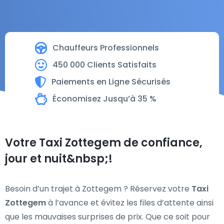
Chauffeurs Professionnels
450 000 Clients Satisfaits
Paiements en Ligne Sécurisés
Économisez Jusqu’à 35 %
Votre Taxi Zottegem de confiance,
jour et nuit&nbsp;!
Besoin d’un trajet à Zottegem ? Réservez votre
Taxi
Zottegem
à l’avance et évitez les files d’attente ainsi
que les mauvaises surprises de prix. Que ce soit pour