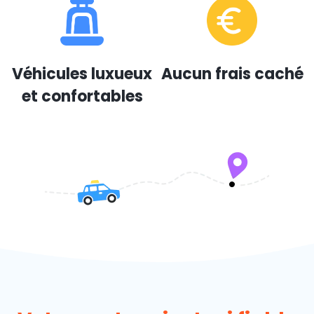
Véhicules luxueux
Aucun frais caché
et confortables