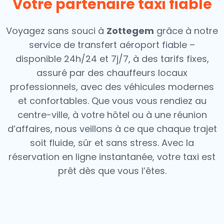
Votre partenaire taxi fiable
Voyagez sans souci à
Zottegem
grâce à notre
service de transfert aéroport fiable –
disponible 24h/24 et 7j/7, à des tarifs fixes,
assuré par des chauffeurs locaux
professionnels, avec des véhicules modernes
et confortables. Que vous vous rendiez au
centre-ville, à votre hôtel ou à une réunion
d’affaires, nous veillons à ce que chaque trajet
soit fluide, sûr et sans stress.
Avec la
réservation en ligne instantanée, votre taxi est
prêt dès que vous l’êtes.