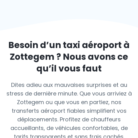
Besoin d’un taxi aéroport à
Zottegem
? Nous avons ce
qu’il vous faut
Dites adieu aux mauvaises surprises et au
stress de dernière minute. Que vous arriviez à
Zottegem ou que vous en partiez, nos
transferts aéroport fiables simplifient vos
déplacements. Profitez de chauffeurs
accueillants, de véhicules confortables, de
tarifs transparents et sans frais cachés.