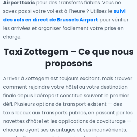
Airporttaxis
pour des transferts fiables. Vous ne
savez pas si votre vol est à l’heure ? Utilisez le
suivi
des vols en direct de Brussels Airport
pour vérifier
les arrivées et organiser facilement votre prise en
charge.
Taxi Zottegem – Ce que nous
proposons
Arriver à Zottegem est toujours excitant, mais trouver
comment rejoindre votre hôtel ou votre destination
finale depuis l’aéroport constitue souvent le premier
défi. Plusieurs options de transport existent — des
taxis locaux aux transports publics, en passant par les
navettes d’hôtel et les applications de covoiturage —
chacune ayant ses avantages et ses inconvénients.