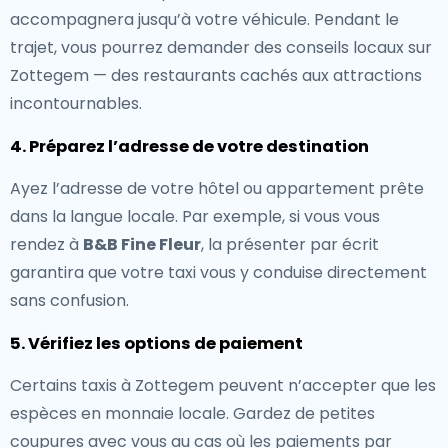
accompagnera jusqu’à votre véhicule. Pendant le
trajet, vous pourrez demander des conseils locaux sur
Zottegem — des restaurants cachés aux attractions
incontournables.
4. Préparez l’adresse de votre destination
Ayez l’adresse de votre hôtel ou appartement prête
dans la langue locale. Par exemple, si vous vous
rendez à
B&B Fine Fleur
, la présenter par écrit
garantira que votre taxi vous y conduise directement
sans confusion.
5. Vérifiez les options de paiement
Certains taxis à Zottegem peuvent n’accepter que les
espèces en monnaie locale. Gardez de petites
coupures avec vous au cas où les paiements par