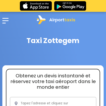
Airport
taxis
Taxi Zottegem
Obtenez un devis instantané et
réservez votre taxi aéroport dans le
monde entier