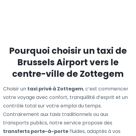
Pourquoi choisir un taxi de
Brussels Airport vers le
centre-ville de Zottegem
Choisir un
taxi privé à Zottegem
, c’est commencer
votre voyage avec confort, tranquillité d’esprit et un
contrôle total sur votre emploi du temps.
Contrairement aux taxis traditionnels ou aux
transports publics, notre service propose des
transferts porte-à-porte
fluides, adaptés à vos