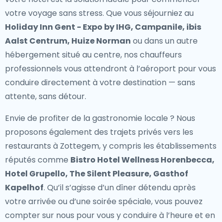
votre voyage sans stress. Que vous séjourniez au
Holiday Inn Gent - Expo by IHG, Campanile, ibis
Aalst Centrum, Huize Norman
ou dans un autre
hébergement situé au centre, nos chauffeurs
professionnels vous attendront à l’aéroport pour vous
conduire directement à votre destination — sans
attente, sans détour.
Envie de profiter de la gastronomie locale ? Nous
proposons également des
trajets privés vers les
restaurants à Zottegem
, y compris les établissements
réputés comme
Bistro Hotel Wellness Horenbecca,
Hotel Grupello, The Silent Pleasure, Gasthof
Kapelhof
. Qu’il s’agisse d’un dîner détendu après
votre arrivée ou d’une soirée spéciale, vous pouvez
compter sur nous pour vous y conduire à l’heure et en