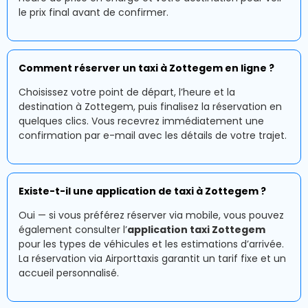
le prix final avant de confirmer.
Comment réserver un taxi à Zottegem en ligne ?
Choisissez votre point de départ, l’heure et la
destination à Zottegem, puis finalisez la réservation en
quelques clics. Vous recevrez immédiatement une
confirmation par e-mail avec les détails de votre trajet.
Existe-t-il une application de taxi à Zottegem ?
Oui — si vous préférez réserver via mobile, vous pouvez
également consulter l’
application taxi Zottegem
pour les types de véhicules et les estimations d’arrivée.
La réservation via Airporttaxis garantit un tarif fixe et un
accueil personnalisé.