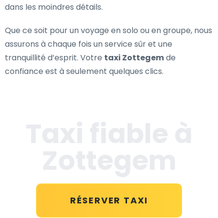
dans les moindres détails.
Que ce soit pour un voyage en solo ou en groupe, nous
assurons à chaque fois un service sûr et une
tranquillité d’esprit. Votre
taxi Zottegem
de
confiance est à seulement quelques clics.
Taxi fiable à
Zottegem
RÉSERVER TAXI