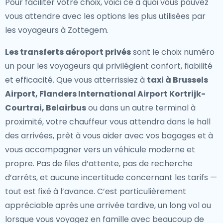
Pour faciliter votre choix, voici ce à quoi vous pouvez
vous attendre avec les options les plus utilisées par
les voyageurs à Zottegem.
Les transferts aéroport privés
sont le choix numéro
un pour les voyageurs qui privilégient confort, fiabilité
et efficacité. Que vous atterrissiez à
taxi à Brussels
Airport, Flanders International Airport Kortrijk-
Courtrai, Belairbus
ou dans un autre terminal à
proximité, votre chauffeur vous attendra dans le hall
des arrivées, prêt à vous aider avec vos bagages et à
vous accompagner vers un véhicule moderne et
propre. Pas de files d’attente, pas de recherche
d’arrêts, et aucune incertitude concernant les tarifs —
tout est fixé à l’avance. C’est particulièrement
appréciable après une arrivée tardive, un long vol ou
lorsque vous voyagez en famille avec beaucoup de