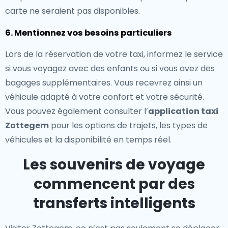
carte ne seraient pas disponibles.
6. Mentionnez vos besoins particuliers
Lors de la réservation de votre taxi, informez le service
si vous voyagez avec des enfants ou si vous avez des
bagages supplémentaires. Vous recevrez ainsi un
véhicule adapté à votre confort et votre sécurité.
Vous pouvez également consulter l’
application taxi
Zottegem
pour les options de trajets, les types de
véhicules et la disponibilité en temps réel.
Les souvenirs de voyage
commencent par des
transferts intelligents