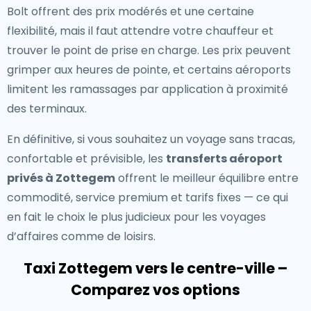
Bolt offrent des prix modérés et une certaine
flexibilité, mais il faut attendre votre chauffeur et
trouver le point de prise en charge. Les prix peuvent
grimper aux heures de pointe, et certains aéroports
limitent les ramassages par application à proximité
des terminaux.
En définitive, si vous souhaitez un voyage sans tracas,
confortable et prévisible, les
transferts aéroport
privés à Zottegem
offrent le meilleur équilibre entre
commodité, service premium et tarifs fixes — ce qui
en fait le choix le plus judicieux pour les voyages
d’affaires comme de loisirs.
Taxi Zottegem vers le centre-ville –
Comparez vos options