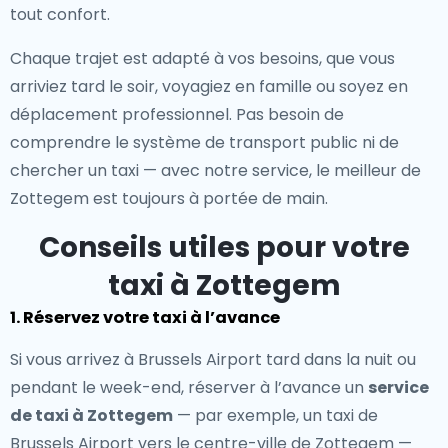
tout confort.
Chaque trajet est adapté à vos besoins, que vous
arriviez tard le soir, voyagiez en famille ou soyez en
déplacement professionnel. Pas besoin de
comprendre le système de transport public ni de
chercher un taxi — avec notre service, le meilleur de
Zottegem est toujours à portée de main.
Conseils utiles pour votre
taxi à Zottegem
1. Réservez votre taxi à l’avance
Si vous arrivez à Brussels Airport tard dans la nuit ou
pendant le week-end, réserver à l’avance un
service
de taxi à Zottegem
— par exemple, un taxi de
Brussels Airport vers le centre-ville de Zottegem —