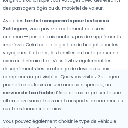
longs vols ou lorsque vous voyagez avec des enfants,
des passagers âgés ou du matériel de valeur.
Avec des
tarifs transparents pour les taxis à
Zottegem
, vous payez exactement ce qui est
annoncé — pas de frais cachés, pas de suppléments
imprévus. Cela facilite la gestion du budget pour les
voyageurs d’affaires, les familles ou toute personne
avec un itinéraire fixe. Vous évitez également les
désagréments liés au change de devises ou aux
compteurs imprévisibles. Que vous visitiez Zottegem
pour affaires, loisirs ou une occasion spéciale, un
service de taxi fiable
d’Airporttaxis représente une
alternative sans stress aux transports en commun ou
aux taxis locaux incertains.
Vous pouvez également choisir le type de véhicule