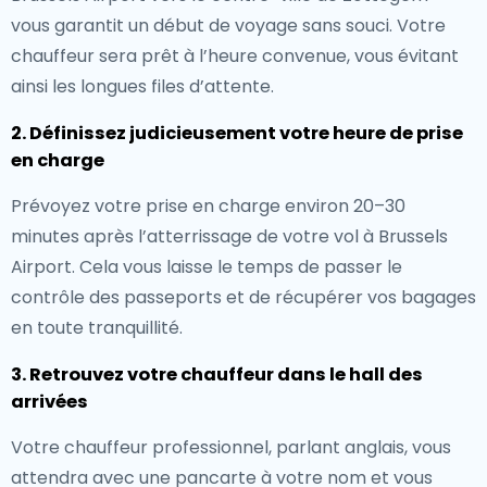
vous garantit un début de voyage sans souci. Votre
chauffeur sera prêt à l’heure convenue, vous évitant
ainsi les longues files d’attente.
2. Définissez judicieusement votre heure de prise
en charge
Prévoyez votre prise en charge environ 20–30
minutes après l’atterrissage de votre vol à Brussels
Airport. Cela vous laisse le temps de passer le
contrôle des passeports et de récupérer vos bagages
en toute tranquillité.
3. Retrouvez votre chauffeur dans le hall des
arrivées
Votre chauffeur professionnel, parlant anglais, vous
attendra avec une pancarte à votre nom et vous