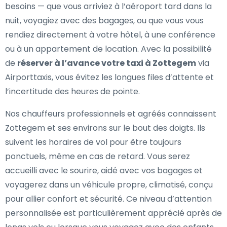
besoins — que vous arriviez à l’aéroport tard dans la
nuit, voyagiez avec des bagages, ou que vous vous
rendiez directement à votre hôtel, à une conférence
ou à un appartement de location. Avec la possibilité
de
réserver à l’avance votre taxi à Zottegem
via
Airporttaxis, vous évitez les longues files d’attente et
l’incertitude des heures de pointe.
Nos chauffeurs professionnels et agréés connaissent
Zottegem et ses environs sur le bout des doigts. Ils
suivent les horaires de vol pour être toujours
ponctuels, même en cas de retard. Vous serez
accueilli avec le sourire, aidé avec vos bagages et
voyagerez dans un véhicule propre, climatisé, conçu
pour allier confort et sécurité. Ce niveau d’attention
personnalisée est particulièrement apprécié après de