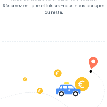
Réservez en ligne et laissez-nous nous occuper
du reste.