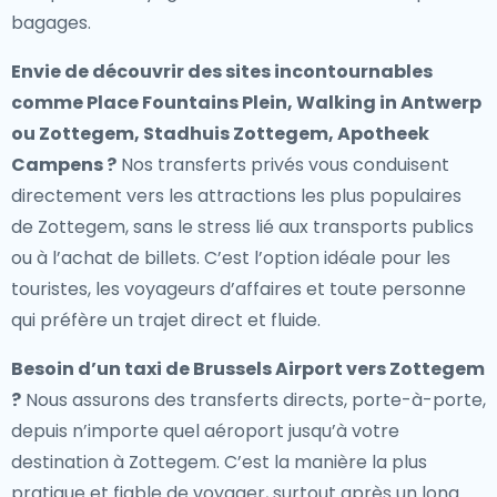
bagages.
Envie de découvrir des sites incontournables
comme Place Fountains Plein, Walking in Antwerp
ou Zottegem, Stadhuis Zottegem, Apotheek
Campens ?
Nos transferts privés vous conduisent
directement vers les attractions les plus populaires
de Zottegem, sans le stress lié aux transports publics
ou à l’achat de billets. C’est l’option idéale pour les
touristes, les voyageurs d’affaires et toute personne
qui préfère un trajet direct et fluide.
Besoin d’un
taxi de Brussels Airport vers Zottegem
?
Nous assurons des transferts directs, porte-à-porte,
depuis n’importe quel aéroport jusqu’à votre
destination à Zottegem. C’est la manière la plus
pratique et fiable de voyager, surtout après un long