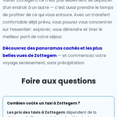
Visiter Zottegem, ce n’est pas seulement se déplacer
d’un endroit à un autre — c’est aussi prendre le temps
de profiter de ce qui vous entoure. Avec un transfert
confortable déjà prévu, vous pouvez vous concentrer
sur l’essentiel : explorer, vous détendre et tirer le
meilleur parti de votre séjour.
Découvrez des panoramas cachés et les plus
belles vues de Zottegem
— et commencez votre
voyage sereinement, sans précipitation.
Foire aux questions
Combien coûte un taxi à Zottegem ?
Les prix des taxis à Zottegem
dépendent de la