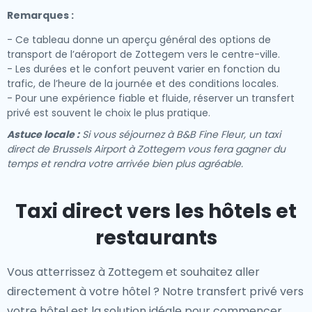
Remarques :
- Ce tableau donne un aperçu général des options de
transport de l’aéroport de Zottegem vers le centre-ville.
- Les durées et le confort peuvent varier en fonction du
trafic, de l’heure de la journée et des conditions locales.
- Pour une expérience fiable et fluide, réserver un transfert
privé est souvent le choix le plus pratique.
Astuce locale :
Si vous séjournez à B&B Fine Fleur, un taxi
direct de Brussels Airport à Zottegem vous fera gagner du
temps et rendra votre arrivée bien plus agréable.
Taxi direct vers les hôtels et
restaurants
Vous atterrissez à Zottegem et souhaitez aller
directement à votre hôtel ? Notre
transfert privé vers
votre hôtel
est la solution idéale pour commencer