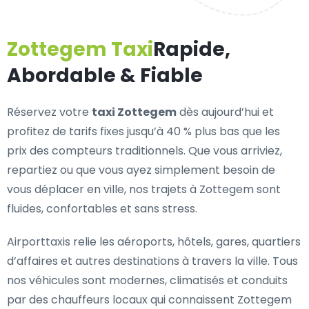
Zottegem Taxi
Rapide,
Abordable & Fiable
Réservez votre
taxi Zottegem
dès aujourd’hui et
profitez de tarifs fixes jusqu’à 40 % plus bas que les
prix des compteurs traditionnels. Que vous arriviez,
repartiez ou que vous ayez simplement besoin de
vous déplacer en ville, nos trajets à Zottegem sont
fluides, confortables et sans stress.
Airporttaxis relie les aéroports, hôtels, gares, quartiers
d’affaires et autres destinations à travers la ville. Tous
nos véhicules sont modernes, climatisés et conduits
par des chauffeurs locaux qui connaissent Zottegem