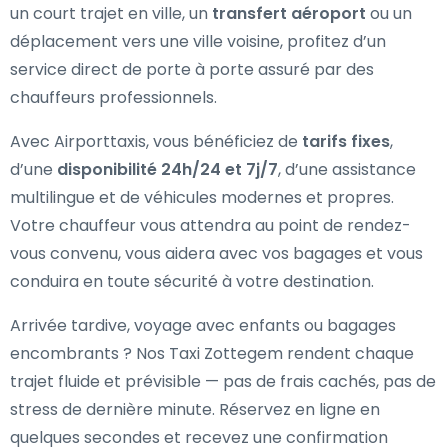
un court trajet en ville, un
transfert aéroport
ou un
déplacement vers une ville voisine, profitez d’un
service direct de porte à porte assuré par des
chauffeurs professionnels.
Avec Airporttaxis, vous bénéficiez de
tarifs fixes
,
d’une
disponibilité 24h/24 et 7j/7
, d’une assistance
multilingue et de véhicules modernes et propres.
Votre chauffeur vous attendra au point de rendez-
vous convenu, vous aidera avec vos bagages et vous
conduira en toute sécurité à votre destination.
Arrivée tardive, voyage avec enfants ou bagages
encombrants ? Nos Taxi Zottegem rendent chaque
trajet fluide et prévisible — pas de frais cachés, pas de
stress de dernière minute. Réservez en ligne en
quelques secondes et recevez une confirmation