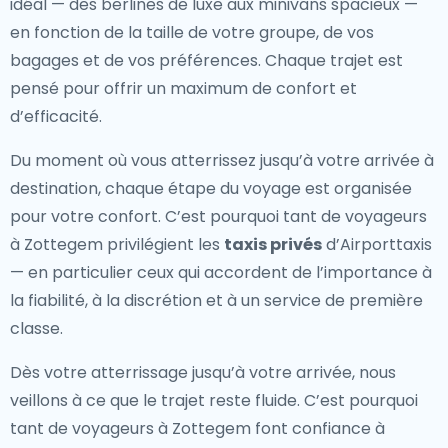
idéal — des berlines de luxe aux minivans spacieux —
en fonction de la taille de votre groupe, de vos
bagages et de vos préférences. Chaque trajet est
pensé pour offrir un maximum de confort et
d’efficacité.
Du moment où vous atterrissez jusqu’à votre arrivée à
destination, chaque étape du voyage est organisée
pour votre confort. C’est pourquoi tant de voyageurs
à Zottegem privilégient les
taxis privés
d’Airporttaxis
— en particulier ceux qui accordent de l’importance à
la fiabilité, à la discrétion et à un service de première
classe.
Dès votre atterrissage jusqu’à votre arrivée, nous
veillons à ce que le trajet reste fluide. C’est pourquoi
tant de voyageurs à Zottegem font confiance à