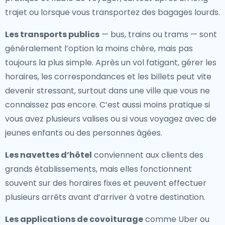
trajet ou lorsque vous transportez des bagages lourds.
Les transports publics
— bus, trains ou trams — sont
généralement l’option la moins chère, mais pas
toujours la plus simple. Après un vol fatigant, gérer les
horaires, les correspondances et les billets peut vite
devenir stressant, surtout dans une ville que vous ne
connaissez pas encore. C’est aussi moins pratique si
vous avez plusieurs valises ou si vous voyagez avec de
jeunes enfants ou des personnes âgées.
Les navettes d’hôtel
conviennent aux clients des
grands établissements, mais elles fonctionnent
souvent sur des horaires fixes et peuvent effectuer
plusieurs arrêts avant d’arriver à votre destination.
Les applications de covoiturage
comme Uber ou