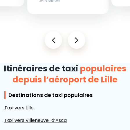
35 reviews
Itinéraires de taxi
populaires
depuis l’aéroport de Lille
Destinations de taxi populaires
Taxi vers Lille
Taxi vers Villeneuve-d’Ascq