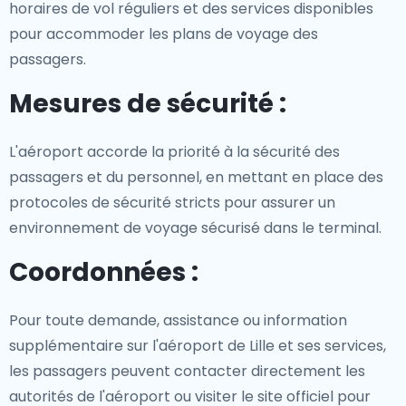
horaires de vol réguliers et des services disponibles
pour accommoder les plans de voyage des
passagers.
Mesures de sécurité :
L'aéroport accorde la priorité à la sécurité des
passagers et du personnel, en mettant en place des
protocoles de sécurité stricts pour assurer un
environnement de voyage sécurisé dans le terminal.
Coordonnées :
Pour toute demande, assistance ou information
supplémentaire sur l'aéroport de Lille et ses services,
les passagers peuvent contacter directement les
autorités de l'aéroport ou visiter le site officiel pour