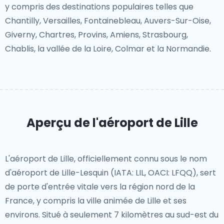
y compris des destinations populaires telles que
Chantilly, Versailles, Fontainebleau, Auvers-Sur-Oise,
Giverny, Chartres, Provins, Amiens, Strasbourg,
Chablis, la vallée de la Loire, Colmar et la Normandie.
Aperçu de l'aéroport de Lille
L'aéroport de Lille, officiellement connu sous le nom
d'aéroport de Lille-Lesquin (IATA: LIL, OACI: LFQQ), sert
de porte d'entrée vitale vers la région nord de la
France, y compris la ville animée de Lille et ses
environs. Situé à seulement 7 kilomètres au sud-est du