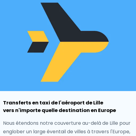
Transferts en taxi de l'aéroport de Lille
vers n'importe quelle destination en Europe
Nous étendons notre couverture au-delà de Lille pour
englober un large éventail de villes à travers l'Europe,