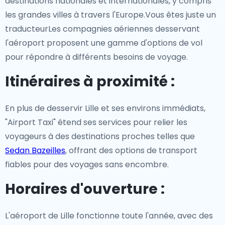
destinations nationales et internationales, y compris
les grandes villes à travers l'Europe.Vous êtes juste un
traducteurLes compagnies aériennes desservant
l'aéroport proposent une gamme d'options de vol
pour répondre à différents besoins de voyage.
Itinéraires à proximité :
En plus de desservir Lille et ses environs immédiats,
"Airport Taxi" étend ses services pour relier les
voyageurs à des destinations proches telles que
Sedan Bazeilles
, offrant des options de transport
fiables pour des voyages sans encombre.
Horaires d'ouverture :
L'aéroport de Lille fonctionne toute l'année, avec des