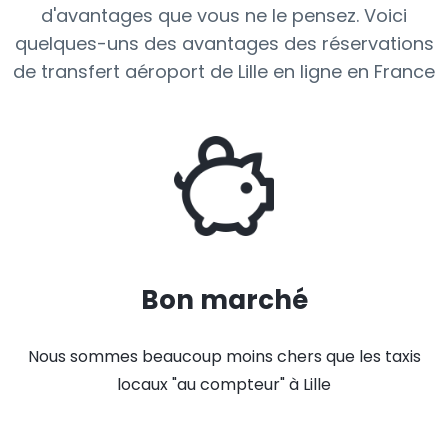
d'avantages que vous ne le pensez. Voici
quelques-uns des avantages des réservations
de transfert aéroport de Lille en ligne en France
Bon marché
Nous sommes beaucoup moins chers que les taxis
locaux "au compteur" à Lille