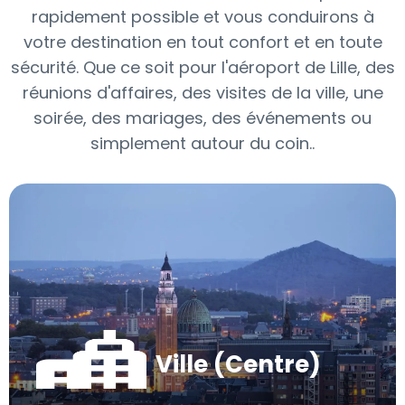
rapidement possible et vous conduirons à
votre destination en tout confort et en toute
sécurité. Que ce soit pour l'aéroport de Lille, des
réunions d'affaires, des visites de la ville, une
soirée, des mariages, des événements ou
simplement autour du coin..
Ville (Centre)