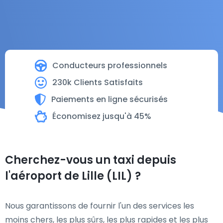
Conducteurs professionnels
230k Clients Satisfaits
Paiements en ligne sécurisés
Économisez jusqu'à 45%
Cherchez-vous un taxi depuis
l'aéroport de Lille (LIL) ?
Nous garantissons de fournir l'un des services les
moins chers, les plus sûrs, les plus rapides et les plus