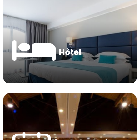
Hôtel