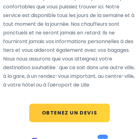
confortables que vous puissiez trouver ici. Notre
service est disponible tous les jours de la semaine et à
tout moment de la journée. Nos chauffeurs sont
ponctuels et ne seront jamais en retard. Ils ne
fourniront jamais vos informations personnelles à des
tiers et vous aideront également avec vos bagages.
Nous nous assurons que vous atteignez votre
destination souhaitée : que ce soit dans une autre ville,
à la gare, à un rendez-vous important, au centre-ville,
à votre hôtel ou à l'aéroport de Lille
OBTENEZ UN DEVIS