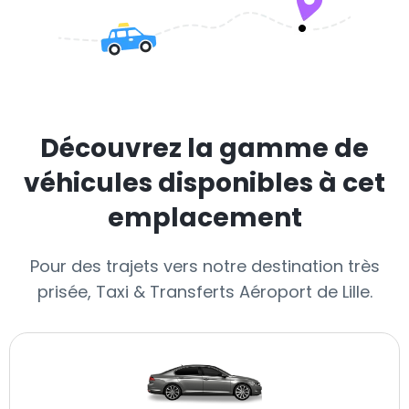
Découvrez la gamme de
véhicules disponibles à cet
emplacement
Pour des trajets vers notre destination très
prisée, Taxi & Transferts Aéroport de Lille.