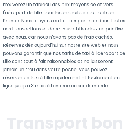
trouverez un tableau des prix moyens de et vers
l'aéroport de Lille pour les endroits importants en
France. Nous croyons en la transparence dans toutes
nos transactions et donc vous obtiendrez un prix fixe
avec nous, car nous n'avons pas de frais cachés.
Réservez dès aujourd'hui sur notre site web et nous
pouvons garantir que nos tarifs de taxi à l'aéroport de
Lille sont tout à fait raisonnables et ne laisseront
jamais un trou dans votre poche. Vous pouvez
réserver un taxi à Lille rapidement et facilement en
ligne jusqu'à 3 mois à l'avance ou sur demande
Transport bon