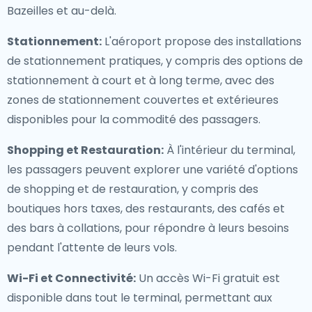
Bazeilles et au-delà.
Stationnement:
L'aéroport propose des installations
de stationnement pratiques, y compris des options de
stationnement à court et à long terme, avec des
zones de stationnement couvertes et extérieures
disponibles pour la commodité des passagers.
Shopping et Restauration:
À l'intérieur du terminal,
les passagers peuvent explorer une variété d'options
de shopping et de restauration, y compris des
boutiques hors taxes, des restaurants, des cafés et
des bars à collations, pour répondre à leurs besoins
pendant l'attente de leurs vols.
Wi-Fi et Connectivité:
Un accès Wi-Fi gratuit est
disponible dans tout le terminal, permettant aux