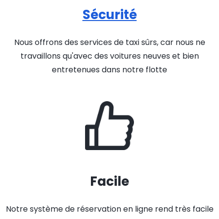
Sécurité
Nous offrons des services de taxi sûrs, car nous ne
travaillons qu'avec des voitures neuves et bien
entretenues dans notre flotte
Facile
Notre système de réservation en ligne rend très facile