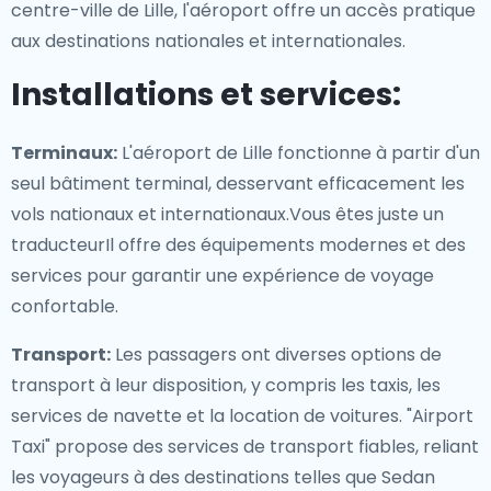
centre-ville de Lille, l'aéroport offre un accès pratique
aux destinations nationales et internationales.
Installations et services:
Terminaux:
L'aéroport de Lille fonctionne à partir d'un
seul bâtiment terminal, desservant efficacement les
vols nationaux et internationaux.Vous êtes juste un
traducteurIl offre des équipements modernes et des
services pour garantir une expérience de voyage
confortable.
Transport:
Les passagers ont diverses options de
transport à leur disposition, y compris les taxis, les
services de navette et la location de voitures. "Airport
Taxi" propose des services de transport fiables, reliant
les voyageurs à des destinations telles que Sedan