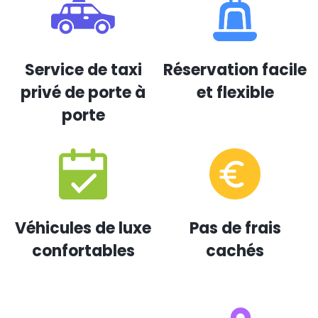
Service de taxi
Réservation facile
privé de porte à
et flexible
porte
Véhicules de luxe
Pas de frais
confortables
cachés