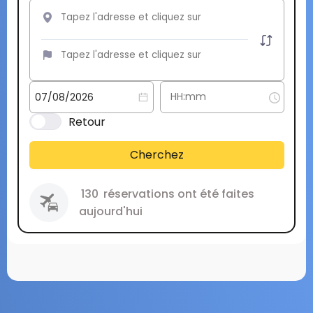
Retour
Cherchez
130
réservations ont été faites
aujourd'hui