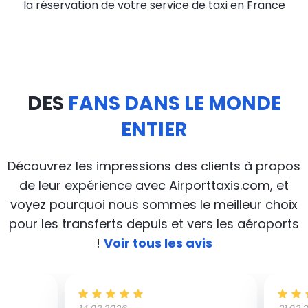
la réservation de votre service de taxi en France
DES
FANS DANS LE MONDE
ENTIER
Découvrez les impressions des clients à propos
de leur expérience avec Airporttaxis.com, et
voyez pourquoi nous sommes le meilleur choix
pour les transferts depuis et vers les aéroports
!
Voir tous les avis