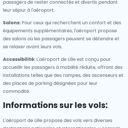
passagers de rester connectés et divertis pendant
leur séjour à l'aéroport.
Salons:
Pour ceux qui recherchent un confort et des
équipements supplémentaires, l'aéroport propose
des salons où les passagers peuvent se détendre et
se relaxer avant leurs vols.
Accessibilité:
L'aéroport de Lille est conçu pour
accueillir les passagers à mobilité réduite, offrant des
installations telles que des rampes, des ascenseurs et
des places de parking désignées pour leur
commodité.
Informations sur les vols:
L'aéroport de Lille propose des vols vers diverses