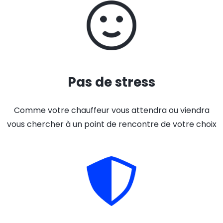
Pas de stress
Comme votre chauffeur vous attendra ou viendra
vous chercher à un point de rencontre de votre choix