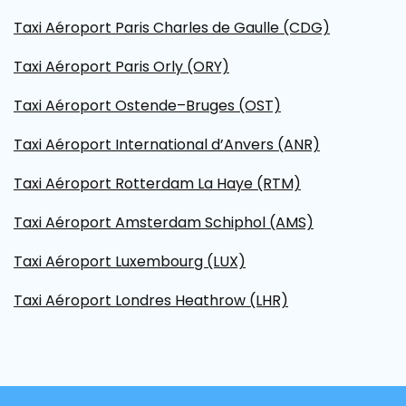
Taxi Aéroport Paris Charles de Gaulle (CDG)
Taxi Aéroport Paris Orly (ORY)
Taxi Aéroport Ostende–Bruges (OST)
Taxi Aéroport International d’Anvers (ANR)
Taxi Aéroport Rotterdam La Haye (RTM)
Taxi Aéroport Amsterdam Schiphol (AMS)
Taxi Aéroport Luxembourg (LUX)
Taxi Aéroport Londres Heathrow (LHR)