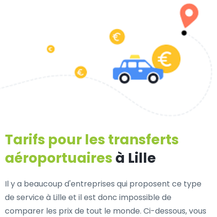
Tarifs pour les transferts
aéroportuaires
à Lille
Il y a beaucoup d'entreprises qui proposent ce type
de service à Lille et il est donc impossible de
comparer les prix de tout le monde. Ci-dessous, vous