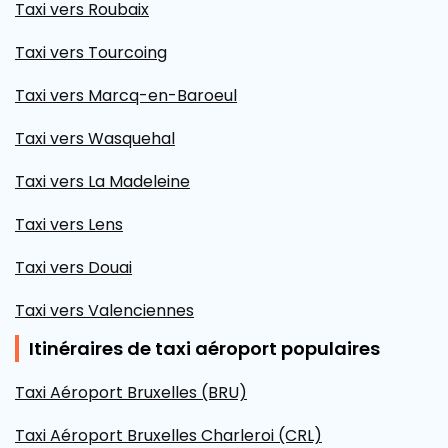
Taxi vers Roubaix
Taxi vers Tourcoing
Taxi vers Marcq-en-Baroeul
Taxi vers Wasquehal
Taxi vers La Madeleine
Taxi vers Lens
Taxi vers Douai
Taxi vers Valenciennes
Itinéraires de taxi aéroport populaires
Taxi Aéroport Bruxelles (BRU)
Taxi Aéroport Bruxelles Charleroi (CRL)