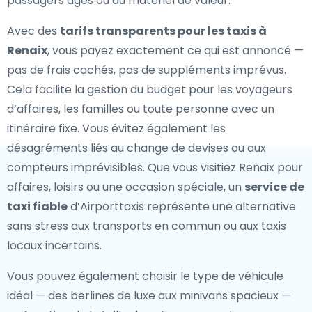
passagers âgés ou du matériel de valeur.
Avec des
tarifs transparents pour les taxis à
Renaix
, vous payez exactement ce qui est annoncé —
pas de frais cachés, pas de suppléments imprévus.
Cela facilite la gestion du budget pour les voyageurs
d’affaires, les familles ou toute personne avec un
itinéraire fixe. Vous évitez également les
désagréments liés au change de devises ou aux
compteurs imprévisibles. Que vous visitiez Renaix pour
affaires, loisirs ou une occasion spéciale, un
service de
taxi fiable
d’Airporttaxis représente une alternative
sans stress aux transports en commun ou aux taxis
locaux incertains.
Vous pouvez également choisir le type de véhicule
idéal — des berlines de luxe aux minivans spacieux —