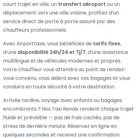
court trajet en ville, un
transfert aéroport
ou un
déplacement vers une ville voisine, profitez d’un
service direct de porte à porte assuré par des
chauffeurs professionnels.
Avec Airporttaxis, vous bénéficiez de
tarifs fixes
,
d’une
disponibilité 24h/24 et 7j/7
, d’une assistance
multilingue et de véhicules modernes et propres.
Votre chauffeur vous attendra au point de rendez-
vous convenu, vous aidera avec vos bagages et vous
conduira en toute sécurité à votre destination.
Arrivée tardive, voyage avec enfants ou bagages
encombrants ? Nos Taxi Renaix rendent chaque trajet
fluide et prévisible — pas de frais cachés, pas de
stress de dernière minute. Réservez en ligne en
quelques secondes et recevez une confirmation