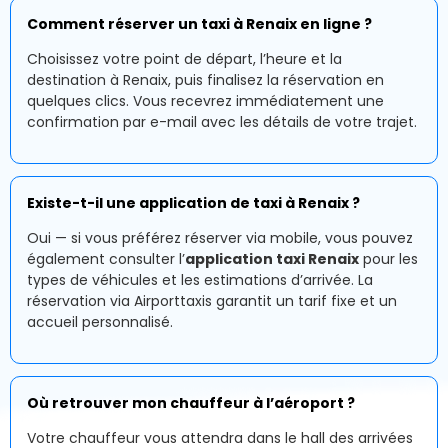
Comment réserver un taxi à Renaix en ligne ?
Choisissez votre point de départ, l’heure et la
destination à Renaix, puis finalisez la réservation en
quelques clics. Vous recevrez immédiatement une
confirmation par e-mail avec les détails de votre trajet.
Existe-t-il une application de taxi à Renaix ?
Oui — si vous préférez réserver via mobile, vous pouvez
également consulter l’
application taxi Renaix
pour les
types de véhicules et les estimations d’arrivée. La
réservation via Airporttaxis garantit un tarif fixe et un
accueil personnalisé.
Où retrouver mon chauffeur à l’aéroport ?
Votre chauffeur vous attendra dans le hall des arrivées