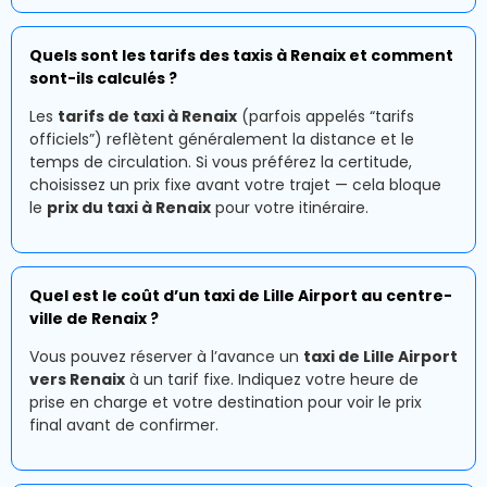
Quels sont les tarifs des taxis à Renaix et comment
sont-ils calculés ?
Les
tarifs de taxi à Renaix
(parfois appelés “tarifs
officiels”) reflètent généralement la distance et le
temps de circulation. Si vous préférez la certitude,
choisissez un prix fixe avant votre trajet — cela bloque
le
prix du taxi à Renaix
pour votre itinéraire.
Quel est le coût d’un taxi de Lille Airport au centre-
ville de Renaix ?
Vous pouvez réserver à l’avance un
taxi de Lille Airport
vers Renaix
à un tarif fixe. Indiquez votre heure de
prise en charge et votre destination pour voir le prix
final avant de confirmer.