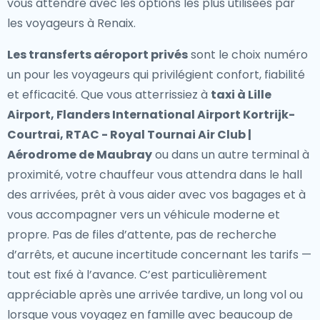
vous attendre avec les options les plus utilisées par
les voyageurs à Renaix.
Les transferts aéroport privés
sont le choix numéro
un pour les voyageurs qui privilégient confort, fiabilité
et efficacité. Que vous atterrissiez à
taxi à Lille
Airport, Flanders International Airport Kortrijk-
Courtrai, RTAC - Royal Tournai Air Club |
Aérodrome de Maubray
ou dans un autre terminal à
proximité, votre chauffeur vous attendra dans le hall
des arrivées, prêt à vous aider avec vos bagages et à
vous accompagner vers un véhicule moderne et
propre. Pas de files d’attente, pas de recherche
d’arrêts, et aucune incertitude concernant les tarifs —
tout est fixé à l’avance. C’est particulièrement
appréciable après une arrivée tardive, un long vol ou
lorsque vous voyagez en famille avec beaucoup de