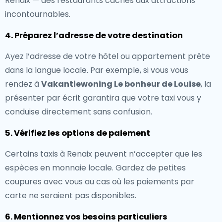
Renaix — des restaurants cachés aux attractions
incontournables.
4. Préparez l’adresse de votre destination
Ayez l’adresse de votre hôtel ou appartement prête
dans la langue locale. Par exemple, si vous vous
rendez à
Vakantiewoning Le bonheur de Louise
, la
présenter par écrit garantira que votre taxi vous y
conduise directement sans confusion.
5. Vérifiez les options de paiement
Certains taxis à Renaix peuvent n’accepter que les
espèces en monnaie locale. Gardez de petites
coupures avec vous au cas où les paiements par
carte ne seraient pas disponibles.
6. Mentionnez vos besoins particuliers