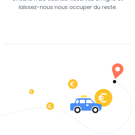
laissez-nous nous occuper du reste.