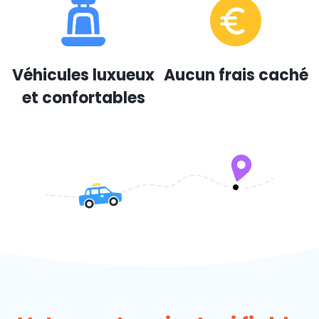
Véhicules luxueux
Aucun frais caché
et confortables