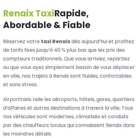
Renaix Taxi
Rapide,
Abordable & Fiable
Réservez votre
taxi Renaix
dès aujourd’hui et profitez
de tarifs fixes jusqu’à 40 % plus bas que les prix des
compteurs traditionnels. Que vous arriviez, repartiez
ou que vous ayez simplement besoin de vous déplacer
en ville, nos trajets à Renaix sont fluides, confortables
et sans stress.
Airporttaxis relie les aéroports, hôtels, gares, quartiers
d’affaires et autres destinations à travers la ville. Tous
nos véhicules sont modernes, climatisés et conduits
par des chauffeurs locaux qui connaissent Renaix dans
les moindres détails.