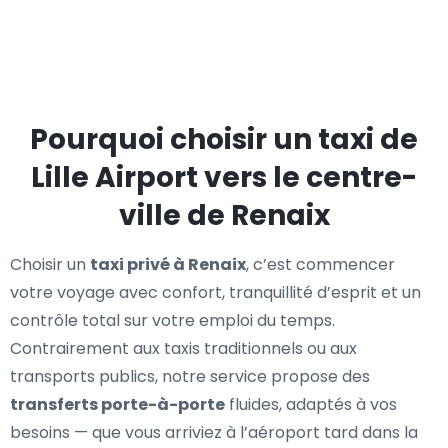
Pourquoi choisir un taxi de
Lille Airport vers le centre-
ville de Renaix
Choisir un
taxi privé à Renaix
, c’est commencer
votre voyage avec confort, tranquillité d’esprit et un
contrôle total sur votre emploi du temps.
Contrairement aux taxis traditionnels ou aux
transports publics, notre service propose des
transferts porte-à-porte
fluides, adaptés à vos
besoins — que vous arriviez à l’aéroport tard dans la