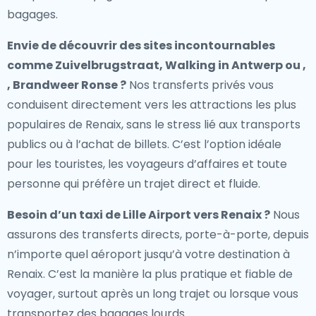
bagages.
Envie de découvrir des sites incontournables
comme Zuivelbrugstraat, Walking in Antwerp ou ,
, Brandweer Ronse ?
Nos transferts privés vous
conduisent directement vers les attractions les plus
populaires de Renaix, sans le stress lié aux transports
publics ou à l’achat de billets. C’est l’option idéale
pour les touristes, les voyageurs d’affaires et toute
personne qui préfère un trajet direct et fluide.
Besoin d’un
taxi de Lille Airport vers Renaix
?
Nous
assurons des transferts directs, porte-à-porte, depuis
n’importe quel aéroport jusqu’à votre destination à
Renaix. C’est la manière la plus pratique et fiable de
voyager, surtout après un long trajet ou lorsque vous
transportez des bagages lourds.