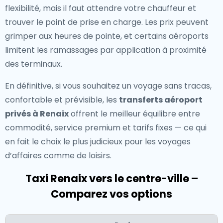
flexibilité, mais il faut attendre votre chauffeur et
trouver le point de prise en charge. Les prix peuvent
grimper aux heures de pointe, et certains aéroports
limitent les ramassages par application à proximité
des terminaux.
En définitive, si vous souhaitez un voyage sans tracas,
confortable et prévisible, les
transferts aéroport
privés à Renaix
offrent le meilleur équilibre entre
commodité, service premium et tarifs fixes — ce qui
en fait le choix le plus judicieux pour les voyages
d’affaires comme de loisirs.
Taxi Renaix vers le centre-ville –
Comparez vos options