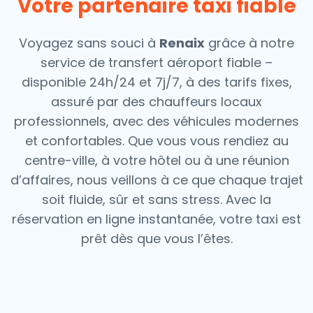
Votre partenaire taxi fiable
Voyagez sans souci à
Renaix
grâce à notre
service de transfert aéroport fiable –
disponible 24h/24 et 7j/7, à des tarifs fixes,
assuré par des chauffeurs locaux
professionnels, avec des véhicules modernes
et confortables. Que vous vous rendiez au
centre-ville, à votre hôtel ou à une réunion
d’affaires, nous veillons à ce que chaque trajet
soit fluide, sûr et sans stress.
Avec la
réservation en ligne instantanée, votre taxi est
prêt dès que vous l’êtes.