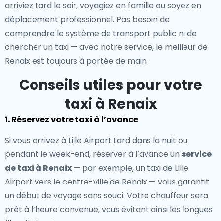
arriviez tard le soir, voyagiez en famille ou soyez en
déplacement professionnel. Pas besoin de
comprendre le système de transport public ni de
chercher un taxi — avec notre service, le meilleur de
Renaix est toujours à portée de main.
Conseils utiles pour votre
taxi à Renaix
1. Réservez votre taxi à l’avance
Si vous arrivez à Lille Airport tard dans la nuit ou
pendant le week-end, réserver à l’avance un
service
de taxi à Renaix
— par exemple, un taxi de Lille
Airport vers le centre-ville de Renaix — vous garantit
un début de voyage sans souci. Votre chauffeur sera
prêt à l’heure convenue, vous évitant ainsi les longues