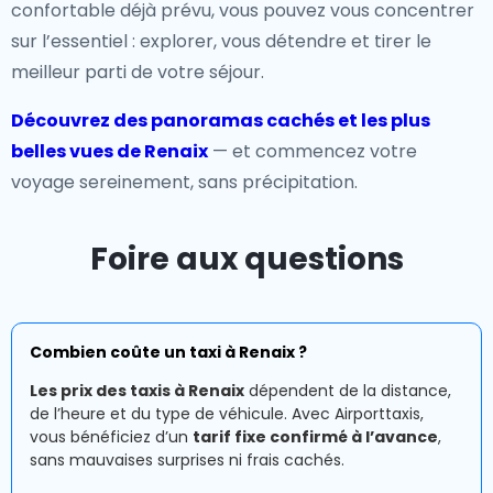
confortable déjà prévu, vous pouvez vous concentrer
sur l’essentiel : explorer, vous détendre et tirer le
meilleur parti de votre séjour.
Découvrez des panoramas cachés et les plus
belles vues de Renaix
— et commencez votre
voyage sereinement, sans précipitation.
Foire aux questions
Combien coûte un taxi à Renaix ?
Les prix des taxis à Renaix
dépendent de la distance,
de l’heure et du type de véhicule. Avec Airporttaxis,
vous bénéficiez d’un
tarif fixe confirmé à l’avance
,
sans mauvaises surprises ni frais cachés.