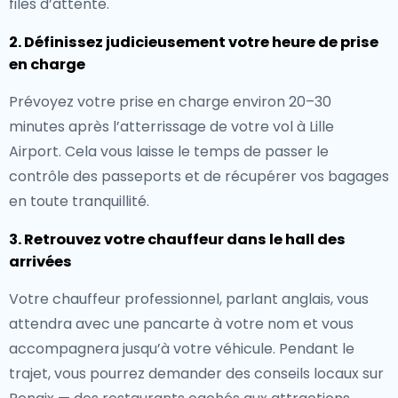
files d’attente.
2. Définissez judicieusement votre heure de prise
en charge
Prévoyez votre prise en charge environ 20–30
minutes après l’atterrissage de votre vol à Lille
Airport. Cela vous laisse le temps de passer le
contrôle des passeports et de récupérer vos bagages
en toute tranquillité.
3. Retrouvez votre chauffeur dans le hall des
arrivées
Votre chauffeur professionnel, parlant anglais, vous
attendra avec une pancarte à votre nom et vous
accompagnera jusqu’à votre véhicule. Pendant le
trajet, vous pourrez demander des conseils locaux sur