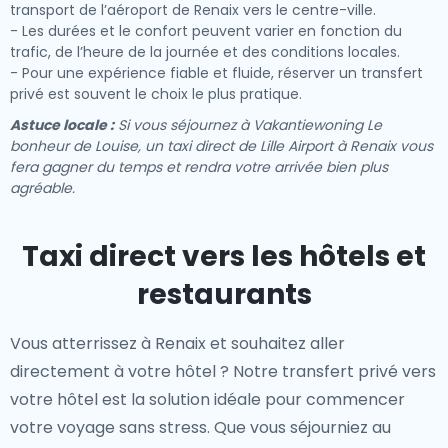
transport de l’aéroport de Renaix vers le centre-ville.
- Les durées et le confort peuvent varier en fonction du
trafic, de l’heure de la journée et des conditions locales.
- Pour une expérience fiable et fluide, réserver un transfert
privé est souvent le choix le plus pratique.
Astuce locale :
Si vous séjournez à Vakantiewoning Le
bonheur de Louise, un taxi direct de Lille Airport à Renaix vous
fera gagner du temps et rendra votre arrivée bien plus
agréable.
Taxi direct vers les hôtels et
restaurants
Vous atterrissez à Renaix et souhaitez aller
directement à votre hôtel ? Notre
transfert privé vers
votre hôtel
est la solution idéale pour commencer
votre voyage sans stress. Que vous séjourniez au