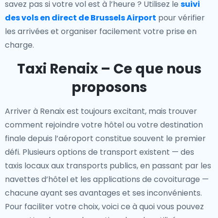
savez pas si votre vol est à l’heure ? Utilisez le
suivi
des vols en direct de Brussels Airport
pour vérifier
les arrivées et organiser facilement votre prise en
charge.
Taxi Renaix – Ce que nous
proposons
Arriver à Renaix est toujours excitant, mais trouver
comment rejoindre votre hôtel ou votre destination
finale depuis l’aéroport constitue souvent le premier
défi. Plusieurs options de transport existent — des
taxis locaux aux transports publics, en passant par les
navettes d’hôtel et les applications de covoiturage —
chacune ayant ses avantages et ses inconvénients.
Pour faciliter votre choix, voici ce à quoi vous pouvez