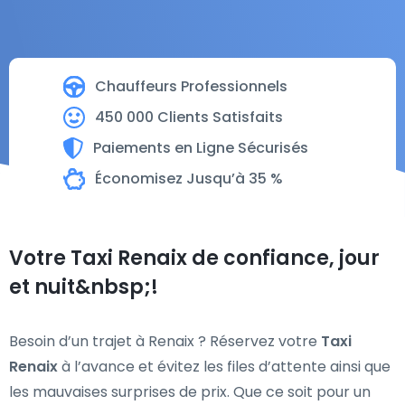
Chauffeurs Professionnels
450 000 Clients Satisfaits
Paiements en Ligne Sécurisés
Économisez Jusqu’à 35 %
Votre Taxi Renaix de confiance, jour
et nuit&nbsp;!
Besoin d’un trajet à Renaix ? Réservez votre
Taxi
Renaix
à l’avance et évitez les files d’attente ainsi que
les mauvaises surprises de prix. Que ce soit pour un