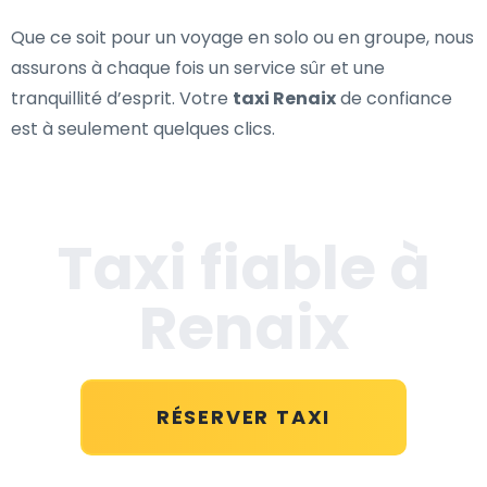
Que ce soit pour un voyage en solo ou en groupe, nous
assurons à chaque fois un service sûr et une
tranquillité d’esprit. Votre
taxi Renaix
de confiance
est à seulement quelques clics.
Taxi fiable à
Renaix
RÉSERVER TAXI