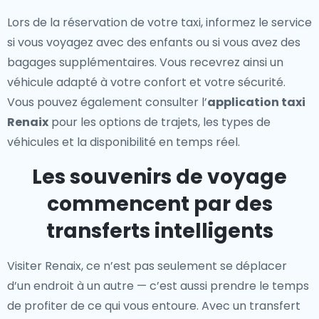
Lors de la réservation de votre taxi, informez le service
si vous voyagez avec des enfants ou si vous avez des
bagages supplémentaires. Vous recevrez ainsi un
véhicule adapté à votre confort et votre sécurité.
Vous pouvez également consulter l’
application taxi
Renaix
pour les options de trajets, les types de
véhicules et la disponibilité en temps réel.
Les souvenirs de voyage
commencent par des
transferts intelligents
Visiter Renaix, ce n’est pas seulement se déplacer
d’un endroit à un autre — c’est aussi prendre le temps
de profiter de ce qui vous entoure. Avec un transfert