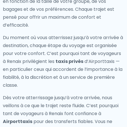
en fonction de la taille de votre groupe, de vos
bagages et de vos préférences. Chaque trajet est
pensé pour offrir un maximum de confort et
d’efficacité.
Du moment où vous atterrissez jusqu’à votre arrivée à
destination, chaque étape du voyage est organisée
pour votre confort. C’est pourquoi tant de voyageurs
à Renaix privilégient les
taxis privés
d’Airporttaxis —
en particulier ceux qui accordent de l’importance à la
fiabilité, à la discrétion et à un service de première
classe.
Dès votre atterrissage jusqu’à votre arrivée, nous
veillons à ce que le trajet reste fluide. C’est pourquoi
tant de voyageurs à Renaix font confiance à
Airporttaxis
pour des transferts fiables. Vous ne