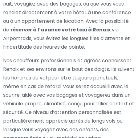
nuit, voyagiez avec des bagages, ou que vous vous
rendiez directement à votre hôtel, à une conférence
ou à un appartement de location. Avec la possibilité
de
réserver à l’avance votre taxi à Renaix
via
Airporttaxis, vous évitez les longues files d’attente et
l’incertitude des heures de pointe.
Nos chauffeurs professionnels et agréés connaissent
Renaix et ses environs sur le bout des doigts. Ils suivent
les horaires de vol pour être toujours ponctuels,
même en cas de retard. Vous serez accueilli avec le
sourire, aidé avec vos bagages et voyagerez dans un
véhicule propre, climatisé, conçu pour allier confort et
sécurité. Ce niveau d’attention personnalisée est
particulièrement apprécié après de longs vols ou
lorsque vous voyagez avec des enfants, des