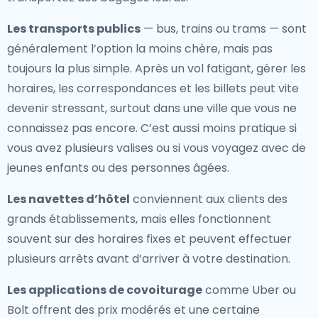
Les transports publics
— bus, trains ou trams — sont
généralement l’option la moins chère, mais pas
toujours la plus simple. Après un vol fatigant, gérer les
horaires, les correspondances et les billets peut vite
devenir stressant, surtout dans une ville que vous ne
connaissez pas encore. C’est aussi moins pratique si
vous avez plusieurs valises ou si vous voyagez avec de
jeunes enfants ou des personnes âgées.
Les navettes d’hôtel
conviennent aux clients des
grands établissements, mais elles fonctionnent
souvent sur des horaires fixes et peuvent effectuer
plusieurs arrêts avant d’arriver à votre destination.
Les applications de covoiturage
comme Uber ou
Bolt offrent des prix modérés et une certaine