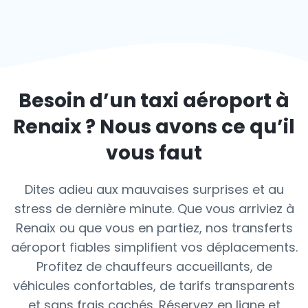
Besoin d’un taxi aéroport à
Renaix
? Nous avons ce qu’il
vous faut
Dites adieu aux mauvaises surprises et au
stress de dernière minute. Que vous arriviez à
Renaix ou que vous en partiez, nos transferts
aéroport fiables simplifient vos déplacements.
Profitez de chauffeurs accueillants, de
véhicules confortables, de tarifs transparents
et sans frais cachés. Réservez en ligne et