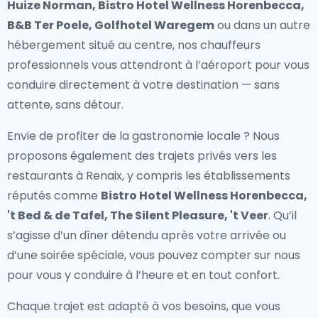
Huize Norman, Bistro Hotel Wellness Horenbecca,
B&B Ter Poele, Golfhotel Waregem
ou dans un autre
hébergement situé au centre, nos chauffeurs
professionnels vous attendront à l’aéroport pour vous
conduire directement à votre destination — sans
attente, sans détour.
Envie de profiter de la gastronomie locale ? Nous
proposons également des
trajets privés vers les
restaurants à Renaix
, y compris les établissements
réputés comme
Bistro Hotel Wellness Horenbecca,
't Bed & de Tafel, The Silent Pleasure, 't Veer
. Qu’il
s’agisse d’un dîner détendu après votre arrivée ou
d’une soirée spéciale, vous pouvez compter sur nous
pour vous y conduire à l’heure et en tout confort.
Chaque trajet est adapté à vos besoins, que vous