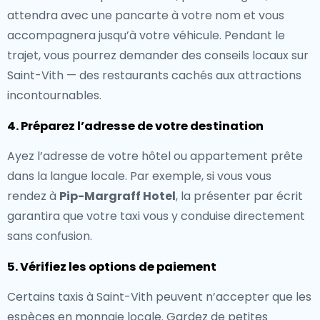
attendra avec une pancarte à votre nom et vous
accompagnera jusqu’à votre véhicule. Pendant le
trajet, vous pourrez demander des conseils locaux sur
Saint-Vith — des restaurants cachés aux attractions
incontournables.
4. Préparez l’adresse de votre destination
Ayez l’adresse de votre hôtel ou appartement prête
dans la langue locale. Par exemple, si vous vous
rendez à
Pip-Margraff Hotel
, la présenter par écrit
garantira que votre taxi vous y conduise directement
sans confusion.
5. Vérifiez les options de paiement
Certains taxis à Saint-Vith peuvent n’accepter que les
espèces en monnaie locale. Gardez de petites