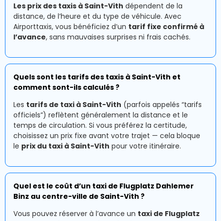
Les prix des taxis à Saint-Vith
dépendent de la
distance, de l’heure et du type de véhicule. Avec
Airporttaxis, vous bénéficiez d’un
tarif fixe confirmé à
l’avance
, sans mauvaises surprises ni frais cachés.
Quels sont les tarifs des taxis à Saint-Vith et
comment sont-ils calculés ?
Les
tarifs de taxi à Saint-Vith
(parfois appelés “tarifs
officiels”) reflètent généralement la distance et le
temps de circulation. Si vous préférez la certitude,
choisissez un prix fixe avant votre trajet — cela bloque
le
prix du taxi à Saint-Vith
pour votre itinéraire.
Quel est le coût d’un taxi de Flugplatz Dahlemer
Binz au centre-ville de Saint-Vith ?
Vous pouvez réserver à l’avance un
taxi de Flugplatz