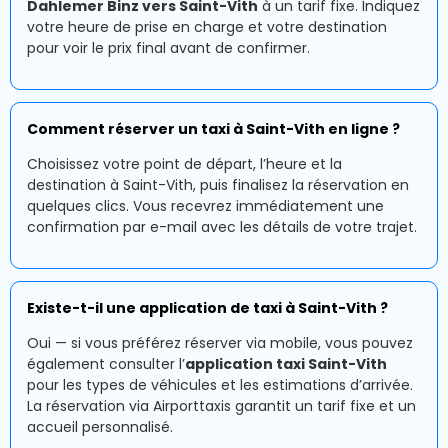
Dahlemer Binz vers Saint-Vith
à un tarif fixe. Indiquez
votre heure de prise en charge et votre destination
pour voir le prix final avant de confirmer.
Comment réserver un taxi à Saint-Vith en ligne ?
Choisissez votre point de départ, l’heure et la
destination à Saint-Vith, puis finalisez la réservation en
quelques clics. Vous recevrez immédiatement une
confirmation par e-mail avec les détails de votre trajet.
Existe-t-il une application de taxi à Saint-Vith ?
Oui — si vous préférez réserver via mobile, vous pouvez
également consulter l’
application taxi Saint-Vith
pour les types de véhicules et les estimations d’arrivée.
La réservation via Airporttaxis garantit un tarif fixe et un
accueil personnalisé.