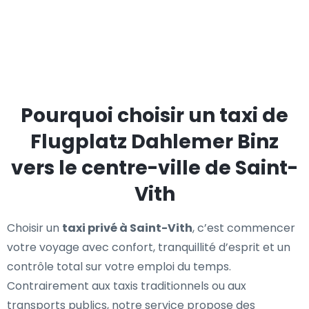
Pourquoi choisir un taxi de
Flugplatz Dahlemer Binz
vers le centre-ville de Saint-
Vith
Choisir un
taxi privé à Saint-Vith
, c’est commencer
votre voyage avec confort, tranquillité d’esprit et un
contrôle total sur votre emploi du temps.
Contrairement aux taxis traditionnels ou aux
transports publics, notre service propose des