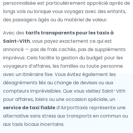
personnalisée est particulièrement apprécié après de
longs vols ou lorsque vous voyagez avec des enfants,
des passagers âgés ou du matériel de valeur.
Avec des
tarifs transparents pour les taxis à
Saint-Vith
, vous payez exactement ce qui est
annoncé — pas de frais cachés, pas de suppléments
imprévus. Cela facilite la gestion du budget pour les
voyageurs d’affaires, les familles ou toute personne
avec un itinéraire fixe. Vous évitez également les
désagréments liés au change de devises ou aux
compteurs imprévisibles. Que vous visitiez Saint-Vith
pour affaires, loisirs ou une occasion spéciale, un
service de taxi fiable
d’Airporttaxis représente une
alternative sans stress aux transports en commun ou
aux taxis locaux incertains.