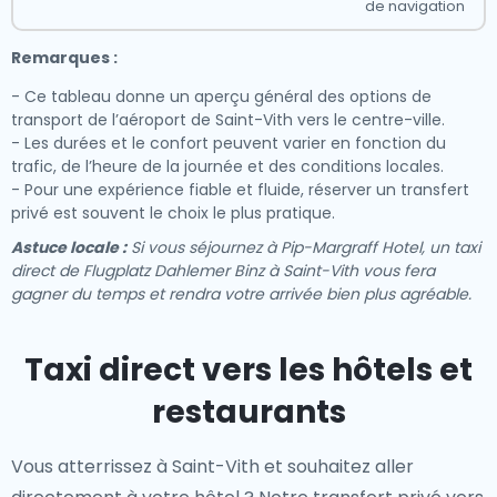
de navigation
Remarques :
- Ce tableau donne un aperçu général des options de
transport de l’aéroport de Saint-Vith vers le centre-ville.
- Les durées et le confort peuvent varier en fonction du
trafic, de l’heure de la journée et des conditions locales.
- Pour une expérience fiable et fluide, réserver un transfert
privé est souvent le choix le plus pratique.
Astuce locale :
Si vous séjournez à Pip-Margraff Hotel, un taxi
direct de Flugplatz Dahlemer Binz à Saint-Vith vous fera
gagner du temps et rendra votre arrivée bien plus agréable.
Taxi direct vers les hôtels et
restaurants
Vous atterrissez à Saint-Vith et souhaitez aller