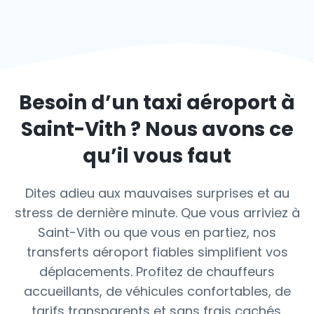
Besoin d’un taxi aéroport à
Saint-Vith
? Nous avons ce
qu’il vous faut
Dites adieu aux mauvaises surprises et au
stress de dernière minute. Que vous arriviez à
Saint-Vith ou que vous en partiez, nos
transferts aéroport fiables simplifient vos
déplacements. Profitez de chauffeurs
accueillants, de véhicules confortables, de
tarifs transparents et sans frais cachés.