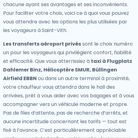
chacune ayant ses avantages et ses inconvénients.
Pour faciliter votre choix, voici ce à quoi vous pouvez
vous attendre avec les options les plus utilisées par
les voyageurs à Saint-Vith.
Les transferts aéroport privés
sont le choix numéro
un pour les voyageurs qui privilégient confort, fiabilité
et efficacité. Que vous atterrissiez à
taxi à Flugplatz
Dahlemer Binz, Hélicoptère SMUR, Büllingen
Airfield EBBN
ou dans un autre terminal à proximité,
votre chauffeur vous attendra dans le hall des
arrivées, prêt à vous aider avec vos bagages et à vous
accompagner vers un véhicule moderne et propre.
Pas de files d’attente, pas de recherche d’arrêts, et
aucune incertitude concernant les tarifs — tout est
fixé à l’avance. C’est particulièrement appréciable