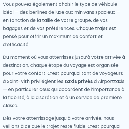
Vous pouvez également choisir le type de véhicule
idéal — des berlines de luxe aux minivans spacieux —
en fonction de la taille de votre groupe, de vos
bagages et de vos préférences. Chaque trajet est
pensé pour offrir un maximum de confort et
d’efficacité.
Du moment où vous atterrissez jusqu’à votre arrivée à
destination, chaque étape du voyage est organisée
pour votre confort. C’est pourquoi tant de voyageurs
à Saint-Vith privilégient les
taxis privés
d’Airporttaxis
— en particulier ceux qui accordent de l’importance à
la fiabilité, à la discrétion et à un service de première
classe.
Dès votre atterrissage jusqu’à votre arrivée, nous
veillons à ce que le trajet reste fluide. C’est pourquoi