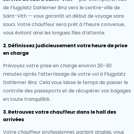
de Flugplatz Dahlemer Binz vers le centre-ville de
Saint-Vith — vous garantit un début de voyage sans
souci. Votre chauffeur sera prêt à l’heure convenue,
vous évitant ainsi les longues files d’attente.
2. Définissez judicieusement votre heure de prise
en charge
Prévoyez votre prise en charge environ 20–30
minutes après l’atterrissage de votre vol à Flugplatz
Dahlemer Binz. Cela vous laisse le temps de passer le
contrôle des passeports et de récupérer vos bagages
en toute tranquillité.
3. Retrouvez votre chauffeur dans le hall des
arrivées
Votre chauffeur professionnel, parlant anglais, vous