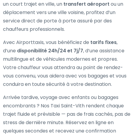
un court trajet en ville, un
transfert aéroport
ou un
déplacement vers une ville voisine, profitez d’un
service direct de porte à porte assuré par des
chauffeurs professionnels.
Avec Airporttaxis, vous bénéficiez de
tarifs fixes
,
d’une
disponibilité 24h/24 et 7j/7
, d’une assistance
multilingue et de véhicules modernes et propres.
Votre chauffeur vous attendra au point de rendez-
vous convenu, vous aidera avec vos bagages et vous
conduira en toute sécurité à votre destination.
Arrivée tardive, voyage avec enfants ou bagages
encombrants ? Nos Taxi Saint-Vith rendent chaque
trajet fluide et prévisible — pas de frais cachés, pas de
stress de dernière minute. Réservez en ligne en
quelques secondes et recevez une confirmation