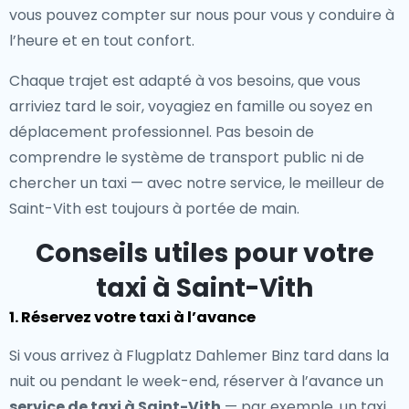
vous pouvez compter sur nous pour vous y conduire à
l’heure et en tout confort.
Chaque trajet est adapté à vos besoins, que vous
arriviez tard le soir, voyagiez en famille ou soyez en
déplacement professionnel. Pas besoin de
comprendre le système de transport public ni de
chercher un taxi — avec notre service, le meilleur de
Saint-Vith est toujours à portée de main.
Conseils utiles pour votre
taxi à Saint-Vith
1. Réservez votre taxi à l’avance
Si vous arrivez à Flugplatz Dahlemer Binz tard dans la
nuit ou pendant le week-end, réserver à l’avance un
service de taxi à Saint-Vith
— par exemple, un taxi