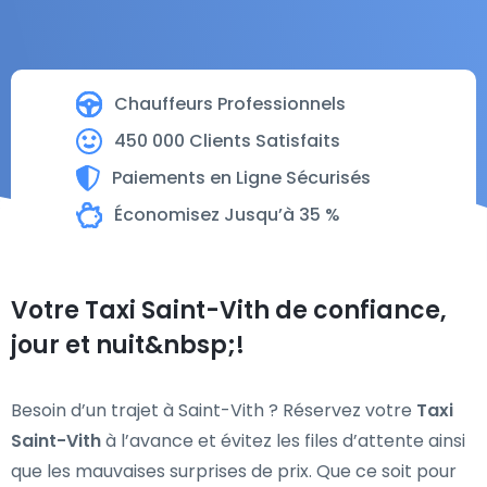
Chauffeurs Professionnels
450 000 Clients Satisfaits
Paiements en Ligne Sécurisés
Économisez Jusqu’à 35 %
Votre Taxi Saint-Vith de confiance,
jour et nuit&nbsp;!
Besoin d’un trajet à Saint-Vith ? Réservez votre
Taxi
Saint-Vith
à l’avance et évitez les files d’attente ainsi
que les mauvaises surprises de prix. Que ce soit pour