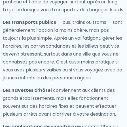
pratique et fiable de voyager, surtout après un long
trajet ou lorsque vous transportez des bagages lourds.
Les transports publics
— bus, trains ou trams — sont
généralement l’option la moins chère, mais pas
toujours la plus simple. Après un vol fatigant, gérer les
horaires, les correspondances et les billets peut vite
devenir stressant, surtout dans une ville que vous ne
connaissez pas encore. C’est aussi moins pratique si
vous avez plusieurs valises ou si vous voyagez avec de
jeunes enfants ou des personnes âgées.
Les navettes d’hôtel
conviennent aux clients des
grands établissements, mais elles fonctionnent
souvent sur des horaires fixes et peuvent effectuer
plusieurs arrêts avant d’arriver à votre destination.
Les applications de covoiturage
comme Uber ou