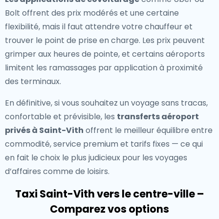
Bolt offrent des prix modérés et une certaine
flexibilité, mais il faut attendre votre chauffeur et
trouver le point de prise en charge. Les prix peuvent
grimper aux heures de pointe, et certains aéroports
limitent les ramassages par application à proximité
des terminaux.
En définitive, si vous souhaitez un voyage sans tracas,
confortable et prévisible, les
transferts aéroport
privés à Saint-Vith
offrent le meilleur équilibre entre
commodité, service premium et tarifs fixes — ce qui
en fait le choix le plus judicieux pour les voyages
d’affaires comme de loisirs.
Taxi Saint-Vith vers le centre-ville –
Comparez vos options