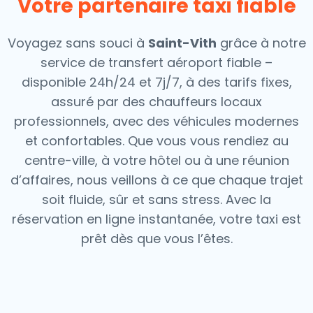
Votre partenaire taxi fiable
Voyagez sans souci à
Saint-Vith
grâce à notre
service de transfert aéroport fiable –
disponible 24h/24 et 7j/7, à des tarifs fixes,
assuré par des chauffeurs locaux
professionnels, avec des véhicules modernes
et confortables. Que vous vous rendiez au
centre-ville, à votre hôtel ou à une réunion
d’affaires, nous veillons à ce que chaque trajet
soit fluide, sûr et sans stress.
Avec la
réservation en ligne instantanée, votre taxi est
prêt dès que vous l’êtes.