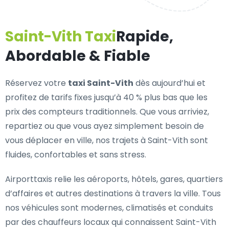
Saint-Vith Taxi
Rapide,
Abordable & Fiable
Réservez votre
taxi Saint-Vith
dès aujourd’hui et
profitez de tarifs fixes jusqu’à 40 % plus bas que les
prix des compteurs traditionnels. Que vous arriviez,
repartiez ou que vous ayez simplement besoin de
vous déplacer en ville, nos trajets à Saint-Vith sont
fluides, confortables et sans stress.
Airporttaxis relie les aéroports, hôtels, gares, quartiers
d’affaires et autres destinations à travers la ville. Tous
nos véhicules sont modernes, climatisés et conduits
par des chauffeurs locaux qui connaissent Saint-Vith