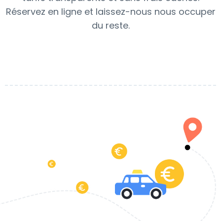
Réservez en ligne et laissez-nous nous occuper
du reste.