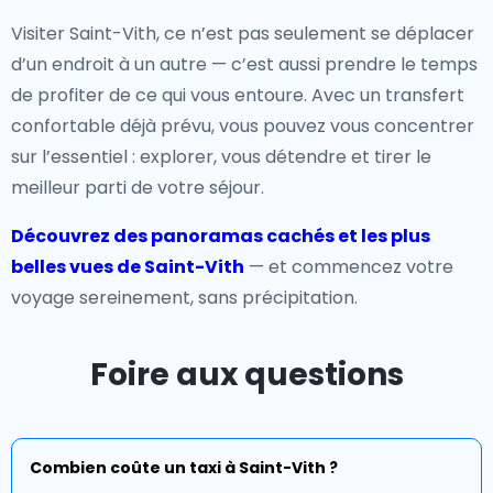
Visiter Saint-Vith, ce n’est pas seulement se déplacer
d’un endroit à un autre — c’est aussi prendre le temps
de profiter de ce qui vous entoure. Avec un transfert
confortable déjà prévu, vous pouvez vous concentrer
sur l’essentiel : explorer, vous détendre et tirer le
meilleur parti de votre séjour.
Découvrez des panoramas cachés et les plus
belles vues de Saint-Vith
— et commencez votre
voyage sereinement, sans précipitation.
Foire aux questions
Combien coûte un taxi à Saint-Vith ?