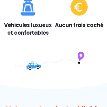
Véhicules luxueux
Aucun frais caché
et confortables