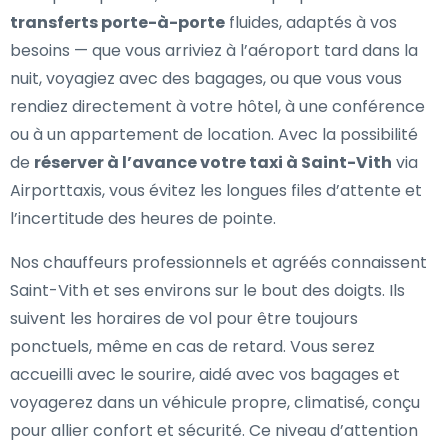
transferts porte-à-porte
fluides, adaptés à vos
besoins — que vous arriviez à l’aéroport tard dans la
nuit, voyagiez avec des bagages, ou que vous vous
rendiez directement à votre hôtel, à une conférence
ou à un appartement de location. Avec la possibilité
de
réserver à l’avance votre taxi à Saint-Vith
via
Airporttaxis, vous évitez les longues files d’attente et
l’incertitude des heures de pointe.
Nos chauffeurs professionnels et agréés connaissent
Saint-Vith et ses environs sur le bout des doigts. Ils
suivent les horaires de vol pour être toujours
ponctuels, même en cas de retard. Vous serez
accueilli avec le sourire, aidé avec vos bagages et
voyagerez dans un véhicule propre, climatisé, conçu
pour allier confort et sécurité. Ce niveau d’attention