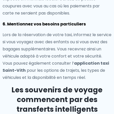
coupures avec vous au cas où les paiements par
carte ne seraient pas disponibles.
6. Mentionnez vos besoins particuliers
Lors de la réservation de votre taxi, informez le service
si vous voyagez avec des enfants ou si vous avez des
bagages supplémentaires. Vous recevrez ainsi un
véhicule adapté à votre confort et votre sécurité.
Vous pouvez également consulter l’
application taxi
Saint-Vith
pour les options de trajets, les types de
véhicules et la disponibilité en temps réel.
Les souvenirs de voyage
commencent par des
transferts intelligents