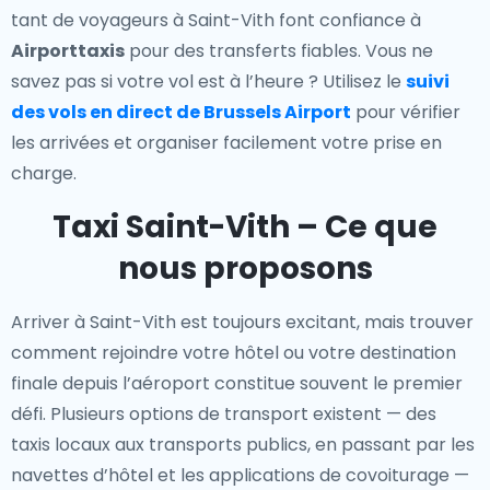
tant de voyageurs à Saint-Vith font confiance à
Airporttaxis
pour des transferts fiables. Vous ne
savez pas si votre vol est à l’heure ? Utilisez le
suivi
des vols en direct de Brussels Airport
pour vérifier
les arrivées et organiser facilement votre prise en
charge.
Taxi Saint-Vith – Ce que
nous proposons
Arriver à Saint-Vith est toujours excitant, mais trouver
comment rejoindre votre hôtel ou votre destination
finale depuis l’aéroport constitue souvent le premier
défi. Plusieurs options de transport existent — des
taxis locaux aux transports publics, en passant par les
navettes d’hôtel et les applications de covoiturage —