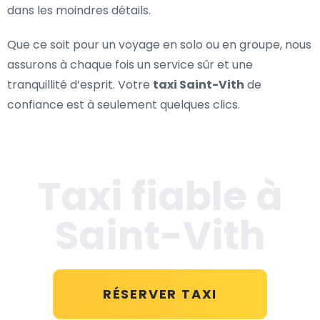
dans les moindres détails.
Que ce soit pour un voyage en solo ou en groupe, nous
assurons à chaque fois un service sûr et une
tranquillité d’esprit. Votre
taxi Saint-Vith
de
confiance est à seulement quelques clics.
Taxi fiable à
Saint-Vith
RÉSERVER TAXI