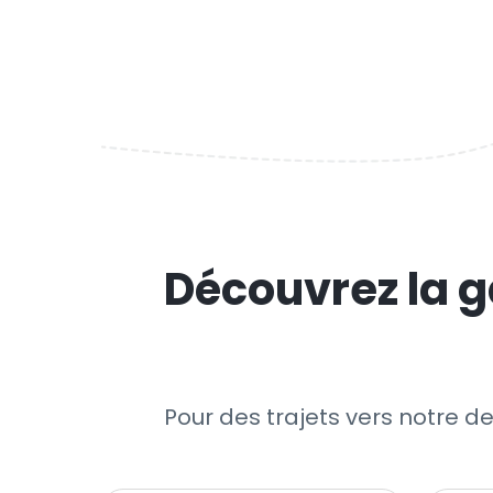
Découvrez la g
Pour des trajets vers notre de