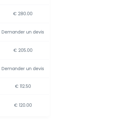
€ 280.00
Demander un devis
€ 205.00
Demander un devis
€ 112.50
€ 120.00