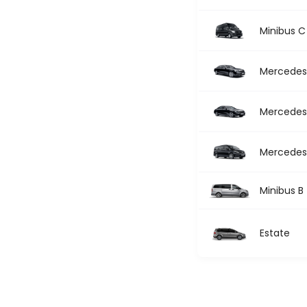
Minibus C
Mercedes 
Mercedes 
Mercedes 
Minibus B
Estate