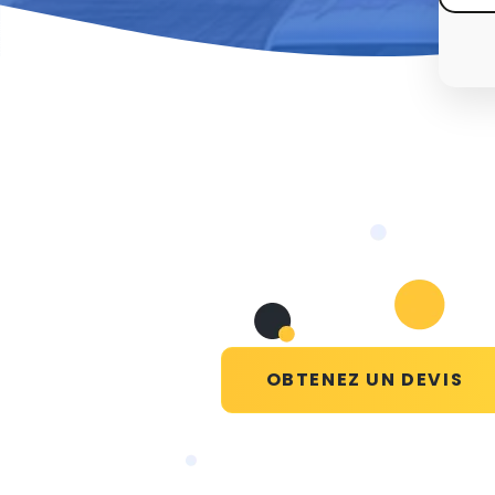
OBTENEZ UN DEVIS