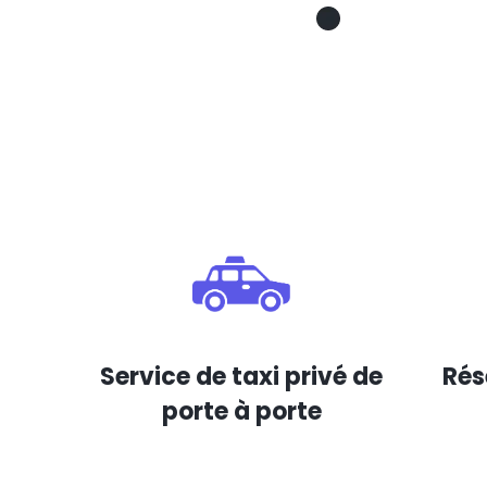
Service de taxi privé de
Rés
porte à porte