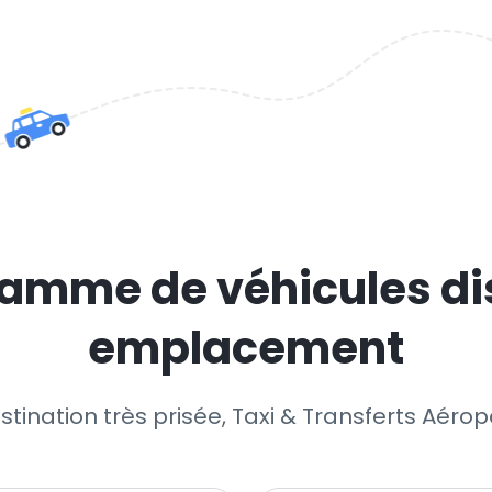
amme de véhicules di
emplacement
stination très prisée, Taxi & Transferts Aérop