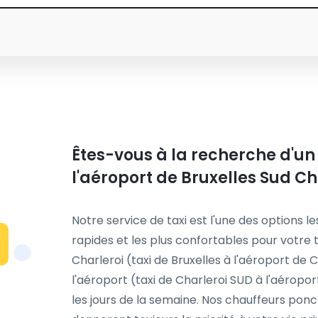
Êtes-vous à la recherche d'un 
l'aéroport de Bruxelles Sud Ch
Notre service de taxi est l'une des options le
rapides et les plus confortables pour votre t
Charleroi (taxi de Bruxelles à l'aéroport de 
l'aéroport (taxi de Charleroi SUD à l'aérop
les jours de la semaine. Nos chauffeurs ponc