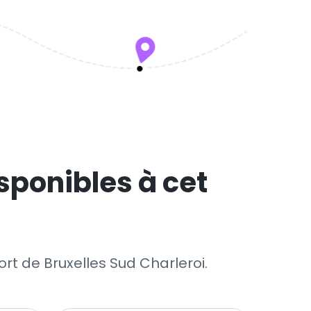
sponibles à cet
ort de Bruxelles Sud Charleroi.