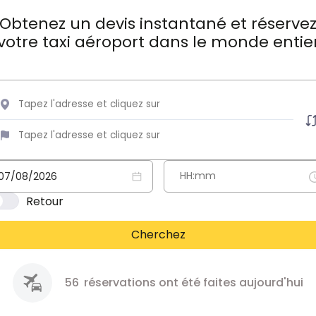
Obtenez un devis instantané et réserve
votre taxi aéroport dans le monde entie
Retour
Cherchez
56
réservations ont été faites aujourd'hui