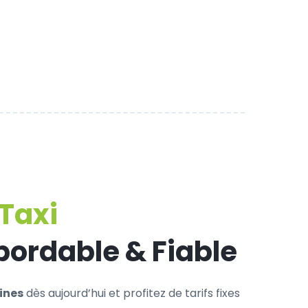
Taxi
bordable & Fiable
ines
dès aujourd’hui et profitez de tarifs fixes