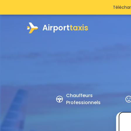
Téléchar
Airport
taxis
Chauffeurs
Professionnels