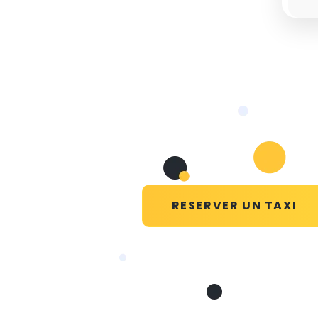
RESERVER UN TAXI