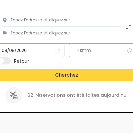
Retour
Cherchez
62
réservations ont été faites aujourd'hui