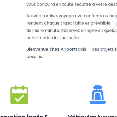
vous conduira en toute sécurité à votre dest
Arrivée tardive, voyage avec enfants ou b
rendent chaque trajet fluide et prévisible —
dernière minute. Réservez en ligne en quel
confirmation instantanée.
Bienvenue chez Airporttaxis
— des trajets 
besoins.