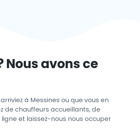
? Nous avons ce
 arriviez à Messines ou que vous en
ez de chauffeurs accueillants, de
n ligne et laissez-nous nous occuper