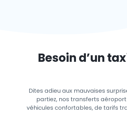
Besoin d’un tax
Dites adieu aux mauvaises surprise
partiez, nos transferts aéroport
véhicules confortables, de tarifs t