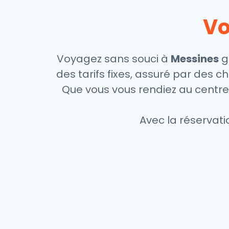
Vo
Voyagez sans souci à
Messines
gr
des tarifs fixes, assuré par des 
Que vous vous rendiez au centre-
Avec la réservati