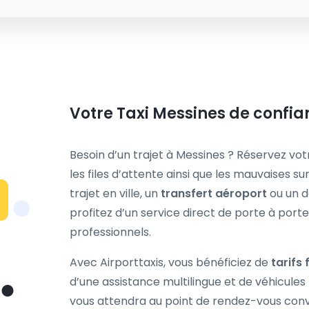
Votre Taxi Messines de confian
Besoin d’un trajet à Messines ? Réservez vo
les files d’attente ainsi que les mauvaises su
trajet en ville, un
transfert aéroport
ou un d
profitez d’un service direct de porte à port
professionnels.
Avec Airporttaxis, vous bénéficiez de
tarifs 
d’une assistance multilingue et de véhicule
vous attendra au point de rendez-vous conv