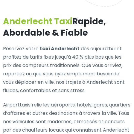
Anderlecht Taxi
Rapide,
Abordable & Fiable
Réservez votre
taxi Anderlecht
dès aujourd’hui et
profitez de tarifs fixes jusqu’à 40 % plus bas que les
prix des compteurs traditionnels. Que vous arriviez,
repartiez ou que vous ayez simplement besoin de
vous déplacer en ville, nos trajets à Anderlecht sont
fluides, confortables et sans stress.
Airporttaxis relie les aéroports, hôtels, gares, quartiers
d’affaires et autres destinations à travers la ville. Tous
nos véhicules sont modernes, climatisés et conduits
par des chauffeurs locaux qui connaissent Anderlecht