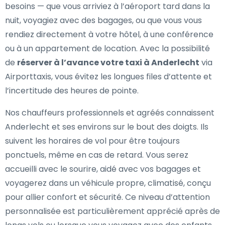
besoins — que vous arriviez à l’aéroport tard dans la
nuit, voyagiez avec des bagages, ou que vous vous
rendiez directement à votre hôtel, à une conférence
ou à un appartement de location. Avec la possibilité
de
réserver à l’avance votre taxi à Anderlecht
via
Airporttaxis, vous évitez les longues files d’attente et
l’incertitude des heures de pointe.
Nos chauffeurs professionnels et agréés connaissent
Anderlecht et ses environs sur le bout des doigts. Ils
suivent les horaires de vol pour être toujours
ponctuels, même en cas de retard. Vous serez
accueilli avec le sourire, aidé avec vos bagages et
voyagerez dans un véhicule propre, climatisé, conçu
pour allier confort et sécurité. Ce niveau d’attention
personnalisée est particulièrement apprécié après de