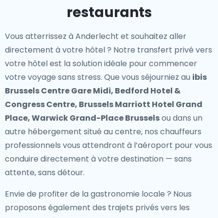
restaurants
Vous atterrissez à Anderlecht et souhaitez aller
directement à votre hôtel ? Notre
transfert privé vers
votre hôtel
est la solution idéale pour commencer
votre voyage sans stress. Que vous séjourniez au
ibis
Brussels Centre Gare Midi, Bedford Hotel &
Congress Centre, Brussels Marriott Hotel Grand
Place, Warwick Grand-Place Brussels
ou dans un
autre hébergement situé au centre, nos chauffeurs
professionnels vous attendront à l’aéroport pour vous
conduire directement à votre destination — sans
attente, sans détour.
Envie de profiter de la gastronomie locale ? Nous
proposons également des
trajets privés vers les