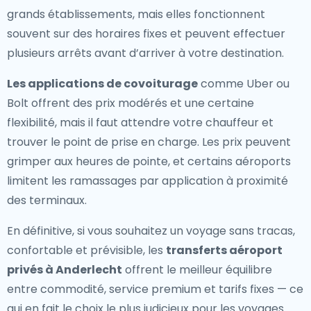
grands établissements, mais elles fonctionnent
souvent sur des horaires fixes et peuvent effectuer
plusieurs arrêts avant d’arriver à votre destination.
Les applications de covoiturage
comme Uber ou
Bolt offrent des prix modérés et une certaine
flexibilité, mais il faut attendre votre chauffeur et
trouver le point de prise en charge. Les prix peuvent
grimper aux heures de pointe, et certains aéroports
limitent les ramassages par application à proximité
des terminaux.
En définitive, si vous souhaitez un voyage sans tracas,
confortable et prévisible, les
transferts aéroport
privés à Anderlecht
offrent le meilleur équilibre
entre commodité, service premium et tarifs fixes — ce
qui en fait le choix le plus judicieux pour les voyages