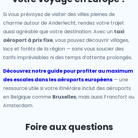
Si vous prévoyez de visiter des villes pleines de
charme autour de Anderlecht, rendez votre trajet
aussi agréable que votre destination. Avec un
taxi
aéroport à prix fixe
, vous pouvez découvrir villages,
lacs et forêts de la région — sans vous soucier des
tarifs imprévisibles ni des temps d’attente prolongés.
Découvrez notre guide pour profiter au maximum
des escales dans les aéroports européens
— une
ressource utile si votre itinéraire inclut des aéroports
en Belgique comme
Bruxelles
, mais aussi Francfort ou
Amsterdam.
Foire aux questions