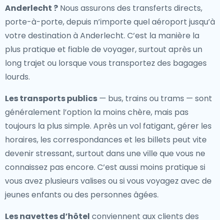
Anderlecht
?
Nous assurons des transferts directs,
porte-à-porte, depuis n’importe quel aéroport jusqu’à
votre destination à Anderlecht. C’est la manière la
plus pratique et fiable de voyager, surtout après un
long trajet ou lorsque vous transportez des bagages
lourds.
Les transports publics
— bus, trains ou trams — sont
généralement l’option la moins chère, mais pas
toujours la plus simple. Après un vol fatigant, gérer les
horaires, les correspondances et les billets peut vite
devenir stressant, surtout dans une ville que vous ne
connaissez pas encore. C’est aussi moins pratique si
vous avez plusieurs valises ou si vous voyagez avec de
jeunes enfants ou des personnes âgées.
Les navettes d’hôtel
conviennent aux clients des