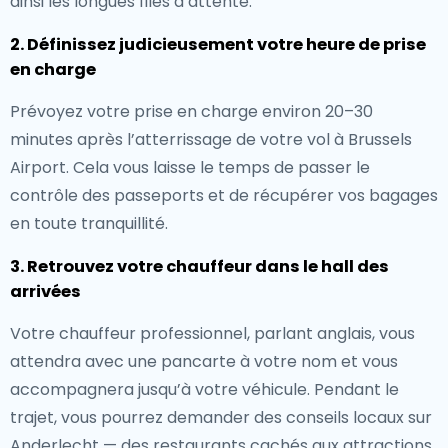
ainsi les longues files d’attente.
2. Définissez judicieusement votre heure de prise
en charge
Prévoyez votre prise en charge environ 20–30
minutes après l’atterrissage de votre vol à Brussels
Airport. Cela vous laisse le temps de passer le
contrôle des passeports et de récupérer vos bagages
en toute tranquillité.
3. Retrouvez votre chauffeur dans le hall des
arrivées
Votre chauffeur professionnel, parlant anglais, vous
attendra avec une pancarte à votre nom et vous
accompagnera jusqu’à votre véhicule. Pendant le
trajet, vous pourrez demander des conseils locaux sur
Anderlecht — des restaurants cachés aux attractions