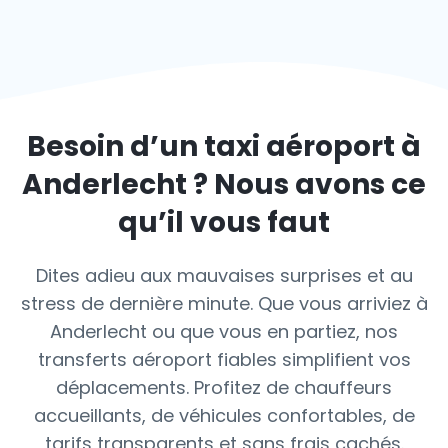
Besoin d’un taxi aéroport à
Anderlecht
? Nous avons ce
qu’il vous faut
Dites adieu aux mauvaises surprises et au
stress de dernière minute. Que vous arriviez à
Anderlecht ou que vous en partiez, nos
transferts aéroport fiables simplifient vos
déplacements. Profitez de chauffeurs
accueillants, de véhicules confortables, de
tarifs transparents et sans frais cachés.