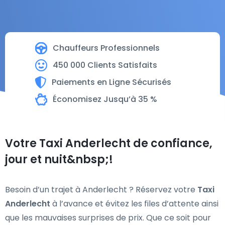
Chauffeurs Professionnels
450 000 Clients Satisfaits
Paiements en Ligne Sécurisés
Économisez Jusqu’à 35 %
Votre Taxi Anderlecht de confiance,
jour et nuit&nbsp;!
Besoin d’un trajet à Anderlecht ? Réservez votre
Taxi
Anderlecht
à l’avance et évitez les files d’attente ainsi
que les mauvaises surprises de prix. Que ce soit pour