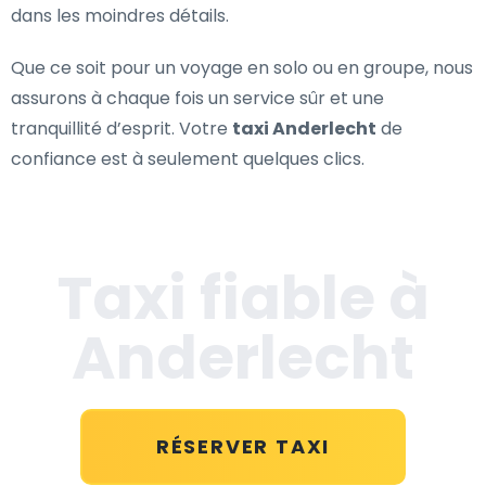
dans les moindres détails.
Que ce soit pour un voyage en solo ou en groupe, nous
assurons à chaque fois un service sûr et une
tranquillité d’esprit. Votre
taxi Anderlecht
de
confiance est à seulement quelques clics.
Taxi fiable à
Anderlecht
RÉSERVER TAXI