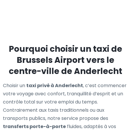
Pourquoi choisir un taxi de
Brussels Airport vers le
centre-ville de Anderlecht
Choisir un
taxi privé à Anderlecht
, c’est commencer
votre voyage avec confort, tranquillité d’esprit et un
contrôle total sur votre emploi du temps.
Contrairement aux taxis traditionnels ou aux
transports publics, notre service propose des
transferts porte-à-porte
fluides, adaptés à vos