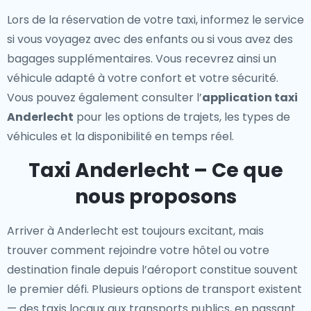
Lors de la réservation de votre taxi, informez le service
si vous voyagez avec des enfants ou si vous avez des
bagages supplémentaires. Vous recevrez ainsi un
véhicule adapté à votre confort et votre sécurité.
Vous pouvez également consulter l’
application taxi
Anderlecht
pour les options de trajets, les types de
véhicules et la disponibilité en temps réel.
Taxi Anderlecht – Ce que
nous proposons
Arriver à Anderlecht est toujours excitant, mais
trouver comment rejoindre votre hôtel ou votre
destination finale depuis l’aéroport constitue souvent
le premier défi. Plusieurs options de transport existent
— des taxis locaux aux transports publics, en passant