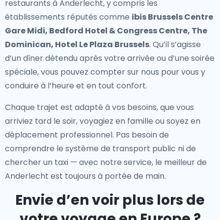
restaurants à Anderlecht
, y compris les
établissements réputés comme
ibis Brussels Centre
Gare Midi, Bedford Hotel & Congress Centre, The
Dominican, Hotel Le Plaza Brussels
. Qu’il s’agisse
d’un dîner détendu après votre arrivée ou d’une soirée
spéciale, vous pouvez compter sur nous pour vous y
conduire à l’heure et en tout confort.
Chaque trajet est adapté à vos besoins, que vous
arriviez tard le soir, voyagiez en famille ou soyez en
déplacement professionnel. Pas besoin de
comprendre le système de transport public ni de
chercher un taxi — avec notre service, le meilleur de
Anderlecht est toujours à portée de main.
Envie d’en voir plus lors de
votre voyage en Europe ?