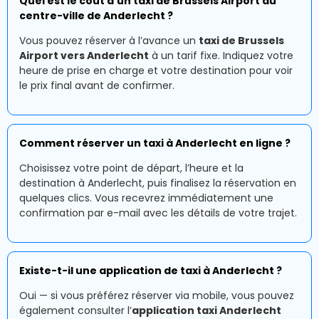
Quel est le coût d’un taxi de Brussels Airport au
centre-ville de Anderlecht ?
Vous pouvez réserver à l’avance un
taxi de Brussels
Airport vers Anderlecht
à un tarif fixe. Indiquez votre
heure de prise en charge et votre destination pour voir
le prix final avant de confirmer.
Comment réserver un taxi à Anderlecht en ligne ?
Choisissez votre point de départ, l’heure et la
destination à Anderlecht, puis finalisez la réservation en
quelques clics. Vous recevrez immédiatement une
confirmation par e-mail avec les détails de votre trajet.
Existe-t-il une application de taxi à Anderlecht ?
Oui — si vous préférez réserver via mobile, vous pouvez
également consulter l’
application taxi Anderlecht