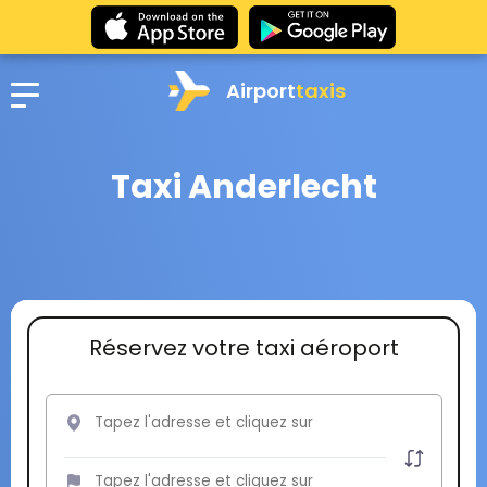
Airport
taxis
Taxi Anderlecht
Réservez votre taxi aéroport