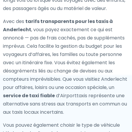
longs vols ou lorsque vous voyagez avec des enfants,
des passagers âgés ou du matériel de valeur.
Avec des
tarifs transparents pour les taxis à
Anderlecht
, vous payez exactement ce qui est
annoncé — pas de frais cachés, pas de suppléments
imprévus. Cela facilite la gestion du budget pour les
voyageurs d’affaires, les familles ou toute personne
avec un itinéraire fixe. Vous évitez également les
désagréments liés au change de devises ou aux
compteurs imprévisibles. Que vous visitiez Anderlecht
pour affaires, loisirs ou une occasion spéciale, un
service de taxi fiable
d’Airporttaxis représente une
alternative sans stress aux transports en commun ou
aux taxis locaux incertains.
Vous pouvez également choisir le type de véhicule