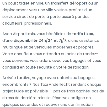
un court trajet en ville, un
transfert aéroport
ou un
déplacement vers une ville voisine, profitez d’un
service direct de porte à porte assuré par des
chauffeurs professionnels.
Avec Airporttaxis, vous bénéficiez de
tarifs fixes
,
d’une
disponibilité 24h/24 et 7j/7
, d’une assistance
multilingue et de véhicules modernes et propres.
Votre chauffeur vous attendra au point de rendez-
vous convenu, vous aidera avec vos bagages et vous
conduira en toute sécurité à votre destination.
Arrivée tardive, voyage avec enfants ou bagages
encombrants ? Nos Taxi Anderlecht rendent chaque
trajet fluide et prévisible — pas de frais cachés, pas de
stress de dernière minute. Réservez en ligne en
quelques secondes et recevez une confirmation