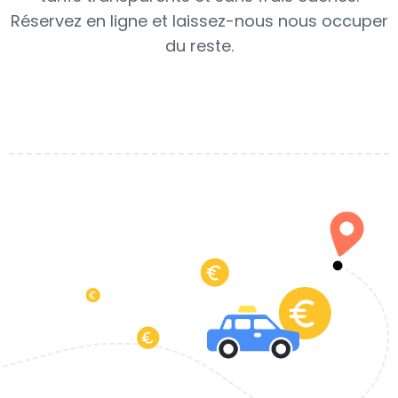
Réservez en ligne et laissez-nous nous occuper
du reste.