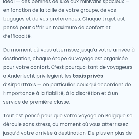
idéal — des berlines de luxe aux minivans spacieux —
en fonction de la taille de votre groupe, de vos
bagages et de vos préférences. Chaque trajet est
pensé pour offrir un maximum de confort et
d’efficacité.
Du moment où vous atterrissez jusqu’à votre arrivée à
destination, chaque étape du voyage est organisée
pour votre confort. C’est pourquoi tant de voyageurs
à Anderlecht privilégient les
taxis privés
d’Airporttaxis — en particulier ceux qui accordent de
l’importance à la fiabilité, à la discrétion et à un
service de première classe.
Tout est pensé pour que votre voyage en Belgique se
déroule sans stress, du moment où vous atterrissez
jusqu’à votre arrivée à destination. De plus en plus de