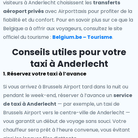
visiteurs à Anderlecht choisissent les
transferts
aéroport privés
avec Airporttaxis pour profiter de la
fiabilité et du confort. Pour en savoir plus sur ce que la
Belgique a à offrir aux voyageurs, consultez le site
officiel du tourisme :
Belgium.be – Tourisme
.
Conseils utiles pour votre
taxi à Anderlecht
1. Réservez votre taxi à l’avance
Si vous arrivez à Brussels Airport tard dans la nuit ou
pendant le week-end, réserver à l’avance un
service
de taxi à Anderlecht
— par exemple, un taxi de
Brussels Airport vers le centre-ville de Anderlecht —
vous garantit un début de voyage sans souci. Votre
chauffeur sera prêt à l’heure convenue, vous évitant