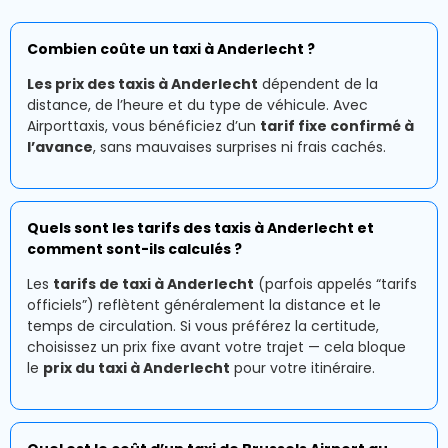
Combien coûte un taxi à Anderlecht ?
Les prix des taxis à Anderlecht
dépendent de la
distance, de l’heure et du type de véhicule. Avec
Airporttaxis, vous bénéficiez d’un
tarif fixe confirmé à
l’avance
, sans mauvaises surprises ni frais cachés.
Quels sont les tarifs des taxis à Anderlecht et
comment sont-ils calculés ?
Les
tarifs de taxi à Anderlecht
(parfois appelés “tarifs
officiels”) reflètent généralement la distance et le
temps de circulation. Si vous préférez la certitude,
choisissez un prix fixe avant votre trajet — cela bloque
le
prix du taxi à Anderlecht
pour votre itinéraire.