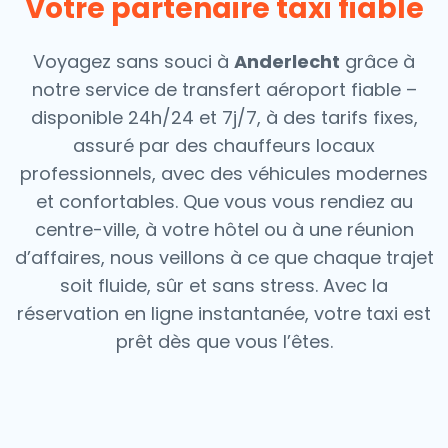
Votre partenaire taxi fiable
Voyagez sans souci à
Anderlecht
grâce à
notre service de transfert aéroport fiable –
disponible 24h/24 et 7j/7, à des tarifs fixes,
assuré par des chauffeurs locaux
professionnels, avec des véhicules modernes
et confortables. Que vous vous rendiez au
centre-ville, à votre hôtel ou à une réunion
d’affaires, nous veillons à ce que chaque trajet
soit fluide, sûr et sans stress.
Avec la
réservation en ligne instantanée, votre taxi est
prêt dès que vous l’êtes.