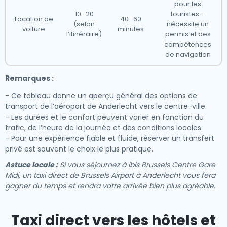
pour les
10–20
touristes –
Location de
40–60
(selon
nécessite un
voiture
minutes
l’itinéraire)
permis et des
compétences
de navigation
Remarques :
- Ce tableau donne un aperçu général des options de
transport de l’aéroport de Anderlecht vers le centre-ville.
- Les durées et le confort peuvent varier en fonction du
trafic, de l’heure de la journée et des conditions locales.
- Pour une expérience fiable et fluide, réserver un transfert
privé est souvent le choix le plus pratique.
Astuce locale :
Si vous séjournez à ibis Brussels Centre Gare
Midi, un taxi direct de Brussels Airport à Anderlecht vous fera
gagner du temps et rendra votre arrivée bien plus agréable.
Taxi direct vers les hôtels et