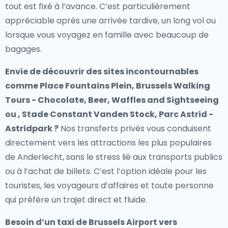
tout est fixé à l’avance. C’est particulièrement
appréciable après une arrivée tardive, un long vol ou
lorsque vous voyagez en famille avec beaucoup de
bagages.
Envie de découvrir des sites incontournables
comme Place Fountains Plein, Brussels Walking
Tours - Chocolate, Beer, Waffles and Sightseeing
ou , Stade Constant Vanden Stock, Parc Astrid -
Astridpark ?
Nos transferts privés vous conduisent
directement vers les attractions les plus populaires
de Anderlecht, sans le stress lié aux transports publics
ou à l’achat de billets. C’est l’option idéale pour les
touristes, les voyageurs d’affaires et toute personne
qui préfère un trajet direct et fluide.
Besoin d’un
taxi de Brussels Airport vers