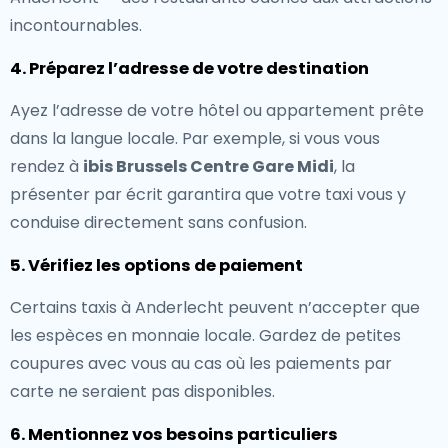
incontournables.
4. Préparez l’adresse de votre destination
Ayez l’adresse de votre hôtel ou appartement prête
dans la langue locale. Par exemple, si vous vous
rendez à
ibis Brussels Centre Gare Midi
, la
présenter par écrit garantira que votre taxi vous y
conduise directement sans confusion.
5. Vérifiez les options de paiement
Certains taxis à Anderlecht peuvent n’accepter que
les espèces en monnaie locale. Gardez de petites
coupures avec vous au cas où les paiements par
carte ne seraient pas disponibles.
6. Mentionnez vos besoins particuliers