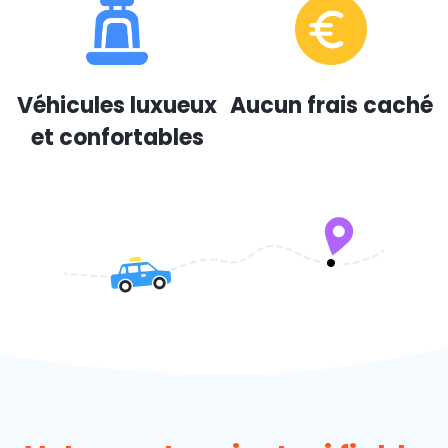
Véhicules luxueux
Aucun frais caché
et confortables