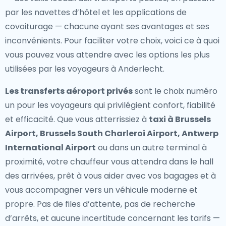
par les navettes d’hôtel et les applications de
covoiturage — chacune ayant ses avantages et ses
inconvénients. Pour faciliter votre choix, voici ce à quoi
vous pouvez vous attendre avec les options les plus
utilisées par les voyageurs à Anderlecht.
Les transferts aéroport privés
sont le choix numéro
un pour les voyageurs qui privilégient confort, fiabilité
et efficacité. Que vous atterrissiez à
taxi à Brussels
Airport, Brussels South Charleroi Airport, Antwerp
International Airport
ou dans un autre terminal à
proximité, votre chauffeur vous attendra dans le hall
des arrivées, prêt à vous aider avec vos bagages et à
vous accompagner vers un véhicule moderne et
propre. Pas de files d’attente, pas de recherche
d’arrêts, et aucune incertitude concernant les tarifs —