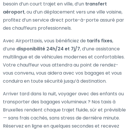
besoin d’un court trajet en ville, d’un
transfert
aéroport
, ou d’un déplacement vers une ville voisine,
profitez d’un service direct porte-à-porte assuré par
des chauffeurs professionnels.
Avec Airporttaxis, vous bénéficiez de
tarifs fixes
,
d’une
disponibilité 24h/24 et 7j/7
, d’une assistance
multilingue et de véhicules modernes et confortables.
Votre chauffeur vous attendra au point de rendez-
vous convenu, vous aidera avec vos bagages et vous
conduira en toute sécurité jusqu’à destination.
Arriver tard dans la nuit, voyager avec des enfants ou
transporter des bagages volumineux ? Nos taxis à
Bruxelles rendent chaque trajet fluide, sûr et prévisible
— sans frais cachés, sans stress de dernière minute.
Réservez en ligne en quelques secondes et recevez