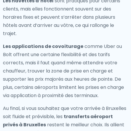
Les navettes d’hôtel
sont pratiques pour certains
clients, mais elles fonctionnent souvent sur des
horaires fixes et peuvent s’arrêter dans plusieurs
hôtels avant d’arriver au vôtre, ce qui rallonge le
trajet.
Les applications de covoiturage
comme Uber ou
Bolt offrent une certaine flexibilité et des tarifs
corrects, mais il faut quand même attendre votre
chauffeur, trouver la zone de prise en charge et
supporter les prix majorés aux heures de pointe. De
plus, certains aéroports limitent les prises en charge
via application à proximité des terminaux.
Au final, si vous souhaitez que votre arrivée à Bruxelles
soit fluide et prévisible, les
transferts aéroport
privés à Bruxelles
restent le meilleur choix. Ils allient