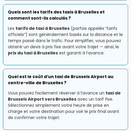
Quels sont les tarifs des taxis à Bruxelles et
comment sont-ils calculés ?
Les
tarifs de taxi à Bruxelles
(parfois appelés “tarifs
officiels”) sont généralement basés sur la distance et le
temps passé dans le trafic. Pour simplifier, vous pouvez
obtenir un devis à prix fixe avant votre trajet — ainsi, le
prix du taxi à Bruxelles
est garanti à l’avance.
Quel est le coût d’un taxi de Brussels Airport au
centre-ville de Bruxelles ?
Vous pouvez facilement réserver à l’avance un
taxi de
Brussels Airport vers Bruxelles
avec un tarif fixe.
Sélectionnez simplement votre heure de prise en
charge et votre destination pour voir le prix final avant
de confirmer votre trajet.