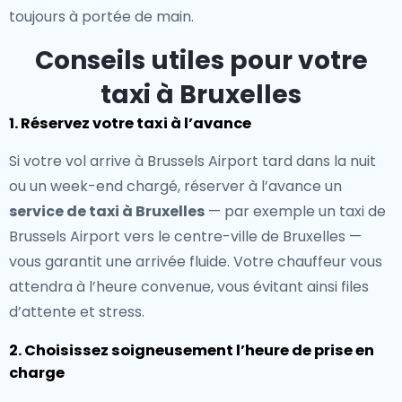
toujours à portée de main.
Conseils utiles pour votre
taxi à Bruxelles
1. Réservez votre taxi à l’avance
Si votre vol arrive à Brussels Airport tard dans la nuit
ou un week-end chargé, réserver à l’avance un
service de taxi à Bruxelles
— par exemple un taxi de
Brussels Airport vers le centre-ville de Bruxelles —
vous garantit une arrivée fluide. Votre chauffeur vous
attendra à l’heure convenue, vous évitant ainsi files
d’attente et stress.
2. Choisissez soigneusement l’heure de prise en
charge