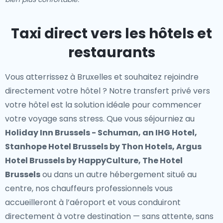
Taxi direct vers les hôtels et
restaurants
Vous atterrissez à Bruxelles et souhaitez rejoindre
directement votre hôtel ? Notre
transfert privé vers
votre hôtel
est la solution idéale pour commencer
votre voyage sans stress. Que vous séjourniez au
Holiday Inn Brussels - Schuman, an IHG Hotel,
Stanhope Hotel Brussels by Thon Hotels, Argus
Hotel Brussels by HappyCulture, The Hotel
Brussels
ou dans un autre hébergement situé au
centre, nos chauffeurs professionnels vous
accueilleront à l’aéroport et vous conduiront
directement à votre destination — sans attente, sans