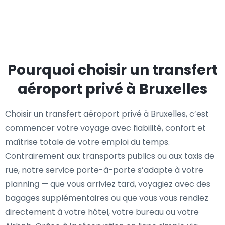
Pourquoi choisir un transfert
aéroport privé à Bruxelles
Choisir un transfert aéroport privé à Bruxelles, c’est
commencer votre voyage avec fiabilité, confort et
maîtrise totale de votre emploi du temps.
Contrairement aux transports publics ou aux taxis de
rue, notre service porte-à-porte s’adapte à votre
planning — que vous arriviez tard, voyagiez avec des
bagages supplémentaires ou que vous vous rendiez
directement à votre hôtel, votre bureau ou votre