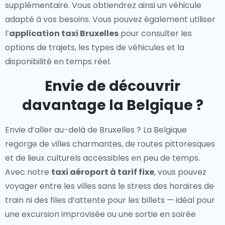
supplémentaire. Vous obtiendrez ainsi un véhicule
adapté à vos besoins. Vous pouvez également utiliser
l’
application taxi Bruxelles
pour consulter les
options de trajets, les types de véhicules et la
disponibilité en temps réel.
Envie de découvrir
davantage la Belgique ?
Envie d’aller au-delà de Bruxelles ? La Belgique
regorge de villes charmantes, de routes pittoresques
et de lieux culturels accessibles en peu de temps.
Avec notre
taxi aéroport à tarif fixe
, vous pouvez
voyager entre les villes sans le stress des horaires de
train ni des files d’attente pour les billets — idéal pour
une excursion improvisée ou une sortie en soirée