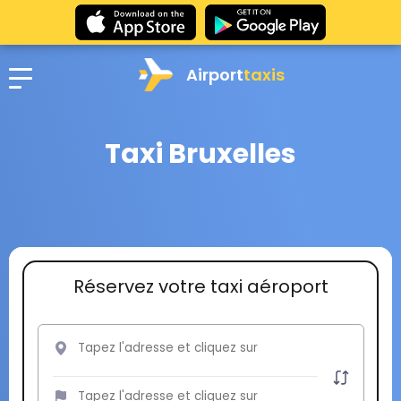
Airport
taxis
Taxi Bruxelles
Réservez votre taxi aéroport