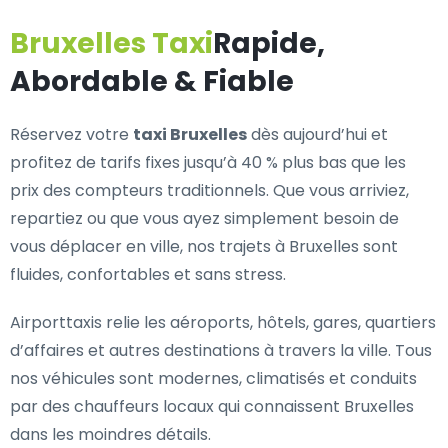
Bruxelles Taxi
Rapide,
Abordable & Fiable
Réservez votre
taxi Bruxelles
dès aujourd’hui et
profitez de tarifs fixes jusqu’à 40 % plus bas que les
prix des compteurs traditionnels. Que vous arriviez,
repartiez ou que vous ayez simplement besoin de
vous déplacer en ville, nos trajets à Bruxelles sont
fluides, confortables et sans stress.
Airporttaxis relie les aéroports, hôtels, gares, quartiers
d’affaires et autres destinations à travers la ville. Tous
nos véhicules sont modernes, climatisés et conduits
par des chauffeurs locaux qui connaissent Bruxelles
dans les moindres détails.