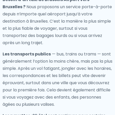
Bruxelles
?
Nous proposons un service porte-à-porte
depuis n’importe quel aéroport jusqu’à votre
destination à Bruxelles. C’est la manière la plus simple
et la plus fiable de voyager, surtout si vous
transportez des bagages lourds ou si vous arrivez
après un long trajet.
Les transports publics
— bus, trains ou trams — sont
généralement l’option la moins chère, mais pas la plus
simple. Après un vol fatigant, jongler avec les horaires,
les correspondances et les billets peut vite devenir
éprouvant, surtout dans une ville que vous découvrez
pour la première fois. Cela devient également difficile
si vous voyagez avec des enfants, des personnes
âgées ou plusieurs valises.