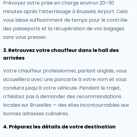
Prévoyez votre prise en charge environ 20–30
minutes après l’atterrissage à Brussels Airport. Cela
vous laisse suffisamment de temps pour le contrôle
des passeports et la récupération de vos bagages
sans vous presser.
3. Retrouvez votre chauffeur dans le hall des
arrivées
Votre chauffeur professionnel, parlant anglais, vous
accueillera avec une pancarte à votre nom et vous
conduira jusqu’à votre véhicule. Pendant le trajet,
n’hésitez pas à demander des recommandations
locales sur Bruxelles — des sites incontournables aux
bonnes adresses culinaires.
4. Préparez les détails de votre destination