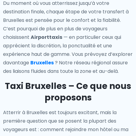
Du moment où vous atterrissez jusqu’à votre
destination finale, chaque étape de votre transfert à
Bruxelles est pensée pour le confort et la fiabilité.
C’est pourquoi de plus en plus de voyageurs
choisissent
Airporttaxis
— en particulier ceux qui
apprécient la discrétion, la ponctualité et une
expérience haut de gamme. Vous prévoyez d’explorer
davantage
Bruxelles
? Notre réseau régional assure
des liaisons fluides dans toute la zone et au-delà.
Taxi Bruxelles – Ce que nous
proposons
Atterrir à Bruxelles est toujours excitant, mais la
première question que se posent la plupart des
voyageurs est : comment rejoindre mon hôtel ou ma