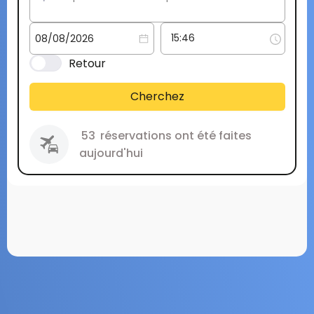
Retour
Cherchez
53
réservations ont été faites
aujourd'hui