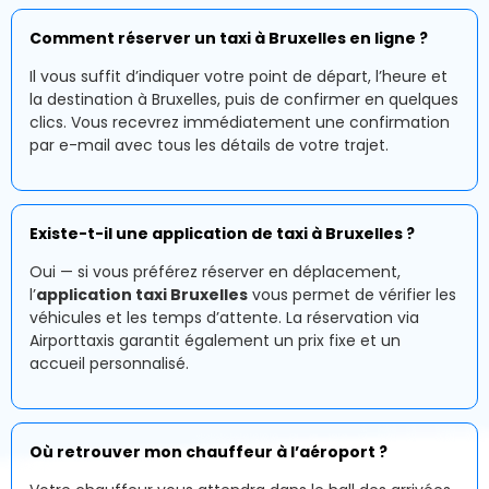
Comment réserver un taxi à Bruxelles en ligne ?
Il vous suffit d’indiquer votre point de départ, l’heure et
la destination à Bruxelles, puis de confirmer en quelques
clics. Vous recevrez immédiatement une confirmation
par e-mail avec tous les détails de votre trajet.
Existe-t-il une application de taxi à Bruxelles ?
Oui — si vous préférez réserver en déplacement,
l’
application taxi Bruxelles
vous permet de vérifier les
véhicules et les temps d’attente. La réservation via
Airporttaxis garantit également un prix fixe et un
accueil personnalisé.
Où retrouver mon chauffeur à l’aéroport ?