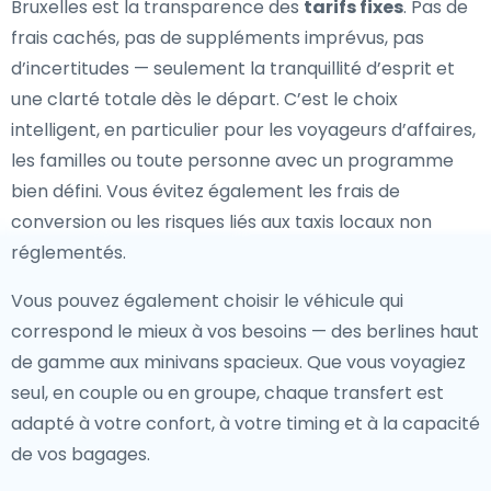
Bruxelles est la transparence des
tarifs fixes
. Pas de
frais cachés, pas de suppléments imprévus, pas
d’incertitudes — seulement la tranquillité d’esprit et
une clarté totale dès le départ. C’est le choix
intelligent, en particulier pour les voyageurs d’affaires,
les familles ou toute personne avec un programme
bien défini. Vous évitez également les frais de
conversion ou les risques liés aux taxis locaux non
réglementés.
Vous pouvez également choisir le véhicule qui
correspond le mieux à vos besoins — des berlines haut
de gamme aux minivans spacieux. Que vous voyagiez
seul, en couple ou en groupe, chaque transfert est
adapté à votre confort, à votre timing et à la capacité
de vos bagages.