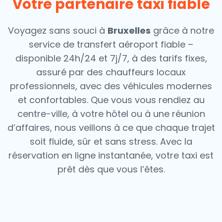
Votre partenaire taxi fiable
Voyagez sans souci à
Bruxelles
grâce à notre
service de transfert aéroport fiable –
disponible 24h/24 et 7j/7, à des tarifs fixes,
assuré par des chauffeurs locaux
professionnels, avec des véhicules modernes
et confortables. Que vous vous rendiez au
centre-ville, à votre hôtel ou à une réunion
d’affaires, nous veillons à ce que chaque trajet
soit fluide, sûr et sans stress.
Avec la
réservation en ligne instantanée, votre taxi est
prêt dès que vous l’êtes.