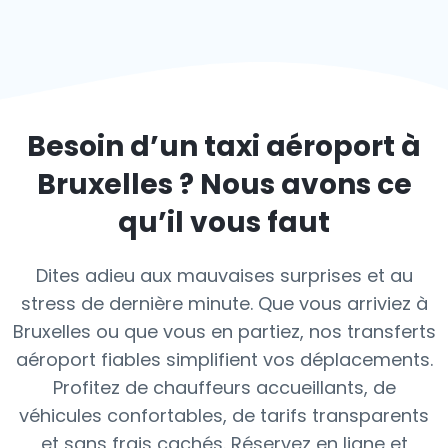
Besoin d’un taxi aéroport à
Bruxelles
? Nous avons ce
qu’il vous faut
Dites adieu aux mauvaises surprises et au
stress de dernière minute. Que vous arriviez à
Bruxelles ou que vous en partiez, nos transferts
aéroport fiables simplifient vos déplacements.
Profitez de chauffeurs accueillants, de
véhicules confortables, de tarifs transparents
et sans frais cachés. Réservez en ligne et