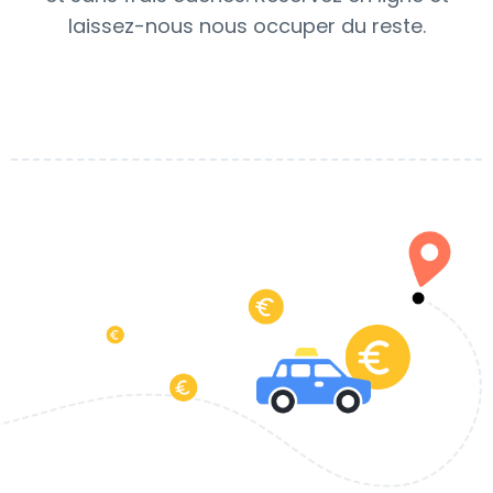
laissez-nous nous occuper du reste.