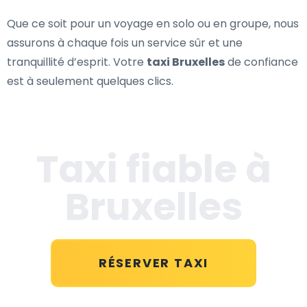
Que ce soit pour un voyage en solo ou en groupe, nous
assurons à chaque fois un service sûr et une
tranquillité d’esprit. Votre
taxi Bruxelles
de confiance
est à seulement quelques clics.
Taxi fiable à
Bruxelles
RÉSERVER TAXI