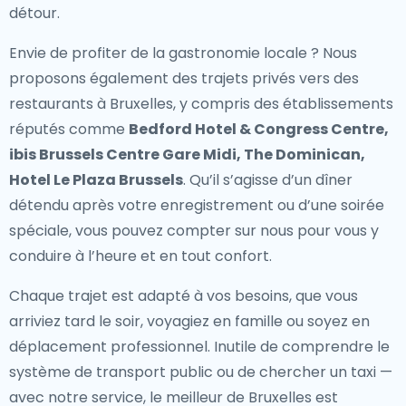
détour.
Envie de profiter de la gastronomie locale ? Nous
proposons également des
trajets privés vers des
restaurants à Bruxelles
, y compris des établissements
réputés comme
Bedford Hotel & Congress Centre,
ibis Brussels Centre Gare Midi, The Dominican,
Hotel Le Plaza Brussels
. Qu’il s’agisse d’un dîner
détendu après votre enregistrement ou d’une soirée
spéciale, vous pouvez compter sur nous pour vous y
conduire à l’heure et en tout confort.
Chaque trajet est adapté à vos besoins, que vous
arriviez tard le soir, voyagiez en famille ou soyez en
déplacement professionnel. Inutile de comprendre le
système de transport public ou de chercher un taxi —
avec notre service, le meilleur de Bruxelles est