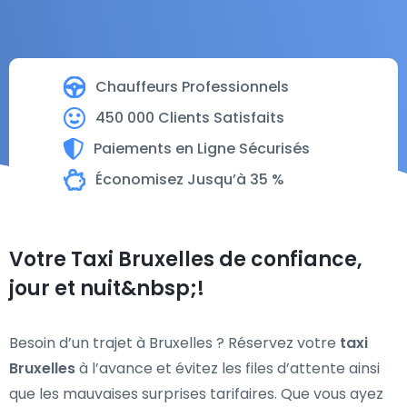
Chauffeurs Professionnels
450 000 Clients Satisfaits
Paiements en Ligne Sécurisés
Économisez Jusqu’à 35 %
Votre Taxi Bruxelles de confiance,
jour et nuit&nbsp;!
Besoin d’un trajet à Bruxelles ? Réservez votre
taxi
Bruxelles
à l’avance et évitez les files d’attente ainsi
que les mauvaises surprises tarifaires. Que vous ayez