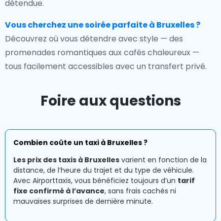
détendue.
Vous cherchez une soirée parfaite à Bruxelles ?
Découvrez où vous détendre avec style — des
promenades romantiques aux cafés chaleureux —
tous facilement accessibles avec un transfert privé.
Foire aux questions
Combien coûte un taxi à Bruxelles ?
Les prix des taxis à Bruxelles
varient en fonction de la
distance, de l’heure du trajet et du type de véhicule.
Avec Airporttaxis, vous bénéficiez toujours d’un
tarif
fixe confirmé à l’avance
, sans frais cachés ni
mauvaises surprises de dernière minute.