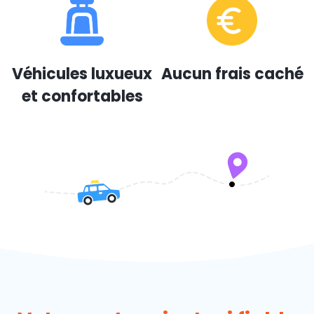
Véhicules luxueux
Aucun frais caché
et confortables