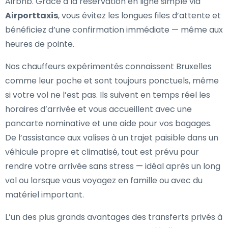
Airbnb. Grâce à la réservation en ligne simple via
Airporttaxis
, vous évitez les longues files d’attente et
bénéficiez d’une confirmation immédiate — même aux
heures de pointe.
Nos chauffeurs expérimentés connaissent Bruxelles
comme leur poche et sont toujours ponctuels, même
si votre vol ne l’est pas. Ils suivent en temps réel les
horaires d’arrivée et vous accueillent avec une
pancarte nominative et une aide pour vos bagages.
De l’assistance aux valises à un trajet paisible dans un
véhicule propre et climatisé, tout est prévu pour
rendre votre arrivée sans stress — idéal après un long
vol ou lorsque vous voyagez en famille ou avec du
matériel important.
L’un des plus grands avantages des transferts privés à