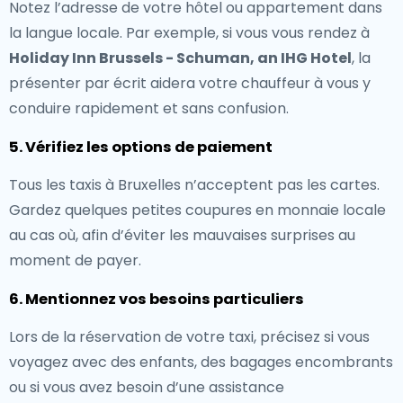
Notez l’adresse de votre hôtel ou appartement dans
la langue locale. Par exemple, si vous vous rendez à
Holiday Inn Brussels - Schuman, an IHG Hotel
, la
présenter par écrit aidera votre chauffeur à vous y
conduire rapidement et sans confusion.
5. Vérifiez les options de paiement
Tous les taxis à Bruxelles n’acceptent pas les cartes.
Gardez quelques petites coupures en monnaie locale
au cas où, afin d’éviter les mauvaises surprises au
moment de payer.
6. Mentionnez vos besoins particuliers
Lors de la réservation de votre taxi, précisez si vous
voyagez avec des enfants, des bagages encombrants
ou si vous avez besoin d’une assistance