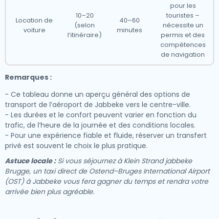
pour les
10–20
touristes –
Location de
40–60
(selon
nécessite un
voiture
minutes
l’itinéraire)
permis et des
compétences
de navigation
Remarques :
- Ce tableau donne un aperçu général des options de
transport de l’aéroport de Jabbeke vers le centre-ville.
- Les durées et le confort peuvent varier en fonction du
trafic, de l’heure de la journée et des conditions locales.
- Pour une expérience fiable et fluide, réserver un transfert
privé est souvent le choix le plus pratique.
Astuce locale :
Si vous séjournez à Klein Strand jabbeke
Brugge, un taxi direct de Ostend–Bruges International Airport
(OST) à Jabbeke vous fera gagner du temps et rendra votre
arrivée bien plus agréable.