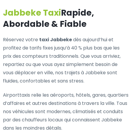
Jabbeke Taxi
Rapide,
Abordable & Fiable
Réservez votre
taxi Jabbeke
dès aujourd’hui et
profitez de tarifs fixes jusqu’à 40 % plus bas que les
prix des compteurs traditionnels. Que vous arriviez,
repartiez ou que vous ayez simplement besoin de
vous déplacer en ville, nos trajets à Jabbeke sont
fluides, confortables et sans stress.
Airporttaxis relie les aéroports, hôtels, gares, quartiers
d’affaires et autres destinations à travers la ville. Tous
nos véhicules sont modernes, climatisés et conduits
par des chauffeurs locaux qui connaissent Jabbeke
dans les moindres détails.