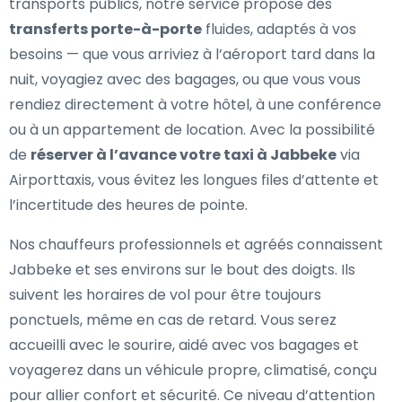
transports publics, notre service propose des
transferts porte-à-porte
fluides, adaptés à vos
besoins — que vous arriviez à l’aéroport tard dans la
nuit, voyagiez avec des bagages, ou que vous vous
rendiez directement à votre hôtel, à une conférence
ou à un appartement de location. Avec la possibilité
de
réserver à l’avance votre taxi à Jabbeke
via
Airporttaxis, vous évitez les longues files d’attente et
l’incertitude des heures de pointe.
Nos chauffeurs professionnels et agréés connaissent
Jabbeke et ses environs sur le bout des doigts. Ils
suivent les horaires de vol pour être toujours
ponctuels, même en cas de retard. Vous serez
accueilli avec le sourire, aidé avec vos bagages et
voyagerez dans un véhicule propre, climatisé, conçu
pour allier confort et sécurité. Ce niveau d’attention