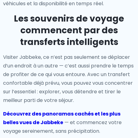
véhicules et la disponibilité en temps réel.
Les souvenirs de voyage
commencent par des
transferts intelligents
Visiter Jabbeke, ce n’est pas seulement se déplacer
d’un endroit à un autre — c’est aussi prendre le temps
de profiter de ce qui vous entoure. Avec un transfert
confortable déjà prévu, vous pouvez vous concentrer
sur l’essentiel : explorer, vous détendre et tirer le
meilleur parti de votre séjour.
Découvrez des panoramas cachés et les plus
belles vues de Jabbeke
— et commencez votre
voyage sereinement, sans précipitation.