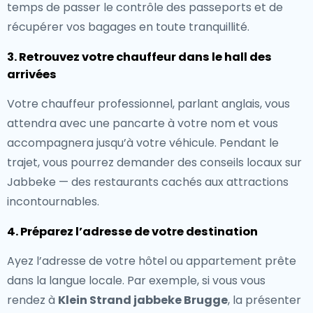
temps de passer le contrôle des passeports et de
récupérer vos bagages en toute tranquillité.
3. Retrouvez votre chauffeur dans le hall des
arrivées
Votre chauffeur professionnel, parlant anglais, vous
attendra avec une pancarte à votre nom et vous
accompagnera jusqu’à votre véhicule. Pendant le
trajet, vous pourrez demander des conseils locaux sur
Jabbeke — des restaurants cachés aux attractions
incontournables.
4. Préparez l’adresse de votre destination
Ayez l’adresse de votre hôtel ou appartement prête
dans la langue locale. Par exemple, si vous vous
rendez à
Klein Strand jabbeke Brugge
, la présenter