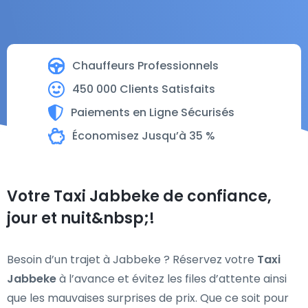
Chauffeurs Professionnels
450 000 Clients Satisfaits
Paiements en Ligne Sécurisés
Économisez Jusqu’à 35 %
Votre Taxi Jabbeke de confiance,
jour et nuit&nbsp;!
Besoin d’un trajet à Jabbeke ? Réservez votre
Taxi
Jabbeke
à l’avance et évitez les files d’attente ainsi
que les mauvaises surprises de prix. Que ce soit pour