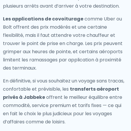
plusieurs arrêts avant d’arriver à votre destination.
Les applications de covoiturage
comme Uber ou
Bolt offrent des prix modérés et une certaine
flexibilité, mais il faut attendre votre chauffeur et
trouver le point de prise en charge. Les prix peuvent
grimper aux heures de pointe, et certains aéroports
limitent les ramassages par application à proximité
des terminaux.
En définitive, si vous souhaitez un voyage sans tracas,
confortable et prévisible, les
transferts aéroport
privés à Jabbeke
offrent le meilleur équilibre entre
commodité, service premium et tarifs fixes — ce qui
en fait le choix le plus judicieux pour les voyages
d’affaires comme de loisirs.