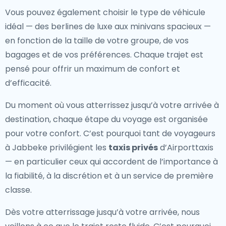
Vous pouvez également choisir le type de véhicule
idéal — des berlines de luxe aux minivans spacieux —
en fonction de la taille de votre groupe, de vos
bagages et de vos préférences. Chaque trajet est
pensé pour offrir un maximum de confort et
d’efficacité.
Du moment où vous atterrissez jusqu’à votre arrivée à
destination, chaque étape du voyage est organisée
pour votre confort. C’est pourquoi tant de voyageurs
à Jabbeke privilégient les
taxis privés
d’Airporttaxis
— en particulier ceux qui accordent de l’importance à
la fiabilité, à la discrétion et à un service de première
classe.
Dès votre atterrissage jusqu’à votre arrivée, nous