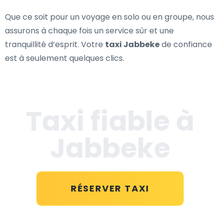
Que ce soit pour un voyage en solo ou en groupe, nous
assurons à chaque fois un service sûr et une
tranquillité d’esprit. Votre
taxi Jabbeke
de confiance
est à seulement quelques clics.
Taxi fiable à
Jabbeke
RÉSERVER TAXI