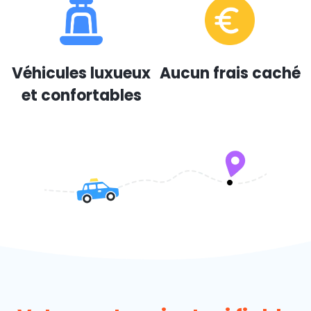
Véhicules luxueux
Aucun frais caché
et confortables