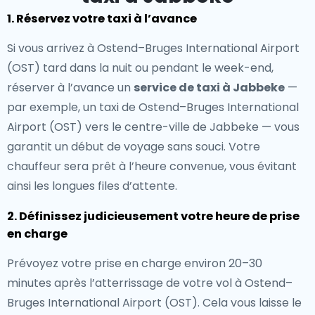
1. Réservez votre taxi à l’avance
Si vous arrivez à Ostend–Bruges International Airport
(OST) tard dans la nuit ou pendant le week-end,
réserver à l’avance un
service de taxi à Jabbeke
—
par exemple, un taxi de Ostend–Bruges International
Airport (OST) vers le centre-ville de Jabbeke — vous
garantit un début de voyage sans souci. Votre
chauffeur sera prêt à l’heure convenue, vous évitant
ainsi les longues files d’attente.
2. Définissez judicieusement votre heure de prise
en charge
Prévoyez votre prise en charge environ 20–30
minutes après l’atterrissage de votre vol à Ostend–
Bruges International Airport (OST). Cela vous laisse le