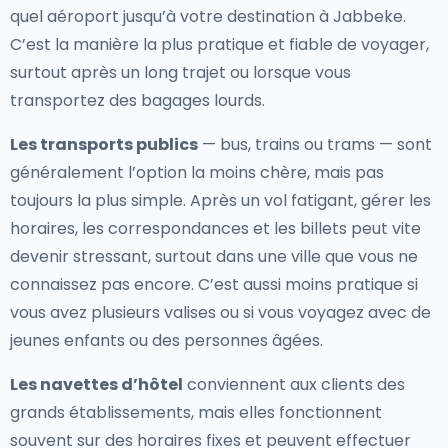
quel aéroport jusqu’à votre destination à Jabbeke.
C’est la manière la plus pratique et fiable de voyager,
surtout après un long trajet ou lorsque vous
transportez des bagages lourds.
Les transports publics
— bus, trains ou trams — sont
généralement l’option la moins chère, mais pas
toujours la plus simple. Après un vol fatigant, gérer les
horaires, les correspondances et les billets peut vite
devenir stressant, surtout dans une ville que vous ne
connaissez pas encore. C’est aussi moins pratique si
vous avez plusieurs valises ou si vous voyagez avec de
jeunes enfants ou des personnes âgées.
Les navettes d’hôtel
conviennent aux clients des
grands établissements, mais elles fonctionnent
souvent sur des horaires fixes et peuvent effectuer