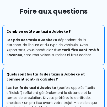
Foire aux questions
Combien coûte un taxi à Jabbeke ?
Les prix des taxis à Jabbeke
dépendent de la
distance, de l’heure et du type de véhicule. Avec
Airporttaxis, vous bénéficiez d’un
tarif fixe confirmé à
l’avance
, sans mauvaises surprises ni frais cachés.
Quels sont les tarifs des taxis à Jabbeke et
comment sont-ils calculés ?
Les
tarifs de taxi à Jabbeke
(parfois appelés “tarifs
officiels”) reflètent généralement la distance et le
temps de circulation. Si vous préférez la certitude,
choisissez un prix fixe avant votre trajet — cela bloque