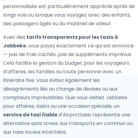
personnalisée est particulièrement apprécié après de
longs vols ou lorsque vous voyagez avec des enfants,
des passagers âgés ou du matériel de valeur.
Avec des
tarifs transparents pour les taxis à
Jabbeke
, vous payez exactement ce qui est annoncé
— pas de frais cachés, pas de suppléments imprévus.
Cela facilite la gestion du budget pour les voyageurs
d’affaires, les familles ou toute personne avec un
itinéraire fixe. Vous évitez également les
désagréments liés au change de devises ou aux
compteurs imprévisibles. Que vous visitiez Jabbeke
pour affaires, loisirs ou une occasion spéciale, un
service de taxi fiable
d’Airporttaxis représente une
alternative sans stress aux transports en commun ou
aux taxis locaux incertains.