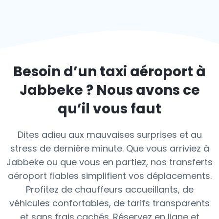
Besoin d’un taxi aéroport à
Jabbeke
? Nous avons ce
qu’il vous faut
Dites adieu aux mauvaises surprises et au
stress de dernière minute. Que vous arriviez à
Jabbeke ou que vous en partiez, nos transferts
aéroport fiables simplifient vos déplacements.
Profitez de chauffeurs accueillants, de
véhicules confortables, de tarifs transparents
et sans frais cachés. Réservez en ligne et