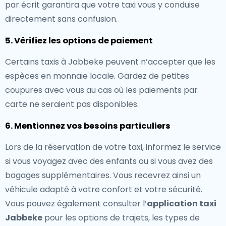
par écrit garantira que votre taxi vous y conduise
directement sans confusion.
5. Vérifiez les options de paiement
Certains taxis à Jabbeke peuvent n’accepter que les
espèces en monnaie locale. Gardez de petites
coupures avec vous au cas où les paiements par
carte ne seraient pas disponibles.
6. Mentionnez vos besoins particuliers
Lors de la réservation de votre taxi, informez le service
si vous voyagez avec des enfants ou si vous avez des
bagages supplémentaires. Vous recevrez ainsi un
véhicule adapté à votre confort et votre sécurité.
Vous pouvez également consulter l’
application taxi
Jabbeke
pour les options de trajets, les types de