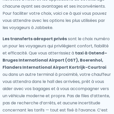
chacune ayant ses avantages et ses inconvénients.
Pour faciliter votre choix, voici ce à quoi vous pouvez
vous attendre avec les options les plus utilisées par
les voyageurs à Jabbeke.
Les transferts aéroport privés
sont le choix numéro
un pour les voyageurs qui privilégient confort, fiabilité
et efficacité. Que vous atterrissiez à
taxi à Ostend–
Bruges International Airport (OST), Boerenhol,
Flanders International Airport Kortrijk-Courtrai
ou dans un autre terminal à proximité, votre chauffeur
vous attendra dans le hall des arrivées, prêt à vous
aider avec vos bagages et à vous accompagner vers
un véhicule moderne et propre. Pas de files d’attente,
pas de recherche d’arrêts, et aucune incertitude
concernant les tarifs — tout est fixé à l’avance. C’est