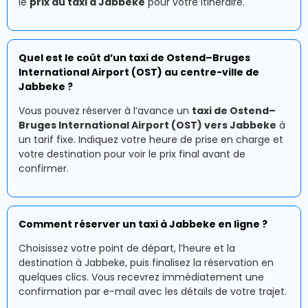
le
prix du taxi à Jabbeke
pour votre itinéraire.
Quel est le coût d’un taxi de Ostend–Bruges
International Airport (OST) au centre-ville de
Jabbeke ?
Vous pouvez réserver à l’avance un
taxi de Ostend–
Bruges International Airport (OST) vers Jabbeke
à
un tarif fixe. Indiquez votre heure de prise en charge et
votre destination pour voir le prix final avant de
confirmer.
Comment réserver un taxi à Jabbeke en ligne ?
Choisissez votre point de départ, l’heure et la
destination à Jabbeke, puis finalisez la réservation en
quelques clics. Vous recevrez immédiatement une
confirmation par e-mail avec les détails de votre trajet.