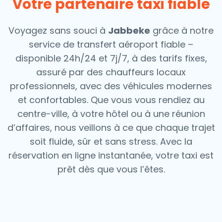
Votre partenaire taxi fiable
Voyagez sans souci à
Jabbeke
grâce à notre
service de transfert aéroport fiable –
disponible 24h/24 et 7j/7, à des tarifs fixes,
assuré par des chauffeurs locaux
professionnels, avec des véhicules modernes
et confortables. Que vous vous rendiez au
centre-ville, à votre hôtel ou à une réunion
d’affaires, nous veillons à ce que chaque trajet
soit fluide, sûr et sans stress.
Avec la
réservation en ligne instantanée, votre taxi est
prêt dès que vous l’êtes.