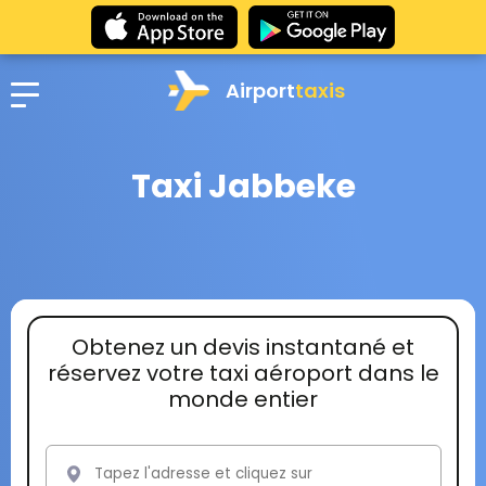
Airport
taxis
Taxi Jabbeke
Obtenez un devis instantané et
réservez votre taxi aéroport dans le
monde entier