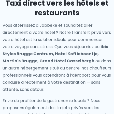
Taxi direct vers les hôtels et
restaurants
Vous atterrissez à Jabbeke et souhaitez aller
directement à votre hôtel ? Notre
transfert privé vers
votre hôtel
est la solution idéale pour commencer
votre voyage sans stress. Que vous séjourniez au
ibis
Styles Brugge Centrum, Hotel Koffieboontje,
Martin's Brugge, Grand Hotel Casselbergh
ou dans
un autre hébergement situé au centre, nos chauffeurs
professionnels vous attendront à l’aéroport pour vous
conduire directement à votre destination — sans
attente, sans détour.
Envie de profiter de la gastronomie locale ? Nous
proposons également des
trajets privés vers les