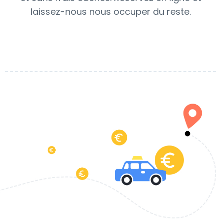
laissez-nous nous occuper du reste.