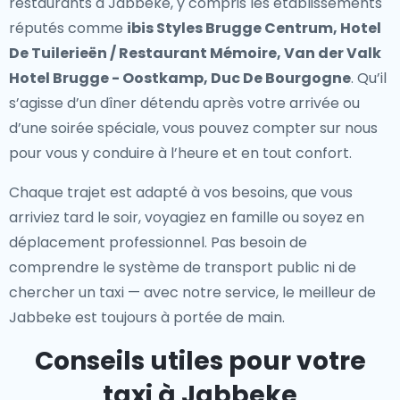
restaurants à Jabbeke
, y compris les établissements
réputés comme
ibis Styles Brugge Centrum, Hotel
De Tuilerieën / Restaurant Mémoire, Van der Valk
Hotel Brugge - Oostkamp, Duc De Bourgogne
. Qu’il
s’agisse d’un dîner détendu après votre arrivée ou
d’une soirée spéciale, vous pouvez compter sur nous
pour vous y conduire à l’heure et en tout confort.
Chaque trajet est adapté à vos besoins, que vous
arriviez tard le soir, voyagiez en famille ou soyez en
déplacement professionnel. Pas besoin de
comprendre le système de transport public ni de
chercher un taxi — avec notre service, le meilleur de
Jabbeke est toujours à portée de main.
Conseils utiles pour votre
taxi à Jabbeke