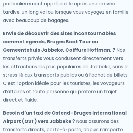
particulièrement appréciable après une arrivée
tardive, un long vol ou lorsque vous voyagez en famille
avec beaucoup de bagages.
Envie de découvrir des sites incontournables
comme Legends, Bruges Boat Tour ou
Gemeentehuis Jabbeke, Coiffure Hoffman, ?
Nos
transferts privés vous conduisent directement vers
les attractions les plus populaires de Jabbeke, sans le
stress lié aux transports publics ou à l’achat de billets.
C’est l’option idéale pour les touristes, les voyageurs
d’affaires et toute personne qui préfère un trajet
direct et fluide.
Besoin d’un
taxi de Ostend–Bruges International
Airport (OST) vers Jabbeke
?
Nous assurons des
transferts directs, porte-à-porte, depuis n’importe