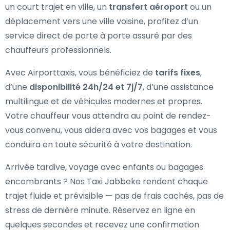
un court trajet en ville, un
transfert aéroport
ou un
déplacement vers une ville voisine, profitez d’un
service direct de porte à porte assuré par des
chauffeurs professionnels.
Avec Airporttaxis, vous bénéficiez de
tarifs fixes
,
d’une
disponibilité 24h/24 et 7j/7
, d’une assistance
multilingue et de véhicules modernes et propres.
Votre chauffeur vous attendra au point de rendez-
vous convenu, vous aidera avec vos bagages et vous
conduira en toute sécurité à votre destination.
Arrivée tardive, voyage avec enfants ou bagages
encombrants ? Nos Taxi Jabbeke rendent chaque
trajet fluide et prévisible — pas de frais cachés, pas de
stress de dernière minute. Réservez en ligne en
quelques secondes et recevez une confirmation