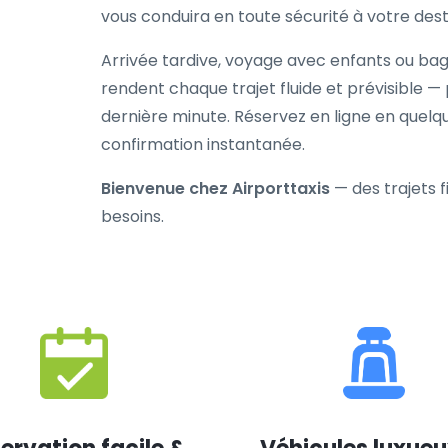
vous conduira en toute sécurité à votre dest
Arrivée tardive, voyage avec enfants ou b
rendent chaque trajet fluide et prévisible —
dernière minute. Réservez en ligne en quel
confirmation instantanée.
Bienvenue chez Airporttaxis
— des trajets 
besoins.