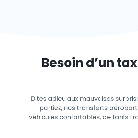
Besoin d’un tax
Dites adieu aux mauvaises surpris
partiez, nos transferts aéroport
véhicules confortables, de tarifs t