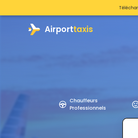
Téléchar
Airport
taxis
Chauffeurs
Professionnels