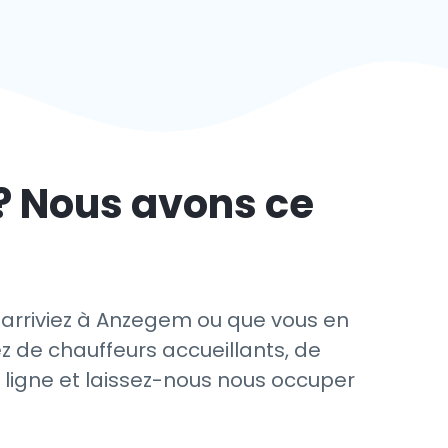
? Nous avons ce
 arriviez à Anzegem ou que vous en
ez de chauffeurs accueillants, de
n ligne et laissez-nous nous occuper