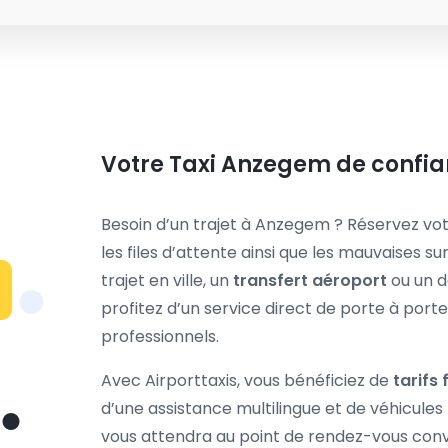
Votre Taxi Anzegem de confian
Besoin d’un trajet à Anzegem ? Réservez vo
les files d’attente ainsi que les mauvaises su
trajet en ville, un
transfert aéroport
ou un d
profitez d’un service direct de porte à port
professionnels.
Avec Airporttaxis, vous bénéficiez de
tarifs 
d’une assistance multilingue et de véhicule
vous attendra au point de rendez-vous conv