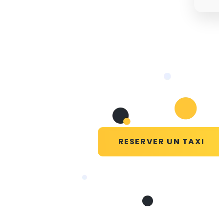
RESERVER UN TAXI