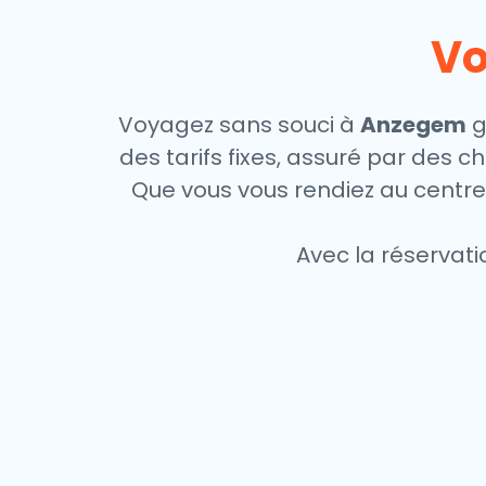
Vo
Voyagez sans souci à
Anzegem
g
des tarifs fixes, assuré par des 
Que vous vous rendiez au centre-
Avec la réservati