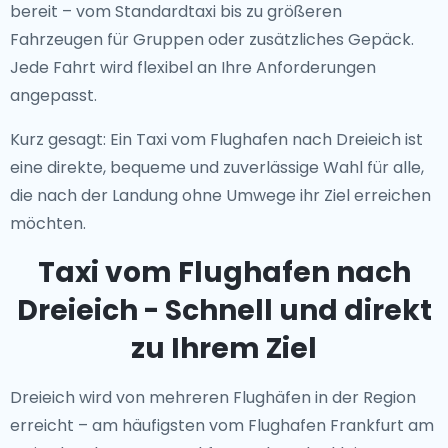
bereit – vom Standardtaxi bis zu größeren
Fahrzeugen für Gruppen oder zusätzliches Gepäck.
Jede Fahrt wird flexibel an Ihre Anforderungen
angepasst.
Kurz gesagt: Ein Taxi vom Flughafen nach Dreieich ist
eine direkte, bequeme und zuverlässige Wahl für alle,
die nach der Landung ohne Umwege ihr Ziel erreichen
möchten.
Taxi vom Flughafen nach
Dreieich - Schnell und direkt
zu Ihrem Ziel
Dreieich wird von mehreren Flughäfen in der Region
erreicht – am häufigsten vom Flughafen Frankfurt am