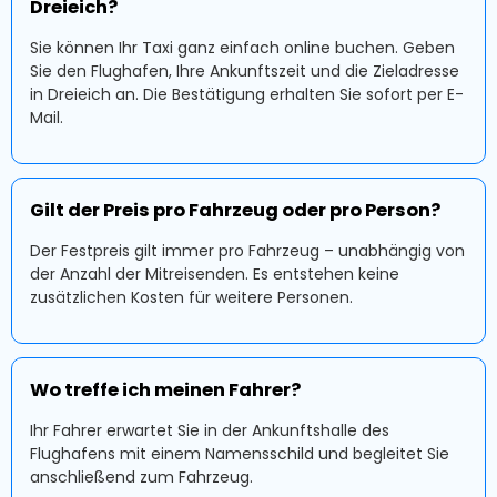
Dreieich?
Sie können Ihr Taxi ganz einfach online buchen. Geben
Sie den Flughafen, Ihre Ankunftszeit und die Zieladresse
in Dreieich an. Die Bestätigung erhalten Sie sofort per E-
Mail.
Gilt der Preis pro Fahrzeug oder pro Person?
Der Festpreis gilt immer pro Fahrzeug – unabhängig von
der Anzahl der Mitreisenden. Es entstehen keine
zusätzlichen Kosten für weitere Personen.
Wo treffe ich meinen Fahrer?
Ihr Fahrer erwartet Sie in der Ankunftshalle des
Flughafens mit einem Namensschild und begleitet Sie
anschließend zum Fahrzeug.