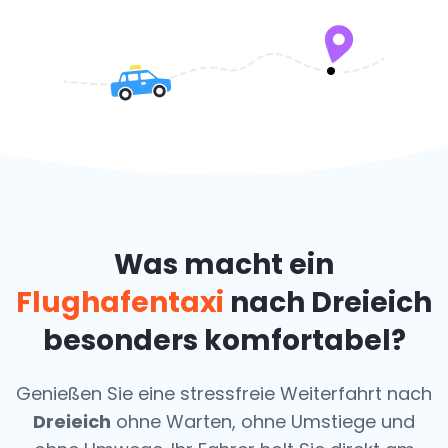
Was macht ein
Flughafentaxi
nach Dreieich
besonders komfortabel?
Genießen Sie eine stressfreie Weiterfahrt nach
Dreieich
ohne Warten, ohne Umstiege und