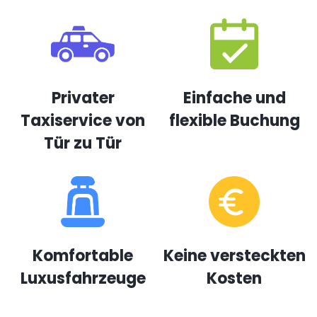
Privater
Einfache und
Taxiservice von
flexible Buchung
Tür zu Tür
Komfortable
Keine versteckten
Luxusfahrzeuge
Kosten