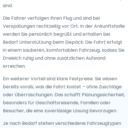
sind.
Die Fahrer verfolgen Ihren Flug und sind bei
Verspätungen rechtzeitig vor Ort. In der Ankunftshalle
werden Sie persönlich begrüßt und erhalten bei
Bedarf Unterstützung beim Gepäck. Die Fahrt erfolgt
in einem sauberen, komfortablen Fahrzeug, sodass Sie
Dreieich ruhig und ohne zusätzlichen Aufwand
erreichen.
Ein weiterer Vorteil sind klare Festpreise. Sie wissen
bereits vorab, was die Fahrt kostet – ohne Zuschläge
oder Überraschungen. Das schafft Planungssicherheit,
besonders für Geschäftsreisende, Familien oder
Besucher, die eine zuverlässige Lösung bevorzugen.
Je nach Bedarf stehen verschiedene Fahrzeugtypen