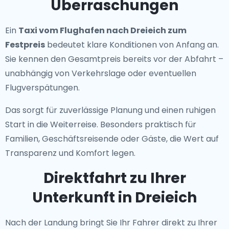
Überraschungen
Ein
Taxi vom Flughafen nach Dreieich zum
Festpreis
bedeutet klare Konditionen von Anfang an.
Sie kennen den Gesamtpreis bereits vor der Abfahrt –
unabhängig von Verkehrslage oder eventuellen
Flugverspätungen.
Das sorgt für zuverlässige Planung und einen ruhigen
Start in die Weiterreise. Besonders praktisch für
Familien, Geschäftsreisende oder Gäste, die Wert auf
Transparenz und Komfort legen.
Direktfahrt zu Ihrer
Unterkunft in Dreieich
Nach der Landung bringt Sie Ihr Fahrer direkt zu Ihrer