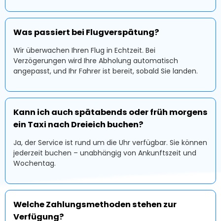
Was passiert bei Flugverspätung?
Wir überwachen Ihren Flug in Echtzeit. Bei
Verzögerungen wird Ihre Abholung automatisch
angepasst, und Ihr Fahrer ist bereit, sobald Sie landen.
Kann ich auch spätabends oder früh morgens
ein Taxi nach Dreieich buchen?
Ja, der Service ist rund um die Uhr verfügbar. Sie können
jederzeit buchen – unabhängig von Ankunftszeit und
Wochentag.
Welche Zahlungsmethoden stehen zur
Verfügung?