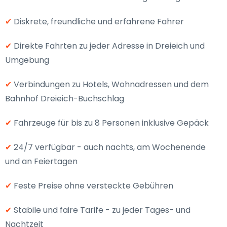
✔
Diskrete, freundliche und erfahrene Fahrer
✔
Direkte Fahrten zu jeder Adresse in Dreieich und
Umgebung
✔
Verbindungen zu Hotels, Wohnadressen und dem
Bahnhof Dreieich-Buchschlag
✔
Fahrzeuge für bis zu 8 Personen inklusive Gepäck
✔
24/7 verfügbar - auch nachts, am Wochenende
und an Feiertagen
✔
Feste Preise ohne versteckte Gebühren
✔
Stabile und faire Tarife - zu jeder Tages- und
Nachtzeit