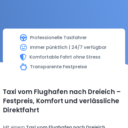
Professionelle Taxifahrer
Immer pünktlich | 24/7 verfügbar
Komfortable Fahrt ohne Stress
Transparente Festpreise
Taxi vom Flughafen nach Dreieich –
Festpreis, Komfort und verlässliche
Direktfahrt
Mit einem
Taxi vom Flughafen nach Dreieich