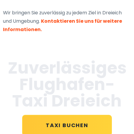
Wir bringen Sie zuverlässig zu jedem Ziel in Dreieich
und Umgebung.
Kontaktieren Sie uns für weitere
Informationen.
Zuverlässiges
Flughafen-
Taxi
Dreieich
TAXI BUCHEN