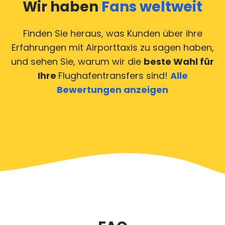
Wir haben
Fans weltweit
Finden Sie heraus, was Kunden über ihre
Erfahrungen mit Airporttaxis
zu sagen haben,
und sehen Sie, warum wir die
beste Wahl für
Ihre
Flughafentransfers sind!
Alle
Bewertungen anzeigen