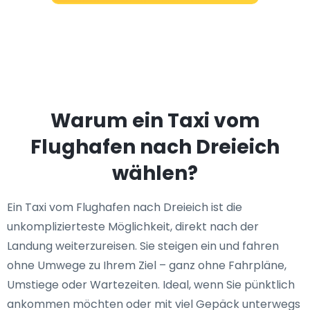
Warum ein Taxi vom
Flughafen nach Dreieich
wählen?
Ein Taxi vom Flughafen nach Dreieich ist die
unkomplizierteste Möglichkeit, direkt nach der
Landung weiterzureisen. Sie steigen ein und fahren
ohne Umwege zu Ihrem Ziel – ganz ohne Fahrpläne,
Umstiege oder Wartezeiten. Ideal, wenn Sie pünktlich
ankommen möchten oder mit viel Gepäck unterwegs