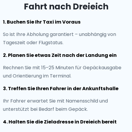
Fahrt nach Dreieich
1. Buchen Sie Ihr Taxi im Voraus
So ist Ihre Abholung garantiert – unabhängig von
Tageszeit oder Flugstatus.
2. Planen Sie etwas Zeit nach der Landung ein
Rechnen Sie mit 15–25 Minuten für Gepäckausgabe
und Orientierung im Terminal.
3. Treffen Sie Ihren Fahrer in der Ankunftshalle
Ihr Fahrer erwartet Sie mit Namensschild und
unterstützt bei Bedarf beim Gepäck.
4. Halten Sie die Zieladresse in Dreieich bereit