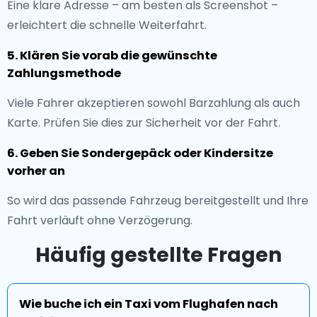
Eine klare Adresse – am besten als Screenshot –
erleichtert die schnelle Weiterfahrt.
5. Klären Sie vorab die gewünschte
Zahlungsmethode
Viele Fahrer akzeptieren sowohl Barzahlung als auch
Karte. Prüfen Sie dies zur Sicherheit vor der Fahrt.
6. Geben Sie Sondergepäck oder Kindersitze
vorher an
So wird das passende Fahrzeug bereitgestellt und Ihre
Fahrt verläuft ohne Verzögerung.
Häufig gestellte Fragen
Wie buche ich ein Taxi vom Flughafen nach