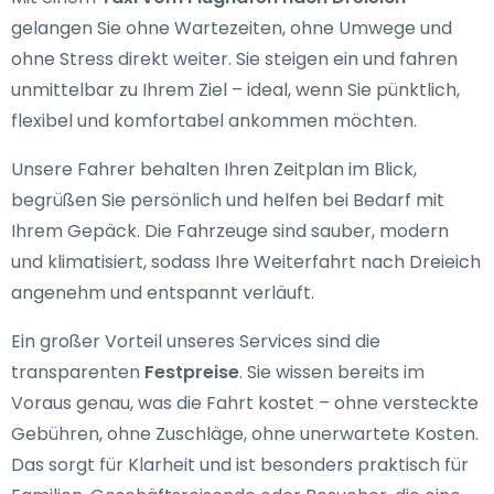
gelangen Sie ohne Wartezeiten, ohne Umwege und
ohne Stress direkt weiter. Sie steigen ein und fahren
unmittelbar zu Ihrem Ziel – ideal, wenn Sie pünktlich,
flexibel und komfortabel ankommen möchten.
Unsere Fahrer behalten Ihren Zeitplan im Blick,
begrüßen Sie persönlich und helfen bei Bedarf mit
Ihrem Gepäck. Die Fahrzeuge sind sauber, modern
und klimatisiert, sodass Ihre Weiterfahrt nach Dreieich
angenehm und entspannt verläuft.
Ein großer Vorteil unseres Services sind die
transparenten
Festpreise
. Sie wissen bereits im
Voraus genau, was die Fahrt kostet – ohne versteckte
Gebühren, ohne Zuschläge, ohne unerwartete Kosten.
Das sorgt für Klarheit und ist besonders praktisch für