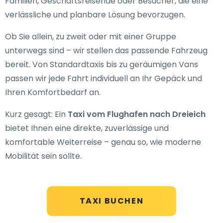
Familien, Geschäftsreisende oder Besucher, die eine
verlässliche und planbare Lösung bevorzugen.
Ob Sie allein, zu zweit oder mit einer Gruppe
unterwegs sind – wir stellen das passende Fahrzeug
bereit. Von Standardtaxis bis zu geräumigen Vans
passen wir jede Fahrt individuell an Ihr Gepäck und
Ihren Komfortbedarf an.
Kurz gesagt: Ein
Taxi vom Flughafen nach Dreieich
bietet Ihnen eine direkte, zuverlässige und
komfortable Weiterreise – genau so, wie moderne
Mobilität sein sollte.
TAXI BUCHEN