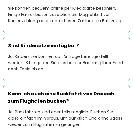
Sie können bequem online per Kreditkarte bezahlen.
Einige Fahrer bieten zusätzlich die Möglichkeit zur
Kartenzahlung oder kontaktlosen Zahlung im Fahrzeug.
Sind Kindersitze verfügbar?
Ja, Kindersitze können auf Anfrage bereitgestellt
werden. Bitte geben Sie dies bei der Buchung Ihrer Fahrt
nach Dreieich an.
Kann ich auch eine Rückfahrt von Dreieich
zum Flughafen buchen?
Ja, Rückfahrten sind ebenfalls möglich. Buchen Sie
diese einfach im Voraus, um pünktlich und ohne Stress
wieder zum Flughafen zu gelangen.