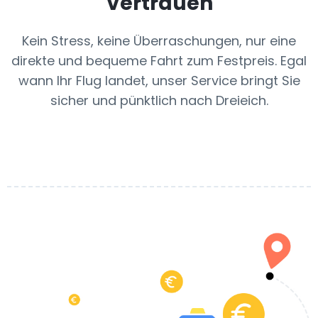
Vertrauen
Kein Stress, keine Überraschungen, nur eine
direkte und bequeme Fahrt zum Festpreis. Egal
wann Ihr Flug landet, unser Service bringt Sie
sicher und pünktlich nach Dreieich.