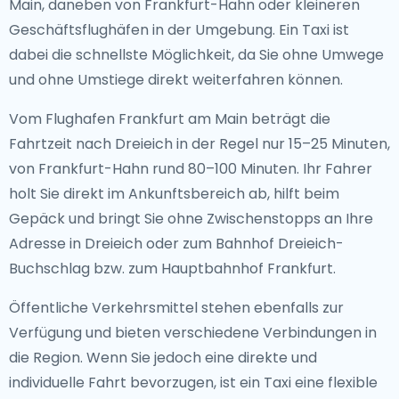
Main, daneben von Frankfurt-Hahn oder kleineren
Geschäftsflughäfen in der Umgebung. Ein Taxi ist
dabei die schnellste Möglichkeit, da Sie ohne Umwege
und ohne Umstiege direkt weiterfahren können.
Vom Flughafen Frankfurt am Main beträgt die
Fahrtzeit nach Dreieich in der Regel nur 15–25 Minuten,
von Frankfurt-Hahn rund 80–100 Minuten. Ihr Fahrer
holt Sie direkt im Ankunftsbereich ab, hilft beim
Gepäck und bringt Sie ohne Zwischenstopps an Ihre
Adresse in Dreieich oder zum Bahnhof Dreieich-
Buchschlag bzw. zum Hauptbahnhof Frankfurt.
Öffentliche Verkehrsmittel stehen ebenfalls zur
Verfügung und bieten verschiedene Verbindungen in
die Region. Wenn Sie jedoch eine direkte und
individuelle Fahrt bevorzugen, ist ein Taxi eine flexible