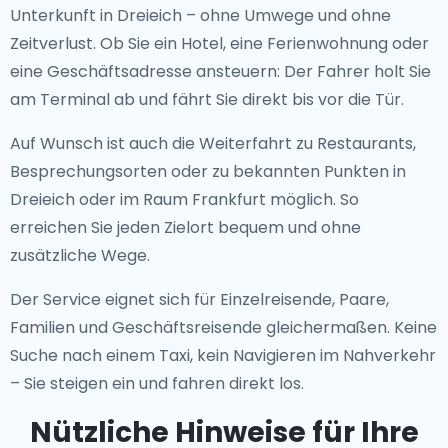
Unterkunft in Dreieich – ohne Umwege und ohne
Zeitverlust. Ob Sie ein Hotel, eine Ferienwohnung oder
eine Geschäftsadresse ansteuern: Der Fahrer holt Sie
am Terminal ab und fährt Sie direkt bis vor die Tür.
Auf Wunsch ist auch die Weiterfahrt zu Restaurants,
Besprechungsorten oder zu bekannten Punkten in
Dreieich oder im Raum Frankfurt möglich. So
erreichen Sie jeden Zielort bequem und ohne
zusätzliche Wege.
Der Service eignet sich für Einzelreisende, Paare,
Familien und Geschäftsreisende gleichermaßen. Keine
Suche nach einem Taxi, kein Navigieren im Nahverkehr
– Sie steigen ein und fahren direkt los.
Nützliche Hinweise für Ihre