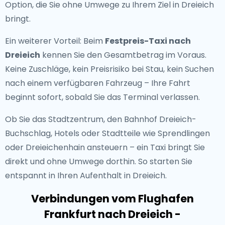
Option, die Sie ohne Umwege zu Ihrem Ziel in Dreieich
bringt.
Ein weiterer Vorteil: Beim
Festpreis-Taxi nach
Dreieich
kennen Sie den Gesamtbetrag im Voraus.
Keine Zuschläge, kein Preisrisiko bei Stau, kein Suchen
nach einem verfügbaren Fahrzeug – Ihre Fahrt
beginnt sofort, sobald Sie das Terminal verlassen.
Ob Sie das Stadtzentrum, den Bahnhof Dreieich-
Buchschlag, Hotels oder Stadtteile wie Sprendlingen
oder Dreieichenhain ansteuern – ein Taxi bringt Sie
direkt und ohne Umwege dorthin. So starten Sie
entspannt in Ihren Aufenthalt in Dreieich.
Verbindungen vom Flughafen
Frankfurt nach Dreieich -