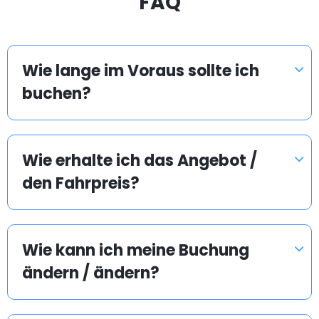
FAQ
Wie lange im Voraus sollte ich
buchen?
Wie erhalte ich das Angebot /
den Fahrpreis?
Wie kann ich meine Buchung
ändern / ändern?