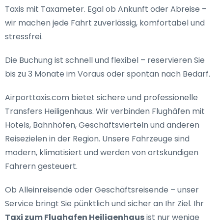
Taxis mit Taxameter. Egal ob Ankunft oder Abreise –
wir machen jede Fahrt zuverlässig, komfortabel und
stressfrei.
Die Buchung ist schnell und flexibel – reservieren Sie
bis zu 3 Monate im Voraus oder spontan nach Bedarf.
Airporttaxis.com bietet
sichere und professionelle
Transfers Heiligenhaus
. Wir verbinden Flughäfen mit
Hotels, Bahnhöfen, Geschäftsvierteln und anderen
Reisezielen in der Region. Unsere Fahrzeuge sind
modern, klimatisiert und werden von ortskundigen
Fahrern gesteuert.
Ob Alleinreisende oder Geschäftsreisende – unser
Service bringt Sie pünktlich und sicher an Ihr Ziel. Ihr
Taxi zum Flughafen Heiligenhaus
ist nur wenige