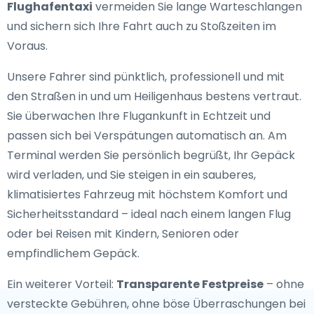
Flughafentaxi
vermeiden Sie lange Warteschlangen
und sichern sich Ihre Fahrt auch zu Stoßzeiten im
Voraus.
Unsere Fahrer sind pünktlich, professionell und mit
den Straßen in und um Heiligenhaus bestens vertraut.
Sie überwachen Ihre Flugankunft in Echtzeit und
passen sich bei Verspätungen automatisch an. Am
Terminal werden Sie persönlich begrüßt, Ihr Gepäck
wird verladen, und Sie steigen in ein sauberes,
klimatisiertes Fahrzeug mit höchstem Komfort und
Sicherheitsstandard – ideal nach einem langen Flug
oder bei Reisen mit Kindern, Senioren oder
empfindlichem Gepäck.
Ein weiterer Vorteil:
Transparente Festpreise
– ohne
versteckte Gebühren, ohne böse Überraschungen bei