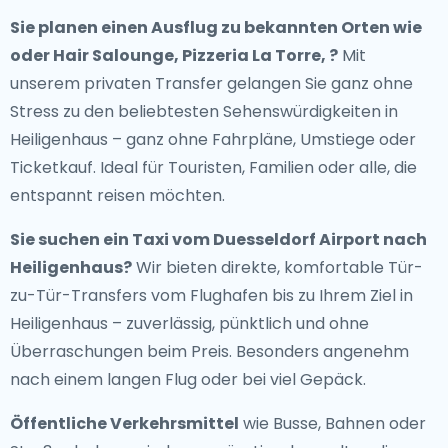
Sie planen einen Ausflug zu bekannten Orten wie
oder Hair Salounge, Pizzeria La Torre, ?
Mit
unserem privaten Transfer gelangen Sie ganz ohne
Stress zu den beliebtesten Sehenswürdigkeiten in
Heiligenhaus – ganz ohne Fahrpläne, Umstiege oder
Ticketkauf. Ideal für Touristen, Familien oder alle, die
entspannt reisen möchten.
Sie suchen ein
Taxi vom Duesseldorf Airport nach
Heiligenhaus
?
Wir bieten direkte, komfortable Tür-
zu-Tür-Transfers vom Flughafen bis zu Ihrem Ziel in
Heiligenhaus – zuverlässig, pünktlich und ohne
Überraschungen beim Preis. Besonders angenehm
nach einem langen Flug oder bei viel Gepäck.
Öffentliche Verkehrsmittel
wie Busse, Bahnen oder