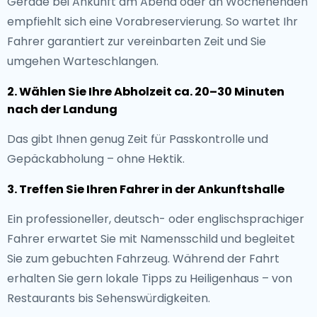
Gerade bei Ankunft am Abend oder an Wochenenden
empfiehlt sich eine Vorabreservierung. So wartet Ihr
Fahrer garantiert zur vereinbarten Zeit und Sie
umgehen Warteschlangen.
2. Wählen Sie Ihre Abholzeit ca. 20–30 Minuten
nach der Landung
Das gibt Ihnen genug Zeit für Passkontrolle und
Gepäckabholung – ohne Hektik.
3. Treffen Sie Ihren Fahrer in der Ankunftshalle
Ein professioneller, deutsch- oder englischsprachiger
Fahrer erwartet Sie mit Namensschild und begleitet
Sie zum gebuchten Fahrzeug. Während der Fahrt
erhalten Sie gern lokale Tipps zu Heiligenhaus – von
Restaurants bis Sehenswürdigkeiten.