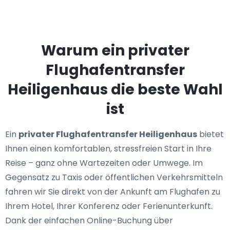
Warum ein privater
Flughafentransfer
Heiligenhaus die beste Wahl
ist
Ein
privater Flughafentransfer Heiligenhaus
bietet
Ihnen einen komfortablen, stressfreien Start in Ihre
Reise – ganz ohne Wartezeiten oder Umwege. Im
Gegensatz zu Taxis oder öffentlichen Verkehrsmitteln
fahren wir Sie direkt von der Ankunft am Flughafen zu
Ihrem Hotel, Ihrer Konferenz oder Ferienunterkunft.
Dank der einfachen Online-Buchung über