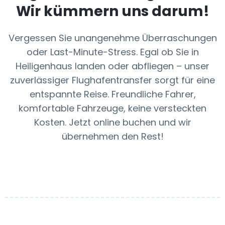
Wir kümmern uns darum!
Vergessen Sie unangenehme Überraschungen
oder Last-Minute-Stress. Egal ob Sie in
Heiligenhaus landen oder abfliegen – unser
zuverlässiger Flughafentransfer sorgt für eine
entspannte Reise. Freundliche Fahrer,
komfortable Fahrzeuge, keine versteckten
Kosten. Jetzt online buchen und wir
übernehmen den Rest!