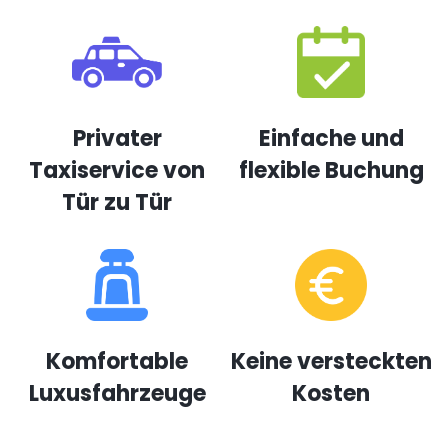
Privater
Einfache und
Taxiservice von
flexible Buchung
Tür zu Tür
Komfortable
Keine versteckten
Luxusfahrzeuge
Kosten