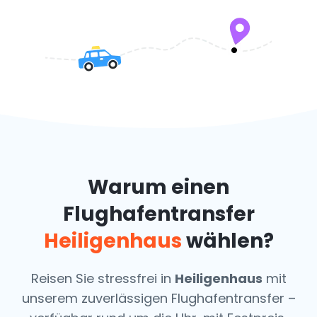
Warum einen
Flughafentransfer
Heiligenhaus
wählen?
Reisen Sie stressfrei in
Heiligenhaus
mit
unserem zuverlässigen Flughafentransfer –