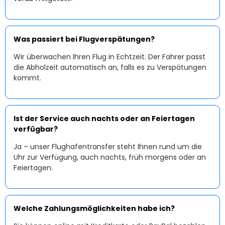
Was passiert bei Flugverspätungen?
Wir überwachen Ihren Flug in Echtzeit. Der Fahrer passt
die Abholzeit automatisch an, falls es zu Verspätungen
kommt.
Ist der Service auch nachts oder an Feiertagen
verfügbar?
Ja – unser Flughafentransfer steht Ihnen rund um die
Uhr zur Verfügung, auch nachts, früh morgens oder an
Feiertagen.
Welche Zahlungsmöglichkeiten habe ich?