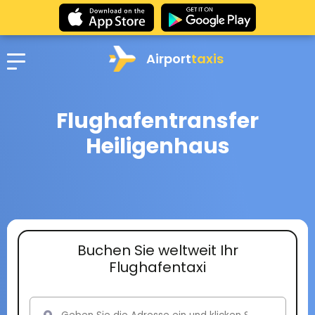
Airport
taxis
Flughafentransfer
Heiligenhaus
Buchen Sie weltweit Ihr
Flughafentaxi