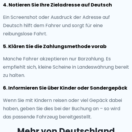
4. Notieren Sie Ihre Zieladresse auf Deutsch
Ein Screenshot oder Ausdruck der Adresse auf
Deutsch hilft dem Fahrer und sorgt für eine
reibungslose Fahrt.
5. Klären Sie die Zahlungsmethode vorab
Manche Fahrer akzeptieren nur Barzahlung. Es
empfiehlt sich, kleine Scheine in Landeswährung bereit
zu halten.
6. Informieren Sie über Kinder oder Sondergepäck
Wenn Sie mit Kindern reisen oder viel Gepäck dabei
haben, geben Sie dies bei der Buchung an – so wird
das passende Fahrzeug bereitgestellt.
Mehr von Deutschland