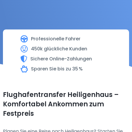
Professionelle Fahrer
450k glückliche Kunden
Sichere Online-Zahlungen
Sparen Sie bis zu 35 %
Flughafentransfer Heiligenhaus –
Komfortabel Ankommen zum
Festpreis
Planen Sie eine Reise nach Heiligenhaus? Starten Sie