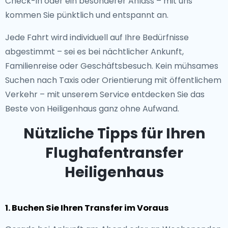
Check-in oder ein besonderer Anlass – mit uns
kommen Sie pünktlich und entspannt an.
Jede Fahrt wird individuell auf Ihre Bedürfnisse
abgestimmt – sei es bei nächtlicher Ankunft,
Familienreise oder Geschäftsbesuch. Kein mühsames
Suchen nach Taxis oder Orientierung mit öffentlichem
Verkehr – mit unserem Service entdecken Sie das
Beste von Heiligenhaus ganz ohne Aufwand.
Nützliche Tipps für Ihren
Flughafentransfer
Heiligenhaus
1. Buchen Sie Ihren Transfer im Voraus