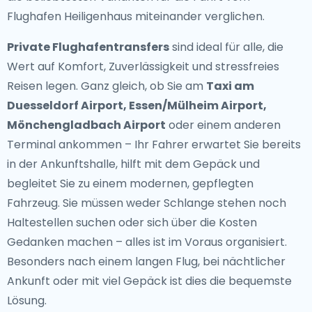
Flughafen Heiligenhaus miteinander verglichen.
Private Flughafentransfers
sind ideal für alle, die
Wert auf Komfort, Zuverlässigkeit und stressfreies
Reisen legen. Ganz gleich, ob Sie am
Taxi am
Duesseldorf Airport, Essen/Mülheim Airport,
Mönchengladbach Airport
oder einem anderen
Terminal ankommen – Ihr Fahrer erwartet Sie bereits
in der Ankunftshalle, hilft mit dem Gepäck und
begleitet Sie zu einem modernen, gepflegten
Fahrzeug. Sie müssen weder Schlange stehen noch
Haltestellen suchen oder sich über die Kosten
Gedanken machen – alles ist im Voraus organisiert.
Besonders nach einem langen Flug, bei nächtlicher
Ankunft oder mit viel Gepäck ist dies die bequemste
Lösung.