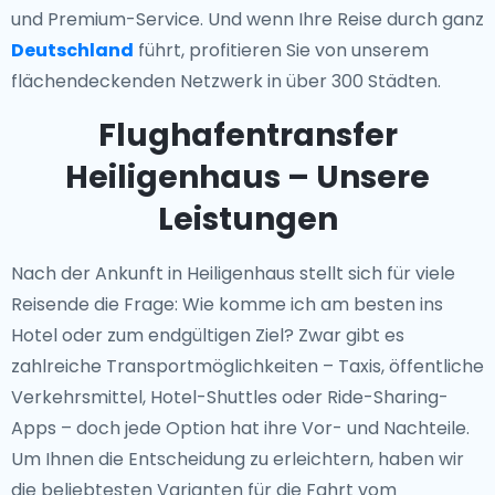
und Premium-Service. Und wenn Ihre Reise durch ganz
Deutschland
führt, profitieren Sie von unserem
flächendeckenden Netzwerk in über 300 Städten.
Flughafentransfer
Heiligenhaus – Unsere
Leistungen
Nach der Ankunft in Heiligenhaus stellt sich für viele
Reisende die Frage: Wie komme ich am besten ins
Hotel oder zum endgültigen Ziel? Zwar gibt es
zahlreiche Transportmöglichkeiten – Taxis, öffentliche
Verkehrsmittel, Hotel-Shuttles oder Ride-Sharing-
Apps – doch jede Option hat ihre Vor- und Nachteile.
Um Ihnen die Entscheidung zu erleichtern, haben wir
die beliebtesten Varianten für die Fahrt vom