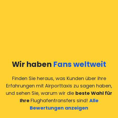
Wir haben
Fans weltweit
Finden Sie heraus, was Kunden über ihre
Erfahrungen mit Airporttaxis
zu sagen haben,
und sehen Sie, warum wir die
beste Wahl für
Ihre
Flughafentransfers sind!
Alle
Bewertungen anzeigen