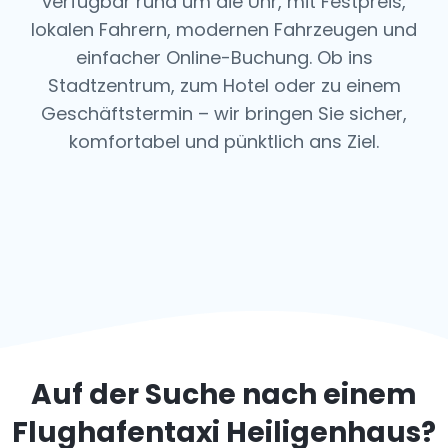
verfügbar rund um die Uhr, mit Festpreis,
lokalen Fahrern, modernen Fahrzeugen und
einfacher Online-Buchung. Ob ins
Stadtzentrum, zum Hotel oder zu einem
Geschäftstermin – wir bringen Sie sicher,
komfortabel und pünktlich ans Ziel.
Auf der Suche nach einem
Flughafentaxi
Heiligenhaus
?