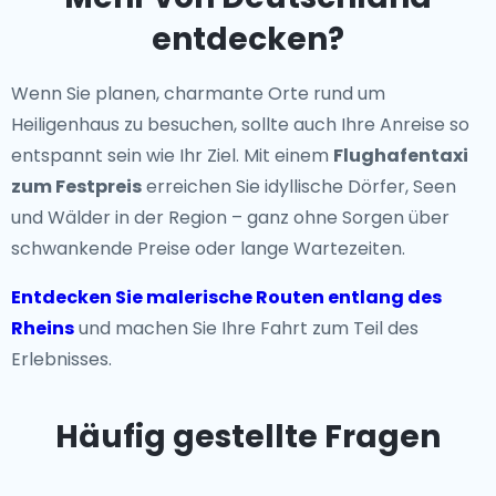
entdecken?
Wenn Sie planen, charmante Orte rund um
Heiligenhaus zu besuchen, sollte auch Ihre Anreise so
entspannt sein wie Ihr Ziel. Mit einem
Flughafentaxi
zum Festpreis
erreichen Sie idyllische Dörfer, Seen
und Wälder in der Region – ganz ohne Sorgen über
schwankende Preise oder lange Wartezeiten.
Entdecken Sie malerische Routen entlang des
Rheins
und machen Sie Ihre Fahrt zum Teil des
Erlebnisses.
Häufig gestellte Fragen