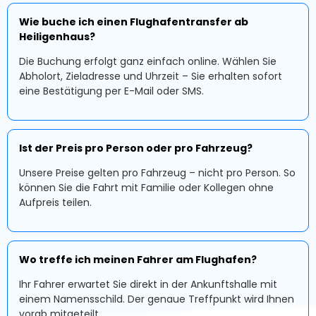
Wie buche ich einen Flughafentransfer ab
Heiligenhaus?
Die Buchung erfolgt ganz einfach online. Wählen Sie
Abholort, Zieladresse und Uhrzeit – Sie erhalten sofort
eine Bestätigung per E-Mail oder SMS.
Ist der Preis pro Person oder pro Fahrzeug?
Unsere Preise gelten pro Fahrzeug – nicht pro Person. So
können Sie die Fahrt mit Familie oder Kollegen ohne
Aufpreis teilen.
Wo treffe ich meinen Fahrer am Flughafen?
Ihr Fahrer erwartet Sie direkt in der Ankunftshalle mit
einem Namensschild. Der genaue Treffpunkt wird Ihnen
vorab mitgeteilt.