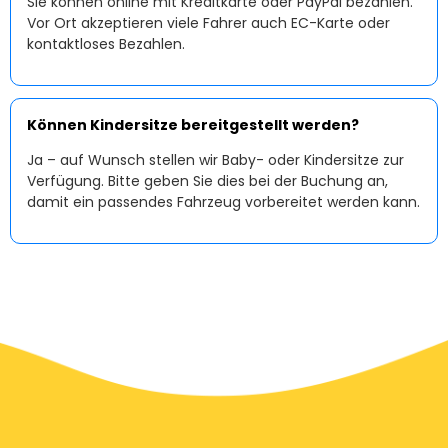
Sie können online mit Kreditkarte oder PayPal bezahlen.
Vor Ort akzeptieren viele Fahrer auch EC-Karte oder
kontaktloses Bezahlen.
Können Kindersitze bereitgestellt werden?
Ja – auf Wunsch stellen wir Baby- oder Kindersitze zur
Verfügung. Bitte geben Sie dies bei der Buchung an,
damit ein passendes Fahrzeug vorbereitet werden kann.