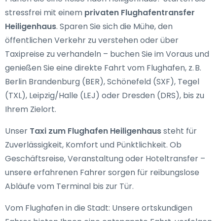
stressfrei mit einem
privaten Flughafentransfer
Heiligenhaus
. Sparen Sie sich die Mühe, den
öffentlichen Verkehr zu verstehen oder über
Taxipreise zu verhandeln – buchen Sie im Voraus und
genießen Sie eine direkte Fahrt vom Flughafen, z. B.
Berlin Brandenburg (BER), Schönefeld (SXF), Tegel
(TXL), Leipzig/Halle (LEJ) oder Dresden (DRS), bis zu
Ihrem Zielort.
Unser
Taxi zum Flughafen Heiligenhaus
steht für
Zuverlässigkeit, Komfort und Pünktlichkeit. Ob
Geschäftsreise, Veranstaltung oder Hoteltransfer –
unsere erfahrenen Fahrer sorgen für reibungslose
Abläufe vom Terminal bis zur Tür.
Vom Flughafen in die Stadt: Unsere ortskundigen