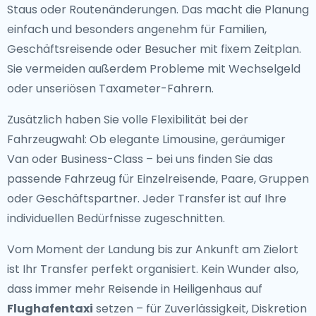
Staus oder Routenänderungen. Das macht die Planung
einfach und besonders angenehm für Familien,
Geschäftsreisende oder Besucher mit fixem Zeitplan.
Sie vermeiden außerdem Probleme mit Wechselgeld
oder unseriösen Taxameter-Fahrern.
Zusätzlich haben Sie volle Flexibilität bei der
Fahrzeugwahl: Ob elegante Limousine, geräumiger
Van oder Business-Class – bei uns finden Sie das
passende Fahrzeug für Einzelreisende, Paare, Gruppen
oder Geschäftspartner. Jeder Transfer ist auf Ihre
individuellen Bedürfnisse zugeschnitten.
Vom Moment der Landung bis zur Ankunft am Zielort
ist Ihr Transfer perfekt organisiert. Kein Wunder also,
dass immer mehr Reisende in Heiligenhaus auf
Flughafentaxi
setzen – für Zuverlässigkeit, Diskretion