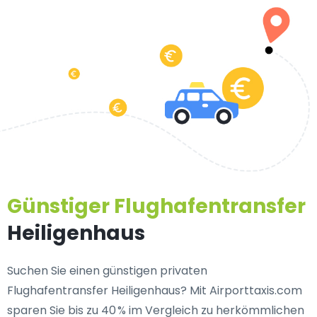
Günstiger Flughafentransfer
Heiligenhaus
Suchen Sie einen
günstigen privaten
Flughafentransfer Heiligenhaus
? Mit Airporttaxis.com
sparen Sie bis zu 40 % im Vergleich zu herkömmlichen