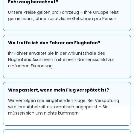
Fahrzeug berechnet?
Unsere Preise gelten pro Fahrzeug – Ihre Gruppe reist
gemeinsam, ohne zusätzliche Gebühren pro Person.
Wo treffe ich den Fahrer am Flughafen?
Ihr Fahrer erwartet Sie in der Ankunftshalle des
Flughafens Aschheim mit einem Namensschild zur
einfachen Erkennung.
Was passiert, wenn mein Flug verspätet ist?
Wir verfolgen alle eingehenden Flüge. Bei Verspätung
wird Ihre Abholzeit automatisch angepasst – Sie
müssen sich um nichts kümmern.