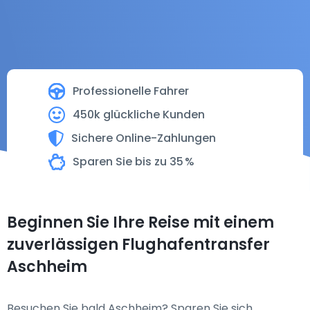
Professionelle Fahrer
450k glückliche Kunden
Sichere Online-Zahlungen
Sparen Sie bis zu 35 %
Beginnen Sie Ihre Reise mit einem
zuverlässigen Flughafentransfer
Aschheim
Besuchen Sie bald Aschheim? Sparen Sie sich