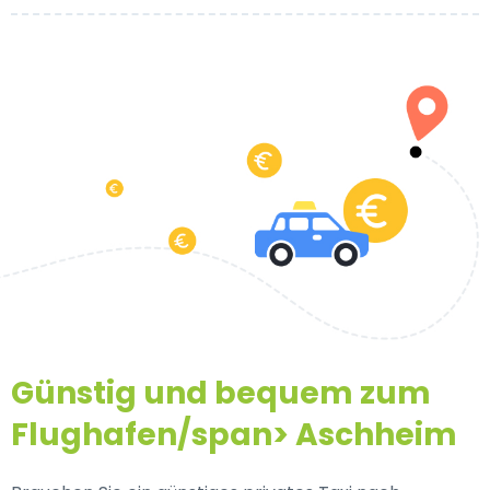
Günstig und bequem zum
Flughafen/span>
Aschheim