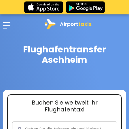
Airport
taxis
Flughafentransfer
Aschheim
Buchen Sie weltweit Ihr
Flughafentaxi