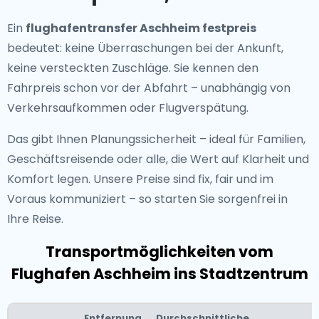
Ein
flughafentransfer Aschheim festpreis
bedeutet: keine Überraschungen bei der Ankunft,
keine versteckten Zuschläge. Sie kennen den
Fahrpreis schon vor der Abfahrt – unabhängig von
Verkehrsaufkommen oder Flugverspätung.
Das gibt Ihnen Planungssicherheit – ideal für Familien,
Geschäftsreisende oder alle, die Wert auf Klarheit und
Komfort legen. Unsere Preise sind fix, fair und im
Voraus kommuniziert – so starten Sie sorgenfrei in
Ihre Reise.
Transportmöglichkeiten vom
Flughafen Aschheim ins Stadtzentrum
Entfernung
Durchschnittliche