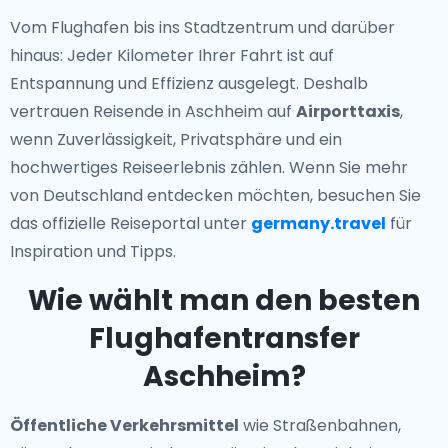
Vom Flughafen bis ins Stadtzentrum und darüber
hinaus: Jeder Kilometer Ihrer Fahrt ist auf
Entspannung und Effizienz ausgelegt. Deshalb
vertrauen Reisende in Aschheim auf
Airporttaxis
,
wenn Zuverlässigkeit, Privatsphäre und ein
hochwertiges Reiseerlebnis zählen. Wenn Sie mehr
von Deutschland entdecken möchten, besuchen Sie
das offizielle Reiseportal unter
germany.travel
für
Inspiration und Tipps.
Wie wählt man den besten
Flughafentransfer
Aschheim?
Öffentliche Verkehrsmittel
wie Straßenbahnen,