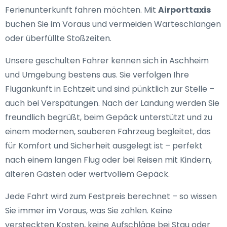
Ferienunterkunft fahren möchten. Mit
Airporttaxis
buchen Sie im Voraus und vermeiden Warteschlangen
oder überfüllte Stoßzeiten.
Unsere geschulten Fahrer kennen sich in Aschheim
und Umgebung bestens aus. Sie verfolgen Ihre
Flugankunft in Echtzeit und sind pünktlich zur Stelle –
auch bei Verspätungen. Nach der Landung werden Sie
freundlich begrüßt, beim Gepäck unterstützt und zu
einem modernen, sauberen Fahrzeug begleitet, das
für Komfort und Sicherheit ausgelegt ist – perfekt
nach einem langen Flug oder bei Reisen mit Kindern,
älteren Gästen oder wertvollem Gepäck.
Jede Fahrt wird zum Festpreis berechnet – so wissen
Sie immer im Voraus, was Sie zahlen. Keine
versteckten Kosten, keine Aufschläge bei Stau oder