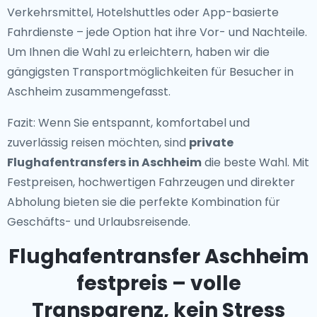
Verkehrsmittel, Hotelshuttles oder App-basierte
Fahrdienste – jede Option hat ihre Vor- und Nachteile.
Um Ihnen die Wahl zu erleichtern, haben wir die
gängigsten Transportmöglichkeiten für Besucher in
Aschheim zusammengefasst.
Fazit: Wenn Sie entspannt, komfortabel und
zuverlässig reisen möchten, sind
private
Flughafentransfers in Aschheim
die beste Wahl. Mit
Festpreisen, hochwertigen Fahrzeugen und direkter
Abholung bieten sie die perfekte Kombination für
Geschäfts- und Urlaubsreisende.
Flughafentransfer Aschheim
festpreis – volle
Transparenz, kein Stress