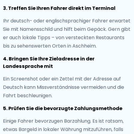
3. Treffen Sie Ihren Fahrer direkt im Terminal
Ihr deutsch- oder englischsprachiger Fahrer erwartet
Sie mit Namensschild und hilft beim Gepäck. Gern gibt
er auch lokale Tipps – von versteckten Restaurants
bis zu sehenswerten Orten in Aschheim.
4. Bringen Sie Ihre Zieladresse in der
Landessprache mit
Ein Screenshot oder ein Zettel mit der Adresse auf
Deutsch kann Missverständnisse vermeiden und die
Fahrt beschleunigen.
5. Prüfen Sie die bevorzugte Zahlungsmethode
Einige Fahrer bevorzugen Barzahlung. Es ist ratsam,
etwas Bargeld in lokaler Währung mitzuführen, falls