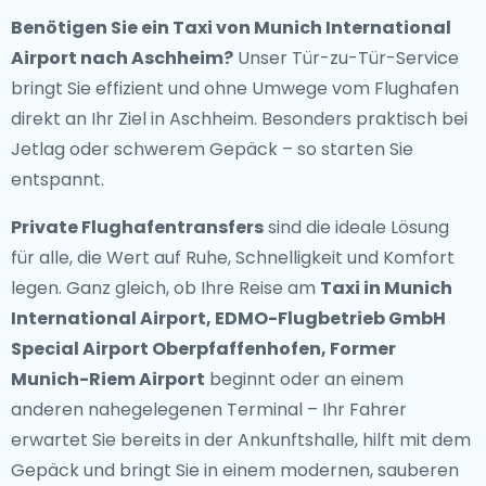
Benötigen Sie ein
Taxi von Munich International
Airport nach Aschheim
?
Unser Tür-zu-Tür-Service
bringt Sie effizient und ohne Umwege vom Flughafen
direkt an Ihr Ziel in Aschheim. Besonders praktisch bei
Jetlag oder schwerem Gepäck – so starten Sie
entspannt.
Private Flughafentransfers
sind die ideale Lösung
für alle, die Wert auf Ruhe, Schnelligkeit und Komfort
legen. Ganz gleich, ob Ihre Reise am
Taxi in Munich
International Airport, EDMO-Flugbetrieb GmbH
Special Airport Oberpfaffenhofen, Former
Munich-Riem Airport
beginnt oder an einem
anderen nahegelegenen Terminal – Ihr Fahrer
erwartet Sie bereits in der Ankunftshalle, hilft mit dem
Gepäck und bringt Sie in einem modernen, sauberen