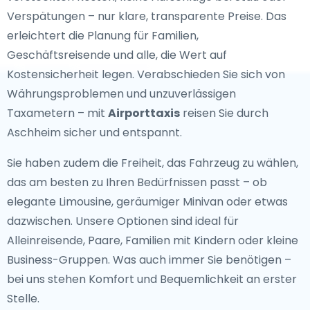
Verspätungen – nur klare, transparente Preise. Das
erleichtert die Planung für Familien,
Geschäftsreisende und alle, die Wert auf
Kostensicherheit legen. Verabschieden Sie sich von
Währungsproblemen und unzuverlässigen
Taxametern – mit
Airporttaxis
reisen Sie durch
Aschheim sicher und entspannt.
Sie haben zudem die Freiheit, das Fahrzeug zu wählen,
das am besten zu Ihren Bedürfnissen passt – ob
elegante Limousine, geräumiger Minivan oder etwas
dazwischen. Unsere Optionen sind ideal für
Alleinreisende, Paare, Familien mit Kindern oder kleine
Business-Gruppen. Was auch immer Sie benötigen –
bei uns stehen Komfort und Bequemlichkeit an erster
Stelle.