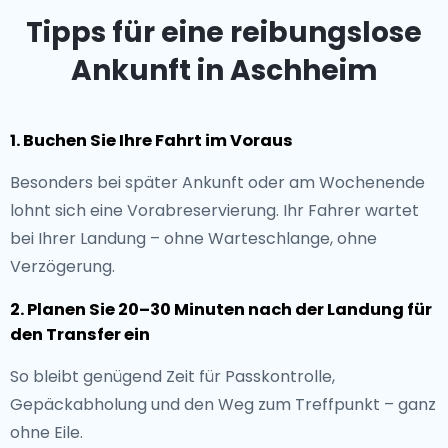
Tipps für eine reibungslose
Ankunft in Aschheim
1. Buchen Sie Ihre Fahrt im Voraus
Besonders bei später Ankunft oder am Wochenende
lohnt sich eine Vorabreservierung. Ihr Fahrer wartet
bei Ihrer Landung – ohne Warteschlange, ohne
Verzögerung.
2. Planen Sie 20–30 Minuten nach der Landung für
den Transfer ein
So bleibt genügend Zeit für Passkontrolle,
Gepäckabholung und den Weg zum Treffpunkt – ganz
ohne Eile.