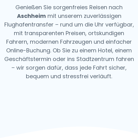
Genießen Sie sorgenfreies Reisen nach
Aschheim
mit unserem zuverlässigen
Flughafentransfer – rund um die Uhr verfügbar,
mit transparenten Preisen, ortskundigen
Fahrern, modernen Fahrzeugen und einfacher
Online-Buchung. Ob Sie zu einem Hotel, einem
Geschäftstermin oder ins Stadtzentrum fahren
– wir sorgen dafür, dass jede Fahrt sicher,
bequem und stressfrei verläuft.