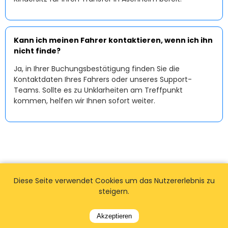
Kann ich meinen Fahrer kontaktieren, wenn ich ihn
nicht finde?
Ja, in Ihrer Buchungsbestätigung finden Sie die
Kontaktdaten Ihres Fahrers oder unseres Support-
Teams. Sollte es zu Unklarheiten am Treffpunkt
kommen, helfen wir Ihnen sofort weiter.
Diese Seite verwendet Cookies um das Nutzererlebnis zu
steigern.
Akzeptieren