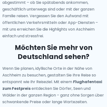
abgestimmt – ob Sie spätabends ankommen,
geschäftlich unterwegs sind oder mit der ganzen
Familie reisen. Vergessen Sie den Aufwand mit
öffentlichen Verkehrsmitteln oder App-Diensten –
mit uns erreichen Sie die Highlights von Aschheim
einfach und stressfrei.
Möchten Sie mehr von
Deutschland sehen?
Wenn Sie planen, idyllische Orte in der Nähe von
Aschheim zu besuchen, gestalten Sie Ihre Reise so
entspannt wie Ihr Reiseziel. Mit einem
Flughafentaxi
zum Festpreis
entdecken Sie Dörfer, Seen und
Wälder in der ganzen Region – ganz ohne Sorgen über
schwankende Preise oder lange Wartezeiten.