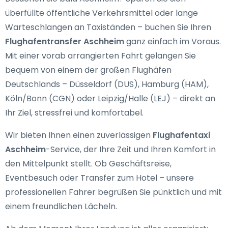
überfüllte öffentliche Verkehrsmittel oder lange
Warteschlangen an Taxiständen – buchen Sie Ihren
Flughafentransfer Aschheim
ganz einfach im Voraus.
Mit einer vorab arrangierten Fahrt gelangen Sie
bequem von einem der großen Flughäfen
Deutschlands – Düsseldorf (DUS), Hamburg (HAM),
Köln/Bonn (CGN) oder Leipzig/Halle (LEJ) – direkt an
Ihr Ziel, stressfrei und komfortabel.
Wir bieten Ihnen einen zuverlässigen
Flughafentaxi
Aschheim
-Service, der Ihre Zeit und Ihren Komfort in
den Mittelpunkt stellt. Ob Geschäftsreise,
Eventbesuch oder Transfer zum Hotel – unsere
professionellen Fahrer begrüßen Sie pünktlich und mit
einem freundlichen Lächeln.