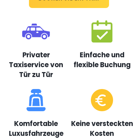
Privater
Einfache und
Taxiservice von
flexible Buchung
Tür zu Tür
Komfortable
Keine versteckten
Luxusfahrzeuge
Kosten