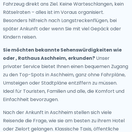
Fahrzeug direkt ans Ziel. Keine Warteschlangen, kein
Rätselraten – alles ist im Voraus organisiert.
Besonders hilfreich nach Langstreckenflügen, bei
später Ankunft oder wenn Sie mit viel Gepäck oder
Kindern reisen.
Sie möchten bekannte Sehenswürdigkeiten wie
oder , Rathaus Aschheim, erkunden?
Unser
privater Service bietet Ihnen einen bequemen Zugang
zu den Top-Spots in Aschheim, ganz ohne Fahrpläne,
Umsteigen oder Stadtpläne entziffern zu müssen.
Ideal für Touristen, Familien und alle, die Komfort und
Einfachheit bevorzugen.
Nach der Ankunft in Aschheim stellen sich viele
Reisende die Frage, wie sie am besten zu ihrem Hotel
oder Zielort gelangen. Klassische Taxis, öffentliche