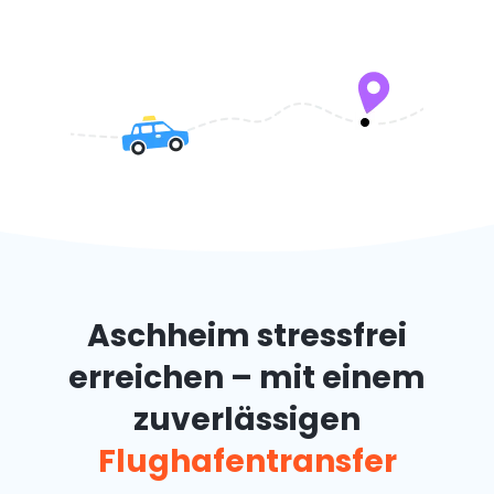
Aschheim stressfrei
erreichen – mit einem
zuverlässigen
Flughafentransfer