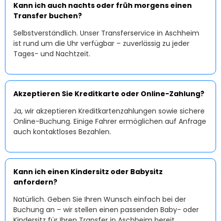
Kann ich auch nachts oder früh morgens einen
Transfer buchen?
Selbstverständlich. Unser Transferservice in Aschheim
ist rund um die Uhr verfügbar – zuverlässig zu jeder
Tages- und Nachtzeit.
Akzeptieren Sie Kreditkarte oder Online-Zahlung?
Ja, wir akzeptieren Kreditkartenzahlungen sowie sichere
Online-Buchung. Einige Fahrer ermöglichen auf Anfrage
auch kontaktloses Bezahlen.
Kann ich einen Kindersitz oder Babysitz
anfordern?
Natürlich. Geben Sie Ihren Wunsch einfach bei der
Buchung an – wir stellen einen passenden Baby- oder
Kindersitz für Ihren Transfer in Aschheim bereit.