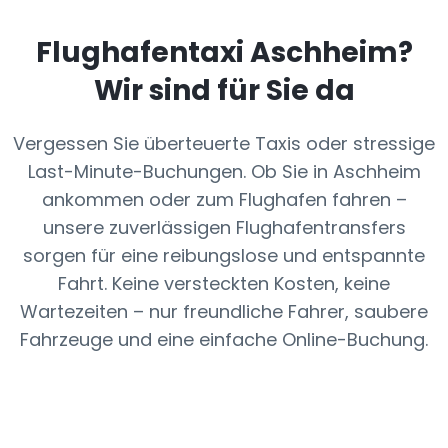
Flughafentaxi
Aschheim
?
Wir sind für Sie da
Vergessen Sie überteuerte Taxis oder stressige
Last-Minute-Buchungen. Ob Sie in Aschheim
ankommen oder zum Flughafen fahren –
unsere zuverlässigen Flughafentransfers
sorgen für eine reibungslose und entspannte
Fahrt. Keine versteckten Kosten, keine
Wartezeiten – nur freundliche Fahrer, saubere
Fahrzeuge und eine einfache Online-Buchung.