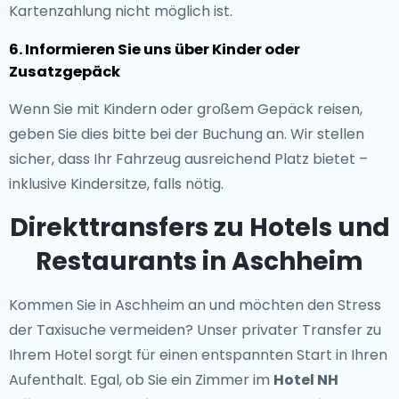
Kartenzahlung nicht möglich ist.
6. Informieren Sie uns über Kinder oder
Zusatzgepäck
Wenn Sie mit Kindern oder großem Gepäck reisen,
geben Sie dies bitte bei der Buchung an. Wir stellen
sicher, dass Ihr Fahrzeug ausreichend Platz bietet –
inklusive Kindersitze, falls nötig.
Direkttransfers zu Hotels und
Restaurants in Aschheim
Kommen Sie in Aschheim an und möchten den Stress
der Taxisuche vermeiden? Unser
privater Transfer zu
Ihrem Hotel
sorgt für einen entspannten Start in Ihren
Aufenthalt. Egal, ob Sie ein Zimmer im
Hotel NH