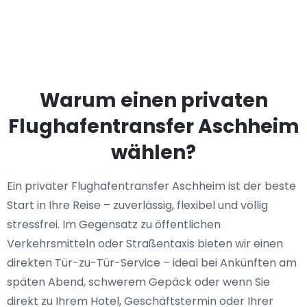
Warum einen privaten
Flughafentransfer Aschheim
wählen?
Ein privater Flughafentransfer Aschheim ist der beste
Start in Ihre Reise – zuverlässig, flexibel und völlig
stressfrei. Im Gegensatz zu öffentlichen
Verkehrsmitteln oder Straßentaxis bieten wir einen
direkten Tür-zu-Tür-Service – ideal bei Ankünften am
späten Abend, schwerem Gepäck oder wenn Sie
direkt zu Ihrem Hotel, Geschäftstermin oder Ihrer