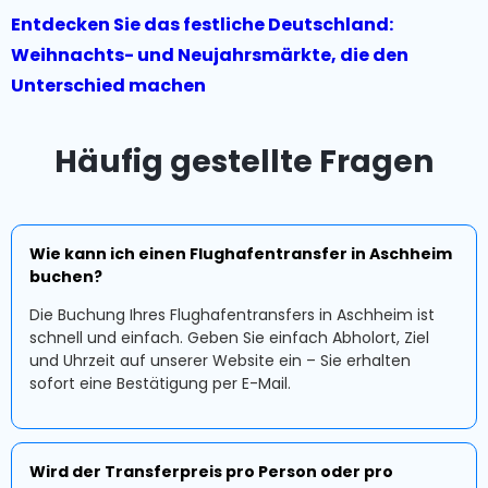
Entdecken Sie das festliche Deutschland:
Weihnachts- und Neujahrsmärkte, die den
Unterschied machen
Häufig gestellte Fragen
Wie kann ich einen Flughafentransfer in Aschheim
buchen?
Die Buchung Ihres Flughafentransfers in Aschheim ist
schnell und einfach. Geben Sie einfach Abholort, Ziel
und Uhrzeit auf unserer Website ein – Sie erhalten
sofort eine Bestätigung per E-Mail.
Wird der Transferpreis pro Person oder pro