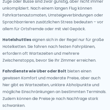
Züge oder Busse sind zwar günstig, aber nicht immer
unkompliziert. Nach einem langen Flug können
Fahrkartenautomaten, Umsteigeverbindungen oder
Sprachbarrieren zusätzlichen Stress bedeuten – vor
allem für Ortsfremde oder mit viel Gepäck.
Hotelshuttles
eignen sich in der Regel nur für große
Hotelketten. Sie fahren nach festen Fahrplänen,
erfordern oft Wartezeiten und mehrere
Zwischenstopps, bevor Sie Ihr Zimmer erreichen.
Fahrdienste wie Uber oder Bolt
bieten einen
gewissen Komfort und moderate Preise, aber auch
hier gibt es Wartezeiten, unklare Abholpunkte und
mögliche Einschränkungen an bestimmten Terminals.
Zudem können die Preise je nach Nachfrage stark
schwanken.