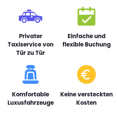
Privater
Einfache und
Taxiservice von
flexible Buchung
Tür zu Tür
Komfortable
Keine versteckten
Luxusfahrzeuge
Kosten