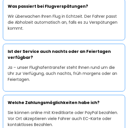
Was passiert bei Flugverspätungen?
Wir überwachen Ihren Flug in Echtzeit. Der Fahrer passt
die Abholzeit automatisch an, falls es zu Verspätungen
kommt.
Ist der Service auch nachts oder an Feiertagen
verfügbar?
Ja – unser Flughafentransfer steht Ihnen rund um die
Uhr zur Verfügung, auch nachts, früh morgens oder an
Feiertagen.
Welche Zahlungsmöglichkeiten habe ich?
Sie können online mit Kreditkarte oder PayPal bezahlen.
Vor Ort akzeptieren viele Fahrer auch EC-Karte oder
kontaktloses Bezahlen.