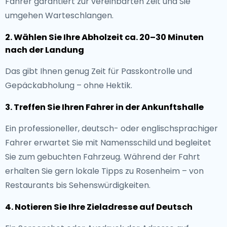
Fahrer garantiert zur vereinbarten Zeit und Sie
umgehen Warteschlangen.
2. Wählen Sie Ihre Abholzeit ca. 20–30 Minuten
nach der Landung
Das gibt Ihnen genug Zeit für Passkontrolle und
Gepäckabholung – ohne Hektik.
3. Treffen Sie Ihren Fahrer in der Ankunftshalle
Ein professioneller, deutsch- oder englischsprachiger
Fahrer erwartet Sie mit Namensschild und begleitet
Sie zum gebuchten Fahrzeug. Während der Fahrt
erhalten Sie gern lokale Tipps zu Rosenheim – von
Restaurants bis Sehenswürdigkeiten.
4. Notieren Sie Ihre Zieladresse auf Deutsch