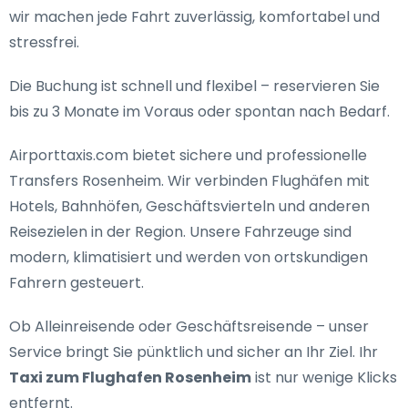
wir machen jede Fahrt zuverlässig, komfortabel und
stressfrei.
Die Buchung ist schnell und flexibel – reservieren Sie
bis zu 3 Monate im Voraus oder spontan nach Bedarf.
Airporttaxis.com bietet
sichere und professionelle
Transfers Rosenheim
. Wir verbinden Flughäfen mit
Hotels, Bahnhöfen, Geschäftsvierteln und anderen
Reisezielen in der Region. Unsere Fahrzeuge sind
modern, klimatisiert und werden von ortskundigen
Fahrern gesteuert.
Ob Alleinreisende oder Geschäftsreisende – unser
Service bringt Sie pünktlich und sicher an Ihr Ziel. Ihr
Taxi zum Flughafen Rosenheim
ist nur wenige Klicks
entfernt.