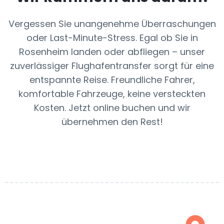
Vergessen Sie unangenehme Überraschungen
oder Last-Minute-Stress. Egal ob Sie in
Rosenheim landen oder abfliegen – unser
zuverlässiger Flughafentransfer sorgt für eine
entspannte Reise. Freundliche Fahrer,
komfortable Fahrzeuge, keine versteckten
Kosten. Jetzt online buchen und wir
übernehmen den Rest!