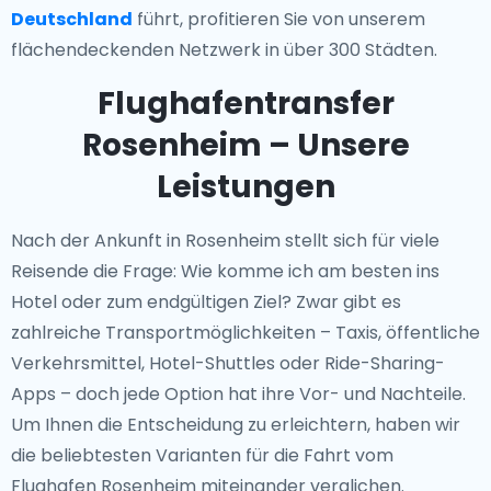
Deutschland
führt, profitieren Sie von unserem
flächendeckenden Netzwerk in über 300 Städten.
Flughafentransfer
Rosenheim – Unsere
Leistungen
Nach der Ankunft in Rosenheim stellt sich für viele
Reisende die Frage: Wie komme ich am besten ins
Hotel oder zum endgültigen Ziel? Zwar gibt es
zahlreiche Transportmöglichkeiten – Taxis, öffentliche
Verkehrsmittel, Hotel-Shuttles oder Ride-Sharing-
Apps – doch jede Option hat ihre Vor- und Nachteile.
Um Ihnen die Entscheidung zu erleichtern, haben wir
die beliebtesten Varianten für die Fahrt vom
Flughafen Rosenheim miteinander verglichen.