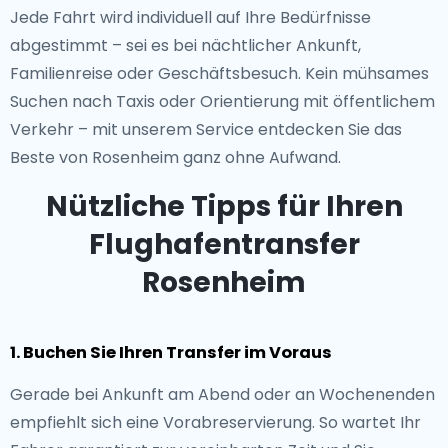
Jede Fahrt wird individuell auf Ihre Bedürfnisse
abgestimmt – sei es bei nächtlicher Ankunft,
Familienreise oder Geschäftsbesuch. Kein mühsames
Suchen nach Taxis oder Orientierung mit öffentlichem
Verkehr – mit unserem Service entdecken Sie das
Beste von Rosenheim ganz ohne Aufwand.
Nützliche Tipps für Ihren
Flughafentransfer
Rosenheim
1. Buchen Sie Ihren Transfer im Voraus
Gerade bei Ankunft am Abend oder an Wochenenden
empfiehlt sich eine Vorabreservierung. So wartet Ihr