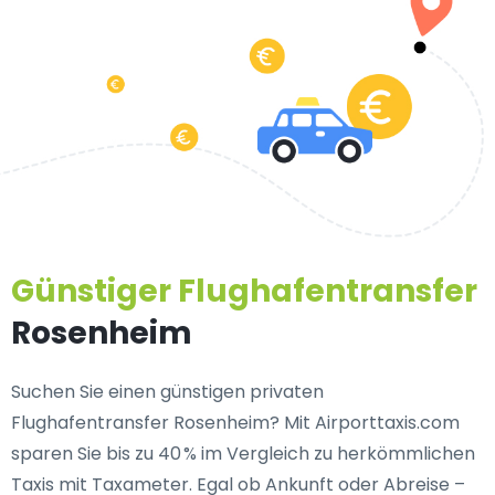
Günstiger Flughafentransfer
Rosenheim
Suchen Sie einen
günstigen privaten
Flughafentransfer Rosenheim
? Mit Airporttaxis.com
sparen Sie bis zu 40 % im Vergleich zu herkömmlichen
Taxis mit Taxameter. Egal ob Ankunft oder Abreise –