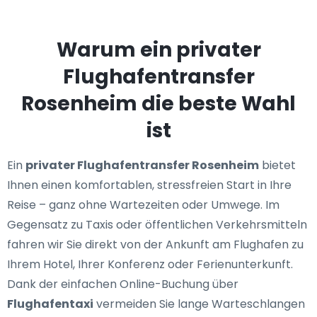
Warum ein privater
Flughafentransfer
Rosenheim die beste Wahl
ist
Ein
privater Flughafentransfer Rosenheim
bietet
Ihnen einen komfortablen, stressfreien Start in Ihre
Reise – ganz ohne Wartezeiten oder Umwege. Im
Gegensatz zu Taxis oder öffentlichen Verkehrsmitteln
fahren wir Sie direkt von der Ankunft am Flughafen zu
Ihrem Hotel, Ihrer Konferenz oder Ferienunterkunft.
Dank der einfachen Online-Buchung über
Flughafentaxi
vermeiden Sie lange Warteschlangen