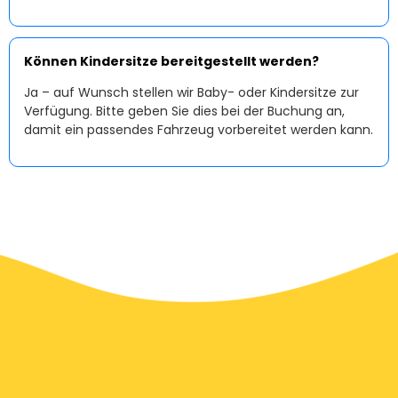
Können Kindersitze bereitgestellt werden?
Ja – auf Wunsch stellen wir Baby- oder Kindersitze zur
Verfügung. Bitte geben Sie dies bei der Buchung an,
damit ein passendes Fahrzeug vorbereitet werden kann.