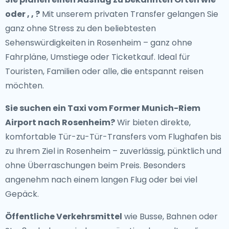
oder , , ?
Mit unserem privaten Transfer gelangen Sie
ganz ohne Stress zu den beliebtesten
Sehenswürdigkeiten in Rosenheim – ganz ohne
Fahrpläne, Umstiege oder Ticketkauf. Ideal für
Touristen, Familien oder alle, die entspannt reisen
möchten.
Sie suchen ein
Taxi vom Former Munich-Riem
Airport nach Rosenheim
?
Wir bieten direkte,
komfortable Tür-zu-Tür-Transfers vom Flughafen bis
zu Ihrem Ziel in Rosenheim – zuverlässig, pünktlich und
ohne Überraschungen beim Preis. Besonders
angenehm nach einem langen Flug oder bei viel
Gepäck.
Öffentliche Verkehrsmittel
wie Busse, Bahnen oder