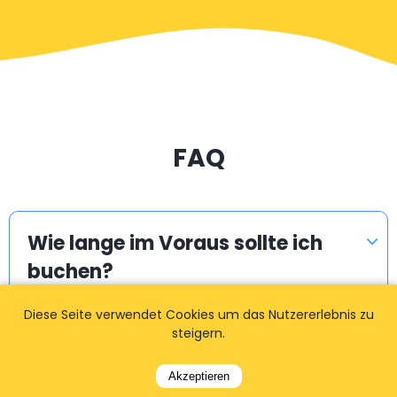
FAQ
Wie lange im Voraus sollte ich
buchen?
Diese Seite verwendet Cookies um das Nutzererlebnis zu
steigern.
Wie erhalte ich das Angebot /
den Fahrpreis?
Akzeptieren