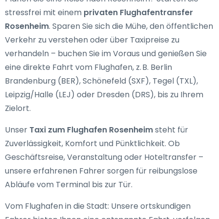
stressfrei mit einem
privaten Flughafentransfer
Rosenheim
. Sparen Sie sich die Mühe, den öffentlichen
Verkehr zu verstehen oder über Taxipreise zu
verhandeln – buchen Sie im Voraus und genießen Sie
eine direkte Fahrt vom Flughafen, z. B. Berlin
Brandenburg (BER), Schönefeld (SXF), Tegel (TXL),
Leipzig/Halle (LEJ) oder Dresden (DRS), bis zu Ihrem
Zielort.
Unser
Taxi zum Flughafen Rosenheim
steht für
Zuverlässigkeit, Komfort und Pünktlichkeit. Ob
Geschäftsreise, Veranstaltung oder Hoteltransfer –
unsere erfahrenen Fahrer sorgen für reibungslose
Abläufe vom Terminal bis zur Tür.
Vom Flughafen in die Stadt: Unsere ortskundigen