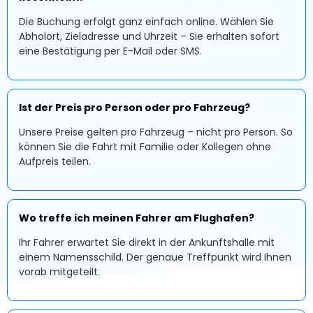
Die Buchung erfolgt ganz einfach online. Wählen Sie
Abholort, Zieladresse und Uhrzeit – Sie erhalten sofort
eine Bestätigung per E-Mail oder SMS.
Ist der Preis pro Person oder pro Fahrzeug?
Unsere Preise gelten pro Fahrzeug – nicht pro Person. So
können Sie die Fahrt mit Familie oder Kollegen ohne
Aufpreis teilen.
Wo treffe ich meinen Fahrer am Flughafen?
Ihr Fahrer erwartet Sie direkt in der Ankunftshalle mit
einem Namensschild. Der genaue Treffpunkt wird Ihnen
vorab mitgeteilt.