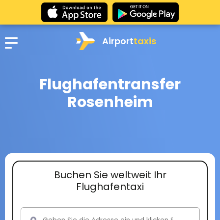
Airport
taxis
Flughafentransfer
Rosenheim
Buchen Sie weltweit Ihr
Flughafentaxi