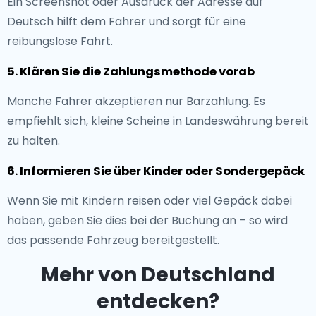
Ein Screenshot oder Ausdruck der Adresse auf
Deutsch hilft dem Fahrer und sorgt für eine
reibungslose Fahrt.
5. Klären Sie die Zahlungsmethode vorab
Manche Fahrer akzeptieren nur Barzahlung. Es
empfiehlt sich, kleine Scheine in Landeswährung bereit
zu halten.
6. Informieren Sie über Kinder oder Sondergepäck
Wenn Sie mit Kindern reisen oder viel Gepäck dabei
haben, geben Sie dies bei der Buchung an – so wird
das passende Fahrzeug bereitgestellt.
Mehr von Deutschland
entdecken?