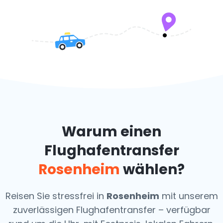
Warum einen
Flughafentransfer
Rosenheim
wählen?
Reisen Sie stressfrei in
Rosenheim
mit unserem
zuverlässigen Flughafentransfer – verfügbar