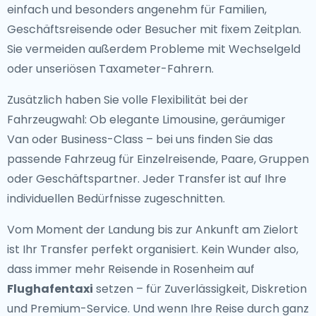
einfach und besonders angenehm für Familien,
Geschäftsreisende oder Besucher mit fixem Zeitplan.
Sie vermeiden außerdem Probleme mit Wechselgeld
oder unseriösen Taxameter-Fahrern.
Zusätzlich haben Sie volle Flexibilität bei der
Fahrzeugwahl: Ob elegante Limousine, geräumiger
Van oder Business-Class – bei uns finden Sie das
passende Fahrzeug für Einzelreisende, Paare, Gruppen
oder Geschäftspartner. Jeder Transfer ist auf Ihre
individuellen Bedürfnisse zugeschnitten.
Vom Moment der Landung bis zur Ankunft am Zielort
ist Ihr Transfer perfekt organisiert. Kein Wunder also,
dass immer mehr Reisende in Rosenheim auf
Flughafentaxi
setzen – für Zuverlässigkeit, Diskretion
und Premium-Service. Und wenn Ihre Reise durch ganz