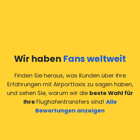
Wir haben
Fans weltweit
Finden Sie heraus, was Kunden über ihre
Erfahrungen mit Airporttaxis
zu sagen haben,
und sehen Sie, warum wir die
beste Wahl für
Ihre
Flughafentransfers sind!
Alle
Bewertungen anzeigen