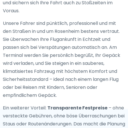
und sichern sich Ihre Fahrt auch zu Stoßzeiten im
Voraus.
Unsere Fahrer sind pünktlich, professionell und mit
den Straßen in und um Rosenheim bestens vertraut.
Sie überwachen Ihre Flugankunft in Echtzeit und
passen sich bei Verspätungen automatisch an. Am
Terminal werden Sie persönlich begrüßt, Ihr Gepäck
wird verladen, und Sie steigen in ein sauberes,
klimatisiertes Fahrzeug mit höchstem Komfort und
Sicherheitsstandard – ideal nach einem langen Flug
oder bei Reisen mit Kindern, Senioren oder
empfindlichem Gepäck.
Ein weiterer Vorteil:
Transparente Festpreise
– ohne
versteckte Gebühren, ohne böse Überraschungen bei
Staus oder Routenänderungen. Das macht die Planung