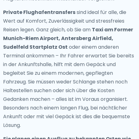
Private Flughafentransfers
sind ideal für alle, die
Wert auf Komfort, Zuverlässigkeit und stressfreies
Reisen legen. Ganz gleich, ob Sie am
Taxi am Former
Munich-Riem Airport, Antersberg Airfield,
Sudelfeld Startplatz Ost
oder einem anderen
Terminal ankommen – Ihr Fahrer erwartet Sie bereits
in der Ankunftshalle, hilft mit dem Gepäck und
begleitet Sie zu einem modernen, gepflegten
Fahrzeug. Sie müssen weder Schlange stehen noch
Haltestellen suchen oder sich über die Kosten
Gedanken machen – alles ist im Voraus organisiert.
Besonders nach einem langen Flug, bei nächtlicher
Ankunft oder mit viel Gepäck ist dies die bequemste
Lösung.
Sie planen einen Ausflug zu bekannten Orten wie