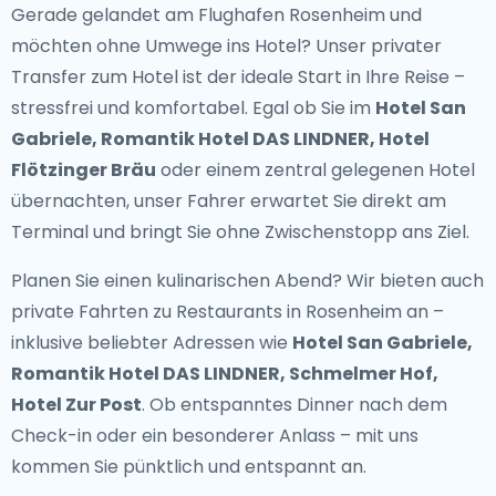
Gerade gelandet am Flughafen Rosenheim und
möchten ohne Umwege ins Hotel? Unser
privater
Transfer zum Hotel
ist der ideale Start in Ihre Reise –
stressfrei und komfortabel. Egal ob Sie im
Hotel San
Gabriele, Romantik Hotel DAS LINDNER, Hotel
Flötzinger Bräu
oder einem zentral gelegenen Hotel
übernachten, unser Fahrer erwartet Sie direkt am
Terminal und bringt Sie ohne Zwischenstopp ans Ziel.
Planen Sie einen kulinarischen Abend? Wir bieten auch
private Fahrten zu Restaurants in Rosenheim
an –
inklusive beliebter Adressen wie
Hotel San Gabriele,
Romantik Hotel DAS LINDNER, Schmelmer Hof,
Hotel Zur Post
. Ob entspanntes Dinner nach dem
Check-in oder ein besonderer Anlass – mit uns
kommen Sie pünktlich und entspannt an.