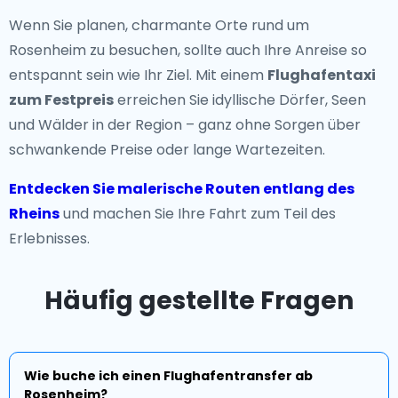
Wenn Sie planen, charmante Orte rund um
Rosenheim zu besuchen, sollte auch Ihre Anreise so
entspannt sein wie Ihr Ziel. Mit einem
Flughafentaxi
zum Festpreis
erreichen Sie idyllische Dörfer, Seen
und Wälder in der Region – ganz ohne Sorgen über
schwankende Preise oder lange Wartezeiten.
Entdecken Sie malerische Routen entlang des
Rheins
und machen Sie Ihre Fahrt zum Teil des
Erlebnisses.
Häufig gestellte Fragen
Wie buche ich einen Flughafentransfer ab
Rosenheim?