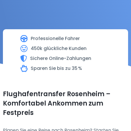
Professionelle Fahrer
450k glückliche Kunden
Sichere Online-Zahlungen
Sparen Sie bis zu 35 %
Flughafentransfer Rosenheim –
Komfortabel Ankommen zum
Festpreis
Planen Sie eine Reise nach Rosenheim? Starten Sie