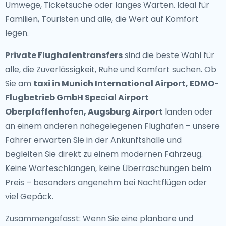
Umwege, Ticketsuche oder langes Warten. Ideal für
Familien, Touristen und alle, die Wert auf Komfort
legen.
Private Flughafentransfers
sind die beste Wahl für
alle, die Zuverlässigkeit, Ruhe und Komfort suchen. Ob
Sie am
taxi in Munich International Airport, EDMO-
Flugbetrieb GmbH Special Airport
Oberpfaffenhofen, Augsburg Airport
landen oder
an einem anderen nahegelegenen Flughafen – unsere
Fahrer erwarten Sie in der Ankunftshalle und
begleiten Sie direkt zu einem modernen Fahrzeug.
Keine Warteschlangen, keine Überraschungen beim
Preis – besonders angenehm bei Nachtflügen oder
viel Gepäck.
Zusammengefasst: Wenn Sie eine planbare und