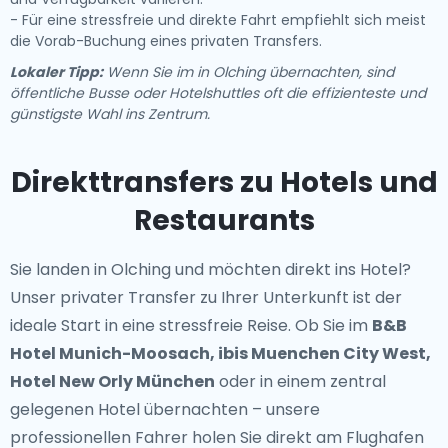
- Für eine stressfreie und direkte Fahrt empfiehlt sich meist
die Vorab-Buchung eines privaten Transfers.
Lokaler Tipp:
Wenn Sie im in Olching übernachten, sind
öffentliche Busse oder Hotelshuttles oft die effizienteste und
günstigste Wahl ins Zentrum.
Direkttransfers zu Hotels und
Restaurants
Sie landen in Olching und möchten direkt ins Hotel?
Unser
privater Transfer zu Ihrer Unterkunft
ist der
ideale Start in eine stressfreie Reise. Ob Sie im
B&B
Hotel Munich-Moosach, ibis Muenchen City West,
Hotel New Orly München
oder in einem zentral
gelegenen Hotel übernachten – unsere
professionellen Fahrer holen Sie direkt am Flughafen