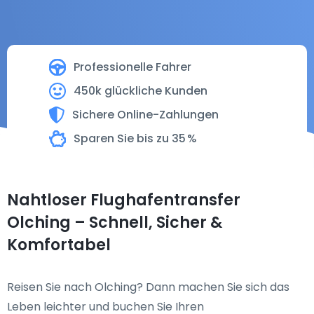
Professionelle Fahrer
450k glückliche Kunden
Sichere Online-Zahlungen
Sparen Sie bis zu 35 %
Nahtloser Flughafentransfer
Olching – Schnell, Sicher &
Komfortabel
Reisen Sie nach Olching? Dann machen Sie sich das
Leben leichter und buchen Sie Ihren