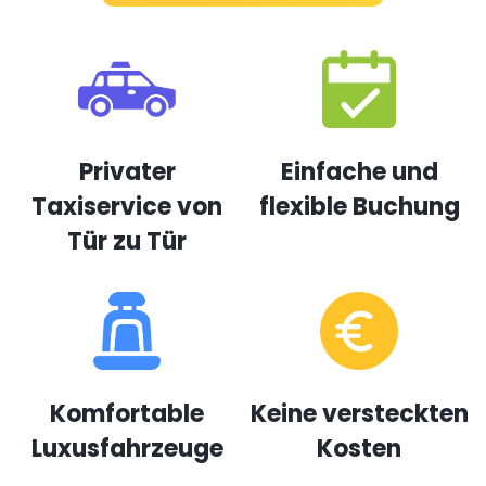
Privater
Einfache und
Taxiservice von
flexible Buchung
Tür zu Tür
Komfortable
Keine versteckten
Luxusfahrzeuge
Kosten