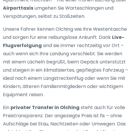
Airporttaxis
umgehen Sie Warteschlangen und
Verspätungen, selbst zu Stoßzeiten.
Unsere Fahrer kennen Olching wie ihre Westentasche
und sorgen für eine reibungslose Ankunft. Dank
Live-
Flugverfolgung
sind sie immer rechtzeitig vor Ort –
auch wenn sich Ihre Landung verschiebt. Sie werden
mit einem Lächeln begrüßt, beim Gepäck unterstützt
und steigen in ein klimatisiertes, gepflegtes Fahrzeug –
ideal nach einem Langstreckenflug oder wenn Sie mit
Kindern, älteren Familienmitgliedern oder wichtigem
Equipment reisen.
Ein
privater Transfer in Olching
steht auch für volle
Preistransparenz. Der angezeigte Preis ist fix – ohne
Aufschläge bei Stau, Nachtzeiten oder Umwegen. Das