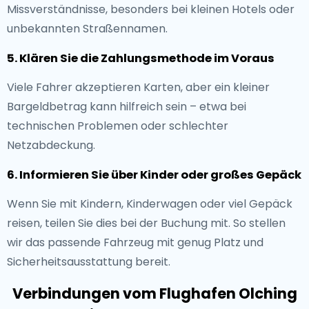
Missverständnisse, besonders bei kleinen Hotels oder
unbekannten Straßennamen.
5. Klären Sie die Zahlungsmethode im Voraus
Viele Fahrer akzeptieren Karten, aber ein kleiner
Bargeldbetrag kann hilfreich sein – etwa bei
technischen Problemen oder schlechter
Netzabdeckung.
6. Informieren Sie über Kinder oder großes Gepäck
Wenn Sie mit Kindern, Kinderwagen oder viel Gepäck
reisen, teilen Sie dies bei der Buchung mit. So stellen
wir das passende Fahrzeug mit genug Platz und
Sicherheitsausstattung bereit.
Verbindungen vom Flughafen Olching