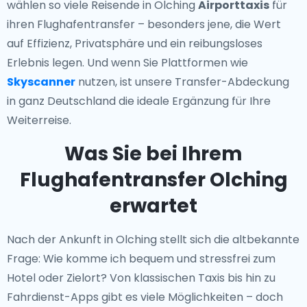
wählen so viele Reisende in Olching
Airporttaxis
für
ihren Flughafentransfer – besonders jene, die Wert
auf Effizienz, Privatsphäre und ein reibungsloses
Erlebnis legen. Und wenn Sie Plattformen wie
Skyscanner
nutzen, ist unsere Transfer-Abdeckung
in ganz Deutschland die ideale Ergänzung für Ihre
Weiterreise.
Was Sie bei Ihrem
Flughafentransfer Olching
erwartet
Nach der Ankunft in Olching stellt sich die altbekannte
Frage: Wie komme ich bequem und stressfrei zum
Hotel oder Zielort? Von klassischen Taxis bis hin zu
Fahrdienst-Apps gibt es viele Möglichkeiten – doch