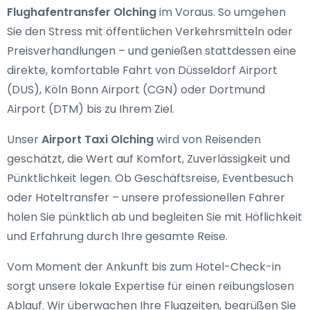
Flughafentransfer Olching
im Voraus. So umgehen
Sie den Stress mit öffentlichen Verkehrsmitteln oder
Preisverhandlungen – und genießen stattdessen eine
direkte, komfortable Fahrt von Düsseldorf Airport
(DUS), Köln Bonn Airport (CGN) oder Dortmund
Airport (DTM) bis zu Ihrem Ziel.
Unser
Airport Taxi Olching
wird von Reisenden
geschätzt, die Wert auf Komfort, Zuverlässigkeit und
Pünktlichkeit legen. Ob Geschäftsreise, Eventbesuch
oder Hoteltransfer – unsere professionellen Fahrer
holen Sie pünktlich ab und begleiten Sie mit Höflichkeit
und Erfahrung durch Ihre gesamte Reise.
Vom Moment der Ankunft bis zum Hotel-Check-in
sorgt unsere lokale Expertise für einen reibungslosen
Ablauf. Wir überwachen Ihre Flugzeiten, begrüßen Sie