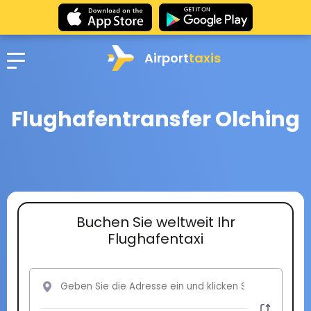
Airport
taxis
Flughafentransfer Olching
Buchen Sie weltweit Ihr
Flughafentaxi