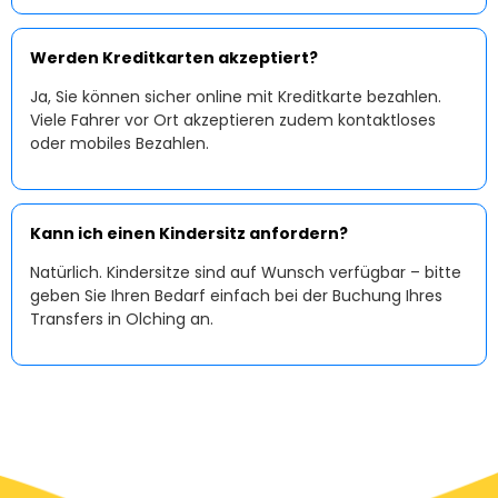
Werden Kreditkarten akzeptiert?
Ja, Sie können sicher online mit Kreditkarte bezahlen.
Viele Fahrer vor Ort akzeptieren zudem kontaktloses
oder mobiles Bezahlen.
Kann ich einen Kindersitz anfordern?
Natürlich. Kindersitze sind auf Wunsch verfügbar – bitte
geben Sie Ihren Bedarf einfach bei der Buchung Ihres
Transfers in Olching an.