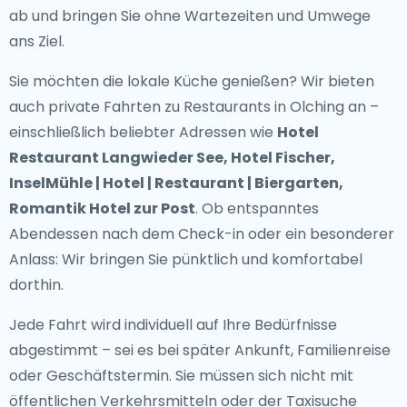
ab und bringen Sie ohne Wartezeiten und Umwege
ans Ziel.
Sie möchten die lokale Küche genießen? Wir bieten
auch
private Fahrten zu Restaurants in Olching
an –
einschließlich beliebter Adressen wie
Hotel
Restaurant Langwieder See, Hotel Fischer,
InselMühle | Hotel | Restaurant | Biergarten,
Romantik Hotel zur Post
. Ob entspanntes
Abendessen nach dem Check-in oder ein besonderer
Anlass: Wir bringen Sie pünktlich und komfortabel
dorthin.
Jede Fahrt wird individuell auf Ihre Bedürfnisse
abgestimmt – sei es bei später Ankunft, Familienreise
oder Geschäftstermin. Sie müssen sich nicht mit
öffentlichen Verkehrsmitteln oder der Taxisuche