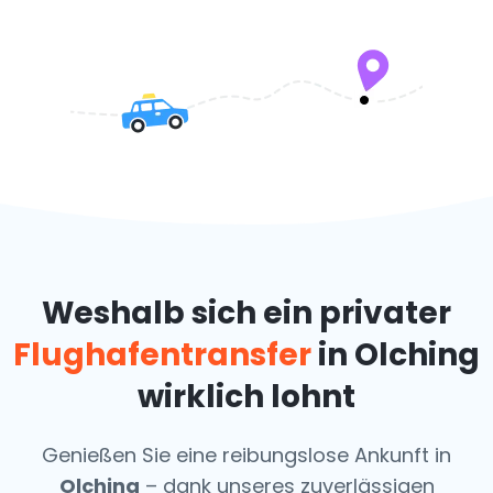
Weshalb sich ein privater
Flughafentransfer
in Olching
wirklich lohnt
Genießen Sie eine reibungslose Ankunft in
Olching
– dank unseres zuverlässigen