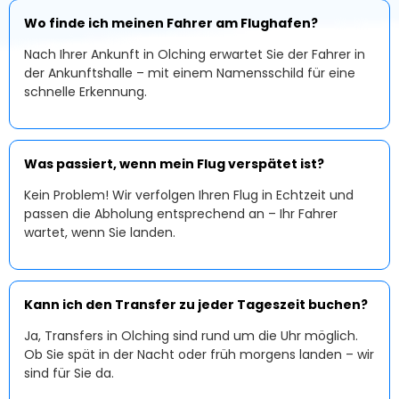
Wo finde ich meinen Fahrer am Flughafen?
Nach Ihrer Ankunft in Olching erwartet Sie der Fahrer in
der Ankunftshalle – mit einem Namensschild für eine
schnelle Erkennung.
Was passiert, wenn mein Flug verspätet ist?
Kein Problem! Wir verfolgen Ihren Flug in Echtzeit und
passen die Abholung entsprechend an – Ihr Fahrer
wartet, wenn Sie landen.
Kann ich den Transfer zu jeder Tageszeit buchen?
Ja, Transfers in Olching sind rund um die Uhr möglich.
Ob Sie spät in der Nacht oder früh morgens landen – wir
sind für Sie da.