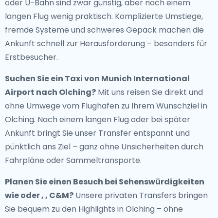
oder U-Bahn sind zwar günstig, aber nach einem
langen Flug wenig praktisch. Komplizierte Umstiege,
fremde Systeme und schweres Gepäck machen die
Ankunft schnell zur Herausforderung – besonders für
Erstbesucher.
Suchen Sie ein
Taxi von Munich International
Airport nach Olching
?
Mit uns reisen Sie direkt und
ohne Umwege vom Flughafen zu Ihrem Wunschziel in
Olching. Nach einem langen Flug oder bei später
Ankunft bringt Sie unser Transfer entspannt und
pünktlich ans Ziel – ganz ohne Unsicherheiten durch
Fahrpläne oder Sammeltransporte.
Planen Sie einen Besuch bei Sehenswürdigkeiten
wie oder , , C&M?
Unsere privaten Transfers bringen
Sie bequem zu den Highlights in Olching – ohne