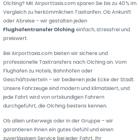
Olching
? Mit Airporttaxis.com sparen Sie bis zu 40 % im
Vergleich zu herkömmlichen Taxitarifen. Ob Ankunft
oder Abreise – wir gestalten jeden
Flughafentransfer Olching
einfach, stressfrei und
preiswert.
Bei Airporttaxis.com bieten wir
sichere und
professionelle Taxitransfers nach Olching
an. Vom
Flughafen zu Hotels, Bahnhöfen oder
Geschäftsvierteln – wir bedienen jede Ecke der Stadt.
Unsere Fahrzeuge sind modern und klimatisiert, und
jede Fahrt wird von ortskundigen Fahrern
durchgeführt, die Olching bestens kennen.
Ob allein unterwegs oder in der Gruppe – wir
garantieren Ihnen ein gutes Gefühl und einen
zuverlässigen Service bei jeder Fahrt. Ihr