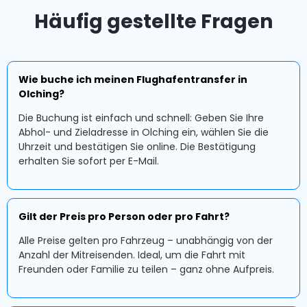
Häufig gestellte Fragen
Wie buche ich meinen Flughafentransfer in
Olching?
Die Buchung ist einfach und schnell: Geben Sie Ihre
Abhol- und Zieladresse in Olching ein, wählen Sie die
Uhrzeit und bestätigen Sie online. Die Bestätigung
erhalten Sie sofort per E-Mail.
Gilt der Preis pro Person oder pro Fahrt?
Alle Preise gelten pro Fahrzeug – unabhängig von der
Anzahl der Mitreisenden. Ideal, um die Fahrt mit
Freunden oder Familie zu teilen – ganz ohne Aufpreis.