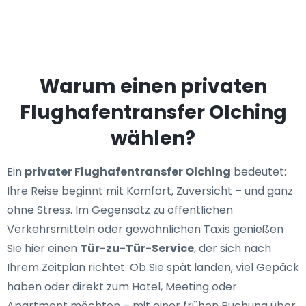
Warum einen privaten
Flughafentransfer Olching
wählen?
Ein
privater Flughafentransfer Olching
bedeutet:
Ihre Reise beginnt mit Komfort, Zuversicht – und ganz
ohne Stress. Im Gegensatz zu öffentlichen
Verkehrsmitteln oder gewöhnlichen Taxis genießen
Sie hier einen
Tür-zu-Tür-Service
, der sich nach
Ihrem Zeitplan richtet. Ob Sie spät landen, viel Gepäck
haben oder direkt zum Hotel, Meeting oder
Apartment möchten – mit einer frühen Buchung über