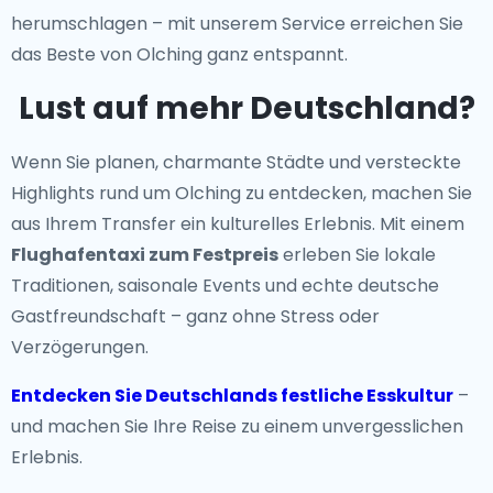
herumschlagen – mit unserem Service erreichen Sie
das Beste von Olching ganz entspannt.
Lust auf mehr Deutschland?
Wenn Sie planen, charmante Städte und versteckte
Highlights rund um Olching zu entdecken, machen Sie
aus Ihrem Transfer ein kulturelles Erlebnis. Mit einem
Flughafentaxi zum Festpreis
erleben Sie lokale
Traditionen, saisonale Events und echte deutsche
Gastfreundschaft – ganz ohne Stress oder
Verzögerungen.
Entdecken Sie Deutschlands festliche Esskultur
–
und machen Sie Ihre Reise zu einem unvergesslichen
Erlebnis.