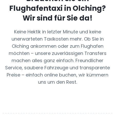
Flughafentaxi in
Olching
?
Wir sind für Sie da!
Keine Hektik in letzter Minute und keine
unerwarteten Taxikosten mehr. Ob Sie in
Olching ankommen oder zum Flughafen
möchten – unsere zuverlässigen Transfers
machen alles ganz einfach. Freundlicher
Service, saubere Fahrzeuge und transparente
Preise – einfach online buchen, wir kümmern
uns um den Rest.