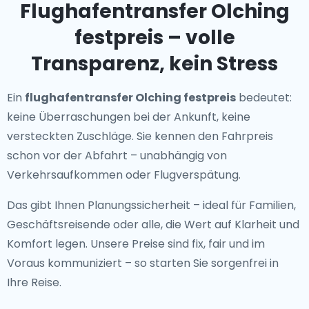
Flughafentransfer Olching
festpreis – volle
Transparenz, kein Stress
Ein
flughafentransfer Olching festpreis
bedeutet:
keine Überraschungen bei der Ankunft, keine
versteckten Zuschläge. Sie kennen den Fahrpreis
schon vor der Abfahrt – unabhängig von
Verkehrsaufkommen oder Flugverspätung.
Das gibt Ihnen Planungssicherheit – ideal für Familien,
Geschäftsreisende oder alle, die Wert auf Klarheit und
Komfort legen. Unsere Preise sind fix, fair und im
Voraus kommuniziert – so starten Sie sorgenfrei in
Ihre Reise.