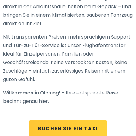
direkt in der Ankunftshalle, helfen beim Gepäck – und
bringen Sie in einem klimatisierten, sauberen Fahrzeug
direkt an Ihr Ziel.
Mit transparenten Preisen, mehrsprachigem Support
und Tür-zu-Tür-Service ist unser Flughafentransfer
ideal für Einzelpersonen, Familien oder
Geschäftsreisende. Keine versteckten Kosten, keine
Zuschläge – einfach zuverlässiges Reisen mit einem
guten Gefühl.
Willkommen in Olching!
– Ihre entspannte Reise
beginnt genau hier.
BUCHEN SIE EIN TAXI