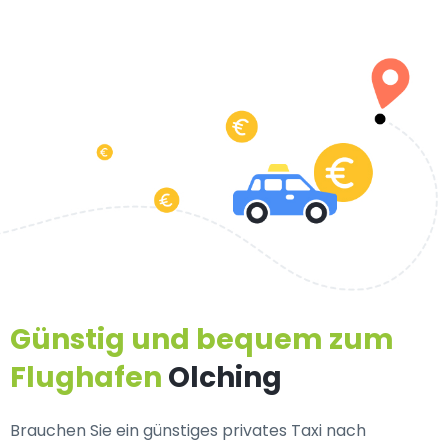
Günstig und bequem zum
Flughafen
Olching
Brauchen Sie ein
günstiges privates Taxi nach