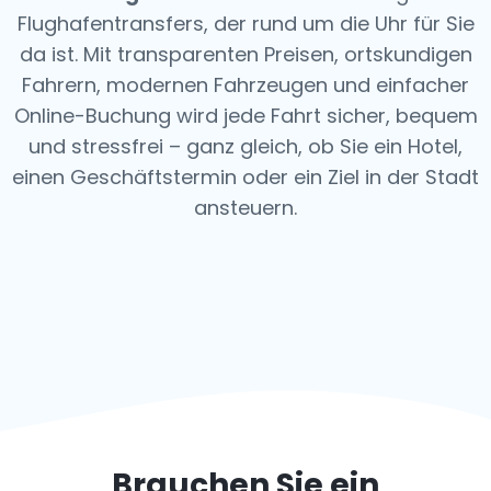
Flughafentransfers, der rund um die Uhr für Sie
da ist. Mit transparenten Preisen, ortskundigen
Fahrern, modernen Fahrzeugen und einfacher
Online-Buchung wird jede Fahrt sicher, bequem
und stressfrei – ganz gleich, ob Sie ein Hotel,
einen Geschäftstermin oder ein Ziel in der Stadt
ansteuern.
Brauchen Sie ein