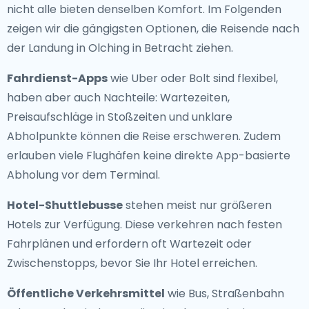
nicht alle bieten denselben Komfort. Im Folgenden
zeigen wir die gängigsten Optionen, die Reisende nach
der Landung in Olching in Betracht ziehen.
Fahrdienst-Apps
wie Uber oder Bolt sind flexibel,
haben aber auch Nachteile: Wartezeiten,
Preisaufschläge in Stoßzeiten und unklare
Abholpunkte können die Reise erschweren. Zudem
erlauben viele Flughäfen keine direkte App-basierte
Abholung vor dem Terminal.
Hotel-Shuttlebusse
stehen meist nur größeren
Hotels zur Verfügung. Diese verkehren nach festen
Fahrplänen und erfordern oft Wartezeit oder
Zwischenstopps, bevor Sie Ihr Hotel erreichen.
Öffentliche Verkehrsmittel
wie Bus, Straßenbahn