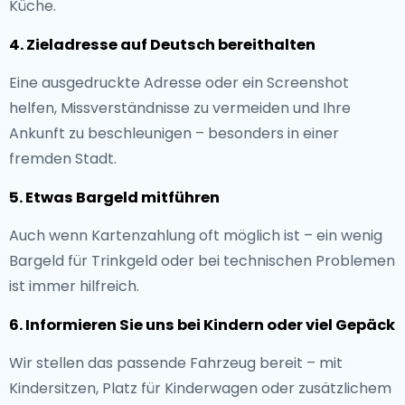
Küche.
4. Zieladresse auf Deutsch bereithalten
Eine ausgedruckte Adresse oder ein Screenshot
helfen, Missverständnisse zu vermeiden und Ihre
Ankunft zu beschleunigen – besonders in einer
fremden Stadt.
5. Etwas Bargeld mitführen
Auch wenn Kartenzahlung oft möglich ist – ein wenig
Bargeld für Trinkgeld oder bei technischen Problemen
ist immer hilfreich.
6. Informieren Sie uns bei Kindern oder viel Gepäck
Wir stellen das passende Fahrzeug bereit – mit
Kindersitzen, Platz für Kinderwagen oder zusätzlichem