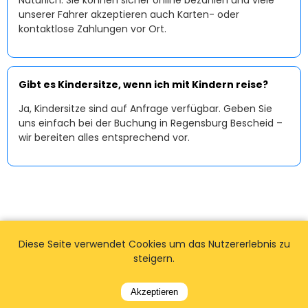
Natürlich. Sie können sicher online bezahlen und viele
unserer Fahrer akzeptieren auch Karten- oder
kontaktlose Zahlungen vor Ort.
Gibt es Kindersitze, wenn ich mit Kindern reise?
Ja, Kindersitze sind auf Anfrage verfügbar. Geben Sie
uns einfach bei der Buchung in Regensburg Bescheid –
wir bereiten alles entsprechend vor.
Diese Seite verwendet Cookies um das Nutzererlebnis zu
steigern.
Akzeptieren