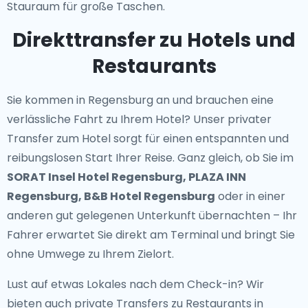
Stauraum für große Taschen.
Direkttransfer zu Hotels und
Restaurants
Sie kommen in Regensburg an und brauchen eine
verlässliche Fahrt zu Ihrem Hotel? Unser
privater
Transfer zum Hotel
sorgt für einen entspannten und
reibungslosen Start Ihrer Reise. Ganz gleich, ob Sie im
SORAT Insel Hotel Regensburg, PLAZA INN
Regensburg, B&B Hotel Regensburg
oder in einer
anderen gut gelegenen Unterkunft übernachten – Ihr
Fahrer erwartet Sie direkt am Terminal und bringt Sie
ohne Umwege zu Ihrem Zielort.
Lust auf etwas Lokales nach dem Check-in? Wir
bieten auch
private Transfers zu Restaurants in