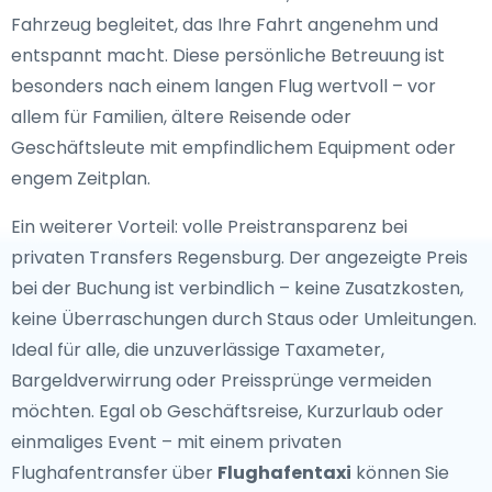
Fahrzeug begleitet, das Ihre Fahrt angenehm und
entspannt macht. Diese persönliche Betreuung ist
besonders nach einem langen Flug wertvoll – vor
allem für Familien, ältere Reisende oder
Geschäftsleute mit empfindlichem Equipment oder
engem Zeitplan.
Ein weiterer Vorteil: volle Preistransparenz bei
privaten Transfers Regensburg. Der angezeigte Preis
bei der Buchung ist verbindlich – keine Zusatzkosten,
keine Überraschungen durch Staus oder Umleitungen.
Ideal für alle, die unzuverlässige Taxameter,
Bargeldverwirrung oder Preissprünge vermeiden
möchten. Egal ob Geschäftsreise, Kurzurlaub oder
einmaliges Event – mit einem privaten
Flughafentransfer über
Flughafentaxi
können Sie