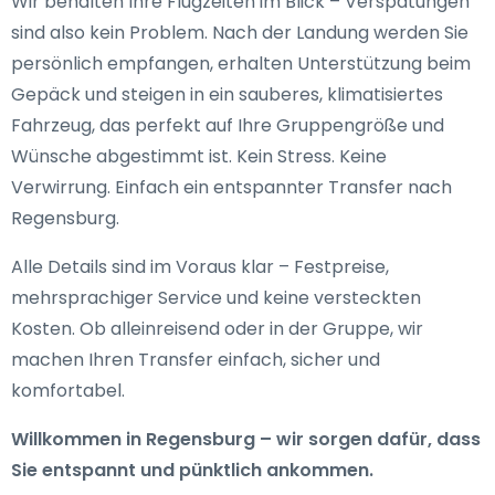
Wir behalten Ihre Flugzeiten im Blick – Verspätungen
sind also kein Problem. Nach der Landung werden Sie
persönlich empfangen, erhalten Unterstützung beim
Gepäck und steigen in ein sauberes, klimatisiertes
Fahrzeug, das perfekt auf Ihre Gruppengröße und
Wünsche abgestimmt ist. Kein Stress. Keine
Verwirrung. Einfach ein entspannter Transfer nach
Regensburg.
Alle Details sind im Voraus klar – Festpreise,
mehrsprachiger Service und keine versteckten
Kosten. Ob alleinreisend oder in der Gruppe, wir
machen Ihren Transfer einfach, sicher und
komfortabel.
Willkommen in Regensburg – wir sorgen dafür, dass
Sie entspannt und pünktlich ankommen.