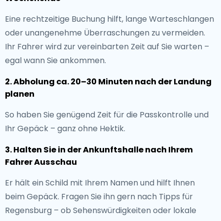
Eine rechtzeitige Buchung hilft, lange Warteschlangen
oder unangenehme Überraschungen zu vermeiden.
Ihr Fahrer wird zur vereinbarten Zeit auf Sie warten –
egal wann Sie ankommen.
2. Abholung ca. 20–30 Minuten nach der Landung
planen
So haben Sie genügend Zeit für die Passkontrolle und
Ihr Gepäck – ganz ohne Hektik.
3. Halten Sie in der Ankunftshalle nach Ihrem
Fahrer Ausschau
Er hält ein Schild mit Ihrem Namen und hilft Ihnen
beim Gepäck. Fragen Sie ihn gern nach Tipps für
Regensburg – ob Sehenswürdigkeiten oder lokale