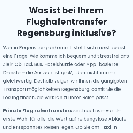
Was ist bei Ihrem
Flughafentransfer
Regensburg inklusive?
Wer in Regensburg ankommt, stellt sich meist zuerst
eine Frage: Wie komme ich bequem und stressfrei ans
Ziel? Ob Taxi, Bus, Hotelshuttle oder App-basierte
Dienste – die Auswahl ist groß, aber nicht immer
gleichwertig. Deshalb zeigen wir Ihnen die gängigsten
Transportmöglichkeiten Regensburg, damit Sie die
Lösung finden, die wirklich zu Ihrer Reise passt.
Private Flughafentransfers
sind nach wie vor die
erste Wahl für alle, die Wert auf reibungslose Abläufe
und entspanntes Reisen legen. Ob Sie am
Taxi in