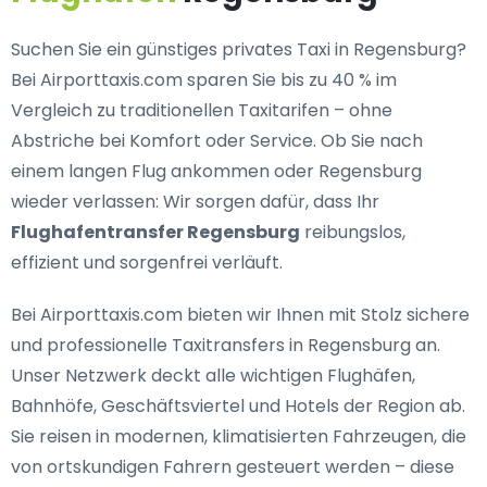
Suchen Sie ein
günstiges privates Taxi in Regensburg
?
Bei Airporttaxis.com sparen Sie bis zu 40 % im
Vergleich zu traditionellen Taxitarifen – ohne
Abstriche bei Komfort oder Service. Ob Sie nach
einem langen Flug ankommen oder Regensburg
wieder verlassen: Wir sorgen dafür, dass Ihr
Flughafentransfer Regensburg
reibungslos,
effizient und sorgenfrei verläuft.
Bei Airporttaxis.com bieten wir Ihnen mit Stolz
sichere
und professionelle Taxitransfers in Regensburg
an.
Unser Netzwerk deckt alle wichtigen Flughäfen,
Bahnhöfe, Geschäftsviertel und Hotels der Region ab.
Sie reisen in modernen, klimatisierten Fahrzeugen, die
von ortskundigen Fahrern gesteuert werden – diese