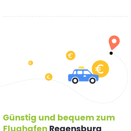
Günstig und bequem zum
Flughafen
Regensburg