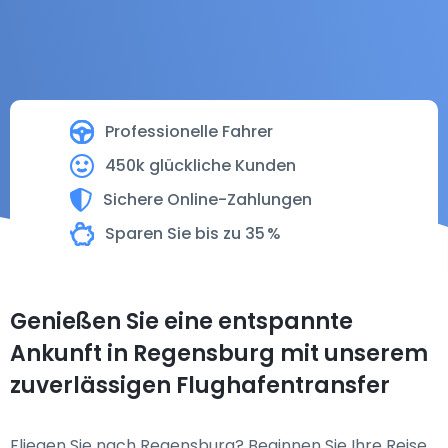
Professionelle Fahrer
450k glückliche Kunden
Sichere Online-Zahlungen
Sparen Sie bis zu 35 %
Genießen Sie eine entspannte
Ankunft in Regensburg mit unserem
zuverlässigen Flughafentransfer
Fliegen Sie nach Regensburg? Beginnen Sie Ihre Reise