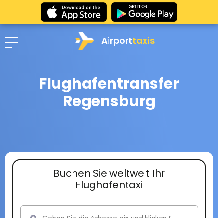
Airport
taxis
Flughafentransfer
Regensburg
Buchen Sie weltweit Ihr
Flughafentaxi