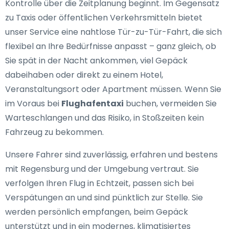
Kontrolle über die Zeitplanung beginnt. Im Gegensatz
zu Taxis oder öffentlichen Verkehrsmitteln bietet
unser Service eine nahtlose Tür-zu-Tür-Fahrt, die sich
flexibel an Ihre Bedürfnisse anpasst – ganz gleich, ob
Sie spät in der Nacht ankommen, viel Gepäck
dabeihaben oder direkt zu einem Hotel,
Veranstaltungsort oder Apartment müssen. Wenn Sie
im Voraus bei
Flughafentaxi
buchen, vermeiden Sie
Warteschlangen und das Risiko, in Stoßzeiten kein
Fahrzeug zu bekommen.
Unsere Fahrer sind zuverlässig, erfahren und bestens
mit Regensburg und der Umgebung vertraut. Sie
verfolgen Ihren Flug in Echtzeit, passen sich bei
Verspätungen an und sind pünktlich zur Stelle. Sie
werden persönlich empfangen, beim Gepäck
unterstützt und in ein modernes, klimatisiertes