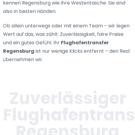
kennen Regensburg wie ihre Westentasche. Sie sind
also in besten Händen.
Ob allein unterwegs oder mit einem Team – wir legen
Wert auf das, was zählt: Zuverlässigkeit, faire Preise
und ein gutes Gefühl. Ihr
Flughafentransfer
Regensburg
ist nur wenige Klicks entfernt – den Rest
übernehmen wir.
Zuverlässiger
Flughafentrans
Regensburg