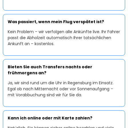
Was passiert, wenn mein Flug verspätet ist?
Kein Problem – wir verfolgen alle Ankünfte live. Ihr Fahrer
passt die Abholzeit automatisch Ihrer tatsächlichen
Ankunft an – kostenlos.
Bieten Sie auch Transfers nachts oder
frühmorgens an?
Ja, wir sind rund um die Uhr in Regensburg im Einsatz.
Egal ob nach Mitternacht oder vor Sonnenaufgang –
mit Vorabbuchung sind wir für Sie da.
Kann ich online oder mit Karte zahlen?