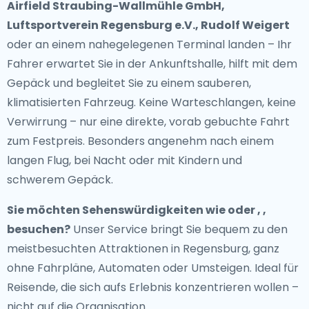
Airfield Straubing-Wallmühle GmbH,
Luftsportverein Regensburg e.V., Rudolf Weigert
oder an einem nahegelegenen Terminal landen – Ihr
Fahrer erwartet Sie in der Ankunftshalle, hilft mit dem
Gepäck und begleitet Sie zu einem sauberen,
klimatisierten Fahrzeug. Keine Warteschlangen, keine
Verwirrung – nur eine direkte, vorab gebuchte Fahrt
zum Festpreis. Besonders angenehm nach einem
langen Flug, bei Nacht oder mit Kindern und
schwerem Gepäck.
Sie möchten Sehenswürdigkeiten wie oder , ,
besuchen?
Unser Service bringt Sie bequem zu den
meistbesuchten Attraktionen in Regensburg, ganz
ohne Fahrpläne, Automaten oder Umsteigen. Ideal für
Reisende, die sich aufs Erlebnis konzentrieren wollen –
nicht auf die Organisation.