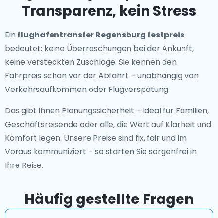
Transparenz, kein Stress
Ein
flughafentransfer Regensburg festpreis
bedeutet: keine Überraschungen bei der Ankunft,
keine versteckten Zuschläge. Sie kennen den
Fahrpreis schon vor der Abfahrt – unabhängig von
Verkehrsaufkommen oder Flugverspätung.
Das gibt Ihnen Planungssicherheit – ideal für Familien,
Geschäftsreisende oder alle, die Wert auf Klarheit und
Komfort legen. Unsere Preise sind fix, fair und im
Voraus kommuniziert – so starten Sie sorgenfrei in
Ihre Reise.
Häufig gestellte Fragen