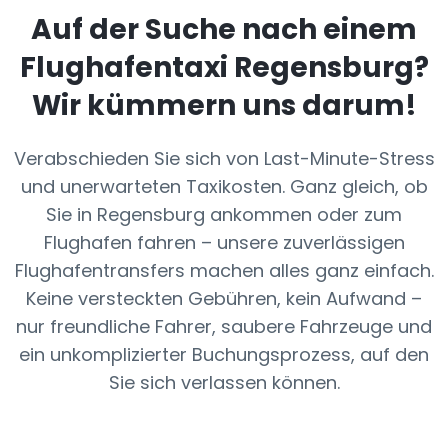
Auf der Suche nach einem
Flughafentaxi
Regensburg
?
Wir kümmern uns darum!
Verabschieden Sie sich von Last-Minute-Stress
und unerwarteten Taxikosten. Ganz gleich, ob
Sie in Regensburg ankommen oder zum
Flughafen fahren – unsere zuverlässigen
Flughafentransfers machen alles ganz einfach.
Keine versteckten Gebühren, kein Aufwand –
nur freundliche Fahrer, saubere Fahrzeuge und
ein unkomplizierter Buchungsprozess, auf den
Sie sich verlassen können.