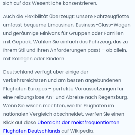
sich auf das Wesentliche konzentrieren.
Auch die Flexibilität überzeugt: Unsere Fahrzeugflotte
umfasst bequeme Limousinen, Business-Class-Wagen
und geräumige Minivans für Gruppen oder Familien
mit Gepäck. Wählen Sie einfach das Fahrzeug, das zu
Ihrem Stil und Ihren Anforderungen passt – ob allein,
mit Kollegen oder Kindern.
Deutschland verfügt über einige der
verkehrsreichsten und am besten angebundenen
Flughäfen Europas – perfekte Voraussetzungen für
eine reibungslose An- und Abreise nach Regensburg.
Wenn Sie wissen möchten, wie Ihr Flughafen im
nationalen Vergleich abschneidet, werfen Sie einen
Blick auf diese
Übersicht der meistfrequentierten
Flughäfen Deutschlands
auf Wikipedia.