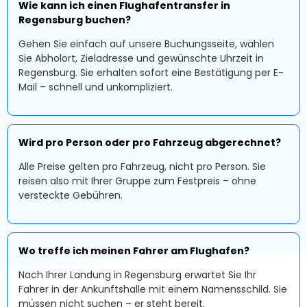
Wie kann ich einen Flughafentransfer in
Regensburg buchen?
Gehen Sie einfach auf unsere Buchungsseite, wählen
Sie Abholort, Zieladresse und gewünschte Uhrzeit in
Regensburg. Sie erhalten sofort eine Bestätigung per E-
Mail – schnell und unkompliziert.
Wird pro Person oder pro Fahrzeug abgerechnet?
Alle Preise gelten pro Fahrzeug, nicht pro Person. Sie
reisen also mit Ihrer Gruppe zum Festpreis – ohne
versteckte Gebühren.
Wo treffe ich meinen Fahrer am Flughafen?
Nach Ihrer Landung in Regensburg erwartet Sie Ihr
Fahrer in der Ankunftshalle mit einem Namensschild. Sie
müssen nicht suchen – er steht bereit.