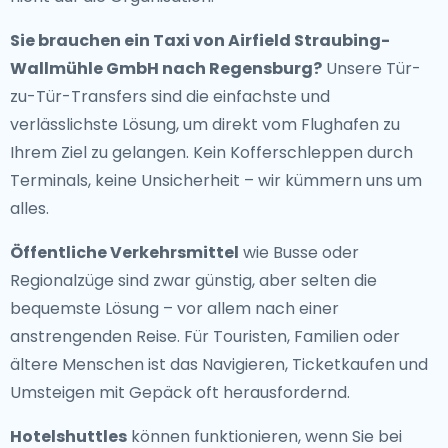
Sie brauchen ein
Taxi von Airfield Straubing-
Wallmühle GmbH nach Regensburg
?
Unsere Tür-
zu-Tür-Transfers sind die einfachste und
verlässlichste Lösung, um direkt vom Flughafen zu
Ihrem Ziel zu gelangen. Kein Kofferschleppen durch
Terminals, keine Unsicherheit – wir kümmern uns um
alles.
Öffentliche Verkehrsmittel
wie Busse oder
Regionalzüge sind zwar günstig, aber selten die
bequemste Lösung – vor allem nach einer
anstrengenden Reise. Für Touristen, Familien oder
ältere Menschen ist das Navigieren, Ticketkaufen und
Umsteigen mit Gepäck oft herausfordernd.
Hotelshuttles
können funktionieren, wenn Sie bei