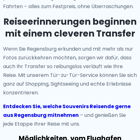
Fahrten – alles zum Festpreis, ohne Überraschungen.
Reiseerinnerungen beginnen
mit einem cleveren Transfer
Wenn Sie Regensburg erkunden und mit mehr als nur
Fotos zurückkehren möchten, sorgen wir dafür, dass
auch Ihr Transfer so reibungslos verläuft wie Ihre
Reise. Mit unserem Tür-zu-Tür-Service können Sie sich
ganz auf Shopping, Sightseeing und echte Erlebnisse
konzentrieren.
Entdecken Sie, welche Souvenirs Reisende gerne
aus Regensburg mitnehmen
– und genießen Sie
jede Etappe Ihrer Reise mit uns.
Möglichkeiten, vom Flughafen