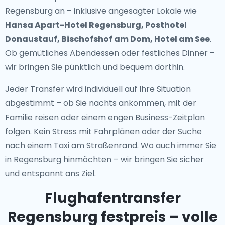
Regensburg
an – inklusive angesagter Lokale wie
Hansa Apart-Hotel Regensburg, Posthotel
Donaustauf, Bischofshof am Dom, Hotel am See
.
Ob gemütliches Abendessen oder festliches Dinner –
wir bringen Sie pünktlich und bequem dorthin.
Jeder Transfer wird individuell auf Ihre Situation
abgestimmt – ob Sie nachts ankommen, mit der
Familie reisen oder einem engen Business-Zeitplan
folgen. Kein Stress mit Fahrplänen oder der Suche
nach einem Taxi am Straßenrand. Wo auch immer Sie
in Regensburg hinmöchten – wir bringen Sie sicher
und entspannt ans Ziel.
Flughafentransfer
Regensburg festpreis – volle