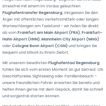
stressfrei mit einem im Voraus gebuchten
Flughafentransfer Regensburg
. Vergessen Sie den
Ärger mit öffentlichen Verkehrsmitteln oder langen
Warteschlangen am Taxistand – wir holen Sie direkt
ab vom
Frankfurt am Main Airport (FRA)
,
Frankfurt–
Hahn Airport (HHN)
,
Mannheim City Airport (MHG)
oder
Cologne Bonn Airport (CGN)
und bringen Sie
bequem und stilvoll zu Ihrem Zielort.
Mit unserem bewährten
Flughafentaxi Regensburg
fühlen Sie sich vom ersten Moment an gut betreut. Ob
Geschäftsreise, Sightseeing oder Familienbesuch –
unsere freundlichen Fahrer erwarten Sie bereits und
helfen Ihnen gerne mit dem Gepäck, damit Sie schnell
und sorgenfrei starten können.