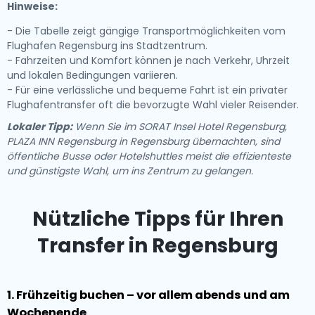
Hinweise:
- Die Tabelle zeigt gängige Transportmöglichkeiten vom
Flughafen Regensburg ins Stadtzentrum.
- Fahrzeiten und Komfort können je nach Verkehr, Uhrzeit
und lokalen Bedingungen variieren.
- Für eine verlässliche und bequeme Fahrt ist ein privater
Flughafentransfer oft die bevorzugte Wahl vieler Reisender.
Lokaler Tipp:
Wenn Sie im SORAT Insel Hotel Regensburg,
PLAZA INN Regensburg in Regensburg übernachten, sind
öffentliche Busse oder Hotelshuttles meist die effizienteste
und günstigste Wahl, um ins Zentrum zu gelangen.
Nützliche Tipps für Ihren
Transfer in Regensburg
1. Frühzeitig buchen – vor allem abends und am
Wochenende