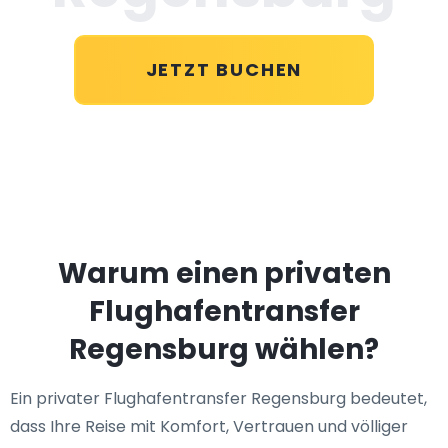
JETZT BUCHEN
Warum einen privaten
Flughafentransfer
Regensburg wählen?
Ein privater Flughafentransfer Regensburg bedeutet,
dass Ihre Reise mit Komfort, Vertrauen und völliger