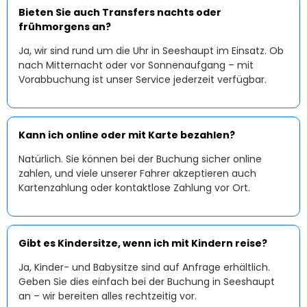
Bieten Sie auch Transfers nachts oder
frühmorgens an?
Ja, wir sind rund um die Uhr in Seeshaupt im Einsatz. Ob
nach Mitternacht oder vor Sonnenaufgang – mit
Vorabbuchung ist unser Service jederzeit verfügbar.
Kann ich online oder mit Karte bezahlen?
Natürlich. Sie können bei der Buchung sicher online
zahlen, und viele unserer Fahrer akzeptieren auch
Kartenzahlung oder kontaktlose Zahlung vor Ort.
Gibt es Kindersitze, wenn ich mit Kindern reise?
Ja, Kinder- und Babysitze sind auf Anfrage erhältlich.
Geben Sie dies einfach bei der Buchung in Seeshaupt
an – wir bereiten alles rechtzeitig vor.