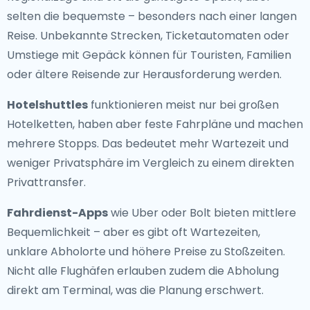
selten die bequemste – besonders nach einer langen
Reise. Unbekannte Strecken, Ticketautomaten oder
Umstiege mit Gepäck können für Touristen, Familien
oder ältere Reisende zur Herausforderung werden.
Hotelshuttles
funktionieren meist nur bei großen
Hotelketten, haben aber feste Fahrpläne und machen
mehrere Stopps. Das bedeutet mehr Wartezeit und
weniger Privatsphäre im Vergleich zu einem direkten
Privattransfer.
Fahrdienst-Apps
wie Uber oder Bolt bieten mittlere
Bequemlichkeit – aber es gibt oft Wartezeiten,
unklare Abholorte und höhere Preise zu Stoßzeiten.
Nicht alle Flughäfen erlauben zudem die Abholung
direkt am Terminal, was die Planung erschwert.