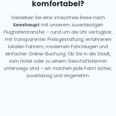
komfortabel?
Genießen Sie eine stressfreie Reise nach
Seeshaupt
mit unserem zuverlässigen
Flughafentransfer – rund um die Uhr verfügbar,
mit transparenter Preisgestaltung, erfahrenen
lokalen Fahrern, modernen Fahrzeugen und
einfacher Online-Buchung. Ob Sie in die Stadt,
zum Hotel oder zu einem Geschäftstermin
unterwegs sind – wir machen jede Fahrt sicher,
zuverlässig und angenehm.