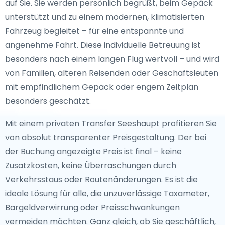
auf Sie. Sie werden persönlich begrüßt, beim Gepäck
unterstützt und zu einem modernen, klimatisierten
Fahrzeug begleitet – für eine entspannte und
angenehme Fahrt. Diese individuelle Betreuung ist
besonders nach einem langen Flug wertvoll – und wird
von Familien, älteren Reisenden oder Geschäftsleuten
mit empfindlichem Gepäck oder engem Zeitplan
besonders geschätzt.
Mit einem privaten Transfer Seeshaupt profitieren Sie
von absolut transparenter Preisgestaltung. Der bei
der Buchung angezeigte Preis ist final – keine
Zusatzkosten, keine Überraschungen durch
Verkehrsstaus oder Routenänderungen. Es ist die
ideale Lösung für alle, die unzuverlässige Taxameter,
Bargeldverwirrung oder Preisschwankungen
vermeiden möchten. Ganz gleich, ob Sie geschäftlich,