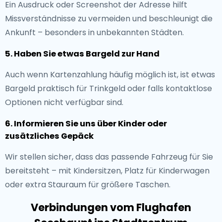
Ein Ausdruck oder Screenshot der Adresse hilft
Missverständnisse zu vermeiden und beschleunigt die
Ankunft – besonders in unbekannten Städten.
5. Haben Sie etwas Bargeld zur Hand
Auch wenn Kartenzahlung häufig möglich ist, ist etwas
Bargeld praktisch für Trinkgeld oder falls kontaktlose
Optionen nicht verfügbar sind.
6. Informieren Sie uns über Kinder oder
zusätzliches Gepäck
Wir stellen sicher, dass das passende Fahrzeug für Sie
bereitsteht – mit Kindersitzen, Platz für Kinderwagen
oder extra Stauraum für größere Taschen.
Verbindungen vom Flughafen