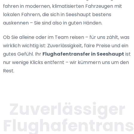
fahren in modernen, klimatisierten Fahrzeugen mit
lokalen Fahrern, die sich in Seeshaupt bestens
auskennen – Sie sind also in guten Händen.
Ob Sie alleine oder im Team reisen – für uns zählt, was
wirklich wichtig ist: Zuverlässigkeit, faire Preise und ein
gutes Gefühl. Ihr
Flughafentransfer in Seeshaupt
ist
nur wenige Klicks entfernt – wir kümmern uns um den
Rest.
Zuverlässiger
Flughafentrans