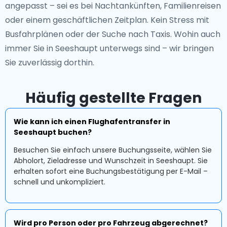
angepasst – sei es bei Nachtankünften, Familienreisen
oder einem geschäftlichen Zeitplan. Kein Stress mit
Busfahrplänen oder der Suche nach Taxis. Wohin auch
immer Sie in Seeshaupt unterwegs sind – wir bringen
Sie zuverlässig dorthin.
Häufig gestellte Fragen
Wie kann ich einen Flughafentransfer in
Seeshaupt buchen?
Besuchen Sie einfach unsere Buchungsseite, wählen Sie
Abholort, Zieladresse und Wunschzeit in Seeshaupt. Sie
erhalten sofort eine Buchungsbestätigung per E-Mail –
schnell und unkompliziert.
Wird pro Person oder pro Fahrzeug abgerechnet?