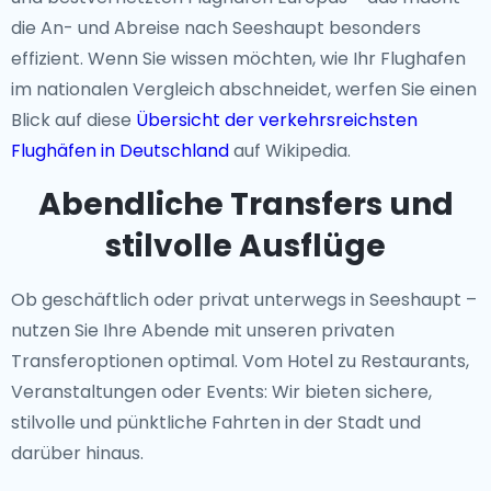
die An- und Abreise nach Seeshaupt besonders
effizient. Wenn Sie wissen möchten, wie Ihr Flughafen
im nationalen Vergleich abschneidet, werfen Sie einen
Blick auf diese
Übersicht der verkehrsreichsten
Flughäfen in Deutschland
auf Wikipedia.
Abendliche Transfers und
stilvolle Ausflüge
Ob geschäftlich oder privat unterwegs in Seeshaupt –
nutzen Sie Ihre Abende mit unseren privaten
Transferoptionen optimal. Vom Hotel zu Restaurants,
Veranstaltungen oder Events: Wir bieten sichere,
stilvolle und pünktliche Fahrten in der Stadt und
darüber hinaus.