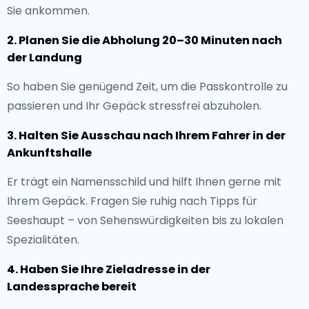
Sie ankommen.
2. Planen Sie die Abholung 20–30 Minuten nach
der Landung
So haben Sie genügend Zeit, um die Passkontrolle zu
passieren und Ihr Gepäck stressfrei abzuholen.
3. Halten Sie Ausschau nach Ihrem Fahrer in der
Ankunftshalle
Er trägt ein Namensschild und hilft Ihnen gerne mit
Ihrem Gepäck. Fragen Sie ruhig nach Tipps für
Seeshaupt – von Sehenswürdigkeiten bis zu lokalen
Spezialitäten.
4. Haben Sie Ihre Zieladresse in der
Landessprache bereit