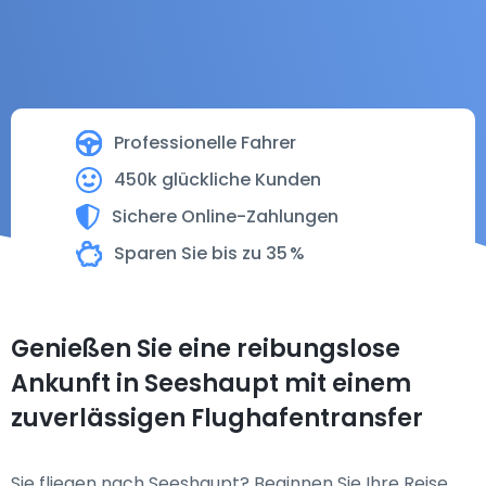
Professionelle Fahrer
450k glückliche Kunden
Sichere Online-Zahlungen
Sparen Sie bis zu 35 %
Genießen Sie eine reibungslose
Ankunft in Seeshaupt mit einem
zuverlässigen Flughafentransfer
Sie fliegen nach Seeshaupt? Beginnen Sie Ihre Reise