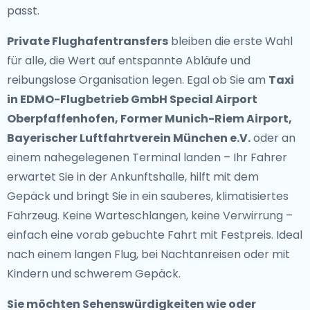
passt.
Private Flughafentransfers
bleiben die erste Wahl
für alle, die Wert auf entspannte Abläufe und
reibungslose Organisation legen. Egal ob Sie am
Taxi
in EDMO-Flugbetrieb GmbH Special Airport
Oberpfaffenhofen, Former Munich-Riem Airport,
Bayerischer Luftfahrtverein München e.V.
oder an
einem nahegelegenen Terminal landen – Ihr Fahrer
erwartet Sie in der Ankunftshalle, hilft mit dem
Gepäck und bringt Sie in ein sauberes, klimatisiertes
Fahrzeug. Keine Warteschlangen, keine Verwirrung –
einfach eine vorab gebuchte Fahrt mit Festpreis. Ideal
nach einem langen Flug, bei Nachtanreisen oder mit
Kindern und schwerem Gepäck.
Sie möchten Sehenswürdigkeiten wie oder