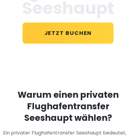
Seeshaupt
JETZT BUCHEN
Warum einen privaten
Flughafentransfer
Seeshaupt wählen?
Ein privater Flughafentransfer Seeshaupt bedeutet,