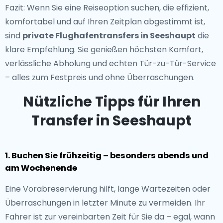
Fazit: Wenn Sie eine Reiseoption suchen, die effizient,
komfortabel und auf Ihren Zeitplan abgestimmt ist,
sind
private Flughafentransfers in Seeshaupt
die
klare Empfehlung. Sie genießen höchsten Komfort,
verlässliche Abholung und echten Tür-zu-Tür-Service
– alles zum Festpreis und ohne Überraschungen.
Nützliche Tipps für Ihren
Transfer in Seeshaupt
1. Buchen Sie frühzeitig – besonders abends und
am Wochenende
Eine Vorabreservierung hilft, lange Wartezeiten oder
Überraschungen in letzter Minute zu vermeiden. Ihr
Fahrer ist zur vereinbarten Zeit für Sie da – egal, wann