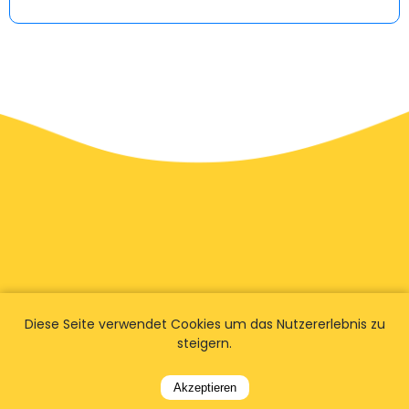
Diese Seite verwendet Cookies um das Nutzererlebnis zu
steigern.
Akzeptieren