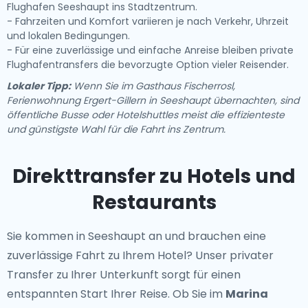
Flughafen Seeshaupt ins Stadtzentrum.
- Fahrzeiten und Komfort variieren je nach Verkehr, Uhrzeit
und lokalen Bedingungen.
- Für eine zuverlässige und einfache Anreise bleiben private
Flughafentransfers die bevorzugte Option vieler Reisender.
Lokaler Tipp:
Wenn Sie im Gasthaus Fischerrosl,
Ferienwohnung Ergert-Gillern in Seeshaupt übernachten, sind
öffentliche Busse oder Hotelshuttles meist die effizienteste
und günstigste Wahl für die Fahrt ins Zentrum.
Direkttransfer zu Hotels und
Restaurants
Sie kommen in Seeshaupt an und brauchen eine
zuverlässige Fahrt zu Ihrem Hotel? Unser
privater
Transfer zu Ihrer Unterkunft
sorgt für einen
entspannten Start Ihrer Reise. Ob Sie im
Marina