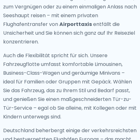
zum Vergnügen oder zu einem einmaligen Anlass nach
Seeshaupt reisen – mit einem privaten
Flughafentransfer von
Airporttaxis
entfällt die
Unsicherheit und Sie können sich ganz auf Ihr Reiseziel
konzentrieren.
Auch die Flexibilität spricht für sich. Unsere
Fahrzeugflotte umfasst komfortable Limousinen,
Business-Class-Wagen und geräumige Minivans –
ideal für Familien oder Gruppen mit Gepäck. Wählen
Sie das Fahrzeug, das zu Ihrem Stil und Bedarf passt,
und genießen Sie einen maßgeschneiderten Tür-zu-
Tür-Service – egal ob Sie alleine, mit Kollegen oder mit
Kindern unterwegs sind.
Deutschland beherbergt einige der verkehrsreichsten
und bestvernetzten Flughäfen Europas – das macht