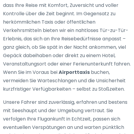
dass Ihre Reise mit Komfort, Zuversicht und voller
Kontrolle über die Zeit beginnt. Im Gegensatz zu
herkömmlichen Taxis oder öffentlichen
Verkehrsmitteln bieten wir ein nahtloses Tür-zu-Tür-
Erlebnis, das sich an Ihre Reisebedürfnisse anpasst –
ganz gleich, ob Sie spät in der Nacht ankommen, viel
Gepäck dabeihaben oder direkt zu einem Hotel,
Veranstaltungsort oder einer Ferienunterkunft fahren.
Wenn Sie im Voraus bei
Airporttaxis
buchen,
vermeiden Sie Warteschlangen und die Unsicherheit
kurzfristiger Verfügbarkeiten – selbst zu Stoßzeiten.
Unsere Fahrer sind zuverlässig, erfahren und bestens
mit Seeshaupt und der Umgebung vertraut. Sie
verfolgen Ihre Flugankunft in Echtzeit, passen sich
eventuellen Verspätungen an und warten pünktlich