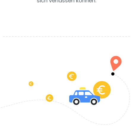
sich verlassen können.