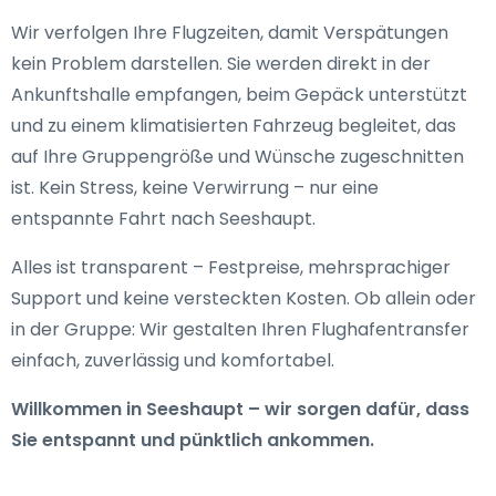
Wir verfolgen Ihre Flugzeiten, damit Verspätungen
kein Problem darstellen. Sie werden direkt in der
Ankunftshalle empfangen, beim Gepäck unterstützt
und zu einem klimatisierten Fahrzeug begleitet, das
auf Ihre Gruppengröße und Wünsche zugeschnitten
ist. Kein Stress, keine Verwirrung – nur eine
entspannte Fahrt nach Seeshaupt.
Alles ist transparent – Festpreise, mehrsprachiger
Support und keine versteckten Kosten. Ob allein oder
in der Gruppe: Wir gestalten Ihren Flughafentransfer
einfach, zuverlässig und komfortabel.
Willkommen in Seeshaupt – wir sorgen dafür, dass
Sie entspannt und pünktlich ankommen.