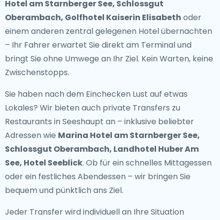
Hotel am Starnberger See, Schlossgut
Oberambach, Golfhotel Kaiserin Elisabeth
oder
einem anderen zentral gelegenen Hotel übernachten
– Ihr Fahrer erwartet Sie direkt am Terminal und
bringt Sie ohne Umwege an Ihr Ziel. Kein Warten, keine
Zwischenstopps.
Sie haben nach dem Einchecken Lust auf etwas
Lokales? Wir bieten auch
private Transfers zu
Restaurants in Seeshaupt
an – inklusive beliebter
Adressen wie
Marina Hotel am Starnberger See,
Schlossgut Oberambach, Landhotel Huber Am
See, Hotel Seeblick
. Ob für ein schnelles Mittagessen
oder ein festliches Abendessen – wir bringen Sie
bequem und pünktlich ans Ziel.
Jeder Transfer wird individuell an Ihre Situation