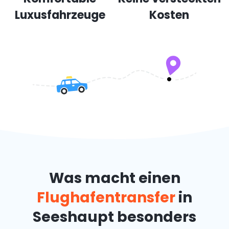
Luxusfahrzeuge
Kosten
Was macht einen
Flughafentransfer
in
Seeshaupt besonders