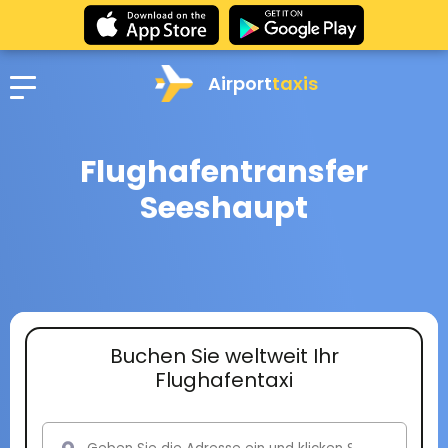
Airport
taxis
Flughafentransfer
Seeshaupt
Buchen Sie weltweit Ihr
Flughafentaxi