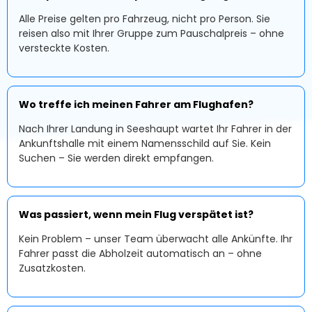
Alle Preise gelten pro Fahrzeug, nicht pro Person. Sie
reisen also mit Ihrer Gruppe zum Pauschalpreis – ohne
versteckte Kosten.
Wo treffe ich meinen Fahrer am Flughafen?
Nach Ihrer Landung in Seeshaupt wartet Ihr Fahrer in der
Ankunftshalle mit einem Namensschild auf Sie. Kein
Suchen – Sie werden direkt empfangen.
Was passiert, wenn mein Flug verspätet ist?
Kein Problem – unser Team überwacht alle Ankünfte. Ihr
Fahrer passt die Abholzeit automatisch an – ohne
Zusatzkosten.