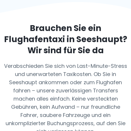
Brauchen Sie ein
Flughafentaxi in
Seeshaupt
?
Wir sind für Sie da
Verabschieden Sie sich von Last-Minute-Stress
und unerwarteten Taxikosten. Ob Sie in
Seeshaupt ankommen oder zum Flughafen
fahren – unsere zuverlässigen Transfers
machen alles einfach. Keine versteckten
Gebühren, kein Aufwand – nur freundliche
Fahrer, saubere Fahrzeuge und ein
unkomplizierter Buchungsprozess, auf den Sie