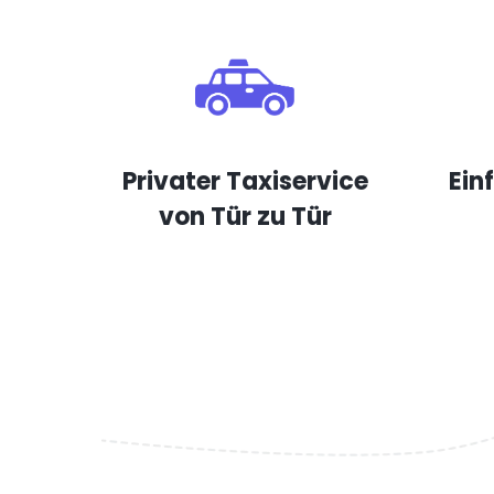
Privater Taxiservice
Ein
von Tür zu Tür