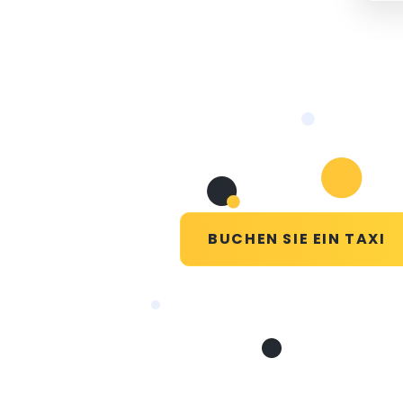
BUCHEN SIE EIN TAXI