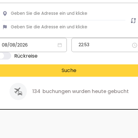
Rückreise
Suche
134
buchungen wurden heute gebucht