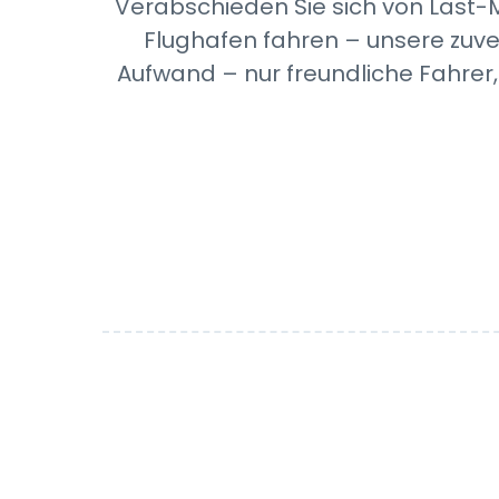
Verabschieden Sie sich von Last-
Flughafen fahren – unsere zuve
Aufwand – nur freundliche Fahrer