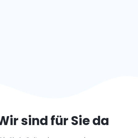
Wir sind für Sie da