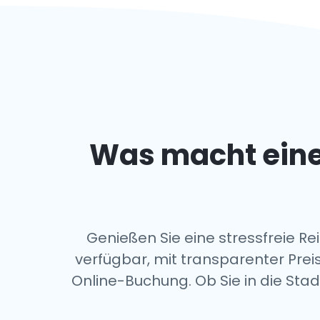
Was macht ein
Genießen Sie eine stressfreie R
verfügbar, mit transparenter Pre
Online-Buchung. Ob Sie in die Sta