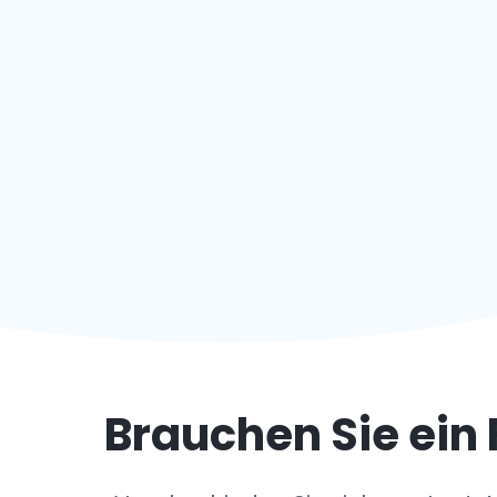
Brauchen Sie ein 