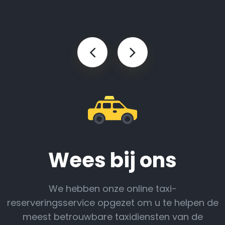
Wees bij ons
We hebben onze online taxi-
reserveringsservice opgezet om u te helpen de
meest betrouwbare taxidiensten van de