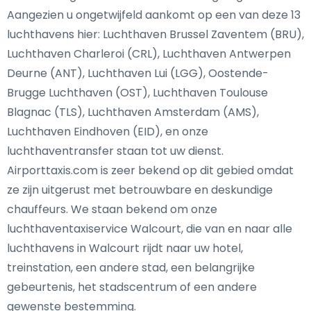
Aangezien u ongetwijfeld aankomt op een van deze 13
luchthavens hier: Luchthaven Brussel Zaventem (BRU),
Luchthaven Charleroi (CRL), Luchthaven Antwerpen
Deurne (ANT), Luchthaven Lui (LGG), Oostende-
Brugge Luchthaven (OST), Luchthaven Toulouse
Blagnac (TLS), Luchthaven Amsterdam (AMS),
Luchthaven Eindhoven (EID), en onze
luchthaventransfer staan tot uw dienst.
Airporttaxis.com is zeer bekend op dit gebied omdat
ze zijn uitgerust met betrouwbare en deskundige
chauffeurs. We staan bekend om onze
luchthaventaxiservice Walcourt, die van en naar alle
luchthavens in Walcourt rijdt naar uw hotel,
treinstation, een andere stad, een belangrijke
gebeurtenis, het stadscentrum of een andere
gewenste bestemming.