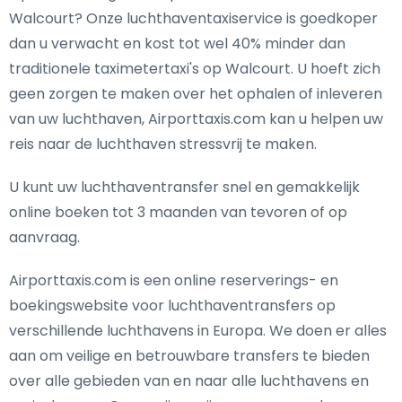
Walcourt? Onze luchthaventaxiservice is goedkoper
dan u verwacht en kost tot wel 40% minder dan
traditionele taximetertaxi's op Walcourt. U hoeft zich
geen zorgen te maken over het ophalen of inleveren
van uw luchthaven, Airporttaxis.com kan u helpen uw
reis naar de luchthaven stressvrij te maken.
U kunt uw luchthaventransfer snel en gemakkelijk
online boeken tot 3 maanden van tevoren of op
aanvraag.
Airporttaxis.com is een online reserverings- en
boekingswebsite voor luchthaventransfers op
verschillende luchthavens in Europa. We doen er alles
aan om veilige en betrouwbare transfers te bieden
over alle gebieden van en naar alle luchthavens en