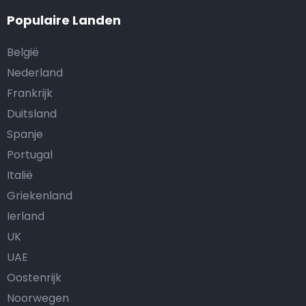
Populaire Landen
België
Nederland
Frankrijk
Duitsland
Spanje
Portugal
Italië
Griekenland
Ierland
UK
UAE
Oostenrijk
Noorwegen