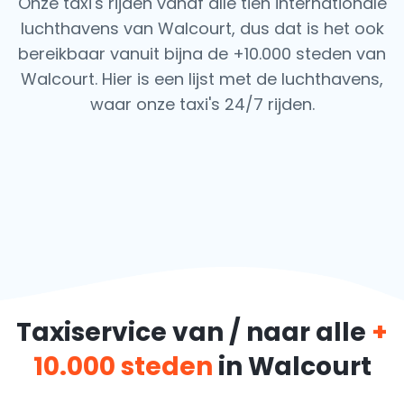
Onze taxi's rijden vanaf alle tien internationale
luchthavens van Walcourt, dus dat is het ook
bereikbaar vanuit bijna de +10.000 steden van
Walcourt. Hier is een lijst met de luchthavens,
waar onze taxi's 24/7 rijden.
Taxiservice van / naar alle
+
10.000 steden
in Walcourt