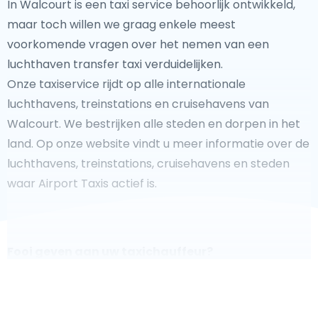
In Walcourt is een taxi service behoorlijk ontwikkeld,
maar toch willen we graag enkele meest
voorkomende vragen over het nemen van een
luchthaven transfer taxi verduidelijken.
Onze taxiservice rijdt op alle internationale
luchthavens, treinstations en cruisehavens van
Walcourt. We bestrijken alle steden en dorpen in het
land. Op onze website vindt u meer informatie over de
luchthavens, treinstations, cruisehavens en steden
waar Airport Taxis actief is.
Fooi geven aan uw taxichauffeur?