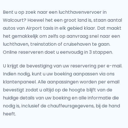
Bent u op zoek naar een luchthavenvervoer in
Walcourt? Hoewel het een groot land is, staan aantal
autos van Airport taxis in elk gebied klaar. Dat maakt
het gemakkelijk om zelfs op aanvraag snel naar een
luchthaven, treinstation of cruisehaven te gaan.
Online reserveren doet u eenvoudig in 3 stappen.
U krijgt de bevestiging van uw reservering per e-mail.
Indien nodig, kunt u uw boeking aanpassen via ons
klantenpaneel. Alle aanpassingen worden per email
bevestigt zodat u altijd op de hoogte blijft van de
huidige details van uw boeking en alle informatie die
nodig is, inclusief de chauffeursgegevens, bij de hand
heeft.