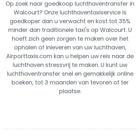
Op zoek naar goedkoop luchthaventransfer in
Walcourt? Onze luchthaventaxiservice is
goedkoper dan u verwacht en kost tot 35%
minder dan traditionele taxi's op Walcourt. U
hoeft zich geen zorgen te maken over het
ophalen of inleveren van uw luchthaven,
Airporttaxis.com kan u helpen uw reis naar de
luchthaven stressvrij te maken. U kunt uw
luchthaventransfer snel en gemakkelijk online
boeken, tot 3 maanden van tevoren of ter
plaatse.