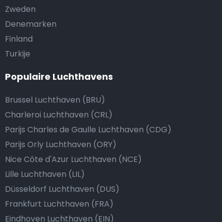
Zweden
Denemarken
Finland
Turkije
Populaire Luchthavens
Brussel Luchthaven (BRU)
Charleroi Luchthaven (CRL)
Parijs Charles de Gaulle Luchthaven (CDG)
Parijs Orly Luchthaven (ORY)
Nice Côte d'Azur Luchthaven (NCE)
Lille Luchthaven (LIL)
Düsseldorf Luchthaven (DUS)
Frankfurt Luchthaven (FRA)
Eindhoven Luchthaven (EIN)