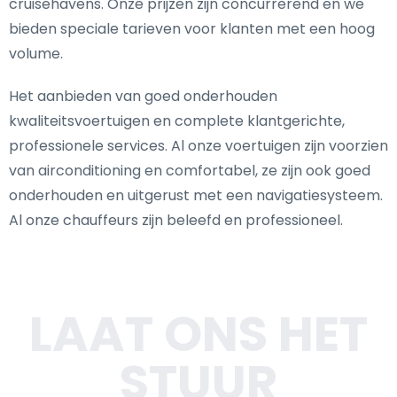
cruisehavens. Onze prijzen zijn concurrerend en we
bieden speciale tarieven voor klanten met een hoog
volume.
Het aanbieden van goed onderhouden
kwaliteitsvoertuigen en complete klantgerichte,
professionele services. Al onze voertuigen zijn voorzien
van airconditioning en comfortabel, ze zijn ook goed
onderhouden en uitgerust met een navigatiesysteem.
Al onze chauffeurs zijn beleefd en professioneel.
LAAT ONS HET
STUUR