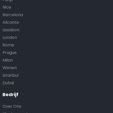
Nice
Barcelona
Alicante
Lissabon
London
Rome
Prague
Milan
Wenen
Istanbul
Dubai
Bedrijf
Over Ons