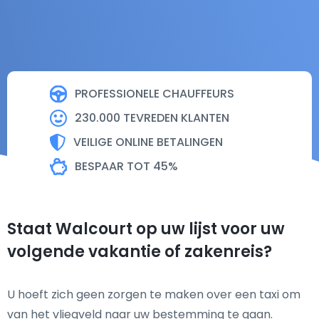
PROFESSIONELE CHAUFFEURS
230.000 TEVREDEN KLANTEN
VEILIGE ONLINE BETALINGEN
BESPAAR TOT 45%
Staat Walcourt op uw lijst voor uw
volgende vakantie of zakenreis?
U hoeft zich geen zorgen te maken over een taxi om
van het vliegveld naar uw bestemming te gaan.