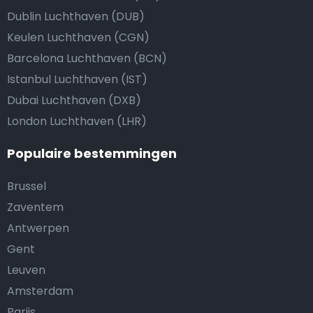
Dublin Luchthaven (DUB)
Keulen Luchthaven (CGN)
Barcelona Luchthaven (BCN)
Istanbul Luchthaven (IST)
Dubai Luchthaven (DXB)
London Luchthaven (LHR)
Populaire bestemmingen
Brussel
Zaventem
Antwerpen
Gent
Leuven
Amsterdam
Parijs