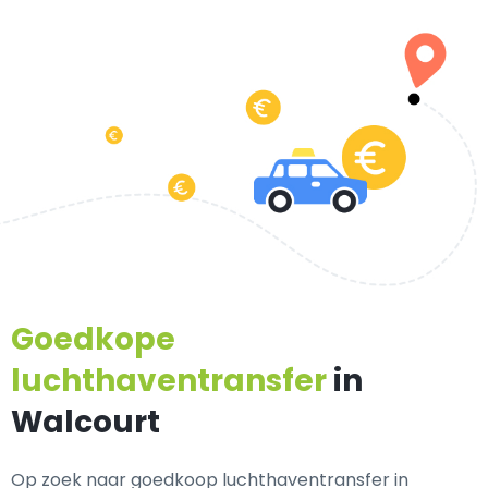
Goedkope
luchthaventransfer
in
Walcourt
Op zoek naar goedkoop luchthaventransfer in