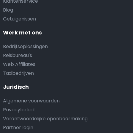
Klantenservice
Blog
Getuigenissen
Werk met ons
Bedrijfsoplossingen
Reisbureau's
Web Affiliates
Taxibedrijven
Juridisch
Algemene voorwaarden
Privacybeleid
Verantwoordelijke openbaarmaking
Partner login