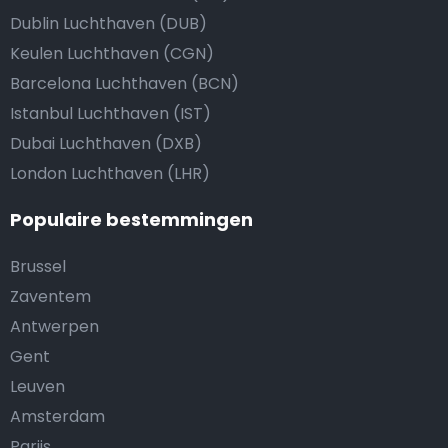
Dublin Luchthaven (DUB)
Keulen Luchthaven (CGN)
Barcelona Luchthaven (BCN)
Istanbul Luchthaven (IST)
Dubai Luchthaven (DXB)
London Luchthaven (LHR)
Populaire bestemmingen
Brussel
Zaventem
Antwerpen
Gent
Leuven
Amsterdam
Parijs