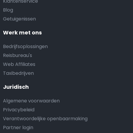
Klantenservice
Blog
Getuigenissen
Werk met ons
Bedrijfsoplossingen
Reisbureau's
Web Affiliates
Taxibedrijven
Juridisch
Algemene voorwaarden
Privacybeleid
Verantwoordelijke openbaarmaking
Partner login