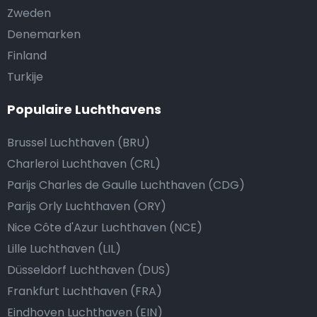
Zweden
Denemarken
Finland
Turkije
Populaire Luchthavens
Brussel Luchthaven (BRU)
Charleroi Luchthaven (CRL)
Parijs Charles de Gaulle Luchthaven (CDG)
Parijs Orly Luchthaven (ORY)
Nice Côte d'Azur Luchthaven (NCE)
Lille Luchthaven (LIL)
Düsseldorf Luchthaven (DUS)
Frankfurt Luchthaven (FRA)
Eindhoven Luchthaven (EIN)