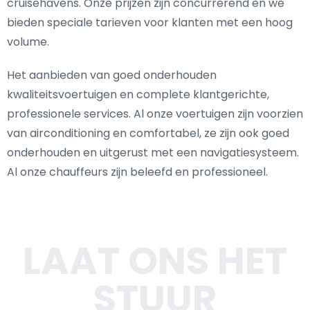
cruisehavens. Onze prijzen zijn concurrerend en we
bieden speciale tarieven voor klanten met een hoog
volume.
Het aanbieden van goed onderhouden
kwaliteitsvoertuigen en complete klantgerichte,
professionele services. Al onze voertuigen zijn voorzien
van airconditioning en comfortabel, ze zijn ook goed
onderhouden en uitgerust met een navigatiesysteem.
Al onze chauffeurs zijn beleefd en professioneel.
LAAT ONS HET
STUUR