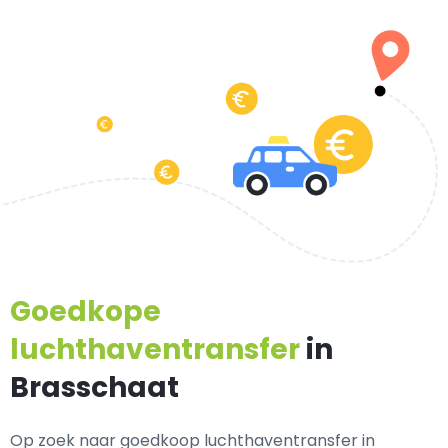
Goedkope
luchthaventransfer
in
Brasschaat
Op zoek naar goedkoop luchthaventransfer in