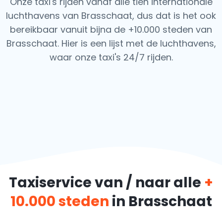
Onze taxi's rijden vanaf alle tien internationale
luchthavens van Brasschaat, dus dat is het ook
bereikbaar vanuit bijna de +10.000 steden van
Brasschaat. Hier is een lijst met de luchthavens,
waar onze taxi's 24/7 rijden.
Taxiservice van / naar alle
+
10.000 steden
in Brasschaat