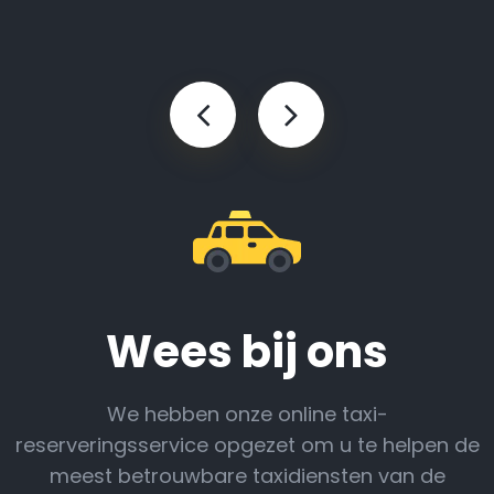
Wees bij ons
We hebben onze online taxi-
reserveringsservice opgezet om u te helpen de
meest betrouwbare taxidiensten van de