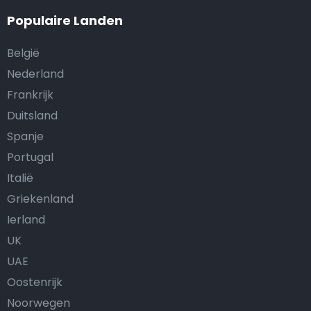
Populaire Landen
België
Nederland
Frankrijk
Duitsland
Spanje
Portugal
Italië
Griekenland
Ierland
UK
UAE
Oostenrijk
Noorwegen