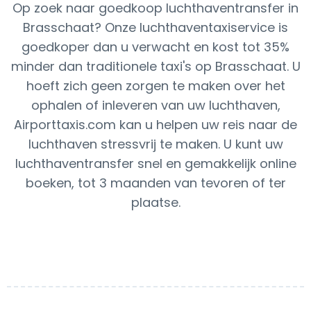
Op zoek naar goedkoop luchthaventransfer in
Brasschaat? Onze luchthaventaxiservice is
goedkoper dan u verwacht en kost tot 35%
minder dan traditionele taxi's op Brasschaat. U
hoeft zich geen zorgen te maken over het
ophalen of inleveren van uw luchthaven,
Airporttaxis.com kan u helpen uw reis naar de
luchthaven stressvrij te maken. U kunt uw
luchthaventransfer snel en gemakkelijk online
boeken, tot 3 maanden van tevoren of ter
plaatse.