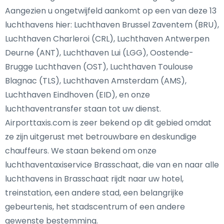
Aangezien u ongetwijfeld aankomt op een van deze 13
luchthavens hier: Luchthaven Brussel Zaventem (BRU),
Luchthaven Charleroi (CRL), Luchthaven Antwerpen
Deurne (ANT), Luchthaven Lui (LGG), Oostende-
Brugge Luchthaven (OST), Luchthaven Toulouse
Blagnac (TLS), Luchthaven Amsterdam (AMS),
Luchthaven Eindhoven (EID), en onze
luchthaventransfer staan tot uw dienst.
Airporttaxis.com is zeer bekend op dit gebied omdat
ze zijn uitgerust met betrouwbare en deskundige
chauffeurs. We staan bekend om onze
luchthaventaxiservice Brasschaat, die van en naar alle
luchthavens in Brasschaat rijdt naar uw hotel,
treinstation, een andere stad, een belangrijke
gebeurtenis, het stadscentrum of een andere
gewenste bestemming.