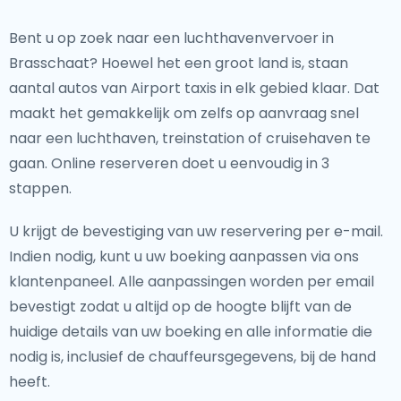
Bent u op zoek naar een luchthavenvervoer in
Brasschaat? Hoewel het een groot land is, staan
aantal autos van Airport taxis in elk gebied klaar. Dat
maakt het gemakkelijk om zelfs op aanvraag snel
naar een luchthaven, treinstation of cruisehaven te
gaan. Online reserveren doet u eenvoudig in 3
stappen.
U krijgt de bevestiging van uw reservering per e-mail.
Indien nodig, kunt u uw boeking aanpassen via ons
klantenpaneel. Alle aanpassingen worden per email
bevestigt zodat u altijd op de hoogte blijft van de
huidige details van uw boeking en alle informatie die
nodig is, inclusief de chauffeursgegevens, bij de hand
heeft.