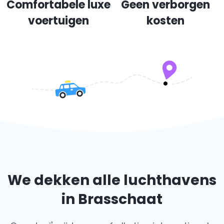
Comfortabele luxe
Geen verborgen
voertuigen
kosten
We dekken alle luchthavens
in Brasschaat