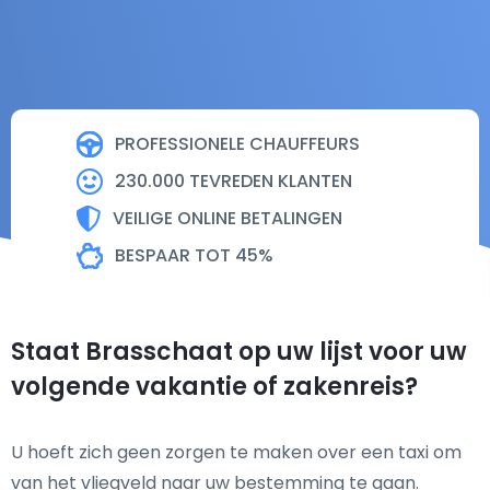
PROFESSIONELE CHAUFFEURS
230.000 TEVREDEN KLANTEN
VEILIGE ONLINE BETALINGEN
BESPAAR TOT 45%
Staat Brasschaat op uw lijst voor uw
volgende vakantie of zakenreis?
U hoeft zich geen zorgen te maken over een taxi om
van het vliegveld naar uw bestemming te gaan.