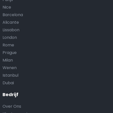
Nice
Barcelona
Alicante
Lissabon
London
Rome
Prague
Milan
Wenen
Istanbul
Dubai
Bedrijf
Over Ons