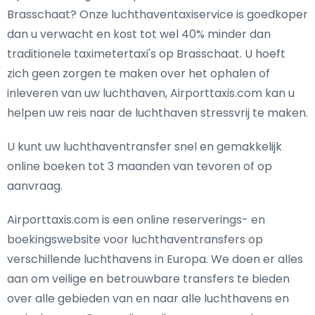
Brasschaat? Onze luchthaventaxiservice is goedkoper
dan u verwacht en kost tot wel 40% minder dan
traditionele taximetertaxi's op Brasschaat. U hoeft
zich geen zorgen te maken over het ophalen of
inleveren van uw luchthaven, Airporttaxis.com kan u
helpen uw reis naar de luchthaven stressvrij te maken.
U kunt uw luchthaventransfer snel en gemakkelijk
online boeken tot 3 maanden van tevoren of op
aanvraag.
Airporttaxis.com is een online reserverings- en
boekingswebsite voor luchthaventransfers op
verschillende luchthavens in Europa. We doen er alles
aan om veilige en betrouwbare transfers te bieden
over alle gebieden van en naar alle luchthavens en