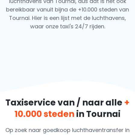
luchthavens van Tournai, dus dat is het ook
bereikbaar vanuit bijna de +10.000 steden van
Tournai. Hier is een lijst met de luchthavens,
waar onze taxi's 24/7 rijden.
Taxiservice van / naar alle
+
10.000 steden
in Tournai
Op zoek naar goedkoop luchthaventransfer in