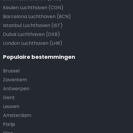
Keulen Luchthaven (CGN)
Barcelona Luchthaven (BCN)
Istanbul Luchthaven (IST)
Dubai Luchthaven (DXB)
London Luchthaven (LHR)
Populaire bestemmingen
Brussel
Zaventem
Antwerpen
Gent
Leuven
Amsterdam
Parijs