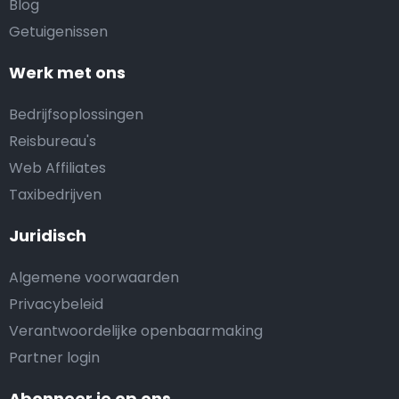
Blog
Getuigenissen
Werk met ons
Bedrijfsoplossingen
Reisbureau's
Web Affiliates
Taxibedrijven
Juridisch
Algemene voorwaarden
Privacybeleid
Verantwoordelijke openbaarmaking
Partner login
Abonneer je op ons