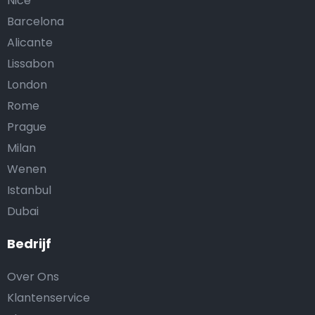
Nice
Barcelona
Alicante
Lissabon
London
Rome
Prague
Milan
Wenen
Istanbul
Dubai
Bedrijf
Over Ons
Klantenservice