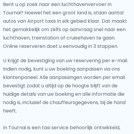
Bent u op zoek naar een luchthavenvervoer in
Tournai? Hoewel het een groot land is, staan aantal
autos van Airport taxis in elk gebied klaar. Dat maakt
het gemakkelijk om zelfs op aanvraag snel naar een
luchthaven, treinstation of cruisehaven te gaan.
Online reserveren doet u eenvoudig in 3 stappen.
U krijgt de bevestiging van uw reservering per e-mail.
Indien nodig, kunt u uw boeking aanpassen via ons
klantenpaneel. Alle aanpassingen worden per email
bevestigt zodat u altijd op de hoogte blijft van de
huidige details van uw boeking en alle informatie die
nodig is, inclusief de chauffeursgegevens, bij de hand
heeft.
In Tournai is een taxi service behoorlijk ontwikkeld,