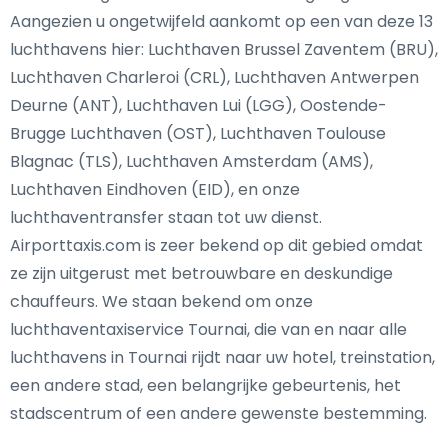
Aangezien u ongetwijfeld aankomt op een van deze 13
luchthavens hier: Luchthaven Brussel Zaventem (BRU),
Luchthaven Charleroi (CRL), Luchthaven Antwerpen
Deurne (ANT), Luchthaven Lui (LGG), Oostende-
Brugge Luchthaven (OST), Luchthaven Toulouse
Blagnac (TLS), Luchthaven Amsterdam (AMS),
Luchthaven Eindhoven (EID), en onze
luchthaventransfer staan tot uw dienst.
Airporttaxis.com is zeer bekend op dit gebied omdat
ze zijn uitgerust met betrouwbare en deskundige
chauffeurs. We staan bekend om onze
luchthaventaxiservice Tournai, die van en naar alle
luchthavens in Tournai rijdt naar uw hotel, treinstation,
een andere stad, een belangrijke gebeurtenis, het
stadscentrum of een andere gewenste bestemming.