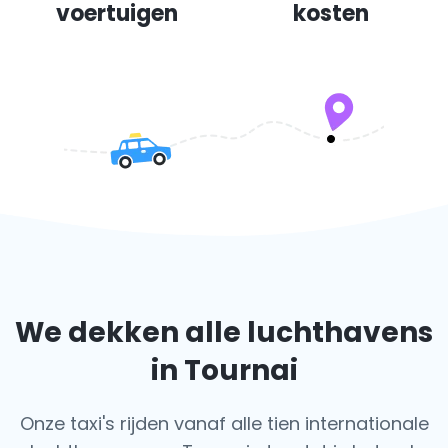
voertuigen
kosten
We dekken alle luchthavens
in Tournai
Onze taxi's rijden vanaf alle tien internationale