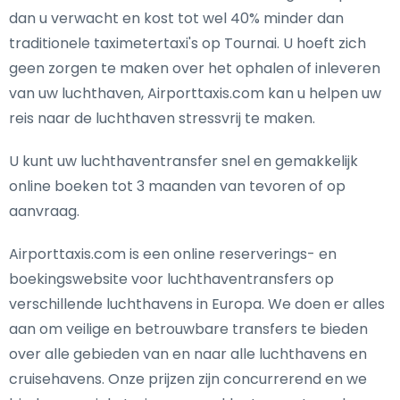
dan u verwacht en kost tot wel 40% minder dan
traditionele taximetertaxi's op Tournai. U hoeft zich
geen zorgen te maken over het ophalen of inleveren
van uw luchthaven, Airporttaxis.com kan u helpen uw
reis naar de luchthaven stressvrij te maken.
U kunt uw luchthaventransfer snel en gemakkelijk
online boeken tot 3 maanden van tevoren of op
aanvraag.
Airporttaxis.com is een online reserverings- en
boekingswebsite voor luchthaventransfers op
verschillende luchthavens in Europa. We doen er alles
aan om veilige en betrouwbare transfers te bieden
over alle gebieden van en naar alle luchthavens en
cruisehavens. Onze prijzen zijn concurrerend en we