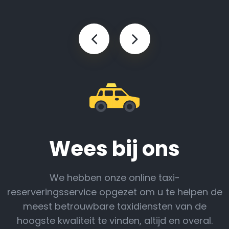
Wees bij ons
We hebben onze online taxi-
reserveringsservice opgezet om u te helpen de
meest betrouwbare taxidiensten van de
hoogste kwaliteit te vinden, altijd en overal.