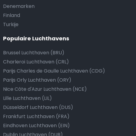
Denemarken
Finland
Turkije
Populaire Luchthavens
Brussel Luchthaven (BRU)
Charleroi Luchthaven (CRL)
Parijs Charles de Gaulle Luchthaven (CDG)
Parijs Orly Luchthaven (ORY)
Nice Côte d'Azur Luchthaven (NCE)
Lille Luchthaven (LIL)
Düsseldorf Luchthaven (DUS)
Frankfurt Luchthaven (FRA)
Eindhoven Luchthaven (EIN)
Dublin Luchthaven (DUB)