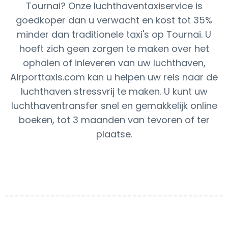
Tournai? Onze luchthaventaxiservice is
goedkoper dan u verwacht en kost tot 35%
minder dan traditionele taxi's op Tournai. U
hoeft zich geen zorgen te maken over het
ophalen of inleveren van uw luchthaven,
Airporttaxis.com kan u helpen uw reis naar de
luchthaven stressvrij te maken. U kunt uw
luchthaventransfer snel en gemakkelijk online
boeken, tot 3 maanden van tevoren of ter
plaatse.