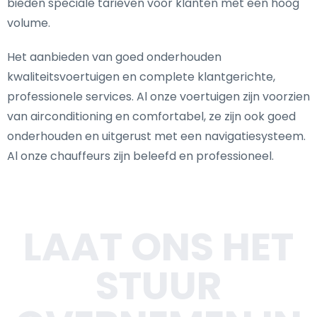
bieden speciale tarieven voor klanten met een hoog
volume.
Het aanbieden van goed onderhouden
kwaliteitsvoertuigen en complete klantgerichte,
professionele services. Al onze voertuigen zijn voorzien
van airconditioning en comfortabel, ze zijn ook goed
onderhouden en uitgerust met een navigatiesysteem.
Al onze chauffeurs zijn beleefd en professioneel.
LAAT ONS HET
STUUR