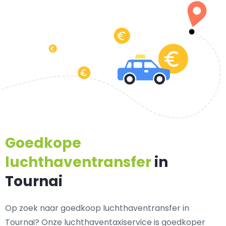
Goedkope
luchthaventransfer
in
Tournai
Op zoek naar goedkoop luchthaventransfer in
Tournai? Onze luchthaventaxiservice is goedkoper