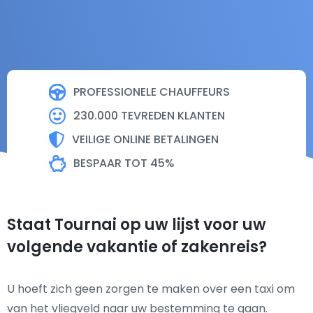
PROFESSIONELE CHAUFFEURS
230.000 TEVREDEN KLANTEN
VEILIGE ONLINE BETALINGEN
BESPAAR TOT 45%
Staat Tournai op uw lijst voor uw
volgende vakantie of zakenreis?
U hoeft zich geen zorgen te maken over een taxi om
van het vliegveld naar uw bestemming te gaan.