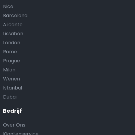
Nice
Barcelona
Alicante
Lissabon
London
Rome
Prague
Milan
Wenen
Istanbul
Dubai
Bedrijf
Over Ons
Klantenservice