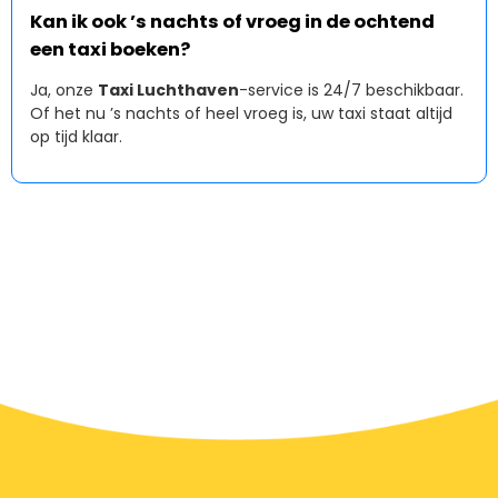
Kan ik ook ’s nachts of vroeg in de ochtend
een taxi boeken?
Ja, onze
Taxi Luchthaven
-service is 24/7 beschikbaar.
Of het nu ’s nachts of heel vroeg is, uw taxi staat altijd
op tijd klaar.