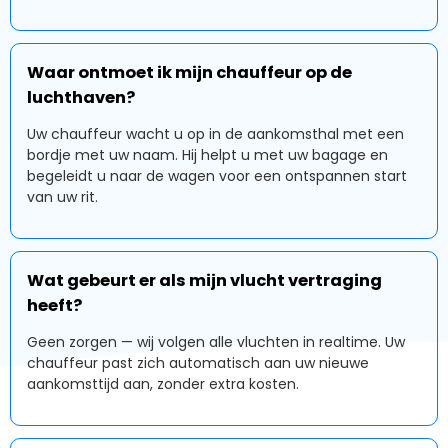
Waar ontmoet ik mijn chauffeur op de
luchthaven?
Uw chauffeur wacht u op in de aankomsthal met een
bordje met uw naam. Hij helpt u met uw bagage en
begeleidt u naar de wagen voor een ontspannen start
van uw rit.
Wat gebeurt er als mijn vlucht vertraging
heeft?
Geen zorgen — wij volgen alle vluchten in realtime. Uw
chauffeur past zich automatisch aan uw nieuwe
aankomsttijd aan, zonder extra kosten.