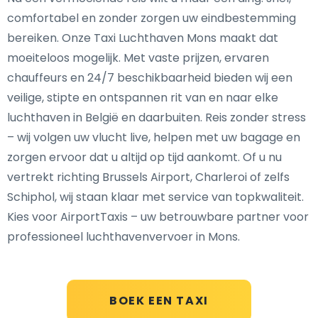
comfortabel en zonder zorgen uw eindbestemming
bereiken. Onze Taxi Luchthaven Mons maakt dat
moeiteloos mogelijk. Met vaste prijzen, ervaren
chauffeurs en 24/7 beschikbaarheid bieden wij een
veilige, stipte en ontspannen rit van en naar elke
luchthaven in België en daarbuiten. Reis zonder stress
– wij volgen uw vlucht live, helpen met uw bagage en
zorgen ervoor dat u altijd op tijd aankomt. Of u nu
vertrekt richting Brussels Airport, Charleroi of zelfs
Schiphol, wij staan klaar met service van topkwaliteit.
Kies voor AirportTaxis – uw betrouwbare partner voor
professioneel luchthavenvervoer in Mons.
BOEK EEN TAXI