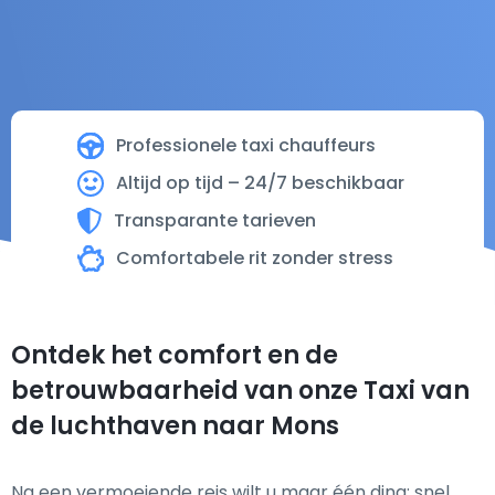
Professionele taxi chauffeurs
Altijd op tijd – 24/7 beschikbaar
Transparante tarieven
Comfortabele rit zonder stress
Ontdek het comfort en de
betrouwbaarheid van onze Taxi van
de luchthaven naar Mons
Na een vermoeiende reis wilt u maar één ding: snel,