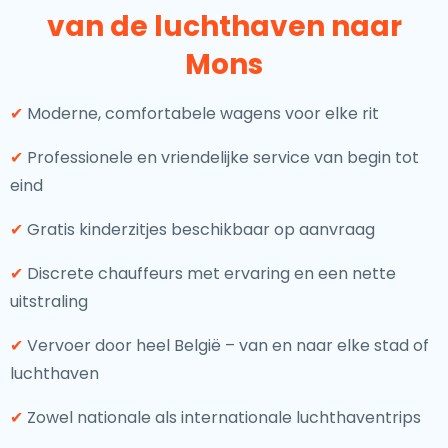
van de luchthaven naar
Mons
✔
Moderne, comfortabele wagens voor elke rit
✔
Professionele en vriendelijke service van begin tot
eind
✔
Gratis kinderzitjes beschikbaar op aanvraag
✔
Discrete chauffeurs met ervaring en een nette
uitstraling
✔
Vervoer door heel België – van en naar elke stad of
luchthaven
✔
Zowel nationale als internationale luchthaventrips