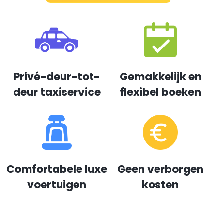
Privé-deur-tot-
Gemakkelijk en
deur taxiservice
flexibel boeken
Comfortabele luxe
Geen verborgen
voertuigen
kosten