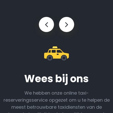
Wees bij ons
We hebben onze online taxi-
reserveringsservice opgezet om u te helpen de
meest betrouwbare taxidiensten van de