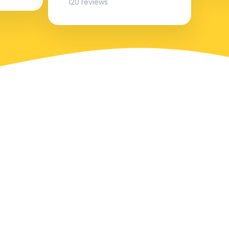
120 reviews
Populaire locaties