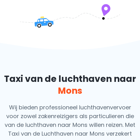
Taxi van de luchthaven naar
Mons
Wij bieden professioneel luchthavenvervoer
voor zowel zakenreizigers als particulieren die
van de luchthaven naar Mons willen reizen. Met
Taxi van de Luchthaven naar Mons verzekert