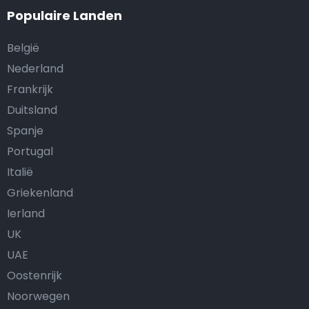
Populaire Landen
België
Nederland
Frankrijk
Duitsland
Spanje
Portugal
Italië
Griekenland
Ierland
UK
UAE
Oostenrijk
Noorwegen