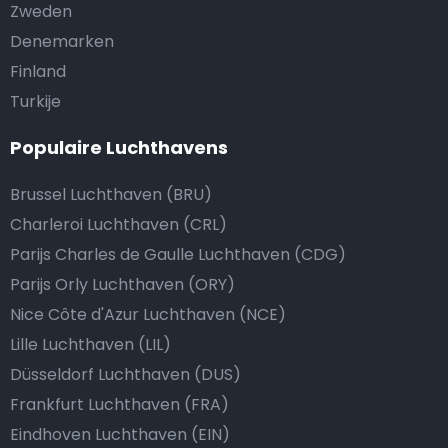
Zweden
Denemarken
Finland
Turkije
Populaire Luchthavens
Brussel Luchthaven (BRU)
Charleroi Luchthaven (CRL)
Parijs Charles de Gaulle Luchthaven (CDG)
Parijs Orly Luchthaven (ORY)
Nice Côte d'Azur Luchthaven (NCE)
Lille Luchthaven (LIL)
Düsseldorf Luchthaven (DUS)
Frankfurt Luchthaven (FRA)
Eindhoven Luchthaven (EIN)