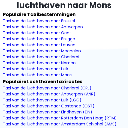
luchthaven naar Mons
Populaire Taxibestemmingen
Taxi van de luchthaven naar Brussel
Taxi van de luchthaven naar Antwerpen
Taxi van de luchthaven naar Gent
Taxi van de luchthaven naar Brugge
Taxi van de luchthaven naar Leuven
Taxi van de luchthaven naar Mechelen
Taxi van de luchthaven naar Charleroi
Taxi van de luchthaven naar Namen
Taxi van de luchthaven naar Luik
Taxi van de luchthaven naar Mons
Populaire Luchthaventaxiroutes
Taxi van de luchthaven naar Charleroi (CRL)
Taxi van de luchthaven naar Antwerpen (ANR)
Taxi van de luchthaven naar Luik (LGG)
Taxi van de luchthaven naar Oostende (OST)
Taxi van de luchthaven naar Eindhoven (EIN)
Taxi van de luchthaven naar Rotterdam Den Haag (RTM)
Taxi van de luchthaven naar Amsterdam Schiphol (AMS)