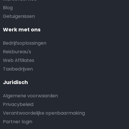
Blog
Getuigenissen
Werk met ons
Bedrijfsoplossingen
Reisbureau's
Web Affiliates
Taxibedrijven
Juridisch
Algemene voorwaarden
Privacybeleid
Verantwoordelijke openbaarmaking
Partner login