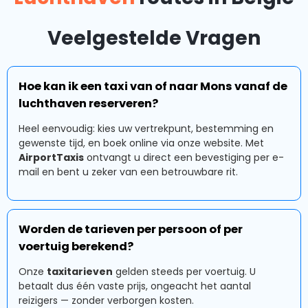
Veelgestelde Vragen
Hoe kan ik een taxi van of naar Mons vanaf de
luchthaven reserveren?
Heel eenvoudig: kies uw vertrekpunt, bestemming en
gewenste tijd, en boek online via onze website. Met
AirportTaxis
ontvangt u direct een bevestiging per e-
mail en bent u zeker van een betrouwbare rit.
Worden de tarieven per persoon of per
voertuig berekend?
Onze
taxitarieven
gelden steeds per voertuig. U
betaalt dus één vaste prijs, ongeacht het aantal
reizigers — zonder verborgen kosten.