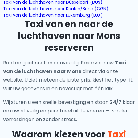
Taxi van de luchthaven naar Düsseldorf (DUS)
Taxi van de luchthaven naar Keulen/Bonn (CGN)
Taxi van de luchthaven naar Luxemburg (LUX)
Taxi van en naar de
luchthaven naar Mons
reserveren
Boeken gaat snel en eenvoudig. Reserveer uw
Taxi
van de luchthaven naar Mons
direct via onze
website. U ziet meteen de juiste prijs, kiest het type rit,
vult uw gegevens in en bevestigt met één klik.
Wij sturen u een snelle bevestiging en staan
24/7
klaar
om uw rit veilig en punctueel uit te voeren — zonder
verrassingen en zonder stress.
Waarom kiezen voor
Taxi