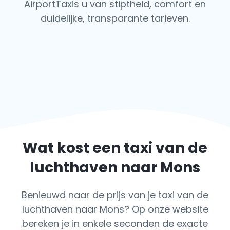
AirportTaxis u van stiptheid, comfort en
duidelijke, transparante tarieven.
Wat kost een taxi van de
luchthaven naar Mons
Benieuwd naar de prijs van je taxi van de
luchthaven naar Mons? Op onze website
bereken je in enkele seconden de exacte