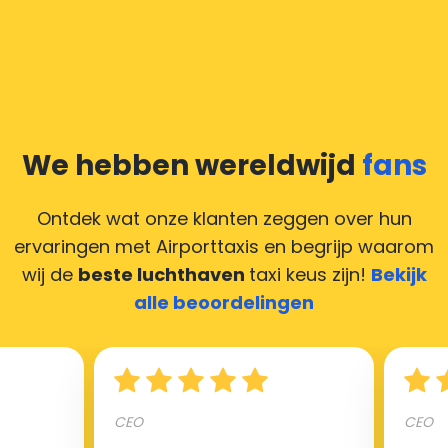
We hebben wereldwijd
fans
Ontdek wat onze klanten zeggen over hun
ervaringen met Airporttaxis
en begrijp waarom
wij de
beste luchthaven
taxi keus zijn!
Bekijk
alle beoordelingen
CEO
CEO