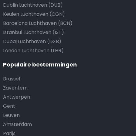
Dublin Luchthaven (DUB)
Keulen Luchthaven (CGN)
Barcelona Luchthaven (BCN)
Istanbul Luchthaven (IST)
Dubai Luchthaven (DXB)
London Luchthaven (LHR)
Populaire bestemmingen
Brussel
Zaventem
Antwerpen
Gent
Leuven
Amsterdam
Parijs