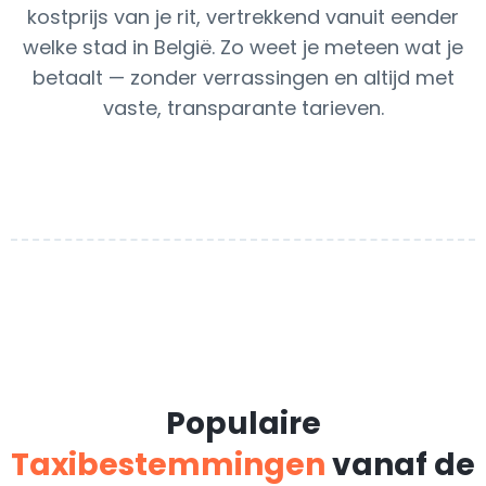
kostprijs van je rit, vertrekkend vanuit eender
welke stad in België. Zo weet je meteen wat je
betaalt — zonder verrassingen en altijd met
vaste, transparante tarieven.
Populaire
Taxibestemmingen
vanaf de