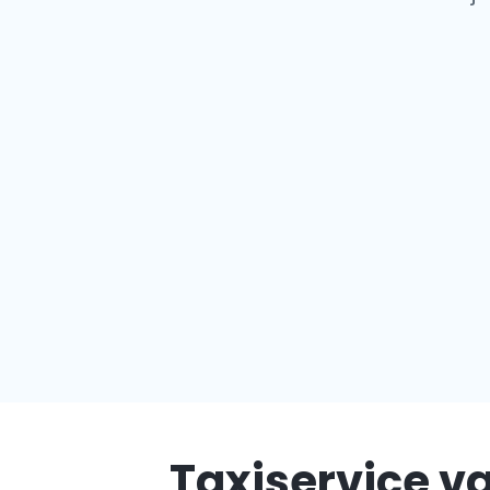
Taxiservice va