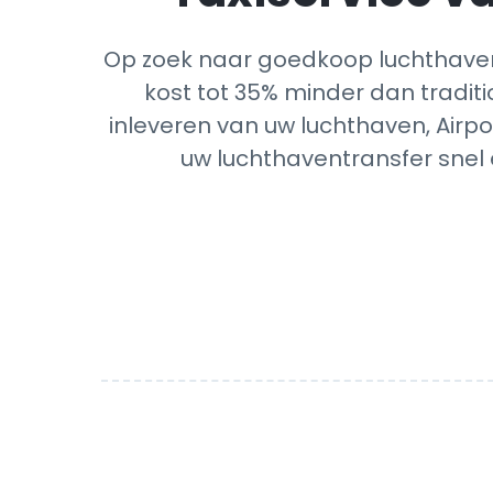
Op zoek naar goedkoop luchthavent
kost tot 35% minder dan traditi
inleveren van uw luchthaven, Airpo
uw luchthaventransfer snel 