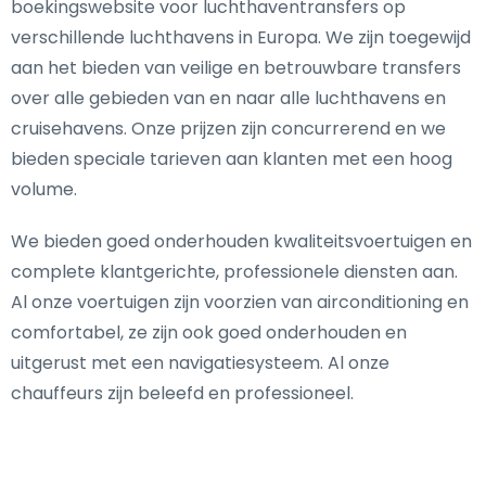
boekingswebsite voor luchthaventransfers op
verschillende luchthavens in Europa. We zijn toegewijd
aan het bieden van veilige en betrouwbare transfers
over alle gebieden van en naar alle luchthavens en
cruisehavens. Onze prijzen zijn concurrerend en we
bieden speciale tarieven aan klanten met een hoog
volume.
We bieden goed onderhouden kwaliteitsvoertuigen en
complete klantgerichte, professionele diensten aan.
Al onze voertuigen zijn voorzien van airconditioning en
comfortabel, ze zijn ook goed onderhouden en
uitgerust met een navigatiesysteem. Al onze
chauffeurs zijn beleefd en professioneel.