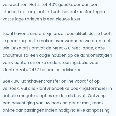
verwachten. Het is tot 40% goedkoper dan een
stadsrittaxi ter plaatse. Luchthaventransfer tegen
vaste lage tarieven is een nieuwe luxe!
Luchthaventransfers zijn onze specialiteit, dus je hoeft
je geen zorgen te maken over wanneer, waar en met
wie!Onze prijs omvat de Meet & Greet-optie, onze
chauffeur zal een oogje houden op de aankomsttijden
van vluchten en onze ondersteuningsbalie voor
klanten zal u 24/7 helpen en adviseren.
Boek uw luchthaventransfer online vooraf of op
verzoek. Vul ons klantvriendelijke boekingsformulier in
dat alle mogelijke opties en details bevat. Ontvang
een bevestiging van uw boeking per e-mail, maak
online aanpassingen indien nodig.Na elke aanpassing