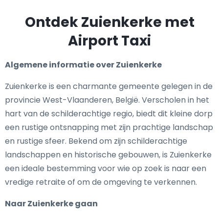
Ontdek Zuienkerke met
Airport Taxi
Algemene informatie over Zuienkerke
Zuienkerke is een charmante gemeente gelegen in de
provincie West-Vlaanderen, België. Verscholen in het
hart van de schilderachtige regio, biedt dit kleine dorp
een rustige ontsnapping met zijn prachtige landschap
en rustige sfeer. Bekend om zijn schilderachtige
landschappen en historische gebouwen, is Zuienkerke
een ideale bestemming voor wie op zoek is naar een
vredige retraite of om de omgeving te verkennen.
Naar Zuienkerke gaan