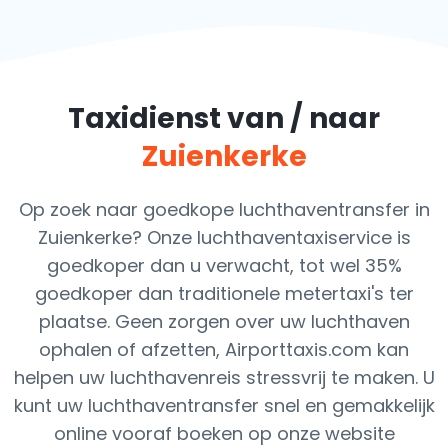
Taxidienst van / naar
Zuienkerke
Op zoek naar goedkope luchthaventransfer in
Zuienkerke? Onze luchthaventaxiservice is
goedkoper dan u verwacht, tot wel 35%
goedkoper dan traditionele metertaxi's ter
plaatse. Geen zorgen over uw luchthaven
ophalen of afzetten, Airporttaxis.com kan
helpen uw luchthavenreis stressvrij te maken. U
kunt uw luchthaventransfer snel en gemakkelijk
online vooraf boeken op onze website