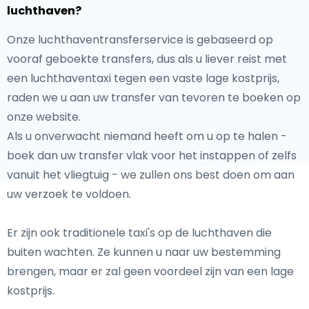
luchthaven?
Onze luchthaventransferservice is gebaseerd op
vooraf geboekte transfers, dus als u liever reist met
een luchthaventaxi tegen een vaste lage kostprijs,
raden we u aan uw transfer van tevoren te boeken op
onze website.
Als u onverwacht niemand heeft om u op te halen -
boek dan uw transfer vlak voor het instappen of zelfs
vanuit het vliegtuig - we zullen ons best doen om aan
uw verzoek te voldoen.
Er zijn ook traditionele taxi's op de luchthaven die
buiten wachten. Ze kunnen u naar uw bestemming
brengen, maar er zal geen voordeel zijn van een lage
kostprijs.