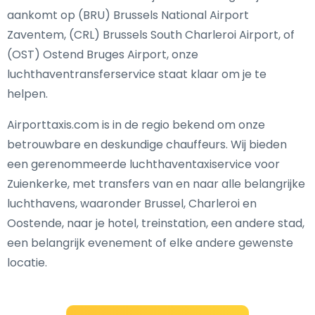
aankomt op (BRU) Brussels National Airport
Zaventem, (CRL) Brussels South Charleroi Airport, of
(OST) Ostend Bruges Airport, onze
luchthaventransferservice staat klaar om je te
helpen.
Airporttaxis.com is in de regio bekend om onze
betrouwbare en deskundige chauffeurs. Wij bieden
een gerenommeerde luchthaventaxiservice voor
Zuienkerke, met transfers van en naar alle belangrijke
luchthavens, waaronder Brussel, Charleroi en
Oostende, naar je hotel, treinstation, een andere stad,
een belangrijk evenement of elke andere gewenste
locatie.