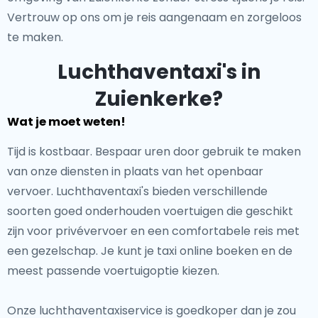
Vertrouw op ons om je reis aangenaam en zorgeloos
te maken.
Luchthaventaxi's in
Zuienkerke?
Wat je moet weten!
Tijd is kostbaar. Bespaar uren door gebruik te maken
van onze diensten in plaats van het openbaar
vervoer. Luchthaventaxi's bieden verschillende
soorten goed onderhouden voertuigen die geschikt
zijn voor privévervoer en een comfortabele reis met
een gezelschap. Je kunt je taxi online boeken en de
meest passende voertuigoptie kiezen.
Onze luchthaventaxiservice is goedkoper dan je zou