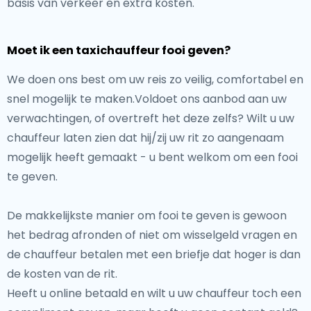
basis van verkeer en extra kosten.
Moet ik een taxichauffeur fooi geven?
We doen ons best om uw reis zo veilig, comfortabel en
snel mogelijk te maken.Voldoet ons aanbod aan uw
verwachtingen, of overtreft het deze zelfs? Wilt u uw
chauffeur laten zien dat hij/zij uw rit zo aangenaam
mogelijk heeft gemaakt - u bent welkom om een fooi
te geven.
De makkelijkste manier om fooi te geven is gewoon
het bedrag afronden of niet om wisselgeld vragen en
de chauffeur betalen met een briefje dat hoger is dan
de kosten van de rit.
Heeft u online betaald en wilt u uw chauffeur toch een