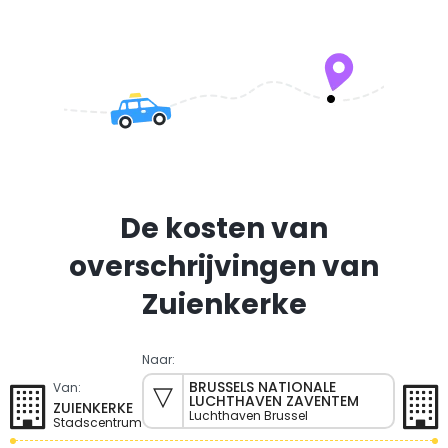
De kosten van
overschrijvingen van
Zuienkerke
Naar:
BRUSSELS NATIONALE
Van:
LUCHTHAVEN ZAVENTEM
ZUIENKERKE
Luchthaven Brussel
Stadscentrum