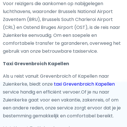
Voor reizigers die aankomen op nabijgelegen
luchthavens, waaronder Brussels National Airport
Zaventem (BRU), Brussels South Charleroi Airport
(CRL) en Ostend Bruges Airport (OST), is de reis naar
Zuienkerke eenvoudig. Om een soepele en
comfortabele transfer te garanderen, overweeg het
gebruik van onze betrouwbare taxiservice.
Taxi Grevenbroich Kapellen
Als u reist vanuit Grevenbroich of Kapellen naar
Zuienkerke, biedt onze
taxi Grevenbroich Kapellen
service handig en efficiënt vervoer.Of je nu naar
Zuienkerke gaat voor een vakantie, zakenreis, of om
een andere reden, onze service zorgt ervoor dat je je
bestemming gemakkelijk en comfortabel bereikt.