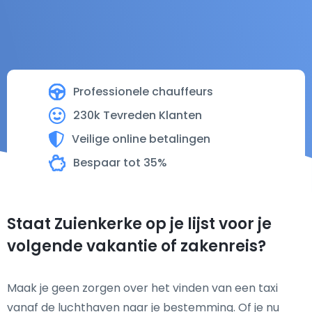
Professionele chauffeurs
230k Tevreden Klanten
Veilige online betalingen
Bespaar tot 35%
Staat Zuienkerke op je lijst voor je
volgende vakantie of zakenreis?
Maak je geen zorgen over het vinden van een taxi
vanaf de luchthaven naar je bestemming. Of je nu