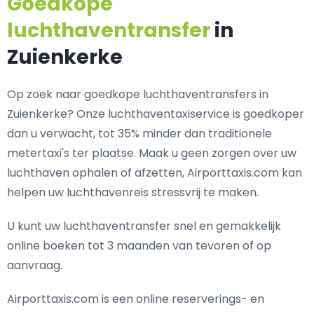
Goedkope
luchthaventransfer
in
Zuienkerke
Op zoek naar goedkope luchthaventransfers in
Zuienkerke? Onze luchthaventaxiservice is goedkoper
dan u verwacht, tot 35% minder dan traditionele
metertaxi's ter plaatse. Maak u geen zorgen over uw
luchthaven ophalen of afzetten, Airporttaxis.com kan
helpen uw luchthavenreis stressvrij te maken.
U kunt uw luchthaventransfer snel en gemakkelijk
online boeken tot 3 maanden van tevoren of op
aanvraag.
Airporttaxis.com is een online reserverings- en