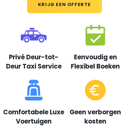
KRIJG EEN OFFERTE
Privé Deur-tot-
Eenvoudig en
Deur Taxi Service
Flexibel Boeken
Comfortabele Luxe
Geen verborgen
Voertuigen
kosten