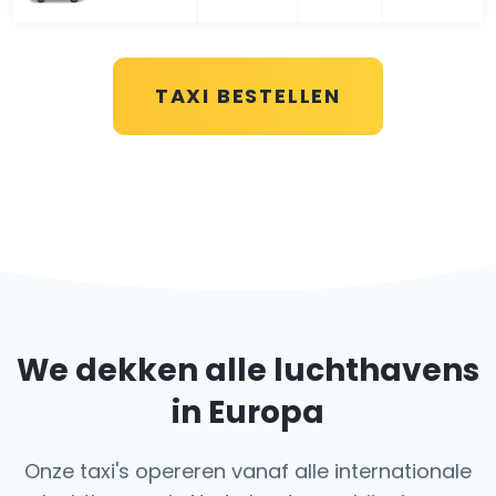
TAXI BESTELLEN
We dekken alle luchthavens
in Europa
Onze taxi's opereren vanaf alle internationale