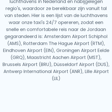
luchthavens in Nederland en nabijgelegen
regio's, waardoor ze bereikbaar zijn vanuit tal
van steden. Hier is een lijst van de luchthavens
waar onze taxi's 24/7 opereren, zodat een
snelle en comfortabele reis naar de Jordaan
gegarandeerd is: Amsterdam Airport Schiphol
(AMS), Rotterdam The Hague Airport (RTM),
Eindhoven Airport (EIN), Groningen Airport Eelde
(GRQ), Maastricht Aachen Airport (MST),
Brussels Airport (BRU), Düsseldorf Airport (DUS),
Antwerp International Airport (ANR), Lille Airport
(LIL)