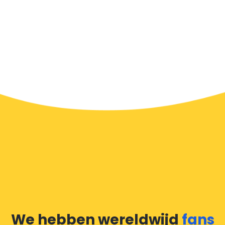
We hebben wereldwijd
fans