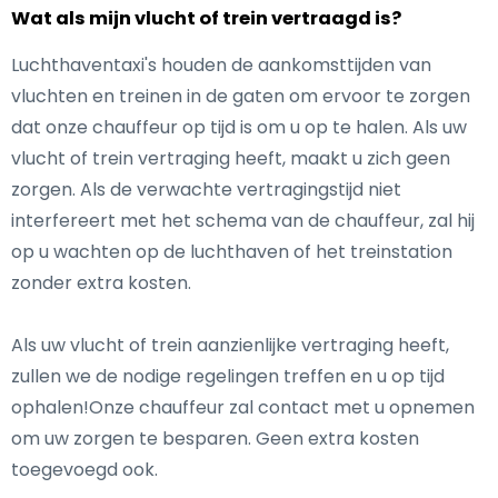
Wat als mijn vlucht of trein vertraagd is?
Luchthaventaxi's houden de aankomsttijden van
vluchten en treinen in de gaten om ervoor te zorgen
dat onze chauffeur op tijd is om u op te halen. Als uw
vlucht of trein vertraging heeft, maakt u zich geen
zorgen. Als de verwachte vertragingstijd niet
interfereert met het schema van de chauffeur, zal hij
op u wachten op de luchthaven of het treinstation
zonder extra kosten.
Als uw vlucht of trein aanzienlijke vertraging heeft,
zullen we de nodige regelingen treffen en u op tijd
ophalen!Onze chauffeur zal contact met u opnemen
om uw zorgen te besparen. Geen extra kosten
toegevoegd ook.