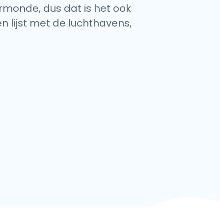
ermonde, dus dat is het ook
n lijst met de luchthavens,