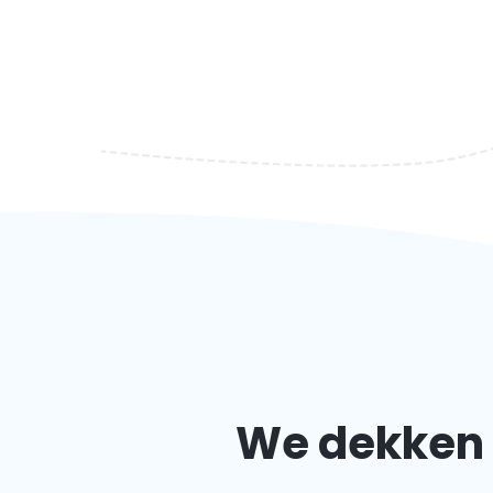
We dekken 