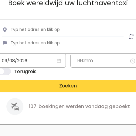
Boek wereldwijd uw luchthaventaxi
Terugreis
Zoeken
107
boekingen werden vandaag geboekt