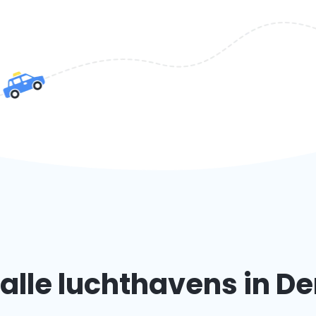
alle luchthavens in 