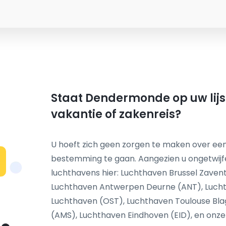
Staat Dendermonde op uw lijs
vakantie of zakenreis?
U hoeft zich geen zorgen te maken over een
bestemming te gaan. Aangezien u ongetwijf
N
luchthavens hier: Luchthaven Brussel Zaven
Luchthaven Antwerpen Deurne (ANT), Lucht
Luchthaven (OST), Luchthaven Toulouse Bl
(AMS), Luchthaven Eindhoven (EID), en onze