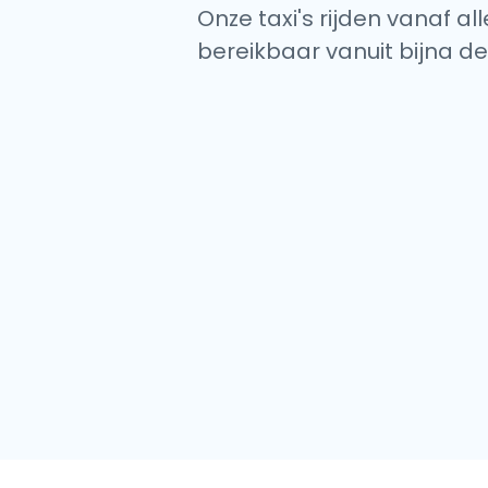
Onze taxi's rijden vanaf a
bereikbaar vanuit bijna de