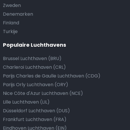
Zweden
Denemarken
Finland
Turkije
Populaire Luchthavens
Brussel Luchthaven (BRU)
Charleroi Luchthaven (CRL)
Parijs Charles de Gaulle Luchthaven (CDG)
Parijs Orly Luchthaven (ORY)
Nice Côte d'Azur Luchthaven (NCE)
Lille Luchthaven (LIL)
Düsseldorf Luchthaven (DUS)
Frankfurt Luchthaven (FRA)
Eindhoven Luchthaven (EIN)