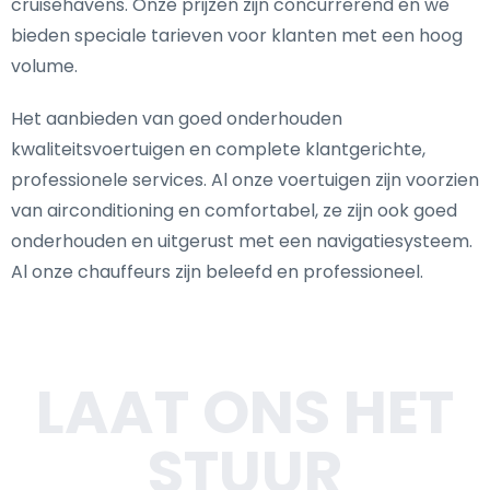
cruisehavens. Onze prijzen zijn concurrerend en we
bieden speciale tarieven voor klanten met een hoog
volume.
Het aanbieden van goed onderhouden
kwaliteitsvoertuigen en complete klantgerichte,
professionele services. Al onze voertuigen zijn voorzien
van airconditioning en comfortabel, ze zijn ook goed
onderhouden en uitgerust met een navigatiesysteem.
Al onze chauffeurs zijn beleefd en professioneel.
LAAT ONS HET
STUUR