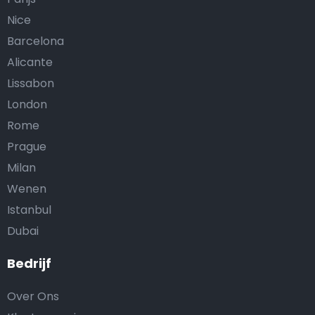
Nice
Barcelona
Alicante
Lissabon
London
Rome
Prague
Milan
Wenen
Istanbul
Dubai
Bedrijf
Over Ons