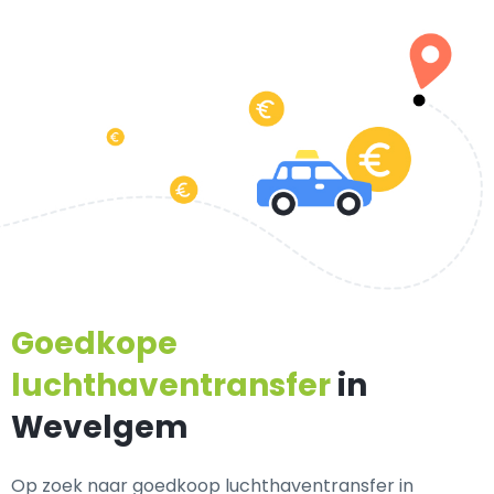
Goedkope
luchthaventransfer
in
Wevelgem
Op zoek naar goedkoop luchthaventransfer in