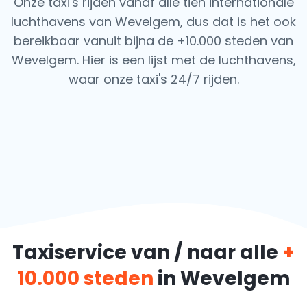
Onze taxi's rijden vanaf alle tien internationale
luchthavens van Wevelgem, dus dat is het ook
bereikbaar vanuit bijna de +10.000 steden van
Wevelgem. Hier is een lijst met de luchthavens,
waar onze taxi's 24/7 rijden.
Taxiservice van / naar alle
+
10.000 steden
in Wevelgem