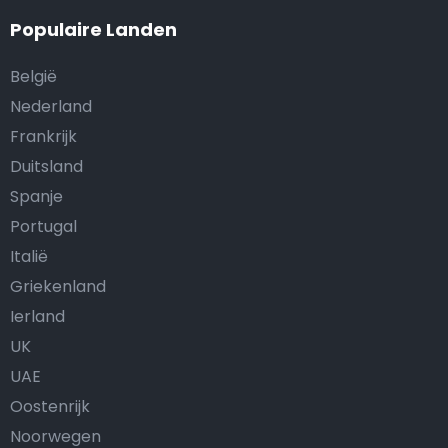
Populaire Landen
België
Nederland
Frankrijk
Duitsland
Spanje
Portugal
Italië
Griekenland
Ierland
UK
UAE
Oostenrijk
Noorwegen