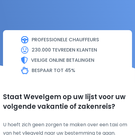
PROFESSIONELE CHAUFFEURS
230.000 TEVREDEN KLANTEN
VEILIGE ONLINE BETALINGEN
BESPAAR TOT 45%
Staat Wevelgem op uw lijst voor uw
volgende vakantie of zakenreis?
U hoeft zich geen zorgen te maken over een taxi om
van het vliegveld naar uw bestemming te gaan.