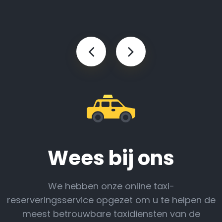
Wees bij ons
We hebben onze online taxi-
reserveringsservice opgezet om u te helpen de
meest betrouwbare taxidiensten van de