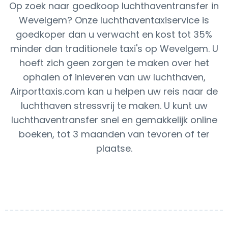
Op zoek naar goedkoop luchthaventransfer in
Wevelgem? Onze luchthaventaxiservice is
goedkoper dan u verwacht en kost tot 35%
minder dan traditionele taxi's op Wevelgem. U
hoeft zich geen zorgen te maken over het
ophalen of inleveren van uw luchthaven,
Airporttaxis.com kan u helpen uw reis naar de
luchthaven stressvrij te maken. U kunt uw
luchthaventransfer snel en gemakkelijk online
boeken, tot 3 maanden van tevoren of ter
plaatse.