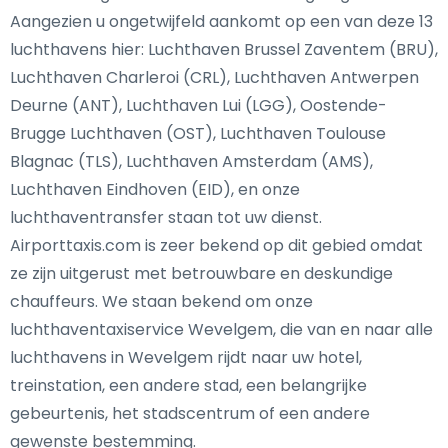
Aangezien u ongetwijfeld aankomt op een van deze 13
luchthavens hier: Luchthaven Brussel Zaventem (BRU),
Luchthaven Charleroi (CRL), Luchthaven Antwerpen
Deurne (ANT), Luchthaven Lui (LGG), Oostende-
Brugge Luchthaven (OST), Luchthaven Toulouse
Blagnac (TLS), Luchthaven Amsterdam (AMS),
Luchthaven Eindhoven (EID), en onze
luchthaventransfer staan tot uw dienst.
Airporttaxis.com is zeer bekend op dit gebied omdat
ze zijn uitgerust met betrouwbare en deskundige
chauffeurs. We staan bekend om onze
luchthaventaxiservice Wevelgem, die van en naar alle
luchthavens in Wevelgem rijdt naar uw hotel,
treinstation, een andere stad, een belangrijke
gebeurtenis, het stadscentrum of een andere
gewenste bestemming.