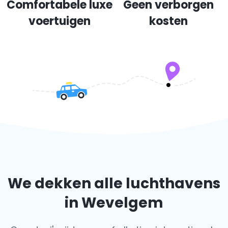
Comfortabele luxe
Geen verborgen
voertuigen
kosten
We dekken alle luchthavens
in Wevelgem