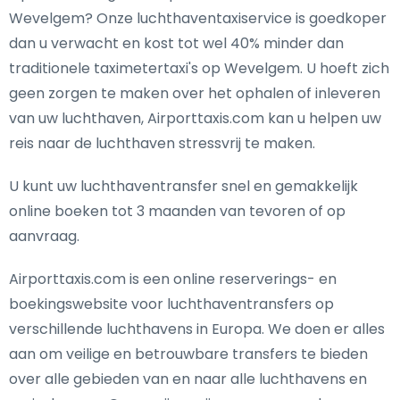
Wevelgem? Onze luchthaventaxiservice is goedkoper
dan u verwacht en kost tot wel 40% minder dan
traditionele taximetertaxi's op Wevelgem. U hoeft zich
geen zorgen te maken over het ophalen of inleveren
van uw luchthaven, Airporttaxis.com kan u helpen uw
reis naar de luchthaven stressvrij te maken.
U kunt uw luchthaventransfer snel en gemakkelijk
online boeken tot 3 maanden van tevoren of op
aanvraag.
Airporttaxis.com is een online reserverings- en
boekingswebsite voor luchthaventransfers op
verschillende luchthavens in Europa. We doen er alles
aan om veilige en betrouwbare transfers te bieden
over alle gebieden van en naar alle luchthavens en