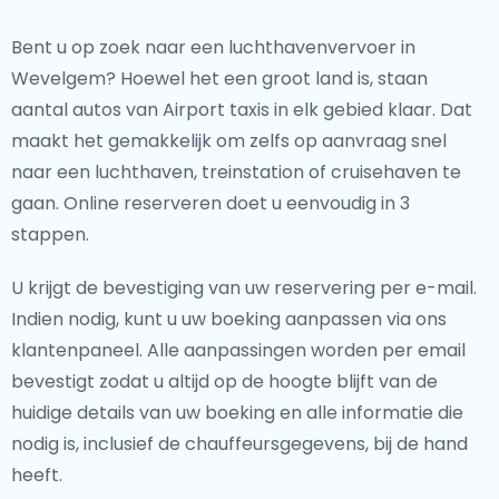
Bent u op zoek naar een luchthavenvervoer in
Wevelgem? Hoewel het een groot land is, staan
aantal autos van Airport taxis in elk gebied klaar. Dat
maakt het gemakkelijk om zelfs op aanvraag snel
naar een luchthaven, treinstation of cruisehaven te
gaan. Online reserveren doet u eenvoudig in 3
stappen.
U krijgt de bevestiging van uw reservering per e-mail.
Indien nodig, kunt u uw boeking aanpassen via ons
klantenpaneel. Alle aanpassingen worden per email
bevestigt zodat u altijd op de hoogte blijft van de
huidige details van uw boeking en alle informatie die
nodig is, inclusief de chauffeursgegevens, bij de hand
heeft.