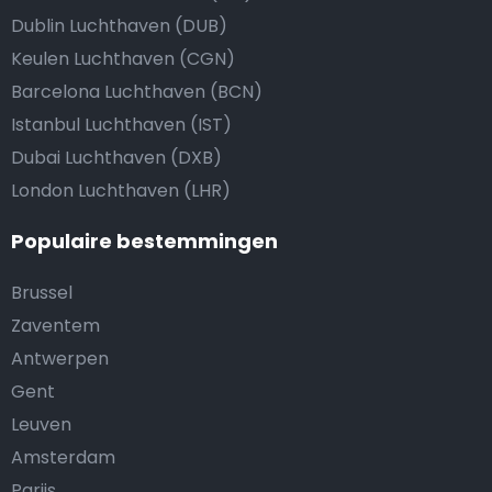
Dublin Luchthaven (DUB)
Keulen Luchthaven (CGN)
Barcelona Luchthaven (BCN)
Istanbul Luchthaven (IST)
Dubai Luchthaven (DXB)
London Luchthaven (LHR)
Populaire bestemmingen
Brussel
Zaventem
Antwerpen
Gent
Leuven
Amsterdam
Parijs