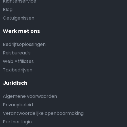
Klantenservice
Blog
Getuigenissen
Werk met ons
Bedrijfsoplossingen
Reisbureau's
Web Affiliates
Taxibedrijven
Juridisch
Algemene voorwaarden
Privacybeleid
Verantwoordelijke openbaarmaking
Partner login