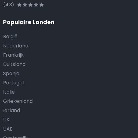
(4.3)
Populaire Landen
België
Nederland
Frankrijk
Duitsland
Spanje
Portugal
Italië
Griekenland
Ierland
UK
UAE