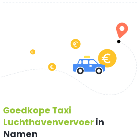
Goedkope Taxi
Luchthavenvervoer
in
Namen