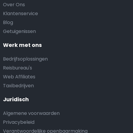
Over Ons
Klantenservice
Blog
Getuigenissen
Werk met ons
Bedrijfsoplossingen
Reisbureau's
Web Affiliates
Taxibedrijven
Juridisch
Algemene voorwaarden
Privacybeleid
Verantwoordelijke openbaarmaking