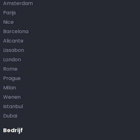
Amsterdam
Parijs
Nice
Barcelona
Alicante
Lissabon
London
Rome
Prague
Milan
Wenen
Istanbul
Dubai
Bedrijf