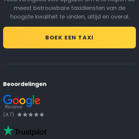
meest betrouwbare taxidiensten van de
hoogste kwaliteit te vinden, altijd en overal.
BOEK EEN TAXI
Beoordelingen
(4.7)