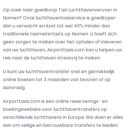
Op zoek naar goedkoop Taxi Luchthavenvervoer in
Namen? Onze luchthaventaxiservice is goedkoper
dan u verwacht en kost tot wel 40% minder dan
traditionele taximetertaxi's op Namen. U hoeft zich
geen zorgen te maken over het ophalen of inleveren
van uw luchthaven, Airporttaxis.com kan u helpen uw
reis naar de luchthaven stressvrij te maken.
U kunt uw luchthaventransfer snel en gemakkelijk
online boeken tot 3 maanden van tevoren of op
aanvraag.
Airporttaxis.com is een online reserverings- en
boekingswebsite voor luchthaventransfers op
verschillende luchthavens in Europa. We doen er alles
aan om veilige en betrouwbare transfers te bieden