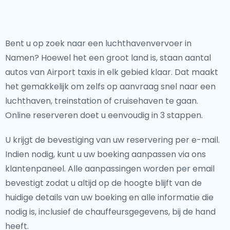
Bent u op zoek naar een luchthavenvervoer in
Namen? Hoewel het een groot land is, staan aantal
autos van Airport taxis in elk gebied klaar. Dat maakt
het gemakkelijk om zelfs op aanvraag snel naar een
luchthaven, treinstation of cruisehaven te gaan.
Online reserveren doet u eenvoudig in 3 stappen.
U krijgt de bevestiging van uw reservering per e-mail.
Indien nodig, kunt u uw boeking aanpassen via ons
klantenpaneel. Alle aanpassingen worden per email
bevestigt zodat u altijd op de hoogte blijft van de
huidige details van uw boeking en alle informatie die
nodig is, inclusief de chauffeursgegevens, bij de hand
heeft.