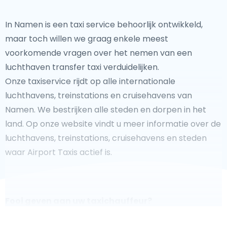
In Namen is een taxi service behoorlijk ontwikkeld,
maar toch willen we graag enkele meest
voorkomende vragen over het nemen van een
luchthaven transfer taxi verduidelijken.
Onze taxiservice rijdt op alle internationale
luchthavens, treinstations en cruisehavens van
Namen. We bestrijken alle steden en dorpen in het
land. Op onze website vindt u meer informatie over de
luchthavens, treinstations, cruisehavens en steden
waar Airport Taxis actief is.
Fooi geven aan uw taxichauffeur?