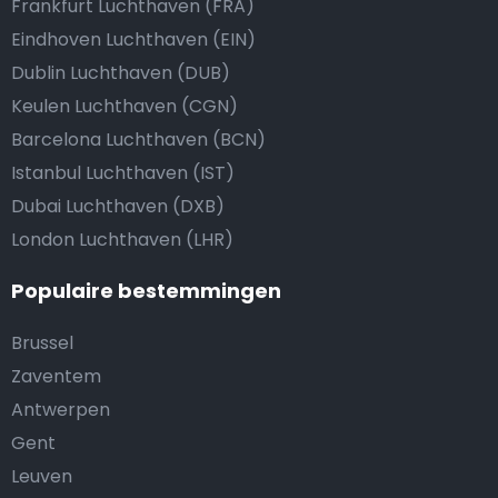
Frankfurt Luchthaven (FRA)
Eindhoven Luchthaven (EIN)
Dublin Luchthaven (DUB)
Keulen Luchthaven (CGN)
Barcelona Luchthaven (BCN)
Istanbul Luchthaven (IST)
Dubai Luchthaven (DXB)
London Luchthaven (LHR)
Populaire bestemmingen
Brussel
Zaventem
Antwerpen
Gent
Leuven