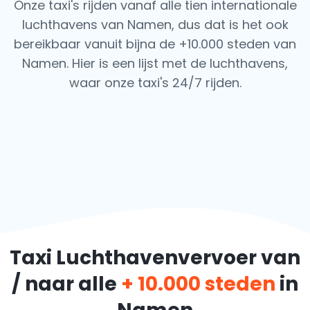
Onze taxi's rijden vanaf alle tien internationale
luchthavens van Namen, dus dat is het ook
bereikbaar vanuit bijna de +10.000 steden van
Namen. Hier is een lijst met de luchthavens,
waar onze taxi's 24/7 rijden.
Taxi Luchthavenvervoer van
/ naar alle
+ 10.000 steden
in