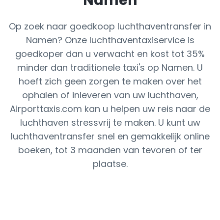
Namen
Op zoek naar goedkoop luchthaventransfer in
Namen? Onze luchthaventaxiservice is
goedkoper dan u verwacht en kost tot 35%
minder dan traditionele taxi's op Namen. U
hoeft zich geen zorgen te maken over het
ophalen of inleveren van uw luchthaven,
Airporttaxis.com kan u helpen uw reis naar de
luchthaven stressvrij te maken. U kunt uw
luchthaventransfer snel en gemakkelijk online
boeken, tot 3 maanden van tevoren of ter
plaatse.