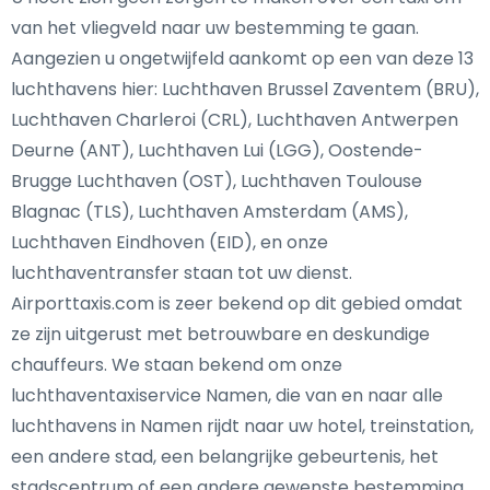
van het vliegveld naar uw bestemming te gaan.
Aangezien u ongetwijfeld aankomt op een van deze 13
luchthavens hier: Luchthaven Brussel Zaventem (BRU),
Luchthaven Charleroi (CRL), Luchthaven Antwerpen
Deurne (ANT), Luchthaven Lui (LGG), Oostende-
Brugge Luchthaven (OST), Luchthaven Toulouse
Blagnac (TLS), Luchthaven Amsterdam (AMS),
Luchthaven Eindhoven (EID), en onze
luchthaventransfer staan tot uw dienst.
Airporttaxis.com is zeer bekend op dit gebied omdat
ze zijn uitgerust met betrouwbare en deskundige
chauffeurs. We staan bekend om onze
luchthaventaxiservice Namen, die van en naar alle
luchthavens in Namen rijdt naar uw hotel, treinstation,
een andere stad, een belangrijke gebeurtenis, het
stadscentrum of een andere gewenste bestemming.