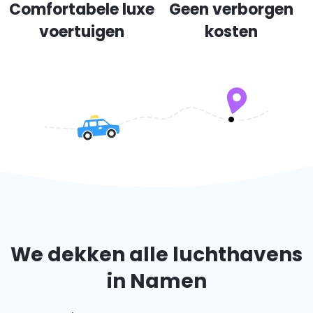
Comfortabele luxe
Geen verborgen
voertuigen
kosten
We dekken alle luchthavens
in Namen