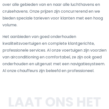
over alle gebieden van en naar alle luchthavens en
cruisehavens. Onze prijzen zijn concurrerend en we
bieden speciale tarieven voor klanten met een hoog
volume.
Het aanbieden van goed onderhouden
kwaliteitsvoertuigen en complete klantgerichte,
professionele services. Al onze voertuigen zijn voorzien
van airconditioning en comfortabel, ze zijn ook goed
onderhouden en uitgerust met een navigatiesysteem.
Al onze chauffeurs zijn beleefd en professioneel.
LAAT ONS HET