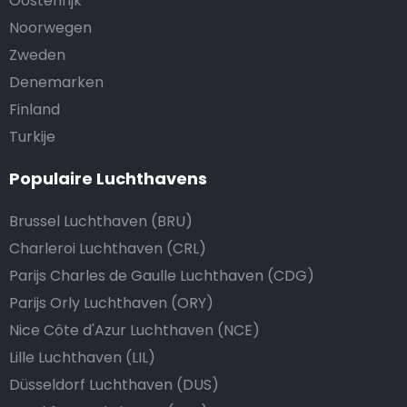
Oostenrijk
Noorwegen
Zweden
Denemarken
Finland
Turkije
Populaire Luchthavens
Brussel Luchthaven (BRU)
Charleroi Luchthaven (CRL)
Parijs Charles de Gaulle Luchthaven (CDG)
Parijs Orly Luchthaven (ORY)
Nice Côte d'Azur Luchthaven (NCE)
Lille Luchthaven (LIL)
Düsseldorf Luchthaven (DUS)