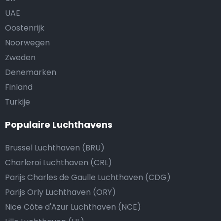
UAE
Oostenrijk
Noorwegen
Zweden
Denemarken
Finland
Turkije
Populaire Luchthavens
Brussel Luchthaven (BRU)
Charleroi Luchthaven (CRL)
Parijs Charles de Gaulle Luchthaven (CDG)
Parijs Orly Luchthaven (ORY)
Nice Côte d'Azur Luchthaven (NCE)