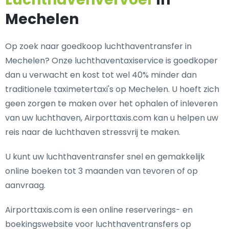
Mechelen
Op zoek naar goedkoop luchthaventransfer in
Mechelen? Onze luchthaventaxiservice is goedkoper
dan u verwacht en kost tot wel 40% minder dan
traditionele taximetertaxi's op Mechelen. U hoeft zich
geen zorgen te maken over het ophalen of inleveren
van uw luchthaven, Airporttaxis.com kan u helpen uw
reis naar de luchthaven stressvrij te maken.
U kunt uw luchthaventransfer snel en gemakkelijk
online boeken tot 3 maanden van tevoren of op
aanvraag.
Airporttaxis.com is een online reserverings- en
boekingswebsite voor luchthaventransfers op