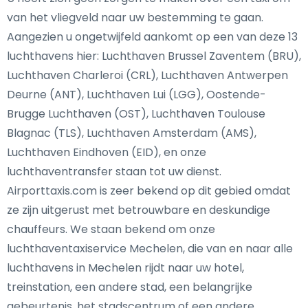
van het vliegveld naar uw bestemming te gaan.
Aangezien u ongetwijfeld aankomt op een van deze 13
luchthavens hier: Luchthaven Brussel Zaventem (BRU),
Luchthaven Charleroi (CRL), Luchthaven Antwerpen
Deurne (ANT), Luchthaven Lui (LGG), Oostende-
Brugge Luchthaven (OST), Luchthaven Toulouse
Blagnac (TLS), Luchthaven Amsterdam (AMS),
Luchthaven Eindhoven (EID), en onze
luchthaventransfer staan tot uw dienst.
Airporttaxis.com is zeer bekend op dit gebied omdat
ze zijn uitgerust met betrouwbare en deskundige
chauffeurs. We staan bekend om onze
luchthaventaxiservice Mechelen, die van en naar alle
luchthavens in Mechelen rijdt naar uw hotel,
treinstation, een andere stad, een belangrijke
gebeurtenis, het stadscentrum of een andere