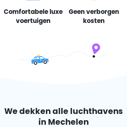
Comfortabele luxe
Geen verborgen
voertuigen
kosten
We dekken alle luchthavens
in Mechelen