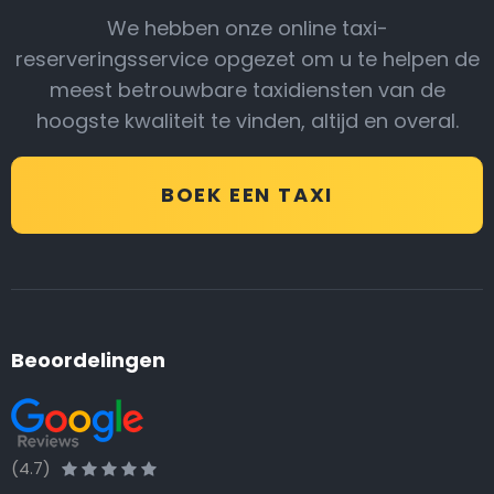
We hebben onze online taxi-
reserveringsservice opgezet om u te helpen de
meest betrouwbare taxidiensten van de
hoogste kwaliteit te vinden, altijd en overal.
BOEK EEN TAXI
Beoordelingen
(4.7)