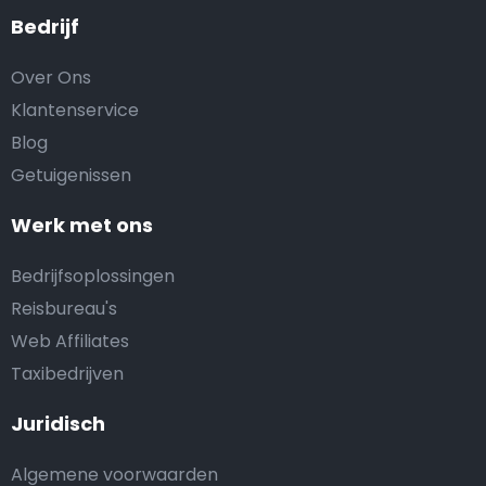
Bedrijf
Over Ons
Klantenservice
Blog
Getuigenissen
Werk met ons
Bedrijfsoplossingen
Reisbureau's
Web Affiliates
Taxibedrijven
Juridisch
Algemene voorwaarden