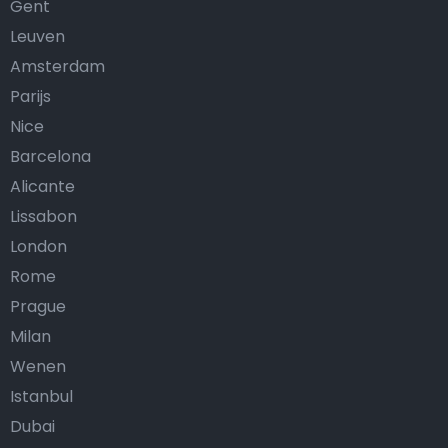
Gent
Leuven
Amsterdam
Parijs
Nice
Barcelona
Alicante
Lissabon
London
Rome
Prague
Milan
Wenen
Istanbul
Dubai