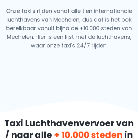
Onze taxi's rijden vanaf alle tien internationale
luchthavens van Mechelen, dus dat is het ook
bereikbaar vanuit bijna de +10.000 steden van
Mechelen. Hier is een lijst met de luchthavens,
waar onze taxi's 24/7 rijden.
Taxi Luchthavenvervoer van
/ naar alle
+ 10.000 steden
in