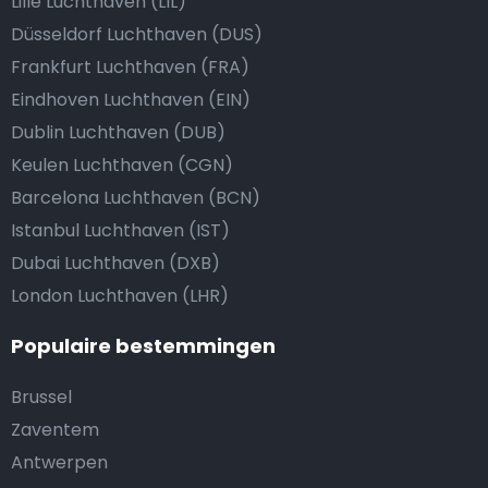
Lille Luchthaven (LIL)
Düsseldorf Luchthaven (DUS)
Frankfurt Luchthaven (FRA)
Eindhoven Luchthaven (EIN)
Dublin Luchthaven (DUB)
Keulen Luchthaven (CGN)
Barcelona Luchthaven (BCN)
Istanbul Luchthaven (IST)
Dubai Luchthaven (DXB)
London Luchthaven (LHR)
Populaire bestemmingen
Brussel
Zaventem
Antwerpen