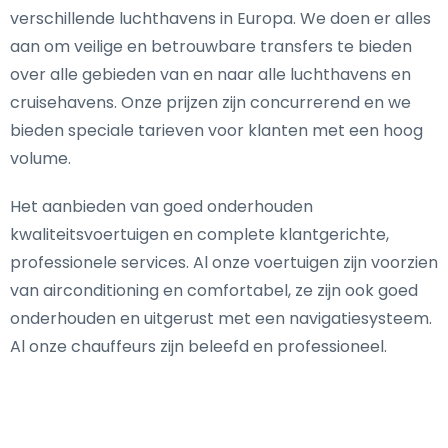
verschillende luchthavens in Europa. We doen er alles
aan om veilige en betrouwbare transfers te bieden
over alle gebieden van en naar alle luchthavens en
cruisehavens. Onze prijzen zijn concurrerend en we
bieden speciale tarieven voor klanten met een hoog
volume.
Het aanbieden van goed onderhouden
kwaliteitsvoertuigen en complete klantgerichte,
professionele services. Al onze voertuigen zijn voorzien
van airconditioning en comfortabel, ze zijn ook goed
onderhouden en uitgerust met een navigatiesysteem.
Al onze chauffeurs zijn beleefd en professioneel.