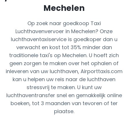
Mechelen
Op zoek naar goedkoop Taxi
Luchthavenvervoer in Mechelen? Onze
luchthaventaxiservice is goedkoper dan u
verwacht en kost tot 35% minder dan
traditionele taxi's op Mechelen. U hoeft zich
geen zorgen te maken over het ophalen of
inleveren van uw luchthaven, Airporttaxis.com
kan u helpen uw reis naar de luchthaven
stressvrij te maken. U kunt uw
luchthaventransfer snel en gemakkelijk online
boeken, tot 3 maanden van tevoren of ter
plaatse.