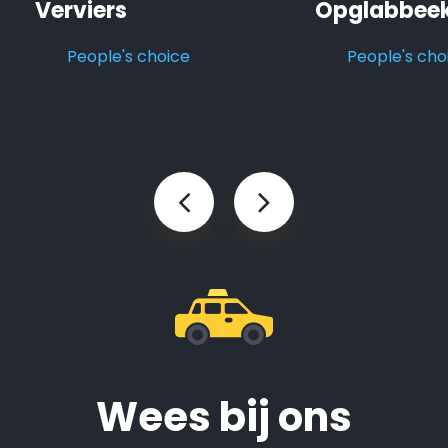
Verviers
Opglabbee
People's choice
People's cho
Wees bij ons