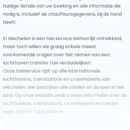
huidige details van uw boeking en alle informatie die
nodig is, inclusief de chauffeursgegevens, bij de hand
heeft.
In Mechelen is een taxi service behoorlijk ontwikkeld,
maar toch willen we graag enkele meest
voorkomende vragen over het nemen van een
luchthaven transfer taxi verduidelijken.
Onze taxiservice rijdt op alle internationale
luchthavens, treinstations en cruisehavens van
Mechelen. We bestrijken alle steden en dorpen in het
land. Op onze website vindt u meer informatie over de
luchthavens, treinstations, cruisehavens en steden
waar Airport Taxis actief is.