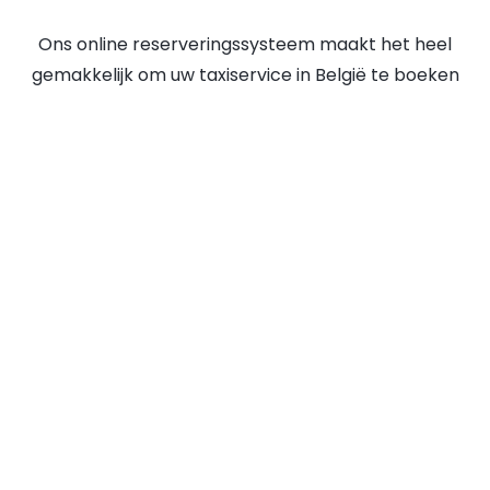
Ons online reserveringssysteem maakt het heel
gemakkelijk om uw taxiservice in België te boeken