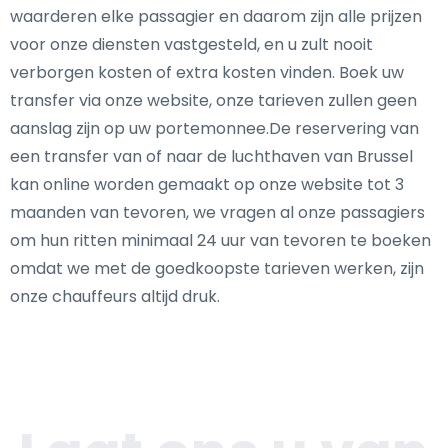
waarderen elke passagier en daarom zijn alle prijzen
voor onze diensten vastgesteld, en u zult nooit
verborgen kosten of extra kosten vinden. Boek uw
transfer via onze website, onze tarieven zullen geen
aanslag zijn op uw portemonnee.De reservering van
een transfer van of naar de luchthaven van Brussel
kan online worden gemaakt op onze website tot 3
maanden van tevoren, we vragen al onze passagiers
om hun ritten minimaal 24 uur van tevoren te boeken
omdat we met de goedkoopste tarieven werken, zijn
onze chauffeurs altijd druk.