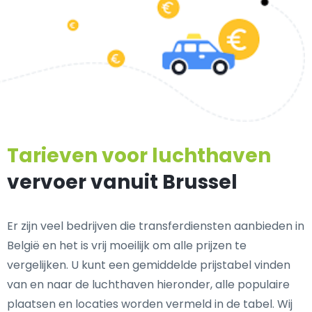
Tarieven voor luchthaven
vervoer vanuit Brussel
Er zijn veel bedrijven die transferdiensten aanbieden in
België en het is vrij moeilijk om alle prijzen te
vergelijken. U kunt een gemiddelde prijstabel vinden
van en naar de luchthaven hieronder, alle populaire
plaatsen en locaties worden vermeld in de tabel. Wij