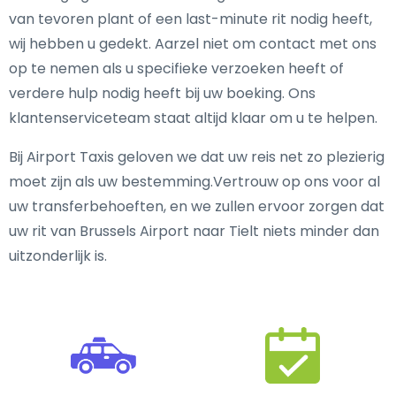
van tevoren plant of een last-minute rit nodig heeft,
wij hebben u gedekt. Aarzel niet om contact met ons
op te nemen als u specifieke verzoeken heeft of
verdere hulp nodig heeft bij uw boeking. Ons
klantenserviceteam staat altijd klaar om u te helpen.
Bij Airport Taxis geloven we dat uw reis net zo plezierig
moet zijn als uw bestemming.Vertrouw op ons voor al
uw transferbehoeften, en we zullen ervoor zorgen dat
uw rit van Brussels Airport naar Tielt niets minder dan
uitzonderlijk is.