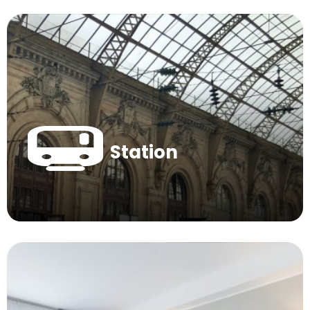
Station