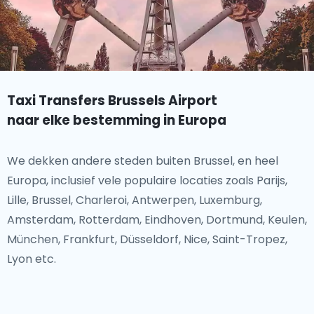
Taxi Transfers Brussels Airport
naar elke bestemming in Europa
We dekken andere steden buiten Brussel, en heel
Europa, inclusief vele populaire locaties zoals Parijs,
Lille, Brussel, Charleroi, Antwerpen, Luxemburg,
Amsterdam, Rotterdam, Eindhoven, Dortmund, Keulen,
München, Frankfurt, Düsseldorf, Nice, Saint-Tropez,
Lyon etc.