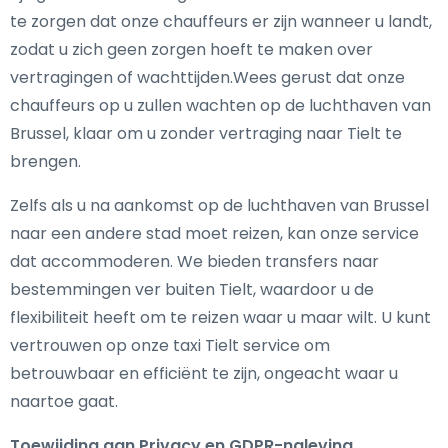
te zorgen dat onze chauffeurs er zijn wanneer u landt,
zodat u zich geen zorgen hoeft te maken over
vertragingen of wachttijden.Wees gerust dat onze
chauffeurs op u zullen wachten op de luchthaven van
Brussel, klaar om u zonder vertraging naar Tielt te
brengen.
Zelfs als u na aankomst op de luchthaven van Brussel
naar een andere stad moet reizen, kan onze service
dat accommoderen. We bieden transfers naar
bestemmingen ver buiten Tielt, waardoor u de
flexibiliteit heeft om te reizen waar u maar wilt. U kunt
vertrouwen op onze taxi Tielt service om
betrouwbaar en efficiënt te zijn, ongeacht waar u
naartoe gaat.
Toewijding aan Privacy en GDPR-naleving