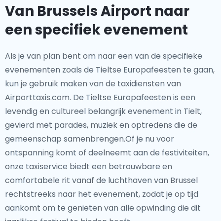
Van Brussels Airport naar
een specifiek evenement
Als je van plan bent om naar een van de specifieke
evenementen zoals de Tieltse Europafeesten te gaan,
kun je gebruik maken van de taxidiensten van
Airporttaxis.com. De Tieltse Europafeesten is een
levendig en cultureel belangrijk evenement in Tielt,
gevierd met parades, muziek en optredens die de
gemeenschap samenbrengen.Of je nu voor
ontspanning komt of deelneemt aan de festiviteiten,
onze taxiservice biedt een betrouwbare en
comfortabele rit vanaf de luchthaven van Brussel
rechtstreeks naar het evenement, zodat je op tijd
aankomt om te genieten van alle opwinding die dit