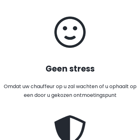
Geen stress
Omdat uw chauffeur op u zal wachten of u ophaalt op
een door u gekozen ontmoetingspunt