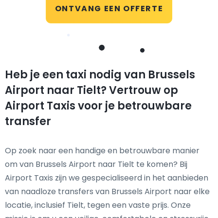
ONTVANG EEN OFFERTE
Heb je een taxi nodig van Brussels
Airport naar Tielt? Vertrouw op
Airport Taxis voor je betrouwbare
transfer
Op zoek naar een handige en betrouwbare manier
om van Brussels Airport naar Tielt te komen? Bij
Airport Taxis zijn we gespecialiseerd in het aanbieden
van naadloze transfers van Brussels Airport naar elke
locatie, inclusief Tielt, tegen een vaste prijs. Onze