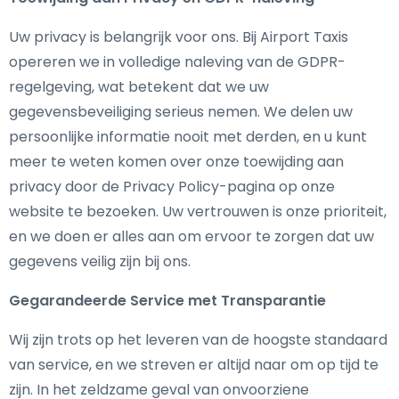
Uw privacy is belangrijk voor ons. Bij Airport Taxis
opereren we in volledige naleving van de GDPR-
regelgeving, wat betekent dat we uw
gegevensbeveiliging serieus nemen. We delen uw
persoonlijke informatie nooit met derden, en u kunt
meer te weten komen over onze toewijding aan
privacy door de Privacy Policy-pagina op onze
website te bezoeken. Uw vertrouwen is onze prioriteit,
en we doen er alles aan om ervoor te zorgen dat uw
gegevens veilig zijn bij ons.
Gegarandeerde Service met Transparantie
Wij zijn trots op het leveren van de hoogste standaard
van service, en we streven er altijd naar om op tijd te
zijn. In het zeldzame geval van onvoorziene