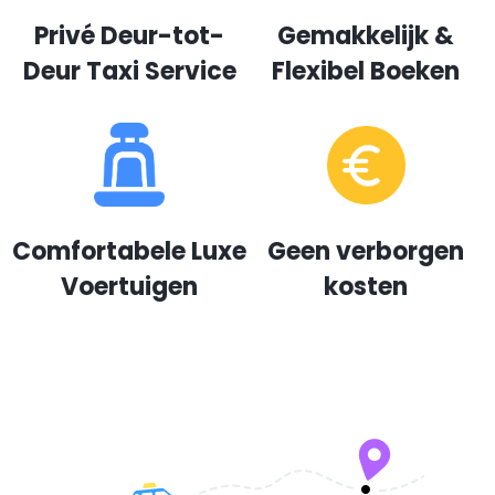
Privé Deur-tot-
Gemakkelijk &
Deur Taxi Service
Flexibel Boeken
Comfortabele Luxe
Geen verborgen
Voertuigen
kosten