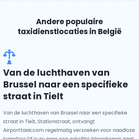
Andere populaire
taxidienstlocaties in België
Van de luchthaven van
Brussel naar een specifieke
straat in Tielt
Van de luchthaven van Brussel naar een specifieke
straat in Tielt, Stationstraat, ontvangt
Airporttaxis.com regelmatig verzoeken voor naadloze
transfers.Of je nu naar een zakelijke bijeenkomst gaat,