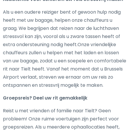
Als u een oudere reiziger bent of gewoon hulp nodig
heeft met uw bagage, helpen onze chauffeurs u
graag. We begrijpen dat reizen naar de luchthaven
stressvol kan zijn, vooral als u zware tassen heeft of
extra ondersteuning nodig heeft.Onze vriendelijke
chauffeurs zullen u helpen met het laden en lossen
van uw bagage, zodat u een soepele en comfortabele
rit naar Tielt heeft. Vanaf het moment dat u Brussels
Airport verlaat, streven we ernaar om uw reis zo
ontspannen en stressvrij mogelijk te maken.
Groepsreis? Deel uw rit gemakkelijk
Reist u met vrienden of familie naar Tielt? Geen
probleem! Onze ruime voertuigen zijn perfect voor
groepsreizen. Als u meerdere ophaallocaties heeft,