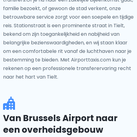
familie bezoekt, of gewoon de stad verkent, onze
betrouwbare service zorgt voor een soepele en tijdige
reis. Stationstraat is een prominente straat in Tielt,
bekend om zijn toegankelijkheid en nabijheid van
belangrijke bezienswaardigheden, en wij staan klaar
om een comfortabele rit vanaf de luchthaven naar je
bestemming te bieden. Met Airporttaxis.com kun je
rekenen op een professionele transferervaring recht
naar het hart van Tielt.
Van Brussels Airport naar
een overheidsgebouw