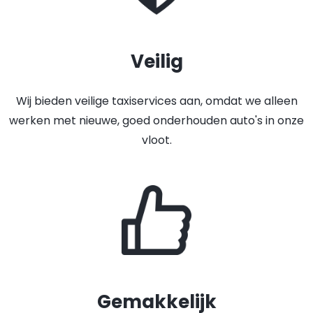
Veilig
Wij bieden veilige taxiservices aan, omdat we alleen
werken met nieuwe, goed onderhouden auto's in onze
vloot.
Gemakkelijk