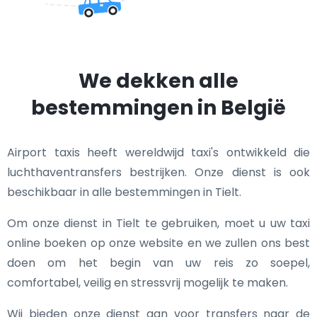
We dekken alle
bestemmingen in België
Airport taxis heeft wereldwijd taxi's ontwikkeld die
luchthaventransfers bestrijken. Onze dienst is ook
beschikbaar in alle bestemmingen in Tielt.
Om onze dienst in Tielt te gebruiken, moet u uw taxi
online boeken op onze website en we zullen ons best
doen om het begin van uw reis zo soepel,
comfortabel, veilig en stressvrij mogelijk te maken.
Wij bieden onze dienst aan voor transfers naar de