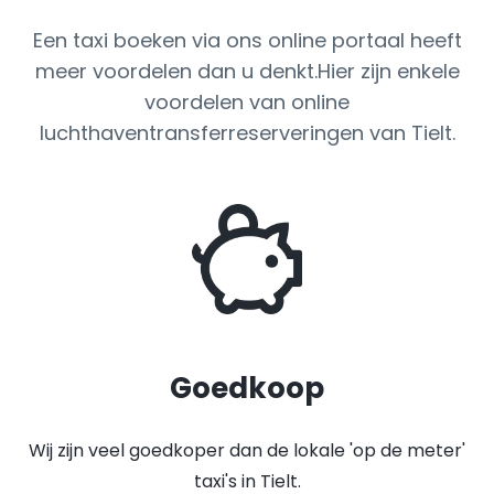
Een taxi boeken via ons online portaal heeft
meer voordelen dan u denkt.Hier zijn enkele
voordelen van online
luchthaventransferreserveringen van Tielt.
Goedkoop
Wij zijn veel goedkoper dan de lokale 'op de meter'
taxi's in Tielt.