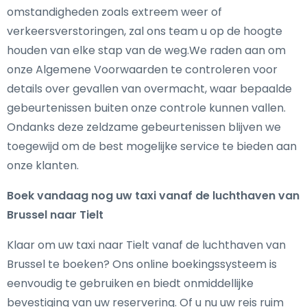
omstandigheden zoals extreem weer of
verkeersverstoringen, zal ons team u op de hoogte
houden van elke stap van de weg.We raden aan om
onze Algemene Voorwaarden te controleren voor
details over gevallen van overmacht, waar bepaalde
gebeurtenissen buiten onze controle kunnen vallen.
Ondanks deze zeldzame gebeurtenissen blijven we
toegewijd om de best mogelijke service te bieden aan
onze klanten.
Boek vandaag nog uw taxi vanaf de luchthaven van
Brussel naar Tielt
Klaar om uw taxi naar Tielt vanaf de luchthaven van
Brussel te boeken? Ons online boekingssysteem is
eenvoudig te gebruiken en biedt onmiddellijke
bevestiging van uw reservering. Of u nu uw reis ruim