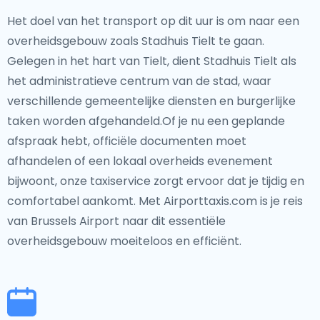
Het doel van het transport op dit uur is om naar een
overheidsgebouw zoals Stadhuis Tielt te gaan.
Gelegen in het hart van Tielt, dient Stadhuis Tielt als
het administratieve centrum van de stad, waar
verschillende gemeentelijke diensten en burgerlijke
taken worden afgehandeld.Of je nu een geplande
afspraak hebt, officiële documenten moet
afhandelen of een lokaal overheids evenement
bijwoont, onze taxiservice zorgt ervoor dat je tijdig en
comfortabel aankomt. Met Airporttaxis.com is je reis
van Brussels Airport naar dit essentiële
overheidsgebouw moeiteloos en efficiënt.