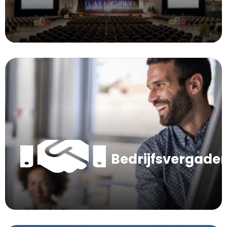
Bedrijfsvergade