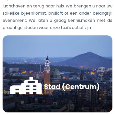
luchthaven en terug naar huis. We brengen u naar uw
zakelijke bijeenkomst, bruiloft of een ander belangrijk
evenement. We laten u graag kennismaken met de
prachtige steden waar onze taxi's actief zijn.
Stad (Centrum)