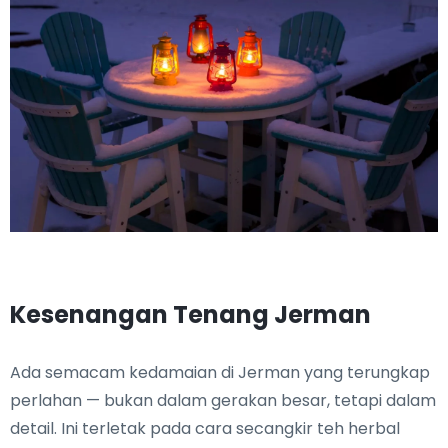
Kesenangan Tenang Jerman
Ada semacam kedamaian di Jerman yang terungkap
perlahan — bukan dalam gerakan besar, tetapi dalam
detail. Ini terletak pada cara secangkir teh herbal