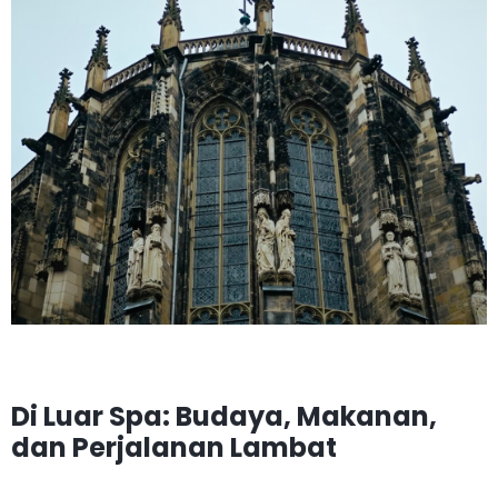
Di Luar Spa: Budaya, Makanan,
dan Perjalanan Lambat