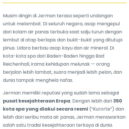
Musim dingin di Jerman terasa seperti undangan
untuk melambat. Di seluruh negara, asap mengepul
dari kolam air panas terbuka saat salju turun dengan
lembut di atap berlapis dan bukit-bukit yang ditutupi
pinus. Udara berbau asap kayu dan air mineral. Di
kota-kota spa dari Baden-Baden hingga Bad
Reichenhall, irama kehidupan melunak — orang
berjalan lebih lambat, suara menjadi lebih pelan, dan
dunia tampak menghela nafas.
Jerman memiliki reputasi yang sudah lama sebagai
pusat kesejahteraan Eropa
. Dengan lebih dari
350
kota spa yang diakui secara resmi
(“Kurorte”) dan
lebih dari seribu mata air panas, Jerman menawarkan
salah satu tradisi kesejahteraan terkaya di dunia.