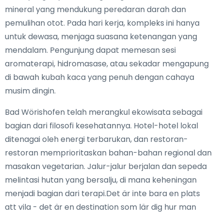
mineral yang mendukung peredaran darah dan
pemulihan otot. Pada hari kerja, kompleks ini hanya
untuk dewasa, menjaga suasana ketenangan yang
mendalam. Pengunjung dapat memesan sesi
aromaterapi, hidromasase, atau sekadar mengapung
di bawah kubah kaca yang penuh dengan cahaya
musim dingin.
Bad Wörishofen telah merangkul ekowisata sebagai
bagian dari filosofi kesehatannya. Hotel-hotel lokal
ditenagai oleh energi terbarukan, dan restoran-
restoran memprioritaskan bahan-bahan regional dan
masakan vegetarian. Jalur-jalur berjalan dan sepeda
melintasi hutan yang bersalju, di mana keheningan
menjadi bagian dari terapi.Det är inte bara en plats
att vila - det är en destination som lär dig hur man