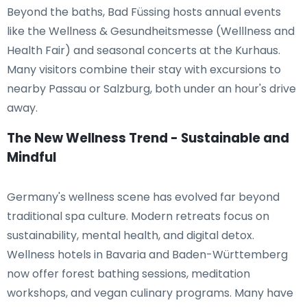
Beyond the baths, Bad Füssing hosts annual events
like the Wellness & Gesundheitsmesse (Welllness and
Health Fair) and seasonal concerts at the Kurhaus.
Many visitors combine their stay with excursions to
nearby Passau or Salzburg, both under an hour's drive
away.
The New Wellness Trend - Sustainable and
Mindful
Germany's wellness scene has evolved far beyond
traditional spa culture. Modern retreats focus on
sustainability, mental health, and digital detox.
Wellness hotels in Bavaria and Baden-Württemberg
now offer forest bathing sessions, meditation
workshops, and vegan culinary programs. Many have