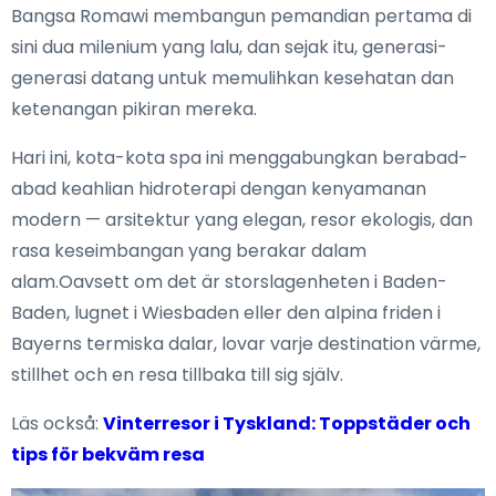
Bangsa Romawi membangun pemandian pertama di
sini dua milenium yang lalu, dan sejak itu, generasi-
generasi datang untuk memulihkan kesehatan dan
ketenangan pikiran mereka.
Hari ini, kota-kota spa ini menggabungkan berabad-
abad keahlian hidroterapi dengan kenyamanan
modern — arsitektur yang elegan, resor ekologis, dan
rasa keseimbangan yang berakar dalam
alam.Oavsett om det är storslagenheten i Baden-
Baden, lugnet i Wiesbaden eller den alpina friden i
Bayerns termiska dalar, lovar varje destination värme,
stillhet och en resa tillbaka till sig själv.
Läs också:
Vinterresor i Tyskland: Toppstäder och
tips för bekväm resa