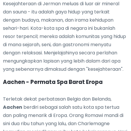
Kesejahteraan di Jerman meluas di luar air mineral
dan sauna - itu adalah gaya hidup yang terkait
dengan budaya, makanan, dan irama kehidupan
sehari-hari. Kota-kota spa di negara ini bukanlah
resor terpencil; mereka adalah komunitas yang hidup
di mana sejarah, seni, dan gastronomi menyatu
dengan relaksasi. Menjelajahinya secara perlahan
mengungkapkan lapisan yang lebih dalam dari apa
yang sebenarnya dimaksud dengan "kesejahteraan".
Aachen - Permata Spa Barat Eropa
Terletak dekat perbatasan Belgia dan Belanda,
Aachen
berdiri sebagai salah satu kota spa tertua
dan paling menarik di Eropa. Orang Romawi mandi di
sini dua ribu tahun yang lalu, dan Charlemagne