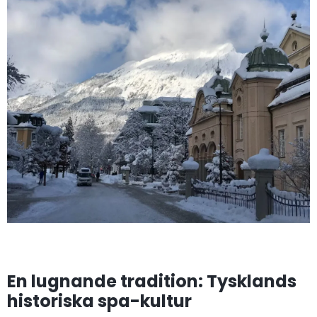
En lugnande tradition: Tysklands
historiska spa-kultur