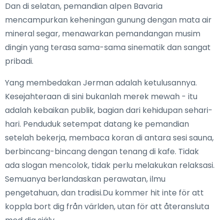
Dan di selatan, pemandian alpen Bavaria
mencampurkan keheningan gunung dengan mata air
mineral segar, menawarkan pemandangan musim
dingin yang terasa sama-sama sinematik dan sangat
pribadi.
Yang membedakan Jerman adalah ketulusannya.
Kesejahteraan di sini bukanlah merek mewah - itu
adalah kebaikan publik, bagian dari kehidupan sehari-
hari. Penduduk setempat datang ke pemandian
setelah bekerja, membaca koran di antara sesi sauna,
berbincang-bincang dengan tenang di kafe. Tidak
ada slogan mencolok, tidak perlu melakukan relaksasi.
Semuanya berlandaskan perawatan, ilmu
pengetahuan, dan tradisi.Du kommer hit inte för att
koppla bort dig från världen, utan för att återansluta