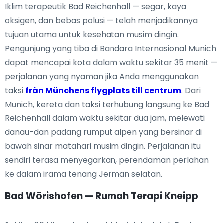
Iklim terapeutik Bad Reichenhall — segar, kaya
oksigen, dan bebas polusi — telah menjadikannya
tujuan utama untuk kesehatan musim dingin.
Pengunjung yang tiba di Bandara Internasional Munich
dapat mencapai kota dalam waktu sekitar 35 menit —
perjalanan yang nyaman jika Anda menggunakan
taksi
från Münchens flygplats till centrum
. Dari
Munich, kereta dan taksi terhubung langsung ke Bad
Reichenhall dalam waktu sekitar dua jam, melewati
danau-dan padang rumput alpen yang bersinar di
bawah sinar matahari musim dingin. Perjalanan itu
sendiri terasa menyegarkan, perendaman perlahan
ke dalam irama tenang Jerman selatan.
Bad Wörishofen — Rumah Terapi Kneipp