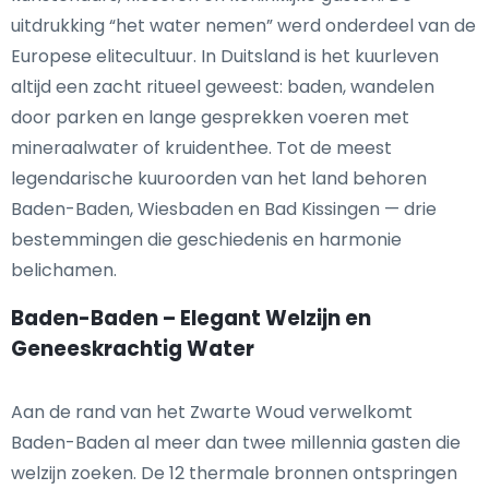
uitdrukking “het water nemen” werd onderdeel van de
Europese elitecultuur. In Duitsland is het kuurleven
altijd een zacht ritueel geweest: baden, wandelen
door parken en lange gesprekken voeren met
mineraalwater of kruidenthee. Tot de meest
legendarische kuuroorden van het land behoren
Baden-Baden, Wiesbaden en Bad Kissingen — drie
bestemmingen die geschiedenis en harmonie
belichamen.
Baden-Baden – Elegant Welzijn en
Geneeskrachtig Water
Aan de rand van het Zwarte Woud verwelkomt
Baden-Baden al meer dan twee millennia gasten die
welzijn zoeken. De 12 thermale bronnen ontspringen