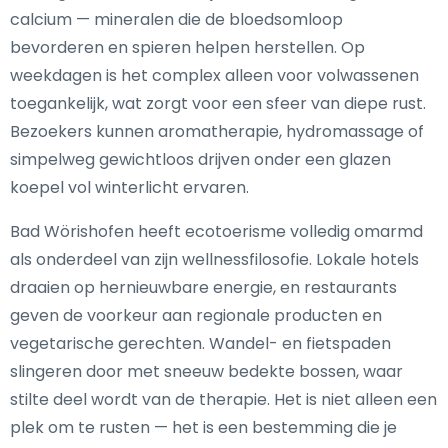
calcium — mineralen die de bloedsomloop
bevorderen en spieren helpen herstellen. Op
weekdagen is het complex alleen voor volwassenen
toegankelijk, wat zorgt voor een sfeer van diepe rust.
Bezoekers kunnen aromatherapie, hydromassage of
simpelweg gewichtloos drijven onder een glazen
koepel vol winterlicht ervaren.
Bad Wörishofen heeft ecotoerisme volledig omarmd
als onderdeel van zijn wellnessfilosofie. Lokale hotels
draaien op hernieuwbare energie, en restaurants
geven de voorkeur aan regionale producten en
vegetarische gerechten. Wandel- en fietspaden
slingeren door met sneeuw bedekte bossen, waar
stilte deel wordt van de therapie. Het is niet alleen een
plek om te rusten — het is een bestemming die je