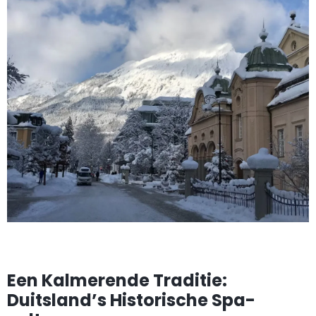
Een Kalmerende Traditie:
Duitsland’s Historische Spa-