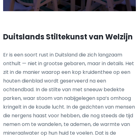
Duitslands Stiltekunst van Welzijn
Er is een soort rust in Duitsland die zich langzaam
onthult — niet in grootse gebaren, maar in details. Het
zit in de manier waarop een kop kruidenthee op een
houten dienblad wordt geserveerd na een
ochtendbad. In de stilte van met sneeuw bedekte
parken, waar stoom van nabijgelegen spa’s omhoog
kringelt in de koude lucht. In de gezichten van mensen
die nergens haast voor hebben, die nog steeds de tijd
nemen om te wandelen, te ademen, de warmte van
mineraalwater op hun huid te voelen. Dat is de