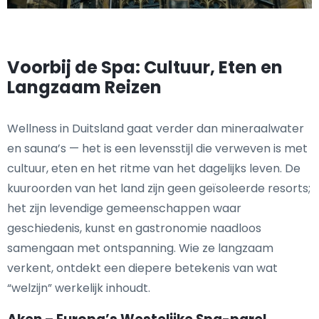
Voorbij de Spa: Cultuur, Eten en
Langzaam Reizen
Wellness in Duitsland gaat verder dan mineraalwater
en sauna’s — het is een levensstijl die verweven is met
cultuur, eten en het ritme van het dagelijks leven. De
kuuroorden van het land zijn geen geïsoleerde resorts;
het zijn levendige gemeenschappen waar
geschiedenis, kunst en gastronomie naadloos
samengaan met ontspanning. Wie ze langzaam
verkent, ontdekt een diepere betekenis van wat
“welzijn” werkelijk inhoudt.