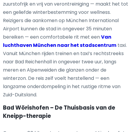
zuurstofrijk en vrij van verontreiniging — maakt het tot
een geliefde winterbestemming voor wellness.
Reizigers die aankomen op München International
Airport kunnen de stad in ongeveer 35 minuten
bereiken — een comfortabele rit met een
Van
luchthaven München naar het stadscentrum
taxi.
Vanuit München rijden treinen en taxi’s rechtstreeks
naar Bad Reichenhall in ongeveer twee uur, langs
meren en Alpenweiden die glanzen onder de
winterzon. De reis zelf voelt herstellend — een
langzame onderdompeling in het rustige ritme van
Zuid-Duitsland.
Bad Wörishofen – De Thuisbasis van de
Kneipp-therapie