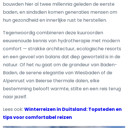
bouwden hier al twee millennia geleden de eerste
baden, en sindsdien komen generaties mensen om
hun gezondheid en innerlijke rust te herstellen.
Tegenwoordig combineren deze kuuroorden
eeuwenoude kennis van hydrotherapie met modern
comfort — strakke architectuur, ecologische resorts
en een gevoel van balans dat diep geworteld is in de
natuur. Of het nu gaat om de grandeur van Baden-
Baden, de serene elegantie van Wiesbaden of de
Alpenrust van Beierse thermale dalen, elke
bestemming belooft warmte, stilte en een reis terug
naar jezelf.
Lees ook:
Winterreizen in Duitsland: Topsteden en
tips voor comfortabel reizen