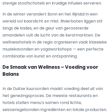
stevige stoofschotels en kruidige infusies serveren.
In de winter verandert Bonn en het Rijndal in een
wereld vol kaarslicht en mist. Rivierboten liggen stil
langs de kades, en de geur van geroosterde
amandelen vult de lucht van de kerstmarkten. De
wellnesshotels in de regio organiseren vaak klassieke
muziekavonden en yogaworkshops — een perfecte
combinatie van kunst en ontspanning.
De Smaak van Wellness – Voeding voor
Balans
In de Duitse kuuroorden maakt voeding deel uit van
het genezingsproces. De meeste restaurants en
hotels stellen menu’s samen rond lichte,
seizoensgebonden ingrediënten en lokale producten.