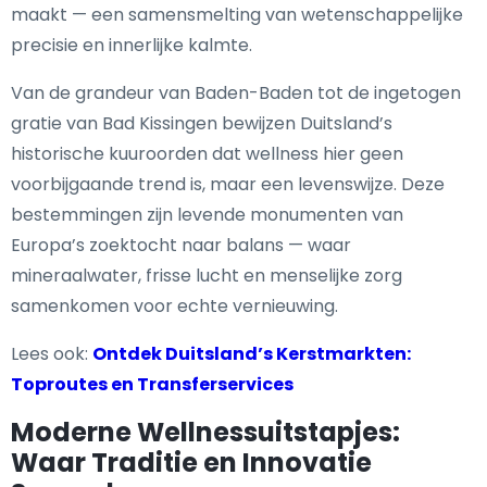
maakt — een samensmelting van wetenschappelijke
precisie en innerlijke kalmte.
Van de grandeur van Baden-Baden tot de ingetogen
gratie van Bad Kissingen bewijzen Duitsland’s
historische kuuroorden dat wellness hier geen
voorbijgaande trend is, maar een levenswijze. Deze
bestemmingen zijn levende monumenten van
Europa’s zoektocht naar balans — waar
mineraalwater, frisse lucht en menselijke zorg
samenkomen voor echte vernieuwing.
Lees ook:
Ontdek Duitsland’s Kerstmarkten:
Toproutes en Transferservices
Moderne Wellnessuitstapjes:
Waar Traditie en Innovatie