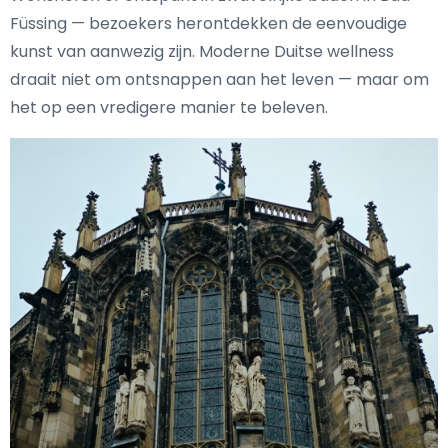
Füssing — bezoekers herontdekken de eenvoudige
kunst van aanwezig zijn. Moderne Duitse wellness
draait niet om ontsnappen aan het leven — maar om
het op een vredigere manier te beleven.