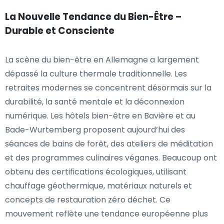
La Nouvelle Tendance du Bien-Être –
Durable et Consciente
La scène du bien-être en Allemagne a largement
dépassé la culture thermale traditionnelle. Les
retraites modernes se concentrent désormais sur la
durabilité, la santé mentale et la déconnexion
numérique. Les hôtels bien-être en Bavière et au
Bade-Wurtemberg proposent aujourd’hui des
séances de bains de forêt, des ateliers de méditation
et des programmes culinaires véganes. Beaucoup ont
obtenu des certifications écologiques, utilisant
chauffage géothermique, matériaux naturels et
concepts de restauration zéro déchet. Ce
mouvement reflète une tendance européenne plus