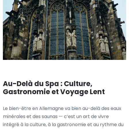
Au-Delà du Spa : Culture,
Gastronomie et Voyage Lent
Le bien-être en Allemagne va bien au-delà des eaux
minérales et des saunas — c’est un art de vivre
intégré à la culture, à la gastronomie et au rythme du