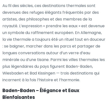
Au fil des siècles, ces destinations thermales sont
devenues des refuges élégants fréquentés par des
artistes, des philosophes et des membres de la
royauté. L’expression « prendre les eaux » est devenue
un symbole du raffinement européen. En Allemagne,
la vie thermale a toujours été un rituel tout en douceur
: se baigner, marcher dans les parcs et partager de
longues conversations autour d’un verre d’eau
minérale ou d’une tisane. Parmi les villes thermales les
plus légendaires du pays figurent Baden-Baden,
Wiesbaden et Bad Kissingen — trois destinations qui
incarnent à la fois l’histoire et l’harmonie.
Baden-Baden – Élégance et Eaux
Bienfaisantes