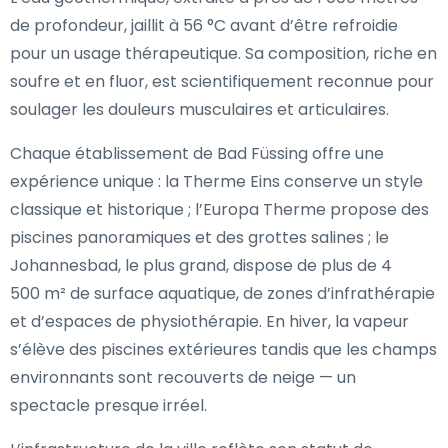
de profondeur, jaillit à 56 °C avant d’être refroidie
pour un usage thérapeutique. Sa composition, riche en
soufre et en fluor, est scientifiquement reconnue pour
soulager les douleurs musculaires et articulaires.
Chaque établissement de Bad Füssing offre une
expérience unique : la Therme Eins conserve un style
classique et historique ; l’Europa Therme propose des
piscines panoramiques et des grottes salines ; le
Johannesbad, le plus grand, dispose de plus de 4
500 m² de surface aquatique, de zones d’infrathérapie
et d’espaces de physiothérapie. En hiver, la vapeur
s’élève des piscines extérieures tandis que les champs
environnants sont recouverts de neige — un
spectacle presque irréel.