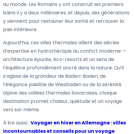
au monde. Les Romains y ont construit les premiers
bains il y a deux millénaires, et depuis, des générations
y viennent pour restaurer leur santé et retrouver la
paix intérieure.
Aujourd’hui, ces villes thermales allient des siècles
d’expertise en hydrothérapie au confort moderne —
architecture épurée, éco-resorts et un sens de
l’équilibre profondément ancré dans la nature. Qu’il
s’agisse de la grandeur de Baden-Baden, de
l’élégance paisible de Wiesbaden ou de la sérénité
alpine des vallées thermales bavaroises, chaque
destination promet chaleur, quiétude et un voyage
vers soi-même.
À lire aussi :
Voyager en hiver en Allemagne : villes
incontournables et conseils pour un voyage