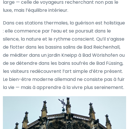
large — celle de voyageurs recherchant non pas le
luxe, mais l’équilibre intérieur.
Dans ces stations thermales, la guérison est holistique
: elle commence par l’eau et se poursuit dans le
silence, la nature et le rythme conscient. Qu’il s’agisse
de flotter dans les bassins salins de Bad Reichenhall,
de méditer dans un jardin Kneipp à Bad Wörishofen ou
de se détendre dans les bains soufrés de Bad Füssing,
les visiteurs redécouvrent l’art simple d’être présent.
Le bien-être moderne allemand ne consiste pas à fuir
la vie — mais à apprendre à la vivre plus sereinement.