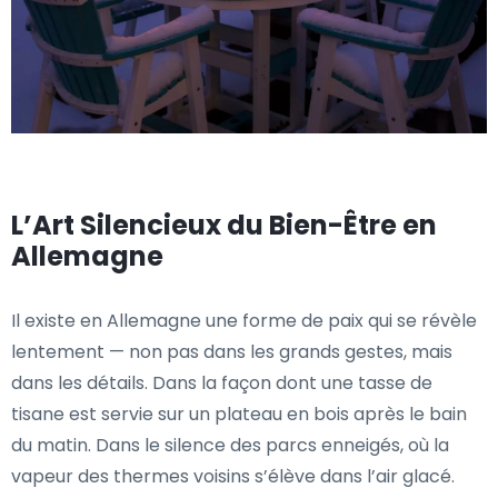
L’Art Silencieux du Bien-Être en
Allemagne
Il existe en Allemagne une forme de paix qui se révèle
lentement — non pas dans les grands gestes, mais
dans les détails. Dans la façon dont une tasse de
tisane est servie sur un plateau en bois après le bain
du matin. Dans le silence des parcs enneigés, où la
vapeur des thermes voisins s’élève dans l’air glacé.