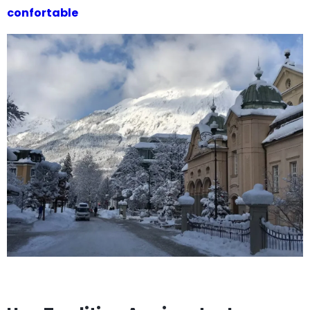
confortable