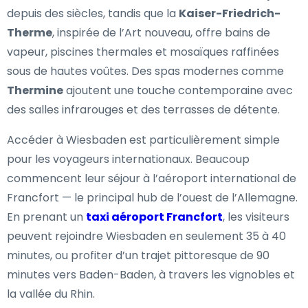
depuis des siècles, tandis que la
Kaiser-Friedrich-
Therme
, inspirée de l’Art nouveau, offre bains de
vapeur, piscines thermales et mosaïques raffinées
sous de hautes voûtes. Des spas modernes comme
Thermine
ajoutent une touche contemporaine avec
des salles infrarouges et des terrasses de détente.
Accéder à Wiesbaden est particulièrement simple
pour les voyageurs internationaux. Beaucoup
commencent leur séjour à l’aéroport international de
Francfort — le principal hub de l’ouest de l’Allemagne.
En prenant un
taxi aéroport Francfort
, les visiteurs
peuvent rejoindre Wiesbaden en seulement 35 à 40
minutes, ou profiter d’un trajet pittoresque de 90
minutes vers Baden-Baden, à travers les vignobles et
la vallée du Rhin.