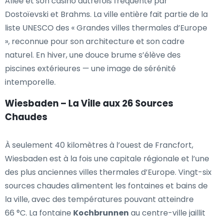
Allee et son casino autrefois fréquenté par
Dostoïevski et Brahms. La ville entière fait partie de la
liste UNESCO des « Grandes villes thermales d’Europe
», reconnue pour son architecture et son cadre
naturel. En hiver, une douce brume s’élève des
piscines extérieures — une image de sérénité
intemporelle.
Wiesbaden – La Ville aux 26 Sources
Chaudes
À seulement 40 kilomètres à l’ouest de Francfort,
Wiesbaden est à la fois une capitale régionale et l’une
des plus anciennes villes thermales d’Europe. Vingt-six
sources chaudes alimentent les fontaines et bains de
la ville, avec des températures pouvant atteindre
66 °C. La fontaine
Kochbrunnen
au centre-ville jaillit