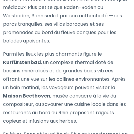
médicaux. Plus petite que Baden-Baden ou
Wiesbaden, Bonn séduit par son authenticité — ses
parcs tranquilles, ses villas baroques et ses
promenades au bord du fleuve conçues pour les
balades apaisantes.
Parmi les lieux les plus charmants figure le
Kurfürstenbad
, un complexe thermal doté de
bassins minéralisés et de grandes baies vitrées
offrant une vue sur les collines environnantes. Après
un bain matinal, les voyageurs peuvent visiter la
Maison Beethoven
, musée consacré à la vie du
compositeur, ou savourer une cuisine locale dans les
restaurants au bord du Rhin proposant ragoûts
copieux et infusions aux herbes.