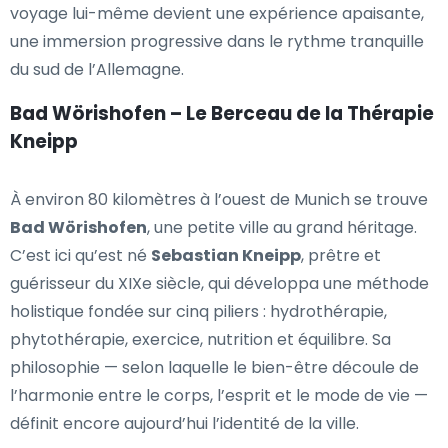
voyage lui-même devient une expérience apaisante,
une immersion progressive dans le rythme tranquille
du sud de l’Allemagne.
Bad Wörishofen – Le Berceau de la Thérapie
Kneipp
À environ 80 kilomètres à l’ouest de Munich se trouve
Bad Wörishofen
, une petite ville au grand héritage.
C’est ici qu’est né
Sebastian Kneipp
, prêtre et
guérisseur du XIXe siècle, qui développa une méthode
holistique fondée sur cinq piliers : hydrothérapie,
phytothérapie, exercice, nutrition et équilibre. Sa
philosophie — selon laquelle le bien-être découle de
l’harmonie entre le corps, l’esprit et le mode de vie —
définit encore aujourd’hui l’identité de la ville.