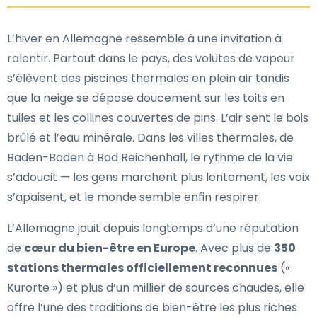
L’hiver en Allemagne ressemble à une invitation à
ralentir. Partout dans le pays, des volutes de vapeur
s’élèvent des piscines thermales en plein air tandis
que la neige se dépose doucement sur les toits en
tuiles et les collines couvertes de pins. L’air sent le bois
brûlé et l’eau minérale. Dans les villes thermales, de
Baden-Baden à Bad Reichenhall, le rythme de la vie
s’adoucit — les gens marchent plus lentement, les voix
s’apaisent, et le monde semble enfin respirer.
L’Allemagne jouit depuis longtemps d’une réputation
de
cœur du bien-être en Europe
. Avec plus de
350
stations thermales officiellement reconnues
(«
Kurorte ») et plus d’un millier de sources chaudes, elle
offre l’une des traditions de bien-être les plus riches