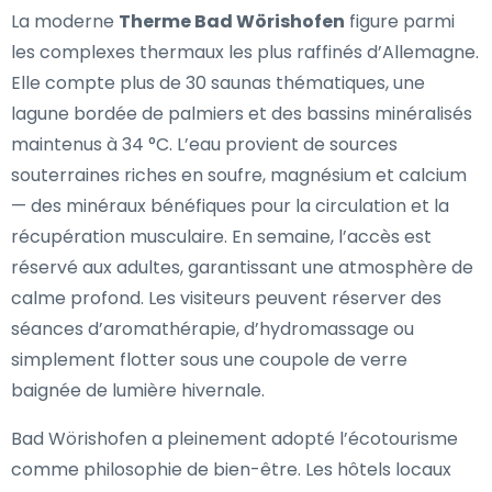
La moderne
Therme Bad Wörishofen
figure parmi
les complexes thermaux les plus raffinés d’Allemagne.
Elle compte plus de 30 saunas thématiques, une
lagune bordée de palmiers et des bassins minéralisés
maintenus à 34 °C. L’eau provient de sources
souterraines riches en soufre, magnésium et calcium
— des minéraux bénéfiques pour la circulation et la
récupération musculaire. En semaine, l’accès est
réservé aux adultes, garantissant une atmosphère de
calme profond. Les visiteurs peuvent réserver des
séances d’aromathérapie, d’hydromassage ou
simplement flotter sous une coupole de verre
baignée de lumière hivernale.
Bad Wörishofen a pleinement adopté l’écotourisme
comme philosophie de bien-être. Les hôtels locaux