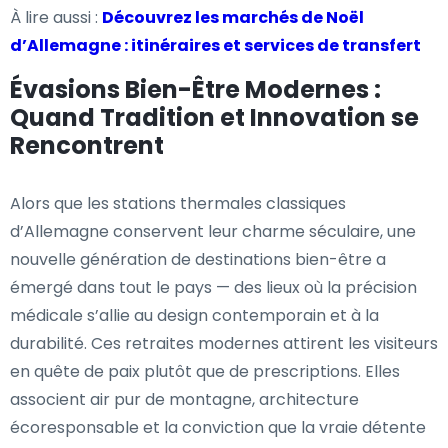
À lire aussi :
Découvrez les marchés de Noël
d’Allemagne : itinéraires et services de transfert
Évasions Bien-Être Modernes :
Quand Tradition et Innovation se
Rencontrent
Alors que les stations thermales classiques
d’Allemagne conservent leur charme séculaire, une
nouvelle génération de destinations bien-être a
émergé dans tout le pays — des lieux où la précision
médicale s’allie au design contemporain et à la
durabilité. Ces retraites modernes attirent les visiteurs
en quête de paix plutôt que de prescriptions. Elles
associent air pur de montagne, architecture
écoresponsable et la conviction que la vraie détente