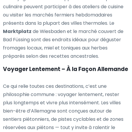
culinaire peuvent participer à des ateliers de cuisine
ou visiter les marchés fermiers hebdomadaires
présents dans la plupart des villes thermales. Le
Marktplatz
de Wiesbaden et le marché couvert de
Bad Füssing sont des endroits idéaux pour déguster
fromages locaux, miel et toniques aux herbes
préparés selon des recettes ancestrales.
Voyager Lentement – À la Façon Allemande
Ce qui relie toutes ces destinations, c’est une
philosophie commune : voyager lentement, rester
plus longtemps et vivre plus intensément. Les villes
bien-être d’Allemagne sont conçues autour de
sentiers piétonniers, de pistes cyclables et de zones
réservées aux piétons — tout y invite à ralentir le