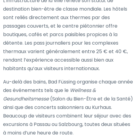
L’infrastructure de la ville reflète son statut de
destination bien-être de classe mondiale. Les hôtels
sont reliés directement aux thermes par des
passages couverts, et le centre piétonnier offre
boutiques, cafés et parcs paisibles propices à la
détente. Les pass journaliers pour les complexes
thermaux varient généralement entre 25 € et 40 €,
rendant l’expérience accessible aussi bien aux
habitants qu’aux visiteurs internationaux.
Au-delà des bains, Bad Füssing organise chaque année
des événements tels que le
Wellness &
Gesundheitsmesse
(Salon du Bien-Être et de la Santé)
ainsi que des concerts saisonniers au Kurhaus.
Beaucoup de visiteurs combinent leur séjour avec des
excursions à Passau ou Salzbourg, toutes deux situées
à moins d’une heure de route.