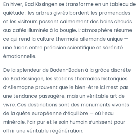
En hiver, Bad Kissingen se transforme en un tableau de
quiétude : les arbres givrés bordent les promenades
et les visiteurs passent calmement des bains chauds
aux cafés illuminés à la bougie. L’atmosphère résume
ce qui rend la culture thermale allemande unique —
une fusion entre précision scientifique et sérénité
émotionnelle.
De la splendeur de Baden-Baden à la grâce discrète
de Bad Kissingen, les stations thermales historiques
d’Allemagne prouvent que le bien-être ici n’est pas
une tendance passagère, mais un véritable art de
vivre. Ces destinations sont des monuments vivants
de la quête européenne d’équilibre — où l’eau
minérale, l’air pur et le soin humain s’unissent pour
offrir une véritable régénération.