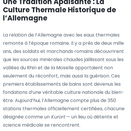
Une Tradition Apaisante : La
Culture Thermale Historique de
l’Allemagne
La relation de l’Allemagne avec les eaux thermales
remonte à l’époque romaine. Il y a près de deux mille
ans, des soldats et marchands romains découvrirent
que les sources minérales chaudes jaillissant sous les
vallées du Rhin et de la Moselle apportaient non
seulement du réconfort, mais aussi la guérison. Ces
premiers établissements de bains sont devenus les
fondations d’une véritable culture nationale du bien-
être. Aujourd’hui, l’Allemagne compte plus de 350
stations thermales officiellement certifiées, chacune
désignée comme un
Kurort
— un lieu où détente et
science médicale se rencontrent.