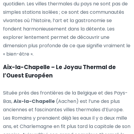
quotidien. Les villes thermales du pays ne sont pas de
simples stations isolées ; ce sont des communautés
vivantes où l’histoire, l’art et la gastronomie se
fondent harmonieusement dans la détente. Les
explorer lentement permet de découvrir une
dimension plus profonde de ce que signifie vraiment le
« bien-être ».
Aix-la-Chapelle – Le Joyau Thermal de
l’Ouest Européen
Située près des frontières de la Belgique et des Pays-
Bas,
Aix-la-Chapelle
(Aachen) est l’une des plus
anciennes et fascinantes villes thermales d’Europe.
Les Romains y prenaient déjà les eaux il y a deux mille
ans, et Charlemagne en fit plus tard la capitale de son