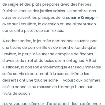
de seigle et des plats préparés avec des herbes
fraîches venues des jardins voisins. De nombreuses
cuisines suivent les principes de la
cuisine Kneipp
—
axée sur l’équilibre, la digestion et une alimentation
consciente plutôt que sur l’excès.
À Baden-Baden, la journée commence souvent par
une tisane de camomille et de menthe, tandis qu’en
Bavière, le petit-déjeuner se compose de flocons
d’avoine, de miel et de baies des montagnes. À Bad
Kissingen, la boisson emblématique est l’eau minérale
salée servie directement à la source. Même les
desserts ont une touche saine — yaourt aux pommes
et à la cannelle ou mousse de fromage blanc aux
fruits de saison.
Les voyageurs désireux d’approfondir leur expérience