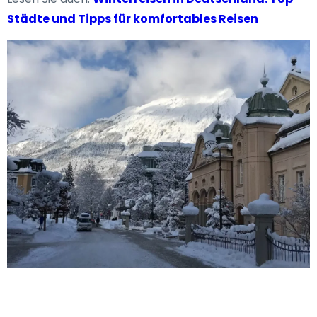
Städte und Tipps für komfortables Reisen