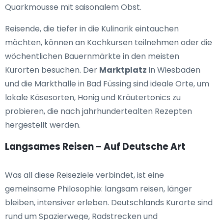
Quarkmousse mit saisonalem Obst.
Reisende, die tiefer in die Kulinarik eintauchen
möchten, können an Kochkursen teilnehmen oder die
wöchentlichen Bauernmärkte in den meisten
Kurorten besuchen. Der
Marktplatz
in Wiesbaden
und die Markthalle in Bad Füssing sind ideale Orte, um
lokale Käsesorten, Honig und Kräutertonics zu
probieren, die nach jahrhundertealten Rezepten
hergestellt werden.
Langsames Reisen – Auf Deutsche Art
Was all diese Reiseziele verbindet, ist eine
gemeinsame Philosophie: langsam reisen, länger
bleiben, intensiver erleben. Deutschlands Kurorte sind
rund um Spazierwege, Radstrecken und