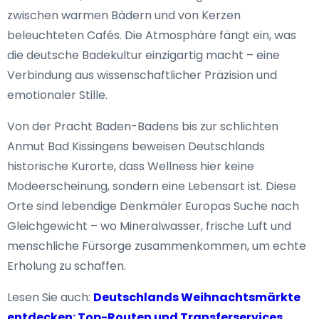
zwischen warmen Bädern und von Kerzen
beleuchteten Cafés. Die Atmosphäre fängt ein, was
die deutsche Badekultur einzigartig macht – eine
Verbindung aus wissenschaftlicher Präzision und
emotionaler Stille.
Von der Pracht Baden-Badens bis zur schlichten
Anmut Bad Kissingens beweisen Deutschlands
historische Kurorte, dass Wellness hier keine
Modeerscheinung, sondern eine Lebensart ist. Diese
Orte sind lebendige Denkmäler Europas Suche nach
Gleichgewicht – wo Mineralwasser, frische Luft und
menschliche Fürsorge zusammenkommen, um echte
Erholung zu schaffen.
Lesen Sie auch:
Deutschlands Weihnachtsmärkte
entdecken: Top-Routen und Transferservices