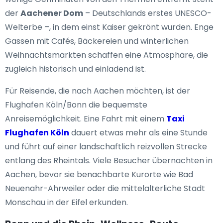
der
Aachener Dom
– Deutschlands erstes UNESCO-
Welterbe –, in dem einst Kaiser gekrönt wurden. Enge
Gassen mit Cafés, Bäckereien und winterlichen
Weihnachtsmärkten schaffen eine Atmosphäre, die
zugleich historisch und einladend ist.
Für Reisende, die nach Aachen möchten, ist der
Flughafen Köln/Bonn die bequemste
Anreisemöglichkeit. Eine Fahrt mit einem
Taxi
Flughafen Köln
dauert etwas mehr als eine Stunde
und führt auf einer landschaftlich reizvollen Strecke
entlang des Rheintals. Viele Besucher übernachten in
Aachen, bevor sie benachbarte Kurorte wie Bad
Neuenahr-Ahrweiler oder die mittelalterliche Stadt
Monschau in der Eifel erkunden.