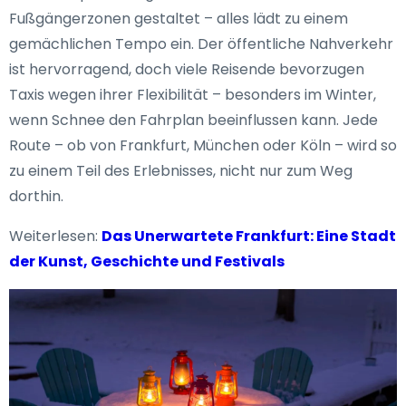
Fußgängerzonen gestaltet – alles lädt zu einem
gemächlichen Tempo ein. Der öffentliche Nahverkehr
ist hervorragend, doch viele Reisende bevorzugen
Taxis wegen ihrer Flexibilität – besonders im Winter,
wenn Schnee den Fahrplan beeinflussen kann. Jede
Route – ob von Frankfurt, München oder Köln – wird so
zu einem Teil des Erlebnisses, nicht nur zum Weg
dorthin.
Weiterlesen:
Das Unerwartete Frankfurt: Eine Stadt
der Kunst, Geschichte und Festivals