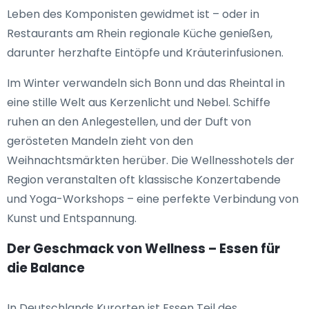
Leben des Komponisten gewidmet ist – oder in
Restaurants am Rhein regionale Küche genießen,
darunter herzhafte Eintöpfe und Kräuterinfusionen.
Im Winter verwandeln sich Bonn und das Rheintal in
eine stille Welt aus Kerzenlicht und Nebel. Schiffe
ruhen an den Anlegestellen, und der Duft von
gerösteten Mandeln zieht von den
Weihnachtsmärkten herüber. Die Wellnesshotels der
Region veranstalten oft klassische Konzertabende
und Yoga-Workshops – eine perfekte Verbindung von
Kunst und Entspannung.
Der Geschmack von Wellness – Essen für
die Balance
In Deutschlands Kurorten ist Essen Teil des