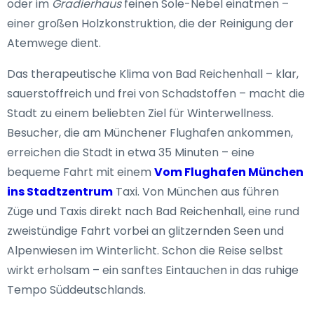
oder im
Gradierhaus
feinen Sole-Nebel einatmen –
einer großen Holzkonstruktion, die der Reinigung der
Atemwege dient.
Das therapeutische Klima von Bad Reichenhall – klar,
sauerstoffreich und frei von Schadstoffen – macht die
Stadt zu einem beliebten Ziel für Winterwellness.
Besucher, die am Münchener Flughafen ankommen,
erreichen die Stadt in etwa 35 Minuten – eine
bequeme Fahrt mit einem
Vom Flughafen München
ins Stadtzentrum
Taxi. Von München aus führen
Züge und Taxis direkt nach Bad Reichenhall, eine rund
zweistündige Fahrt vorbei an glitzernden Seen und
Alpenwiesen im Winterlicht. Schon die Reise selbst
wirkt erholsam – ein sanftes Eintauchen in das ruhige
Tempo Süddeutschlands.