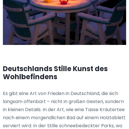
Deutschlands Stille Kunst des
Wohlbefindens
Es gibt eine Art von Frieden in Deutschland, die sich
langsam offenbart – nicht in großen Gesten, sondern
in kleinen Details. In der Art, wie eine Tasse Kräutertee
nach einem morgendlichen Bad auf einem Holztablett
serviert wird. In der Stille schneebedeckter Parks, wo