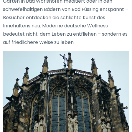
Garten in Bad Wörishofen meditiert oder in den
schwefelhaltigen Bädern von Bad Füssing entspannt –
Besucher entdecken die schlichte Kunst des
Innehaltens neu. Moderne deutsche Wellness
bedeutet nicht, dem Leben zu entfliehen – sondern es
auf friedlichere Weise zu leben.