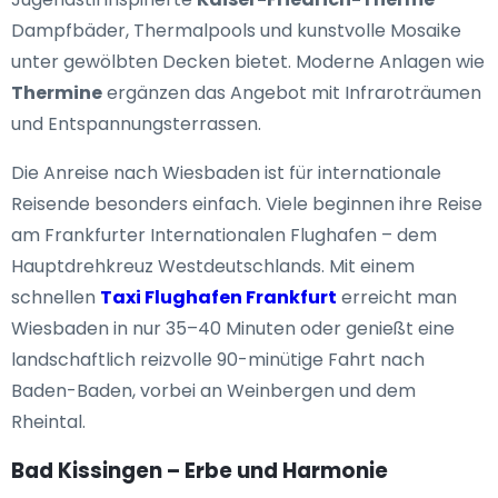
Dampfbäder, Thermalpools und kunstvolle Mosaike
unter gewölbten Decken bietet. Moderne Anlagen wie
Thermine
ergänzen das Angebot mit Infraroträumen
und Entspannungsterrassen.
Die Anreise nach Wiesbaden ist für internationale
Reisende besonders einfach. Viele beginnen ihre Reise
am Frankfurter Internationalen Flughafen – dem
Hauptdrehkreuz Westdeutschlands. Mit einem
schnellen
Taxi Flughafen Frankfurt
erreicht man
Wiesbaden in nur 35–40 Minuten oder genießt eine
landschaftlich reizvolle 90-minütige Fahrt nach
Baden-Baden, vorbei an Weinbergen und dem
Rheintal.
Bad Kissingen – Erbe und Harmonie