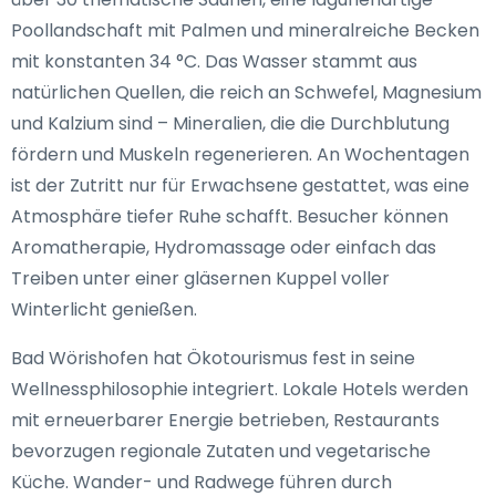
Poollandschaft mit Palmen und mineralreiche Becken
mit konstanten 34 °C. Das Wasser stammt aus
natürlichen Quellen, die reich an Schwefel, Magnesium
und Kalzium sind – Mineralien, die die Durchblutung
fördern und Muskeln regenerieren. An Wochentagen
ist der Zutritt nur für Erwachsene gestattet, was eine
Atmosphäre tiefer Ruhe schafft. Besucher können
Aromatherapie, Hydromassage oder einfach das
Treiben unter einer gläsernen Kuppel voller
Winterlicht genießen.
Bad Wörishofen hat Ökotourismus fest in seine
Wellnessphilosophie integriert. Lokale Hotels werden
mit erneuerbarer Energie betrieben, Restaurants
bevorzugen regionale Zutaten und vegetarische
Küche. Wander- und Radwege führen durch