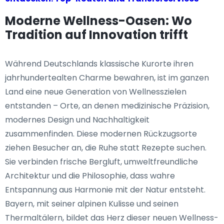
Moderne Wellness-Oasen: Wo
Tradition auf Innovation trifft
Während Deutschlands klassische Kurorte ihren
jahrhundertealten Charme bewahren, ist im ganzen
Land eine neue Generation von Wellnesszielen
entstanden – Orte, an denen medizinische Präzision,
modernes Design und Nachhaltigkeit
zusammenfinden. Diese modernen Rückzugsorte
ziehen Besucher an, die Ruhe statt Rezepte suchen.
Sie verbinden frische Bergluft, umweltfreundliche
Architektur und die Philosophie, dass wahre
Entspannung aus Harmonie mit der Natur entsteht.
Bayern, mit seiner alpinen Kulisse und seinen
Thermaltälern, bildet das Herz dieser neuen Wellness-