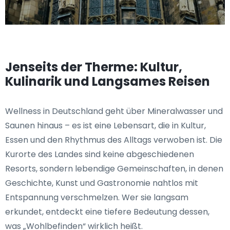
Jenseits der Therme: Kultur,
Kulinarik und Langsames Reisen
Wellness in Deutschland geht über Mineralwasser und
Saunen hinaus – es ist eine Lebensart, die in Kultur,
Essen und den Rhythmus des Alltags verwoben ist. Die
Kurorte des Landes sind keine abgeschiedenen
Resorts, sondern lebendige Gemeinschaften, in denen
Geschichte, Kunst und Gastronomie nahtlos mit
Entspannung verschmelzen. Wer sie langsam
erkundet, entdeckt eine tiefere Bedeutung dessen,
was „Wohlbefinden“ wirklich heißt.