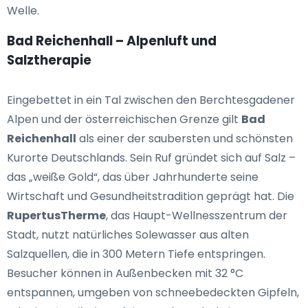
Welle.
Bad Reichenhall – Alpenluft und
Salztherapie
Eingebettet in ein Tal zwischen den Berchtesgadener
Alpen und der österreichischen Grenze gilt
Bad
Reichenhall
als einer der saubersten und schönsten
Kurorte Deutschlands. Sein Ruf gründet sich auf Salz –
das „weiße Gold“, das über Jahrhunderte seine
Wirtschaft und Gesundheitstradition geprägt hat. Die
RupertusTherme
, das Haupt-Wellnesszentrum der
Stadt, nutzt natürliches Solewasser aus alten
Salzquellen, die in 300 Metern Tiefe entspringen.
Besucher können in Außenbecken mit 32 °C
entspannen, umgeben von schneebedeckten Gipfeln,