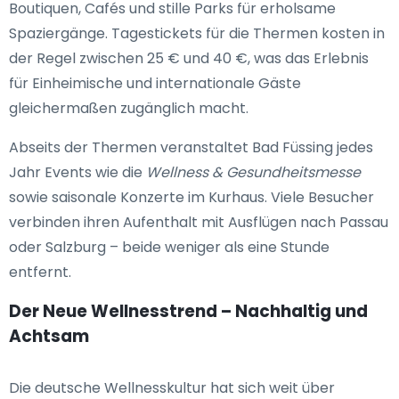
Boutiquen, Cafés und stille Parks für erholsame
Spaziergänge. Tagestickets für die Thermen kosten in
der Regel zwischen 25 € und 40 €, was das Erlebnis
für Einheimische und internationale Gäste
gleichermaßen zugänglich macht.
Abseits der Thermen veranstaltet Bad Füssing jedes
Jahr Events wie die
Wellness & Gesundheitsmesse
sowie saisonale Konzerte im Kurhaus. Viele Besucher
verbinden ihren Aufenthalt mit Ausflügen nach Passau
oder Salzburg – beide weniger als eine Stunde
entfernt.
Der Neue Wellnesstrend – Nachhaltig und
Achtsam
Die deutsche Wellnesskultur hat sich weit über