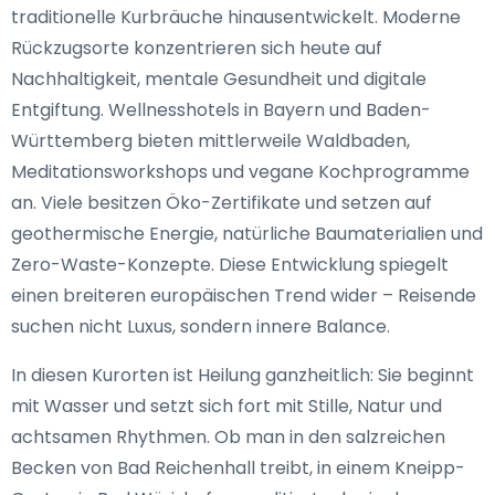
traditionelle Kurbräuche hinausentwickelt. Moderne
Rückzugsorte konzentrieren sich heute auf
Nachhaltigkeit, mentale Gesundheit und digitale
Entgiftung. Wellnesshotels in Bayern und Baden-
Württemberg bieten mittlerweile Waldbaden,
Meditationsworkshops und vegane Kochprogramme
an. Viele besitzen Öko-Zertifikate und setzen auf
geothermische Energie, natürliche Baumaterialien und
Zero-Waste-Konzepte. Diese Entwicklung spiegelt
einen breiteren europäischen Trend wider – Reisende
suchen nicht Luxus, sondern innere Balance.
In diesen Kurorten ist Heilung ganzheitlich: Sie beginnt
mit Wasser und setzt sich fort mit Stille, Natur und
achtsamen Rhythmen. Ob man in den salzreichen
Becken von Bad Reichenhall treibt, in einem Kneipp-