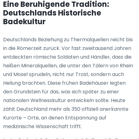
Eine Beruhigende Tradition:
Deutschlands Historische
Badekultur
Deutschlands Beziehung zu Thermalquellen reicht bis
in die Römerzeit zurück. Vor fast zweitausend Jahren
entdeckten römische Soldaten und Händler, dass die
heißen Mineralquellen, die unter den Tälern von Rhein
und Mosel sprudeln, nicht nur Trost, sondern auch
Heilung brachten. Diese frühen Badehäuser legten
den Grundstein für das, was sich später zu einer
nationalen Wellnesskultur entwickeln sollte. Heute
zählt Deutschland mehr als 350 offiziell anerkannte
Kurorte – Orte, an denen Entspannung auf
medizinische Wissenschaft trifft.