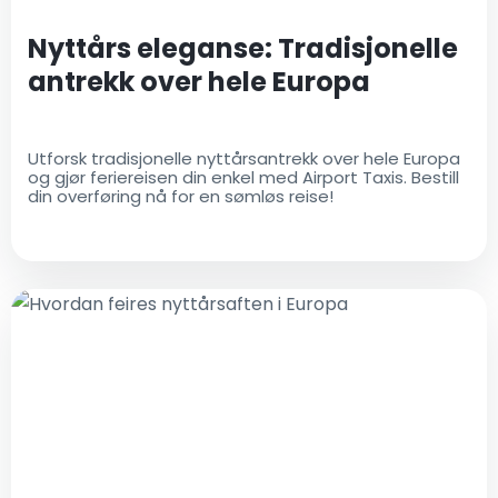
Nyttårs eleganse: Tradisjonelle
antrekk over hele Europa
Utforsk tradisjonelle nyttårsantrekk over hele Europa
og gjør feriereisen din enkel med Airport Taxis. Bestill
din overføring nå for en sømløs reise!