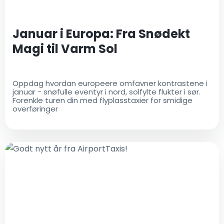
Januar i Europa: Fra Snødekt
Magi til Varm Sol
Oppdag hvordan europeere omfavner kontrastene i
januar - snøfulle eventyr i nord, solfylte flukter i sør.
Forenkle turen din med flyplasstaxier for smidige
overføringer