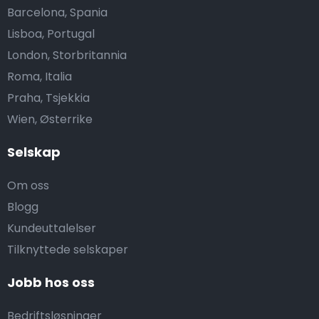
Barcelona, Spania
Lisboa, Portugal
London, Storbritannia
Roma, Italia
Praha, Tsjekkia
Wien, Østerrike
Selskap
Om oss
Blogg
Kundeuttalelser
Tilknyttede selskaper
Jobb hos oss
Bedriftsløsninger