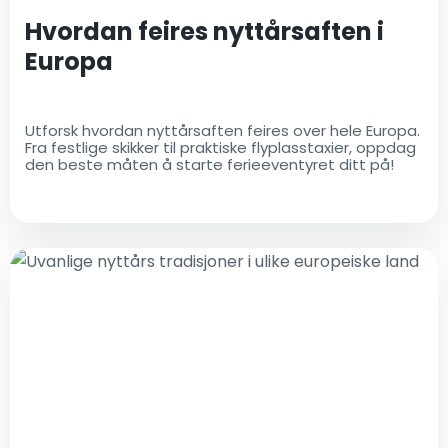
Hvordan feires nyttårsaften i
Europa
Utforsk hvordan nyttårsaften feires over hele Europa.
Fra festlige skikker til praktiske flyplasstaxier, oppdag
den beste måten å starte ferieeventyret ditt på!