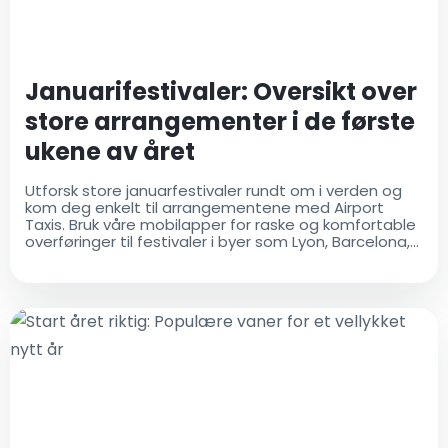
Januarifestivaler: Oversikt over
store arrangementer i de første
ukene av året
Utforsk store januarfestivaler rundt om i verden og
kom deg enkelt til arrangementene med Airport
Taxis. Bruk våre mobilapper for raske og komfortable
overføringer til festivaler i byer som Lyon, Barcelona,
og mer