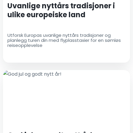
Uvanlige nyttårs tradisjoner i
ulike europeiske land
Utforsk Europas uvanlige nyttårs tradisjoner og
planlegg turen din med flyplasstaxier for en sømløs
reiseopplevelse