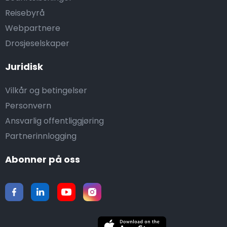
Reisebyrå
Webpartnere
Drosjeselskaper
Juridisk
Vilkår og betingelser
Personvern
Ansvarlig offentliggjøring
Partnerinnlogging
Abonner på oss