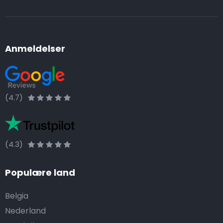
Anmeldelser
(4.7)
(4.3)
Populære land
Belgia
Nederland