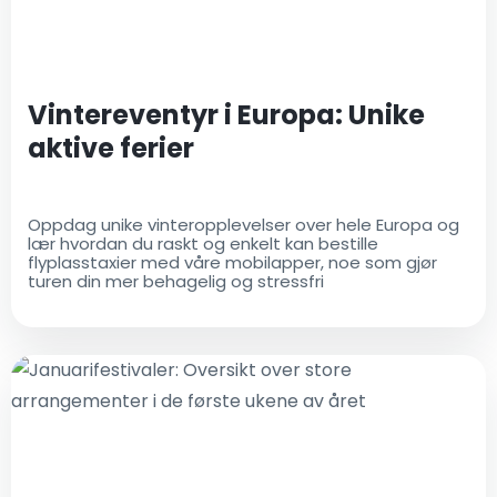
Vintereventyr i Europa: Unike
aktive ferier
Oppdag unike vinteropplevelser over hele Europa og
lær hvordan du raskt og enkelt kan bestille
flyplasstaxier med våre mobilapper, noe som gjør
turen din mer behagelig og stressfri