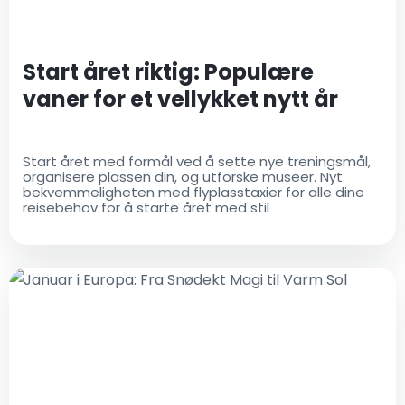
Start året riktig: Populære
vaner for et vellykket nytt år
Start året med formål ved å sette nye treningsmål,
organisere plassen din, og utforske museer. Nyt
bekvemmeligheten med flyplasstaxier for alle dine
reisebehov for å starte året med stil