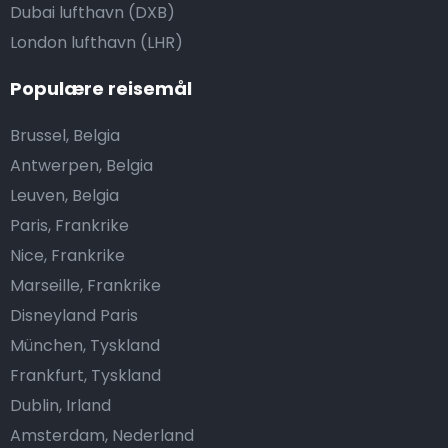
Dubai lufthavn (DXB)
London lufthavn (LHR)
Populære reisemål
Brussel, Belgia
Antwerpen, Belgia
Leuven, Belgia
Paris, Frankrike
Nice, Frankrike
Marseille, Frankrike
Disneyland Paris
München, Tyskland
Frankfurt, Tyskland
Dublin, Irland
Amsterdam, Nederland