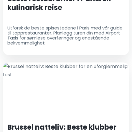
kulinarisk reise
Utforsk de beste spisestedene i Paris med vår guide
til topprestauranter. Planlegg turen din med Airport
Taxis for sømløse overføringer og enestående
bekvemmelighet
Brussel natteliv: Beste klubber