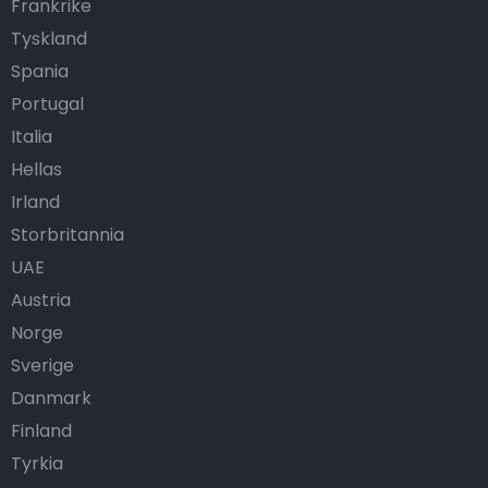
Frankrike
Tyskland
Spania
Portugal
Italia
Hellas
Irland
Storbritannia
UAE
Austria
Norge
Sverige
Danmark
Finland
Tyrkia