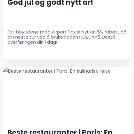
God jul og godt nytt år!
Feir høytidene med Airport Taxis! Nyt en 5% rabatt på
din neste tur ved å bruke koden HOLIDAY5. Bestill
overføringen din i dag!
Beste restauranter i Paris: En