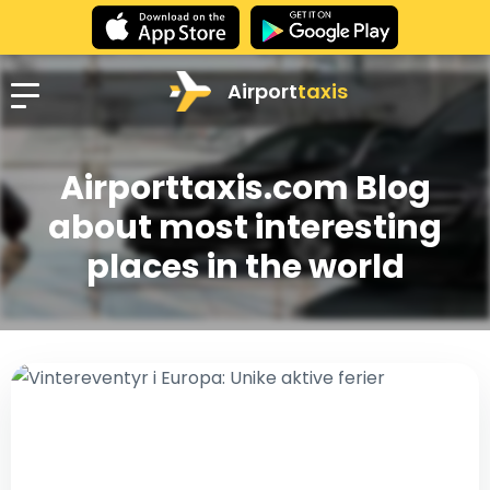
Airport
taxis
Airporttaxis.com Blog
about most interesting
places in the world