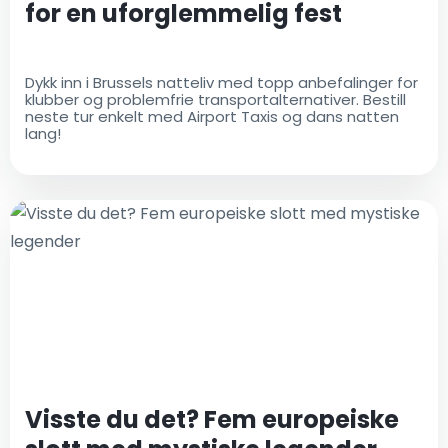
for en uforglemmelig fest
Dykk inn i Brussels natteliv med topp anbefalinger for
klubber og problemfrie transportalternativer. Bestill
neste tur enkelt med Airport Taxis og dans natten
lang!
Visste du det? Fem europeiske