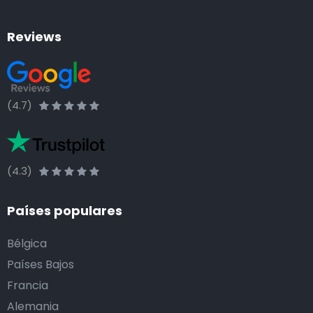
Reviews
(4.7)
(4.3)
Países populares
Bélgica
Países Bajos
Francia
Alemania