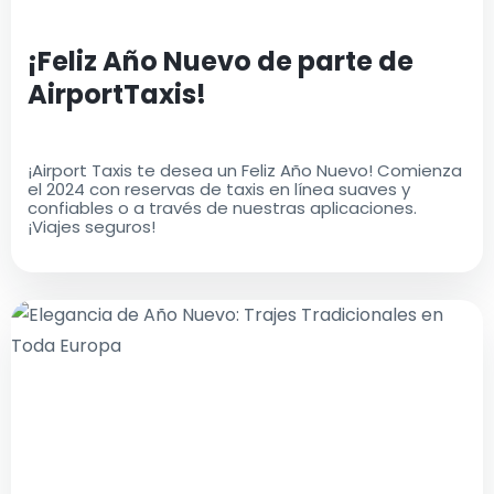
¡Feliz Año Nuevo de parte de
AirportTaxis!
¡Airport Taxis te desea un Feliz Año Nuevo! Comienza
el 2024 con reservas de taxis en línea suaves y
confiables o a través de nuestras aplicaciones.
¡Viajes seguros!