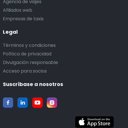
Agencia de viajes
Afiliados web
Empresas de taxis
Legal
Términos y condiciones
Política de privacidad
Divulgación responsable
Acceso para socios
Suscríbase a nosotros