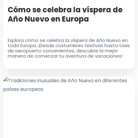
Cómo se celebra la víspera de
Año Nuevo en Europa
Explora cómo se celebra la víspera de Año Nuevo en
toda Europa. ¡Desde costumbres festivas hasta taxis
de aeropuerto convenientes, descubre la mejor
manera de comenzar tu aventura de vacaciones!