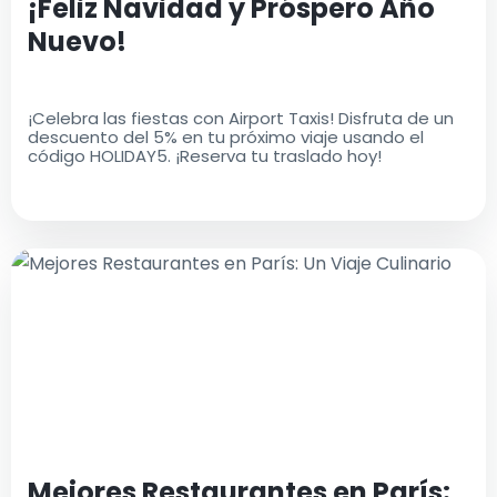
¡Feliz Navidad y Próspero Año
Nuevo!
¡Celebra las fiestas con Airport Taxis! Disfruta de un
descuento del 5% en tu próximo viaje usando el
código HOLIDAY5. ¡Reserva tu traslado hoy!
Mejores Restaurantes en París: