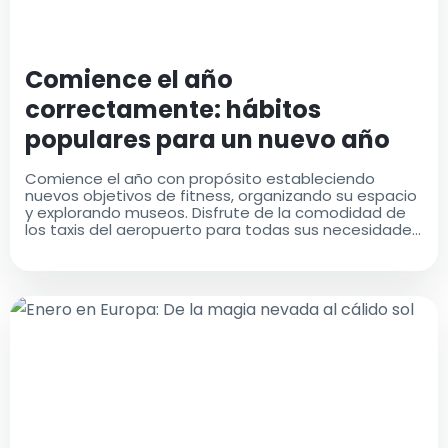
Comience el año
correctamente: hábitos
populares para un nuevo año
exitoso
Comience el año con propósito estableciendo
nuevos objetivos de fitness, organizando su espacio
y explorando museos. Disfrute de la comodidad de
los taxis del aeropuerto para todas sus necesidades
de viaje y comenzar el año con estilo