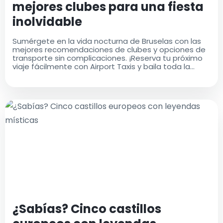
mejores clubes para una fiesta
inolvidable
Sumérgete en la vida nocturna de Bruselas con las
mejores recomendaciones de clubes y opciones de
transporte sin complicaciones. ¡Reserva tu próximo
viaje fácilmente con Airport Taxis y baila toda la
noche!
¿Sabías? Cinco castillos