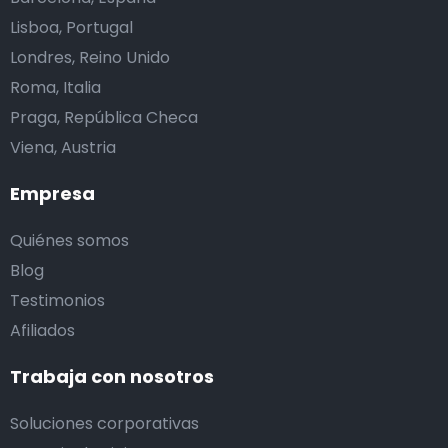
Lisboa, Portugal
Londres, Reino Unido
Roma, Italia
Praga, República Checa
Viena, Austria
Empresa
Quiénes somos
Blog
Testimonios
Afiliados
Trabaja con nosotros
Soluciones corporativas