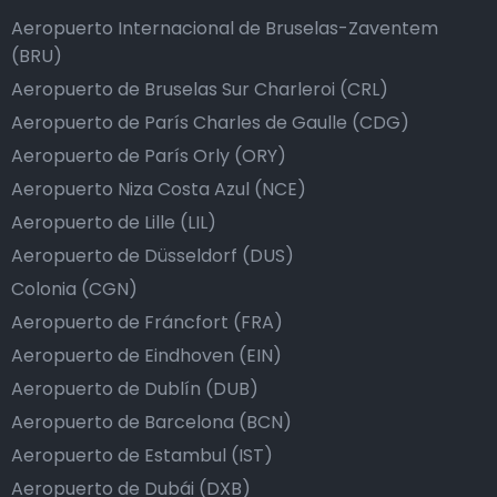
Aeropuerto Internacional de Bruselas-Zaventem
(BRU)
Aeropuerto de Bruselas Sur Charleroi (CRL)
Aeropuerto de París Charles de Gaulle (CDG)
Aeropuerto de París Orly (ORY)
Aeropuerto Niza Costa Azul (NCE)
Aeropuerto de Lille (LIL)
Aeropuerto de Düsseldorf (DUS)
Colonia (CGN)
Aeropuerto de Fráncfort (FRA)
Aeropuerto de Eindhoven (EIN)
Aeropuerto de Dublín (DUB)
Aeropuerto de Barcelona (BCN)
Aeropuerto de Estambul (IST)
Aeropuerto de Dubái (DXB)