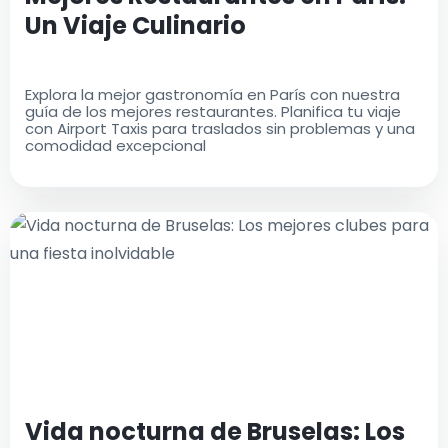
Un Viaje Culinario
Explora la mejor gastronomía en París con nuestra
guía de los mejores restaurantes. Planifica tu viaje
con Airport Taxis para traslados sin problemas y una
comodidad excepcional
Vida nocturna de Bruselas: Los