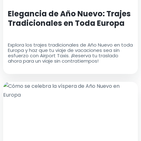
Elegancia de Año Nuevo: Trajes
Tradicionales en Toda Europa
Explora los trajes tradicionales de Año Nuevo en toda
Europa y haz que tu viaje de vacaciones sea sin
esfuerzo con Airport Taxis. ¡Reserva tu traslado
ahora para un viaje sin contratiempos!