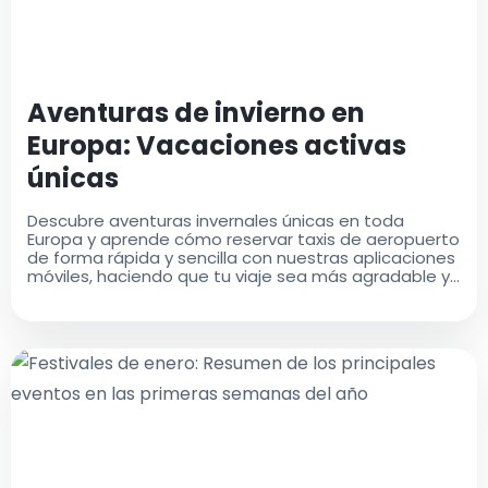
Aventuras de invierno en
Europa: Vacaciones activas
únicas
Descubre aventuras invernales únicas en toda
Europa y aprende cómo reservar taxis de aeropuerto
de forma rápida y sencilla con nuestras aplicaciones
móviles, haciendo que tu viaje sea más agradable y
libre de estrés