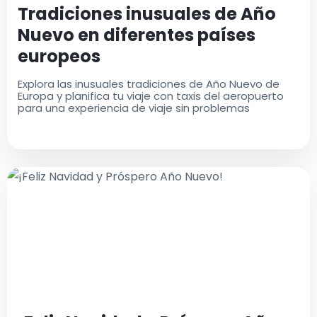
Tradiciones inusuales de Año
Nuevo en diferentes países
europeos
Explora las inusuales tradiciones de Año Nuevo de
Europa y planifica tu viaje con taxis del aeropuerto
para una experiencia de viaje sin problemas