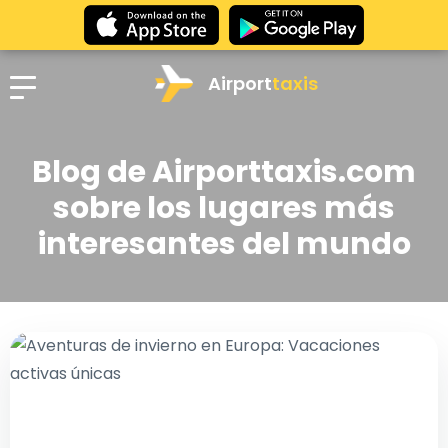
Airport
taxis
Blog de Airporttaxis.com
sobre los lugares más
interesantes del mundo