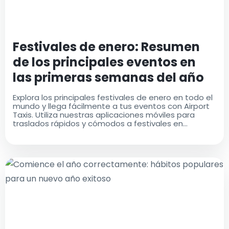
Festivales de enero: Resumen
de los principales eventos en
las primeras semanas del año
Explora los principales festivales de enero en todo el
mundo y llega fácilmente a tus eventos con Airport
Taxis. Utiliza nuestras aplicaciones móviles para
traslados rápidos y cómodos a festivales en
ciudades como Lyon, Barcelona y más