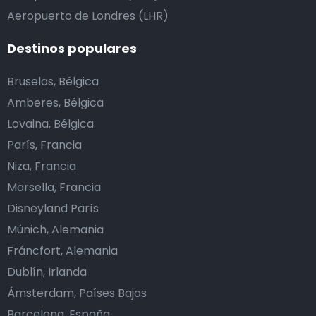
Aeropuerto de Londres (LHR)
Destinos populares
Bruselas, Bélgica
Amberes, Bélgica
Lovaina, Bélgica
París, Francia
Niza, Francia
Marsella, Francia
Disneyland París
Múnich, Alemania
Fráncfort, Alemania
Dublín, Irlanda
Ámsterdam, Países Bajos
Barcelona, España