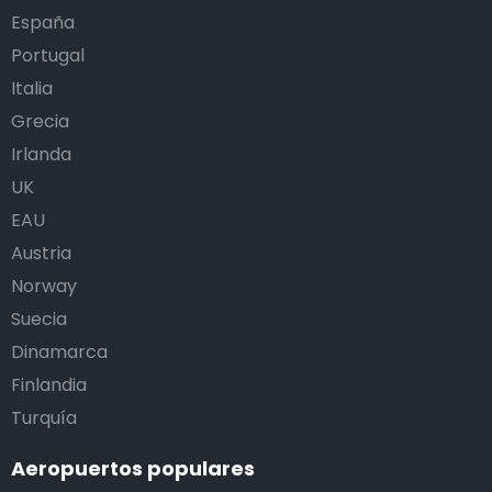
España
Portugal
Italia
Grecia
Irlanda
UK
EAU
Austria
Norway
Suecia
Dinamarca
Finlandia
Turquía
Aeropuertos populares