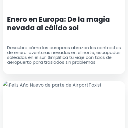
Enero en Europa: De la magia
nevada al cálido sol
Descubre cómo los europeos abrazan los contrastes
de enero: aventuras nevadas en el norte, escapadas
soleadas en el sur. Simplifica tu viaje con taxis de
aeropuerto para traslados sin problemas