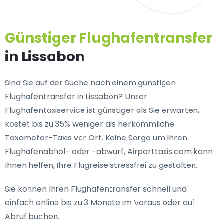
Günstiger Flughafentransfer
in Lissabon
Sind Sie auf der Suche nach einem günstigen
Flughafentransfer in Lissabon? Unser
Flughafentaxiservice ist günstiger als Sie erwarten,
kostet bis zu 35% weniger als herkömmliche
Taxameter-Taxis vor Ort. Keine Sorge um Ihren
Flughafenabhol- oder -abwurf, Airporttaxis.com kann
Ihnen helfen, Ihre Flugreise stressfrei zu gestalten.
Sie können Ihren Flughafentransfer schnell und
einfach online bis zu 3 Monate im Voraus oder auf
Abruf buchen.