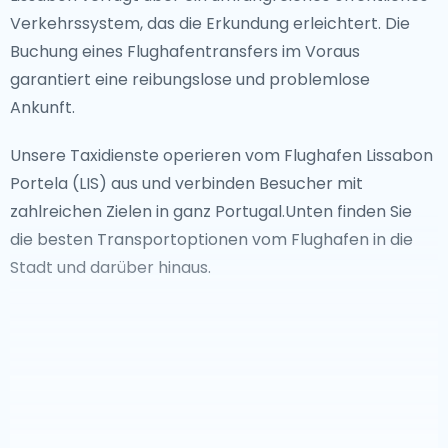
Verkehrssystem, das die Erkundung erleichtert. Die
Buchung eines Flughafentransfers im Voraus
garantiert eine reibungslose und problemlose
Ankunft.
Unsere Taxidienste operieren vom Flughafen Lissabon
Portela (LIS) aus und verbinden Besucher mit
zahlreichen Zielen in ganz Portugal.Unten finden Sie
die besten Transportoptionen vom Flughafen in die
Stadt und darüber hinaus.