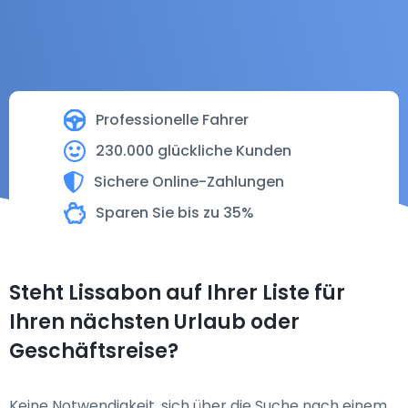
Professionelle Fahrer
230.000 glückliche Kunden
Sichere Online-Zahlungen
Sparen Sie bis zu 35%
Steht Lissabon auf Ihrer Liste für
Ihren nächsten Urlaub oder
Geschäftsreise?
Keine Notwendigkeit, sich über die Suche nach einem