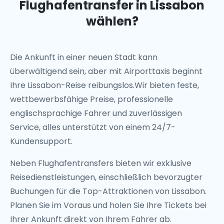
Flughafentransfer in Lissabon
wählen?
Die Ankunft in einer neuen Stadt kann
überwältigend sein, aber mit
Airporttaxis
beginnt
Ihre Lissabon-Reise reibungslos.Wir bieten feste,
wettbewerbsfähige Preise, professionelle
englischsprachige Fahrer und zuverlässigen
Service, alles unterstützt von einem 24/7-
Kundensupport.
Neben Flughafentransfers bieten wir exklusive
Reisedienstleistungen, einschließlich bevorzugter
Buchungen für die Top-Attraktionen von Lissabon.
Planen Sie im Voraus und holen Sie Ihre Tickets bei
Ihrer Ankunft direkt von Ihrem Fahrer ab.