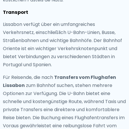
Transport
Lissabon verfügt über ein umfangreiches
Verkehrsnetz, einschließlich U-Bahn-Linien, Busse,
Straßenbahnen und wichtige Bahnhöfe. Der Bahnhof
Oriente ist ein wichtiger Verkehrsknotenpunkt und
bietet Verbindungen zu verschiedenen Städten in
Portugal und Spanien.
Für Reisende, die nach
Transfers vom Flughafen
Lissabon
zum Bahnhof suchen, stehen mehrere
Optionen zur Verfügung. Die U-Bahn bietet eine
schnelle und kostengünstige Route, während Taxis und
private Transfers eine direktere und komfortablere
Reise bieten. Die Buchung eines Flughafentransfers im
Voraus gewährleistet eine reibungslose Fahrt vom