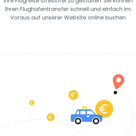
Ihre Flugreise stressfrei zu gestalten. Sie können
Ihren Flughafentransfer schnell und einfach im
Voraus auf unserer Website online buchen