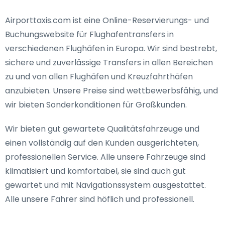
Airporttaxis.com ist eine Online-Reservierungs- und
Buchungswebsite für Flughafentransfers in
verschiedenen Flughäfen in Europa. Wir sind bestrebt,
sichere und zuverlässige Transfers in allen Bereichen
zu und von allen Flughäfen und Kreuzfahrthäfen
anzubieten. Unsere Preise sind wettbewerbsfähig, und
wir bieten Sonderkonditionen für Großkunden.
Wir bieten gut gewartete Qualitätsfahrzeuge und
einen vollständig auf den Kunden ausgerichteten,
professionellen Service. Alle unsere Fahrzeuge sind
klimatisiert und komfortabel, sie sind auch gut
gewartet und mit Navigationssystem ausgestattet.
Alle unsere Fahrer sind höflich und professionell.