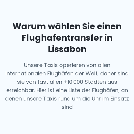
Warum wählen Sie einen
Flughafentransfer in
Lissabon
Unsere Taxis operieren von allen
internationalen Flughäfen der Welt, daher sind
sie von fast allen +10.000 Städten aus
erreichbar. Hier ist eine Liste der Flughäfen, an
denen unsere Taxis rund um die Uhr im Einsatz
sind