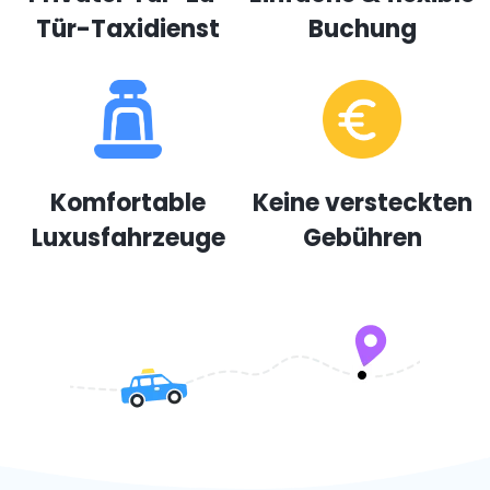
Tür-Taxidienst
Buchung
Komfortable
Keine versteckten
Luxusfahrzeuge
Gebühren