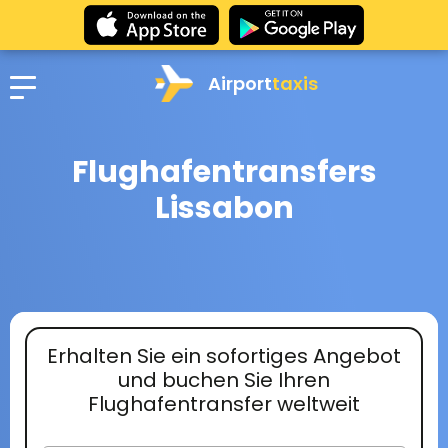
Airport
taxis
Flughafentransfers
Lissabon
Erhalten Sie ein sofortiges Angebot
und buchen Sie Ihren
Flughafentransfer weltweit