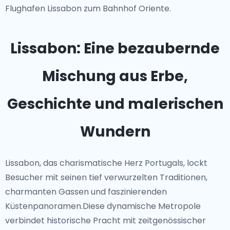
Flughafen Lissabon zum Bahnhof Oriente.
Lissabon: Eine bezaubernde
Mischung aus Erbe,
Geschichte und malerischen
Wundern
Lissabon, das charismatische Herz Portugals, lockt
Besucher mit seinen tief verwurzelten Traditionen,
charmanten Gassen und faszinierenden
Küstenpanoramen.Diese dynamische Metropole
verbindet historische Pracht mit zeitgenössischer