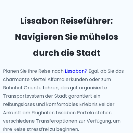
Lissabon Reiseführer:
Navigieren Sie mühelos
durch die Stadt
Planen Sie Ihre Reise nach
Lissabon?
Egal, ob Sie das
charmante Viertel Alfama erkunden oder zum
Bahnhof Oriente fahren, das gut organisierte
Transportsystem der Stadt garantiert ein
reibungsloses und komfortables Erlebnis.Bei der
Ankunft am Flughafen Lissabon Portela stehen
verschiedene Transferoptionen zur Verfügung, um
Ihre Reise stressfrei zu beginnen.