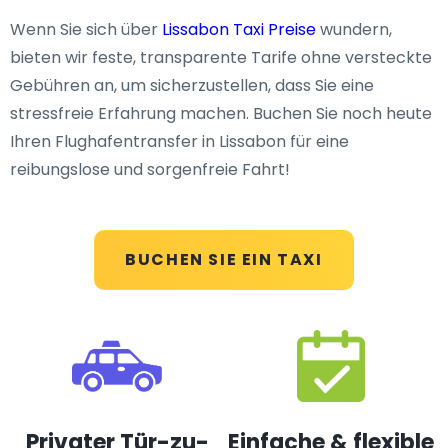
Wenn Sie sich über
Lissabon Taxi Preise
wundern,
bieten wir feste, transparente Tarife ohne versteckte
Gebühren an, um sicherzustellen, dass Sie eine
stressfreie Erfahrung machen. Buchen Sie noch heute
Ihren Flughafentransfer in Lissabon für eine
reibungslose und sorgenfreie Fahrt!
BUCHEN SIE EIN TAXI
Privater Tür-zu-
Einfache & flexible