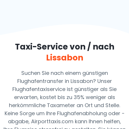
Taxi-Service von / nach
Lissabon
Suchen Sie nach einem günstigen
Flughafentransfer in Lissabon? Unser
Flughafentaxiservice ist günstiger als Sie
erwarten, kostet bis zu 35% weniger als
herkömmliche Taxameter an Ort und Stelle.
Keine Sorge um Ihre Flughafenabholung oder -
abgabe, Airporttaxis.com kann Ihnen helfen,