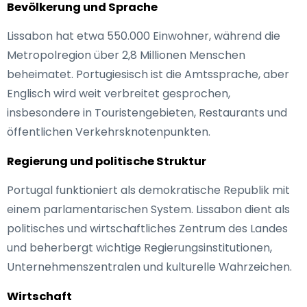
Bevölkerung und Sprache
Lissabon hat etwa 550.000 Einwohner, während die
Metropolregion über 2,8 Millionen Menschen
beheimatet. Portugiesisch ist die Amtssprache, aber
Englisch wird weit verbreitet gesprochen,
insbesondere in Touristengebieten, Restaurants und
öffentlichen Verkehrsknotenpunkten.
Regierung und politische Struktur
Portugal funktioniert als demokratische Republik mit
einem parlamentarischen System. Lissabon dient als
politisches und wirtschaftliches Zentrum des Landes
und beherbergt wichtige Regierungsinstitutionen,
Unternehmenszentralen und kulturelle Wahrzeichen.
Wirtschaft