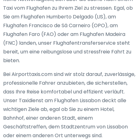
Taxi vom Flughafen zu Ihrem Ziel zu stressen. Egal, ob
Sie am Flughafen Humberto Delgado (LIS), am
Flughafen Francisco de Sá Carneiro (OPO), am
Flughafen Faro (FAO) oder am Flughafen Madeira
(FNC) landen, unser Flughafentransferservice steht
bereit, um eine reibungslose und stressfreie Fahrt zu
bieten.
Bei Airporttaxis.com sind wir stolz darauf, zuverlässige,
professionelle Fahrer anzubieten, die sicherstellen,
dass Ihre Reise komfortabel und effizient verläuft.
Unser Taxidienst am Flughafen Lissabon deckt alle
wichtigen Ziele ab, egal ob Sie zu einem Hotel,
Bahnhof, einer anderen Stadt, einem
Geschäftstreffen, dem Stadtzentrum von Lissabon
oder einem anderen Ort unterwegs sind.