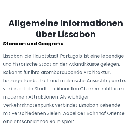
Allgemeine Informationen
über Lissabon
Standort und Geografie
Lissabon, die Hauptstadt Portugals, ist eine lebendige
und historische Stadt an der Atlantikküste gelegen.
Bekannt für ihre atemberaubende Architektur,
hügelige Landschaft und malerische Aussichtspunkte,
verbindet die Stadt traditionellen Charme nahtlos mit
modernen Attraktionen. Als wichtiger
Verkehrsknotenpunkt verbindet Lissabon Reisende
mit verschiedenen Zielen, wobei der Bahnhof Oriente
eine entscheidende Rolle spielt.