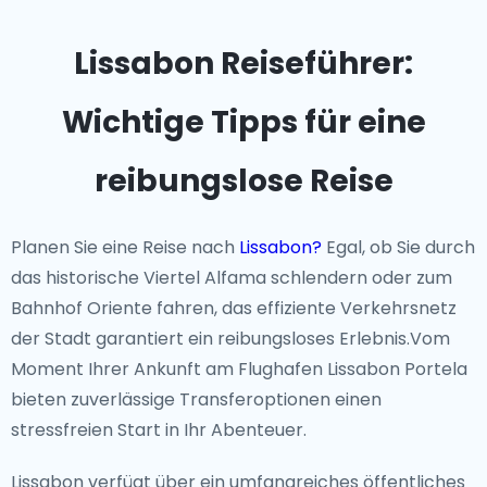
Lissabon Reiseführer:
Wichtige Tipps für eine
reibungslose Reise
Planen Sie eine Reise nach
Lissabon?
Egal, ob Sie durch
das historische Viertel Alfama schlendern oder zum
Bahnhof Oriente fahren, das effiziente Verkehrsnetz
der Stadt garantiert ein reibungsloses Erlebnis.Vom
Moment Ihrer Ankunft am Flughafen Lissabon Portela
bieten zuverlässige Transferoptionen einen
stressfreien Start in Ihr Abenteuer.
Lissabon verfügt über ein umfangreiches öffentliches