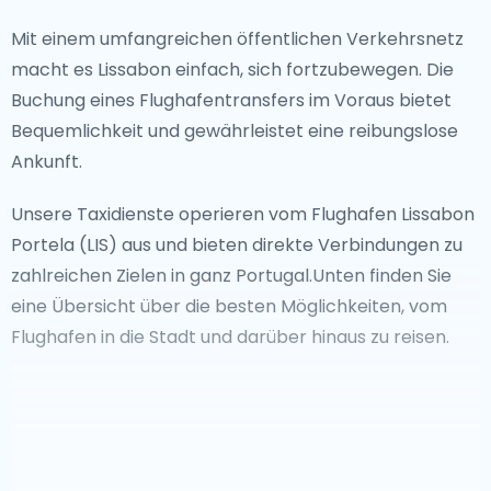
Mit einem umfangreichen öffentlichen Verkehrsnetz
macht es Lissabon einfach, sich fortzubewegen. Die
Buchung eines Flughafentransfers im Voraus bietet
Bequemlichkeit und gewährleistet eine reibungslose
Ankunft.
Unsere Taxidienste operieren vom Flughafen Lissabon
Portela (LIS) aus und bieten direkte Verbindungen zu
zahlreichen Zielen in ganz Portugal.Unten finden Sie
eine Übersicht über die besten Möglichkeiten, vom
Flughafen in die Stadt und darüber hinaus zu reisen.