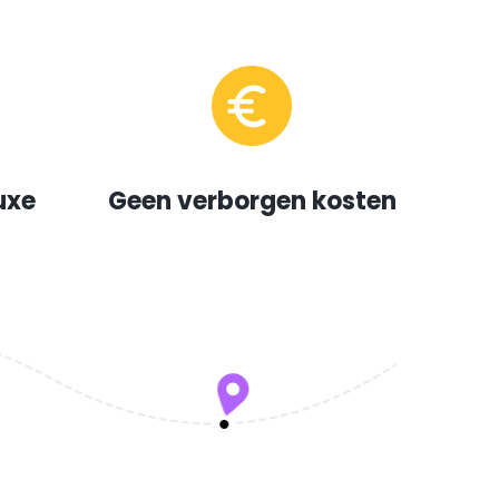
uxe
Geen verborgen kosten