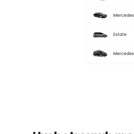
Mercedes 
Estate
Mercedes 