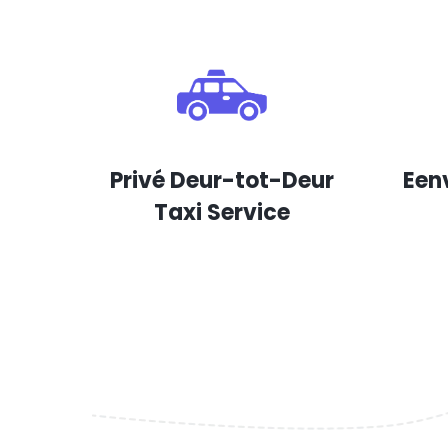
Privé Deur-tot-Deur
Een
Taxi Service