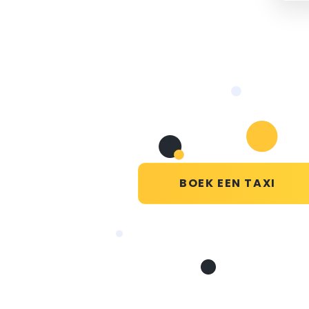
BOEK EEN TAXI