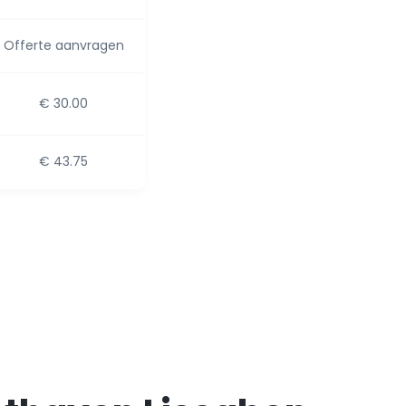
Offerte aanvragen
€ 30.00
€ 43.75