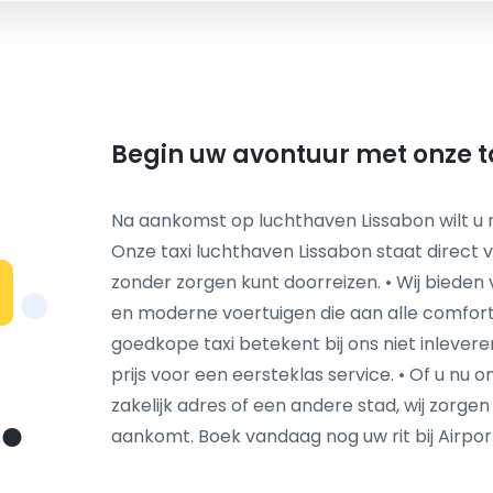
Begin uw avontuur met onze t
Na aankomst op luchthaven Lissabon wilt u 
Onze taxi luchthaven Lissabon staat direct 
zonder zorgen kunt doorreizen. • Wij bieden 
en moderne voertuigen die aan alle comfort
goedkope taxi betekent bij ons niet inleveren
prijs voor een eersteklas service. • Of u nu
zakelijk adres of een andere stad, wij zorgen da
aankomt. Boek vandaag nog uw rit bij Airpor