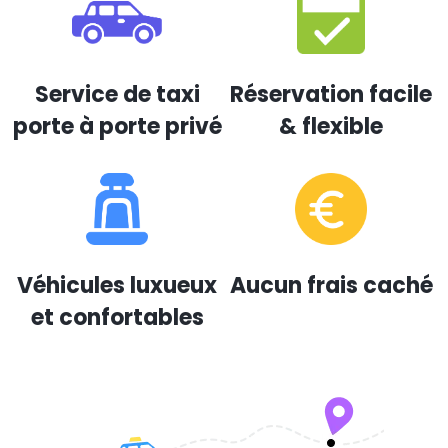
Service de taxi
Réservation facile
porte à porte privé
& flexible
Véhicules luxueux
Aucun frais caché
et confortables