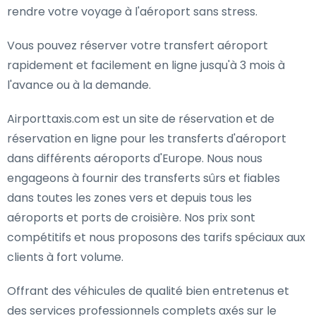
rendre votre voyage à l'aéroport sans stress.
Vous pouvez réserver votre transfert aéroport
rapidement et facilement en ligne jusqu'à 3 mois à
l'avance ou à la demande.
Airporttaxis.com est un site de réservation et de
réservation en ligne pour les transferts d'aéroport
dans différents aéroports d'Europe. Nous nous
engageons à fournir des transferts sûrs et fiables
dans toutes les zones vers et depuis tous les
aéroports et ports de croisière. Nos prix sont
compétitifs et nous proposons des tarifs spéciaux aux
clients à fort volume.
Offrant des véhicules de qualité bien entretenus et
des services professionnels complets axés sur le