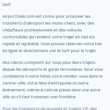
tarif.
Airporttaxis.com est connu pour proposer les
transferts d’aéroport les moins chers, avec des
chauffeurs professionnels et des voitures
confortables qui rendent votre trajet en taxi sûr,
rapide et agréable. Vous pouvez réserver votre taxi
en ligne et directement voir le tarif pour le trajet.
Nos clients comptent sur nous pour leurs trajets
depuis les aéroports et gares ferroviaires. Nous vous
conduisons à votre hôtel, votre rendez-vous dans le
centre-ville, votre fête d’entreprise ou autre
événement, même si cela se passe dans une autre
ville ou s’il faut traverser une frontière.
Pour les transports de groupes et trajets VIP, des