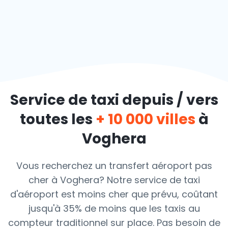
Service de taxi depuis / vers
toutes les
+ 10 000 villes
à
Voghera
Vous recherchez un transfert aéroport pas
cher à Voghera? Notre service de taxi
d'aéroport est moins cher que prévu, coûtant
jusqu'à 35% de moins que les taxis au
compteur traditionnel sur place. Pas besoin de