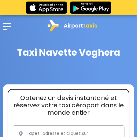
Airport
taxis
Taxi Navette Voghera
Obtenez un devis instantané et
réservez votre taxi aéroport dans le
monde entier