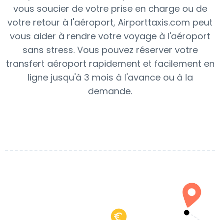
vous soucier de votre prise en charge ou de
votre retour à l'aéroport, Airporttaxis.com peut
vous aider à rendre votre voyage à l'aéroport
sans stress. Vous pouvez réserver votre
transfert aéroport rapidement et facilement en
ligne jusqu'à 3 mois à l'avance ou à la
demande.