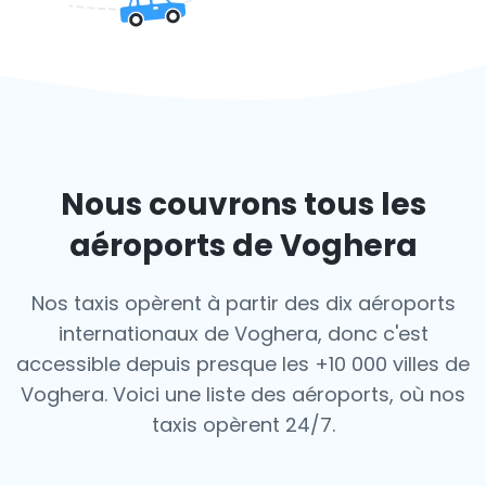
Nous couvrons tous les
aéroports de Voghera
Nos taxis opèrent à partir des dix aéroports
internationaux de Voghera, donc c'est
accessible depuis presque les +10 000 villes de
Voghera. Voici une liste des aéroports,
où nos
taxis opèrent 24/7.