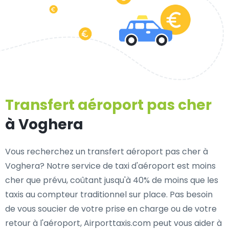
Transfert aéroport pas cher
à Voghera
Vous recherchez un transfert aéroport pas cher à
Voghera? Notre service de taxi d'aéroport est moins
cher que prévu, coûtant jusqu'à 40% de moins que les
taxis au compteur traditionnel sur place. Pas besoin
de vous soucier de votre prise en charge ou de votre
retour à l'aéroport, Airporttaxis.com peut vous aider à