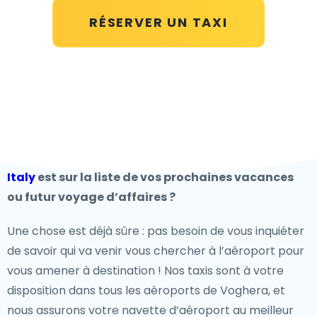
RÉSERVER UN TAXI
Italy
est sur la liste de vos prochaines vacances
ou futur voyage d’affaires ?
Une chose est déjà sûre : pas besoin de vous inquiéter
de savoir qui va venir vous chercher à l’aéroport pour
vous amener à destination ! Nos taxis sont à votre
disposition dans tous les aéroports de Voghera, et
nous assurons votre navette d’aéroport au meilleur