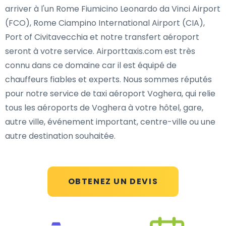
arriver à l'un Rome Fiumicino Leonardo da Vinci Airport
(FCO), Rome Ciampino International Airport (CIA),
Port of Civitavecchia et notre transfert aéroport
seront à votre service. Airporttaxis.com est très
connu dans ce domaine car il est équipé de
chauffeurs fiables et experts. Nous sommes réputés
pour notre service de taxi aéroport Voghera, qui relie
tous les aéroports de Voghera à votre hôtel, gare,
autre ville, événement important, centre-ville ou une
autre destination souhaitée.
OBTENEZ UN DEVIS