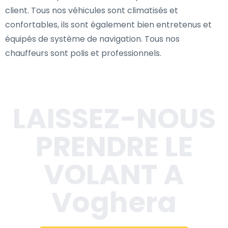
client. Tous nos véhicules sont climatisés et
confortables, ils sont également bien entretenus et
équipés de système de navigation. Tous nos
chauffeurs sont polis et professionnels.
LAISSEZ-NOUS
PRENDRE LE
VOLANT A
Voghera