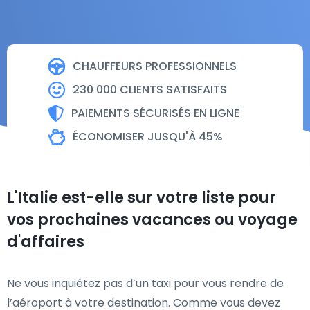
CHAUFFEURS PROFESSIONNELS
230 000 CLIENTS SATISFAITS
PAIEMENTS SÉCURISÉS EN LIGNE
ÉCONOMISER JUSQU'À 45%
L'Italie est-elle sur votre liste pour
vos prochaines vacances ou voyage
d'affaires
Ne vous inquiétez pas d’un taxi pour vous rendre de
l’aéroport à votre destination. Comme vous devez