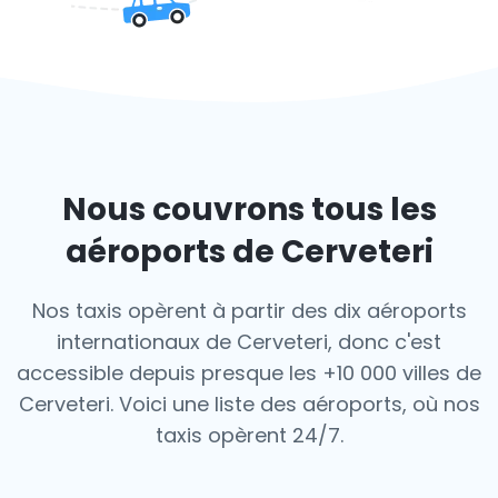
Nous couvrons tous les
aéroports de Cerveteri
Nos taxis opèrent à partir des dix aéroports
internationaux de Cerveteri, donc c'est
accessible depuis presque les +10 000 villes de
Cerveteri. Voici une liste des aéroports,
où nos
taxis opèrent 24/7.