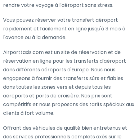
rendre votre voyage à l'aéroport sans stress.
Vous pouvez réserver votre transfert aéroport
rapidement et facilement en ligne jusqu'à 3 mois à
l'avance ou à la demande.
Airporttaxis.com est un site de réservation et de
réservation en ligne pour les transferts d'aéroport
dans différents aéroports d'Europe. Nous nous
engageons à fournir des transferts sûrs et fiables
dans toutes les zones vers et depuis tous les
aéroports et ports de croisière. Nos prix sont
compétitifs et nous proposons des tarifs spéciaux aux
clients à fort volume.
Offrant des véhicules de qualité bien entretenus et
des services professionnels complets axés sur le