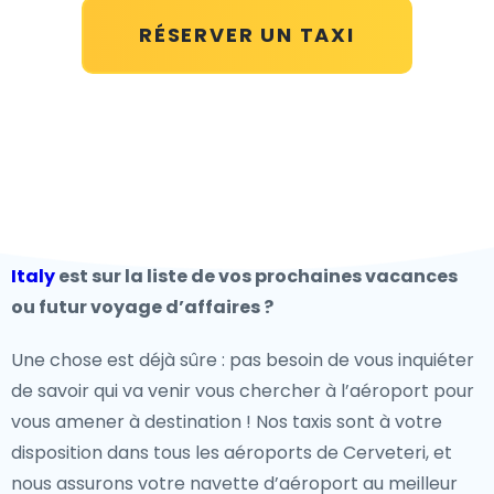
RÉSERVER UN TAXI
Italy
est sur la liste de vos prochaines vacances
ou futur voyage d’affaires ?
Une chose est déjà sûre : pas besoin de vous inquiéter
de savoir qui va venir vous chercher à l’aéroport pour
vous amener à destination ! Nos taxis sont à votre
disposition dans tous les aéroports de Cerveteri, et
nous assurons votre navette d’aéroport au meilleur