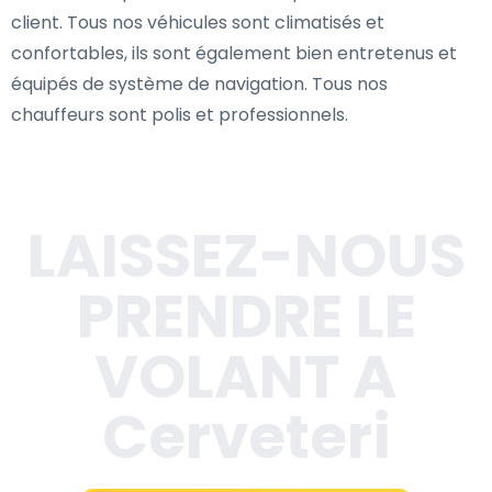
client. Tous nos véhicules sont climatisés et
confortables, ils sont également bien entretenus et
équipés de système de navigation. Tous nos
chauffeurs sont polis et professionnels.
LAISSEZ-NOUS
PRENDRE LE
VOLANT A
Cerveteri