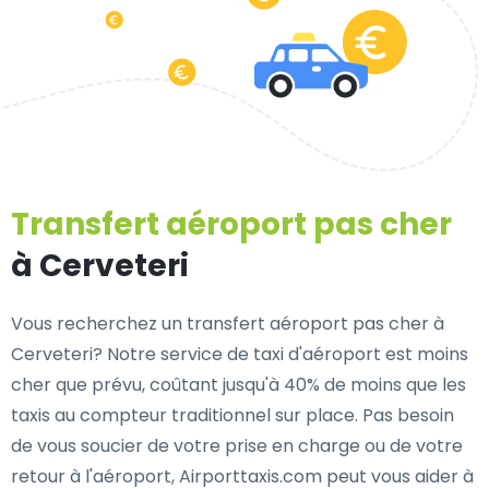
Transfert aéroport pas cher
à Cerveteri
Vous recherchez un transfert aéroport pas cher à
Cerveteri? Notre service de taxi d'aéroport est moins
cher que prévu, coûtant jusqu'à 40% de moins que les
taxis au compteur traditionnel sur place. Pas besoin
de vous soucier de votre prise en charge ou de votre
retour à l'aéroport, Airporttaxis.com peut vous aider à