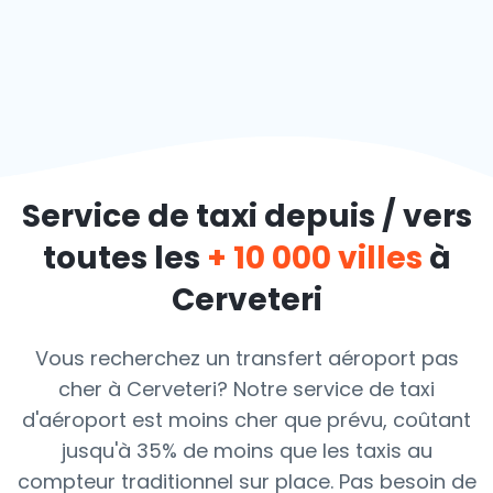
Service de taxi depuis / vers
toutes les
+ 10 000 villes
à
Cerveteri
Vous recherchez un transfert aéroport pas
cher à Cerveteri? Notre service de taxi
d'aéroport est moins cher que prévu, coûtant
jusqu'à 35% de moins que les taxis au
compteur traditionnel sur place. Pas besoin de