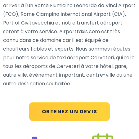
arriver à l'un Rome Fiumicino Leonardo da Vinci Airport
(FCO), Rome Ciampino International Airport (CIA),
Port of Civitavecchia et notre transfert aéroport
seront à votre service. Airporttaxis.com est très
connu dans ce domaine car il est équipé de
chauffeurs fiables et experts. Nous sommes réputés
pour notre service de taxi aéroport Cerveteri, qui relie
tous les aéroports de Cerveteri à votre hôtel, gare,
autre ville, événement important, centre-ville ou une
autre destination souhaitée.
OBTENEZ UN DEVIS