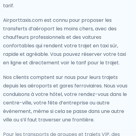
tarif.
Airporttaxis.com est connu pour proposer les
transferts d’aéroport les moins chers, avec des
chauffeurs professionnels et des voitures
confortables qui rendent votre trajet en taxi sûr,
rapide et agréable. Vous pouvez réserver votre taxi
en ligne et directement voir le tarif pour le trajet.
Nos clients comptent sur nous pour leurs trajets
depuis les aéroports et gares ferroviaires. Nous vous
conduisons à votre hôtel, votre rendez-vous dans le
centre-ville, votre fête d’entreprise ou autre
événement, même si cela se passe dans une autre
ville ou s’il faut traverser une frontière.
Pour les transports de groupes et trajets VIP, des