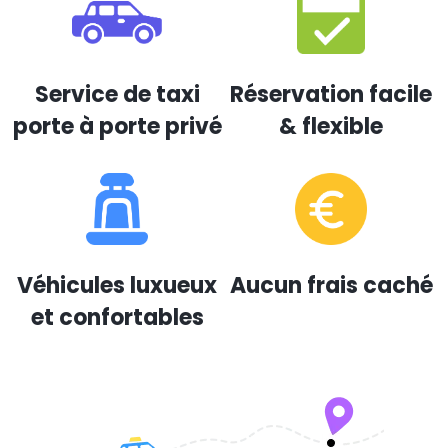
Service de taxi
Réservation facile
porte à porte privé
& flexible
Véhicules luxueux
Aucun frais caché
et confortables