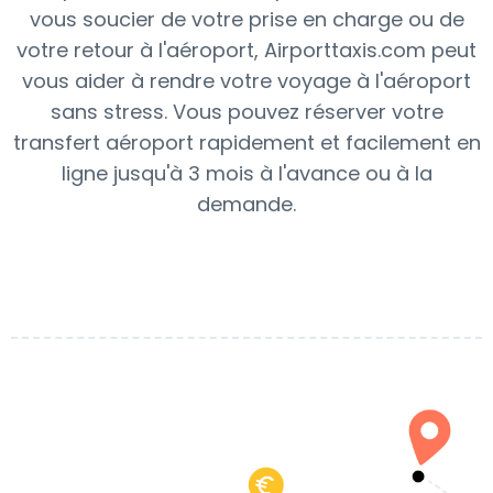
vous soucier de votre prise en charge ou de
votre retour à l'aéroport, Airporttaxis.com peut
vous aider à rendre votre voyage à l'aéroport
sans stress. Vous pouvez réserver votre
transfert aéroport rapidement et facilement en
ligne jusqu'à 3 mois à l'avance ou à la
demande.