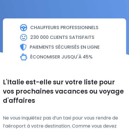
CHAUFFEURS PROFESSIONNELS
230 000 CLIENTS SATISFAITS
PAIEMENTS SÉCURISÉS EN LIGNE
ÉCONOMISER JUSQU'À 45%
L'Italie est-elle sur votre liste pour
vos prochaines vacances ou voyage
d'affaires
Ne vous inquiétez pas d’un taxi pour vous rendre de
l’aéroport à votre destination. Comme vous devez