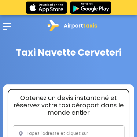
Airport
taxis
Taxi Navette Cerveteri
Obtenez un devis instantané et
réservez votre taxi aéroport dans le
monde entier