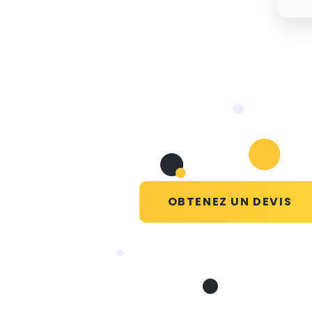
OBTENEZ UN DEVIS