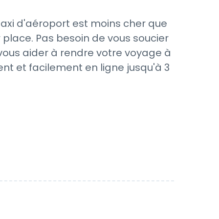
taxi d'aéroport est moins cher que
 place. Pas besoin de vous soucier
 vous aider à rendre votre voyage à
nt et facilement en ligne jusqu'à 3