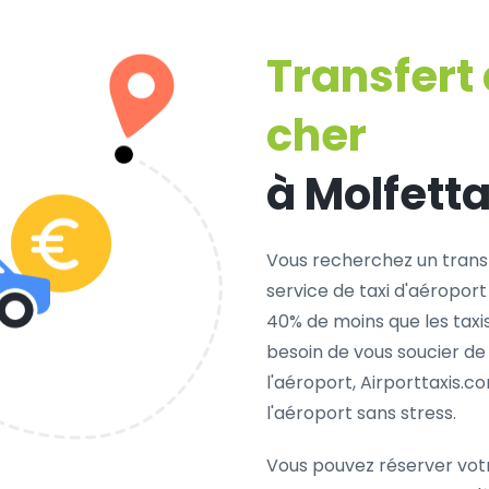
Transfert
cher
à Molfett
Vous recherchez un trans
service de taxi d'aéroport
40% de moins que les taxi
besoin de vous soucier de
l'aéroport, Airporttaxis.
l'aéroport sans stress.
Vous pouvez réserver vot