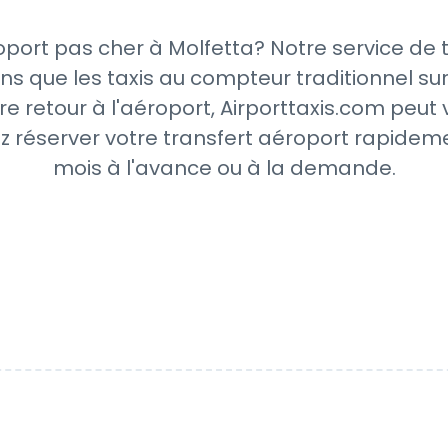
port pas cher à Molfetta? Notre service de 
ns que les taxis au compteur traditionnel sur
re retour à l'aéroport, Airporttaxis.com peut
z réserver votre transfert aéroport rapideme
mois à l'avance ou à la demande.