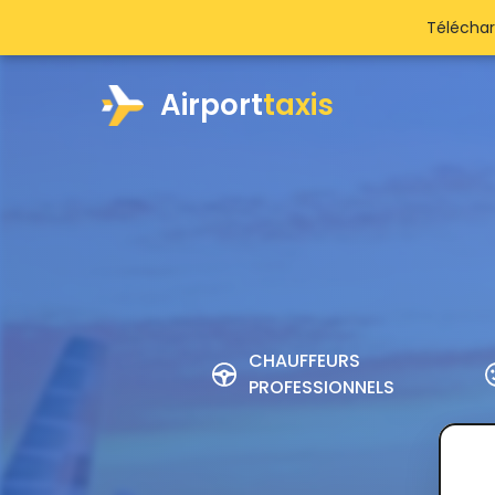
Téléchar
Airport
taxis
CHAUFFEURS
PROFESSIONNELS