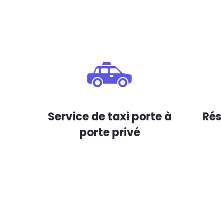
Service de taxi porte à
Rés
porte privé