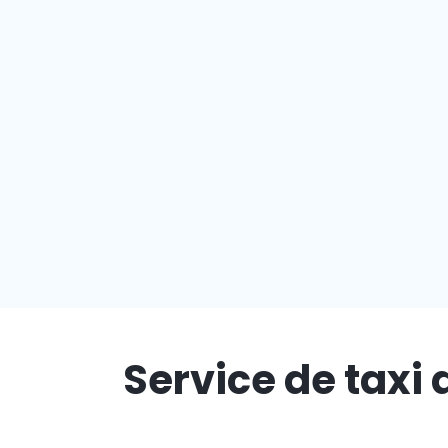
Service de taxi 