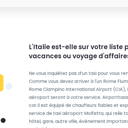
L'Italie est-elle sur votre list
vacances ou voyage d'affaire
Ne vous inquiétez pas d’un taxi pour vous ren
Comme vous devez arriver à l'un Rome Fiumi
Rome Ciampino International Airport (CIA), P
aéroport seront à votre service. Airporttax
car il est équipé de chauffeurs fiables et 
service de taxi aéroport Molfetta, qui relie 
hôtel, gare, autre ville, événement importan