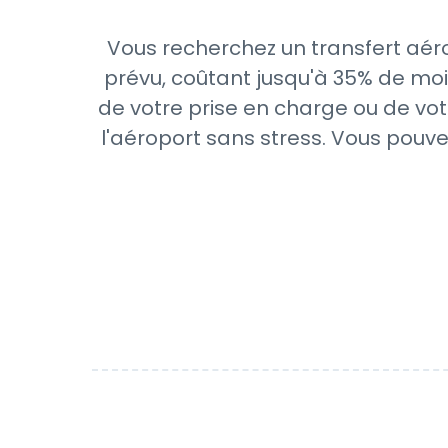
Vous recherchez un transfert aéro
prévu, coûtant jusqu'à 35% de moi
de votre prise en charge ou de vot
l'aéroport sans stress. Vous pouve