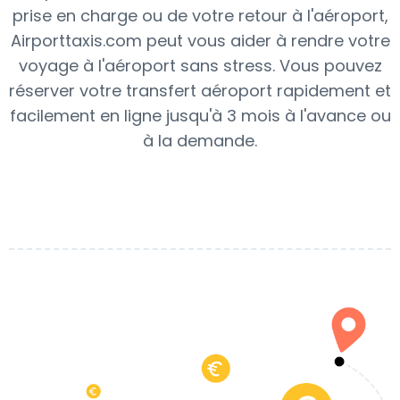
prise en charge ou de votre retour à l'aéroport,
Airporttaxis.com peut vous aider à rendre votre
voyage à l'aéroport sans stress. Vous pouvez
réserver votre transfert aéroport rapidement et
facilement en ligne jusqu'à 3 mois à l'avance ou
à la demande.