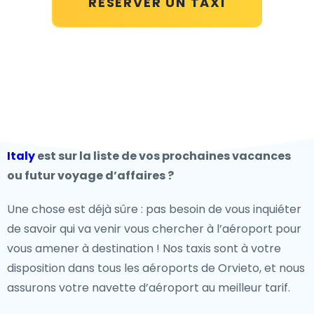
RÉSERVER UN TAXI
Italy
est sur la liste de vos prochaines vacances
ou futur voyage d’affaires ?
Une chose est déjà sûre : pas besoin de vous inquiéter
de savoir qui va venir vous chercher à l’aéroport pour
vous amener à destination ! Nos taxis sont à votre
disposition dans tous les aéroports de Orvieto, et nous
assurons votre navette d’aéroport au meilleur tarif.