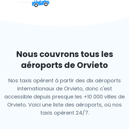
Nous couvrons tous les
aéroports de Orvieto
Nos taxis opèrent à partir des dix aéroports
internationaux de Orvieto, donc c'est
accessible depuis presque les +10 000 villes de
Orvieto. Voici une liste des aéroports,
où nos
taxis opèrent 24/7.