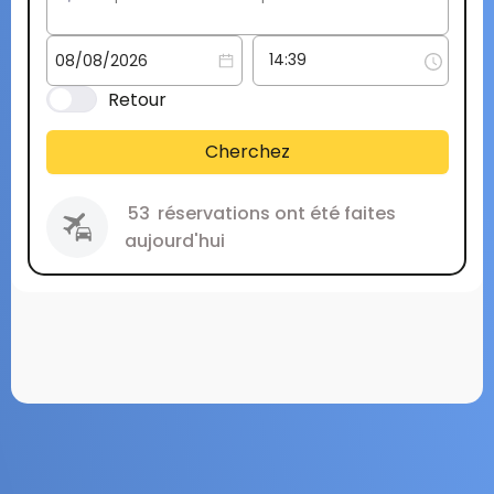
Retour
Cherchez
53
réservations ont été faites
aujourd'hui