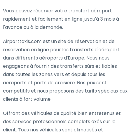
Vous pouvez réserver votre transfert aéroport
rapidement et facilement en ligne jusqu'à 3 mois à
l'avance ou à la demande.
Airporttaxis.com est un site de réservation et de
réservation en ligne pour les transferts d'aéroport
dans différents aéroports d'Europe. Nous nous
engageons à fournir des transferts sûrs et fiables
dans toutes les zones vers et depuis tous les
aéroports et ports de croisière. Nos prix sont
compétitifs et nous proposons des tarifs spéciaux aux
clients à fort volume.
Offrant des véhicules de qualité bien entretenus et
des services professionnels complets axés sur le
client. Tous nos véhicules sont climatisés et