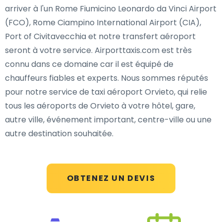
arriver à l'un Rome Fiumicino Leonardo da Vinci Airport
(FCO), Rome Ciampino International Airport (CIA),
Port of Civitavecchia et notre transfert aéroport
seront à votre service. Airporttaxis.com est très
connu dans ce domaine car il est équipé de
chauffeurs fiables et experts. Nous sommes réputés
pour notre service de taxi aéroport Orvieto, qui relie
tous les aéroports de Orvieto à votre hôtel, gare,
autre ville, événement important, centre-ville ou une
autre destination souhaitée.
OBTENEZ UN DEVIS