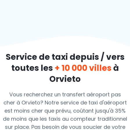
Service de taxi depuis / vers
toutes les
+ 10 000 villes
à
Orvieto
Vous recherchez un transfert aéroport pas
cher à Orvieto? Notre service de taxi d'aéroport
est moins cher que prévu, coûtant jusqu'à 35%
de moins que les taxis au compteur traditionnel
sur place. Pas besoin de vous soucier de votre