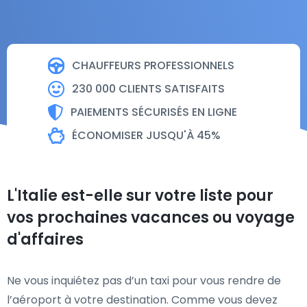
CHAUFFEURS PROFESSIONNELS
230 000 CLIENTS SATISFAITS
PAIEMENTS SÉCURISÉS EN LIGNE
ÉCONOMISER JUSQU'À 45%
L'Italie est-elle sur votre liste pour
vos prochaines vacances ou voyage
d'affaires
Ne vous inquiétez pas d’un taxi pour vous rendre de
l’aéroport à votre destination. Comme vous devez