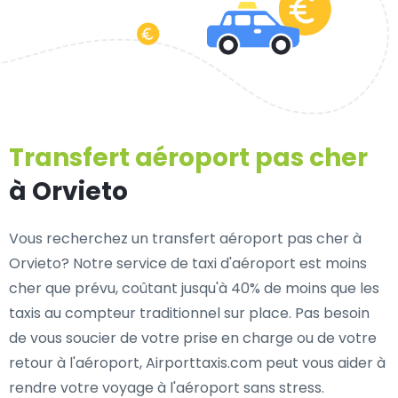
Transfert aéroport pas cher
à Orvieto
Vous recherchez un transfert aéroport pas cher à
Orvieto? Notre service de taxi d'aéroport est moins
cher que prévu, coûtant jusqu'à 40% de moins que les
taxis au compteur traditionnel sur place. Pas besoin
de vous soucier de votre prise en charge ou de votre
retour à l'aéroport, Airporttaxis.com peut vous aider à
rendre votre voyage à l'aéroport sans stress.