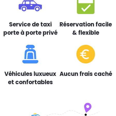
Service de taxi
Réservation facile
porte à porte privé
& flexible
Véhicules luxueux
Aucun frais caché
et confortables