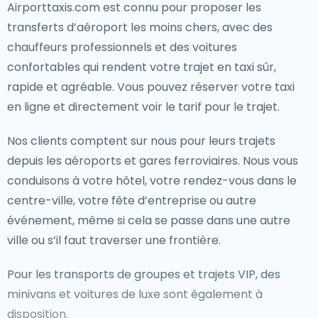
Airporttaxis.com est connu pour proposer les
transferts d’aéroport les moins chers, avec des
chauffeurs professionnels et des voitures
confortables qui rendent votre trajet en taxi sûr,
rapide et agréable. Vous pouvez réserver votre taxi
en ligne et directement voir le tarif pour le trajet.
Nos clients comptent sur nous pour leurs trajets
depuis les aéroports et gares ferroviaires. Nous vous
conduisons à votre hôtel, votre rendez-vous dans le
centre-ville, votre fête d’entreprise ou autre
événement, même si cela se passe dans une autre
ville ou s’il faut traverser une frontière.
Pour les transports de groupes et trajets VIP, des
minivans et voitures de luxe sont également à
disposition.