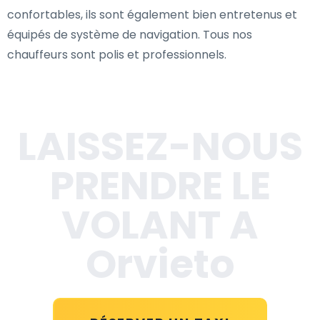
confortables, ils sont également bien entretenus et
équipés de système de navigation. Tous nos
chauffeurs sont polis et professionnels.
LAISSEZ-NOUS
PRENDRE LE
VOLANT A
Orvieto