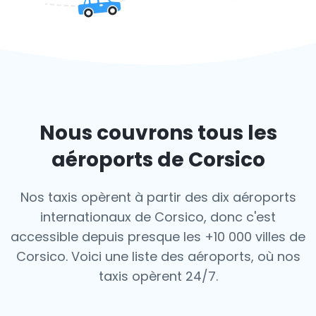
Nous couvrons tous les
aéroports de Corsico
Nos taxis opèrent à partir des dix aéroports
internationaux de Corsico, donc c'est
accessible depuis presque les +10 000 villes de
Corsico. Voici une liste des aéroports,
où nos
taxis opèrent 24/7.