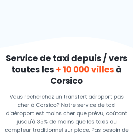
Service de taxi depuis / vers
toutes les
+ 10 000 villes
à
Corsico
Vous recherchez un transfert aéroport pas
cher à Corsico? Notre service de taxi
d'aéroport est moins cher que prévu, coûtant
jusqu'à 35% de moins que les taxis au
compteur traditionnel sur place. Pas besoin de