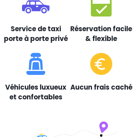
Service de taxi
Réservation facile
porte à porte privé
& flexible
Véhicules luxueux
Aucun frais caché
et confortables