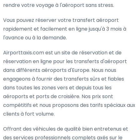
rendre votre voyage à l'aéroport sans stress.
Vous pouvez réserver votre transfert aéroport
rapidement et facilement en ligne jusqu'à 3 mois à
l'avance ou à la demande.
Airporttaxis.com est un site de réservation et de
réservation en ligne pour les transferts d'aéroport
dans différents aéroports d'Europe. Nous nous
engageons à fournir des transferts sûrs et fiables
dans toutes les zones vers et depuis tous les
aéroports et ports de croisière. Nos prix sont
compétitifs et nous proposons des tarifs spéciaux aux
clients à fort volume.
Offrant des véhicules de qualité bien entretenus et
des services professionnels complets axés sur le