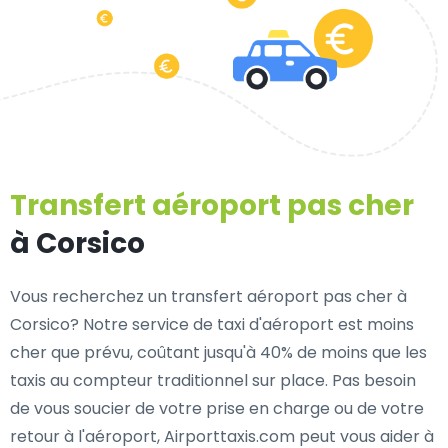
Transfert aéroport pas cher
à Corsico
Vous recherchez un transfert aéroport pas cher à
Corsico? Notre service de taxi d'aéroport est moins
cher que prévu, coûtant jusqu'à 40% de moins que les
taxis au compteur traditionnel sur place. Pas besoin
de vous soucier de votre prise en charge ou de votre
retour à l'aéroport, Airporttaxis.com peut vous aider à