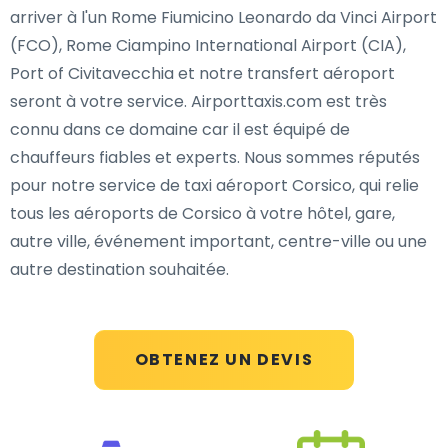
arriver à l'un Rome Fiumicino Leonardo da Vinci Airport
(FCO), Rome Ciampino International Airport (CIA),
Port of Civitavecchia et notre transfert aéroport
seront à votre service. Airporttaxis.com est très
connu dans ce domaine car il est équipé de
chauffeurs fiables et experts. Nous sommes réputés
pour notre service de taxi aéroport Corsico, qui relie
tous les aéroports de Corsico à votre hôtel, gare,
autre ville, événement important, centre-ville ou une
autre destination souhaitée.
OBTENEZ UN DEVIS