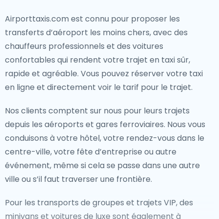
Airporttaxis.com est connu pour proposer les
transferts d’aéroport les moins chers, avec des
chauffeurs professionnels et des voitures
confortables qui rendent votre trajet en taxi sûr,
rapide et agréable. Vous pouvez réserver votre taxi
en ligne et directement voir le tarif pour le trajet.
Nos clients comptent sur nous pour leurs trajets
depuis les aéroports et gares ferroviaires. Nous vous
conduisons à votre hôtel, votre rendez-vous dans le
centre-ville, votre fête d’entreprise ou autre
événement, même si cela se passe dans une autre
ville ou s’il faut traverser une frontière.
Pour les transports de groupes et trajets VIP, des
minivans et voitures de luxe sont également à