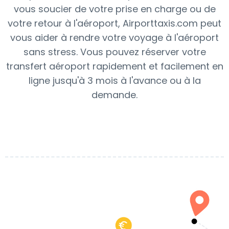
vous soucier de votre prise en charge ou de
votre retour à l'aéroport, Airporttaxis.com peut
vous aider à rendre votre voyage à l'aéroport
sans stress. Vous pouvez réserver votre
transfert aéroport rapidement et facilement en
ligne jusqu'à 3 mois à l'avance ou à la
demande.