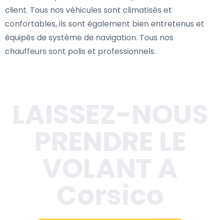
client. Tous nos véhicules sont climatisés et
confortables, ils sont également bien entretenus et
équipés de système de navigation. Tous nos
chauffeurs sont polis et professionnels.
LAISSEZ-NOUS
PRENDRE LE
VOLANT A
Corsico