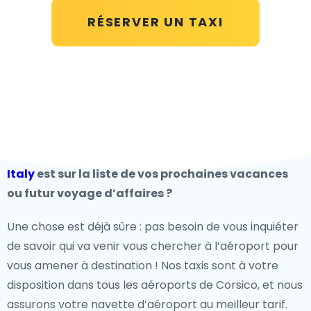
RÉSERVER UN TAXI
Italy
est sur la liste de vos prochaines vacances
ou futur voyage d’affaires ?
Une chose est déjà sûre : pas besoin de vous inquiéter
de savoir qui va venir vous chercher à l’aéroport pour
vous amener à destination ! Nos taxis sont à votre
disposition dans tous les aéroports de Corsico, et nous
assurons votre navette d’aéroport au meilleur tarif.