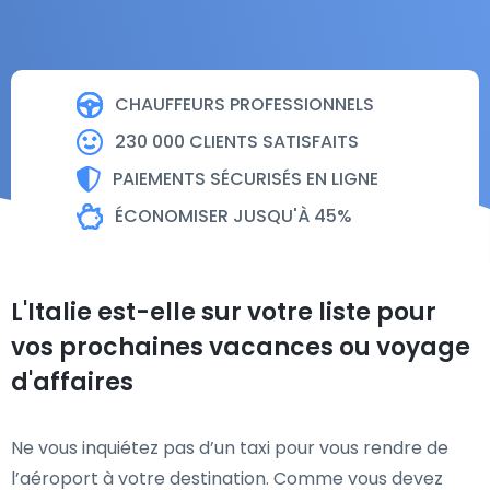
CHAUFFEURS PROFESSIONNELS
230 000 CLIENTS SATISFAITS
PAIEMENTS SÉCURISÉS EN LIGNE
ÉCONOMISER JUSQU'À 45%
L'Italie est-elle sur votre liste pour
vos prochaines vacances ou voyage
d'affaires
Ne vous inquiétez pas d’un taxi pour vous rendre de
l’aéroport à votre destination. Comme vous devez