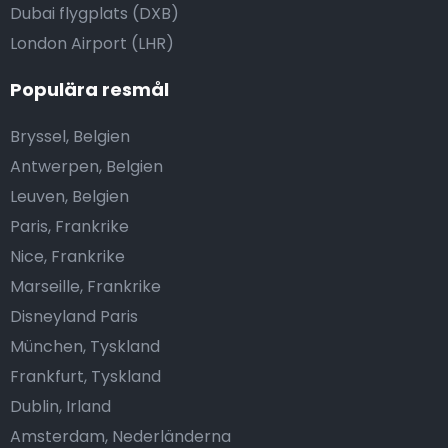
Dubai flygplats (DXB)
London Airport (LHR)
Populära resmål
Bryssel, Belgien
Antwerpen, Belgien
Leuven, Belgien
Paris, Frankrike
Nice, Frankrike
Marseille, Frankrike
Disneyland Paris
München, Tyskland
Frankfurt, Tyskland
Dublin, Irland
Amsterdam, Nederländerna