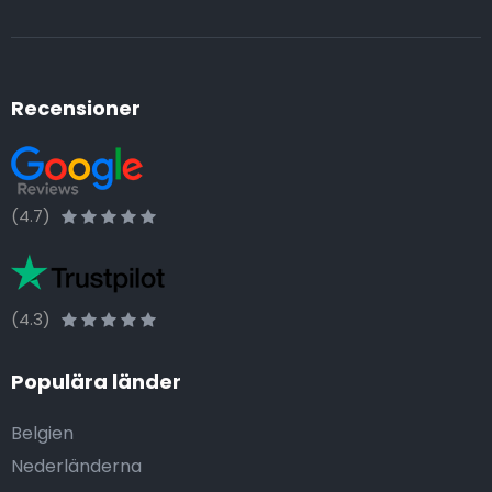
Recensioner
(4.7)
(4.3)
Populära länder
Belgien
Nederländerna