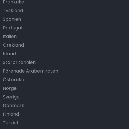
Frankrike
Tyskland
Spanien
Portugal
Italien
Grekland
Irland
Storbritannien
Förenade Arabemiraten
Österrike
Norge
Sverige
Danmark
Finland
Turkiet