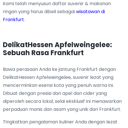
Kami telah menyusun daftar suvenir & makanan
ringan yang harus dibeli sebagai
wisatawan di
Frankfurt
.
DelikatHessen Apfelweingelee:
Sebuah Rasa Frankfurt
Bawa perasaan Anda ke jantung Frankfurt dengan
DelikatHessen Apfelweingelee, suvenir lezat yang
mencerminkan esensi kota yang penuh warna ini.
Dibuat dengan presisi dari apel dan cider yang
diperoleh secara lokal, selai eksklusif ini menawarkan
perpaduan manis dan asam yang unik dari Frankfurt.
Tingkatkan pengalaman kuliner Anda dengan lezat