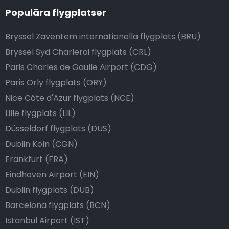
Populära flygplatser
Bryssel Zaventem internationella flygplats (BRU)
Bryssel Syd Charleroi flygplats (CRL)
Paris Charles de Gaulle Airport (CDG)
Paris Orly flygplats (ORY)
Nice Côte d'Azur flygplats (NCE)
Lille flygplats (LIL)
Düsseldorf flygplats (DUS)
Dublin Köln (CGN)
Frankfurt (FRA)
Eindhoven Airport (EIN)
Dublin flygplats (DUB)
Barcelona flygplats (BCN)
Istanbul Airport (IST)