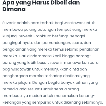
Apa yang Harus Dibeli dan
Dimana
Suvenir adalah cara terbaik bagi wisatawan untuk
membawa pulang potongan tempat yang mereka
kunjungi. Suvenir Frankfurt berfungsi sebagai
pengingat nyata dari pemandangan, suara, dan
pengalaman yang mereka temui selama perjalanan
mereka. Dari cinderamata kecil hingga barang-
barang yang lebih besar, suvenir menawarkan cara
bagi wisatawan untuk menunjukkan cinta dan
penghargaan mereka terhadap destinasi yang
mereka jelajahi. Dengan begitu banyak pilihan yang
tersedia, ada sesuatu untuk semua orang,
membuatnya mudah untuk menemukan kenang-
kenangan yang sempurna untuk dikenang selamanya.