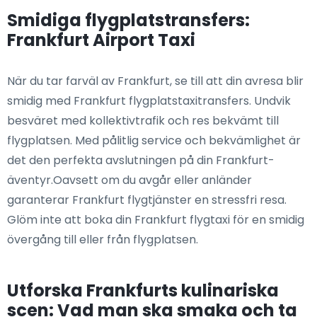
Smidiga flygplatstransfers:
Frankfurt Airport Taxi
När du tar farväl av Frankfurt, se till att din avresa blir
smidig med Frankfurt flygplatstaxitransfers. Undvik
besväret med kollektivtrafik och res bekvämt till
flygplatsen. Med pålitlig service och bekvämlighet är
det den perfekta avslutningen på din Frankfurt-
äventyr.Oavsett om du avgår eller anländer
garanterar Frankfurt flygtjänster en stressfri resa.
Glöm inte att boka din Frankfurt flygtaxi för en smidig
övergång till eller från flygplatsen.
Utforska Frankfurts kulinariska
scen: Vad man ska smaka och ta