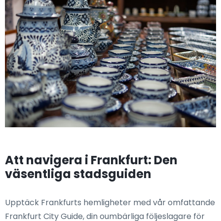
Att navigera i Frankfurt: Den
väsentliga stadsguiden
Upptäck Frankfurts hemligheter med vår omfattande
Frankfurt City Guide, din oumbärliga följeslagare för