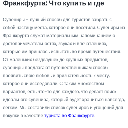
Франкфурта: Что купить и где
Сувениры - лучший способ для туристов забрать с
собой частицу места, которое они посетили. Сувениры из
Франкфурта служат материальным напоминанием о
достопримечательностях, звуках и впечатлениях,
которые им пришлось испытать во время путешествия.
От маленьких безделушек до крупных предметов,
сувениры предлагают путешественникам способ
проявить свою любовь и признательность к месту,
которое они исследовали. С таким множеством
вариантов, есть что-то для каждого, что делает поиск
идеального сувенира, который будет храниться навсегда,
легким. Мы составили список сувениров и угощений для
покупки в качестве
туриста во Франкфурте
.