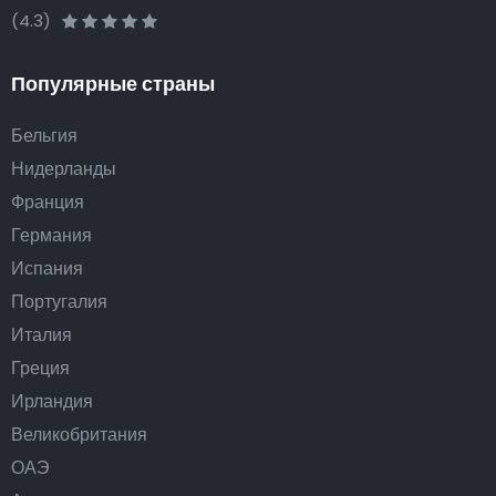
(4.3)
Популярные страны
Бельгия
Нидерланды
Франция
Германия
Испания
Португалия
Италия
Греция
Ирландия
Великобритания
ОАЭ