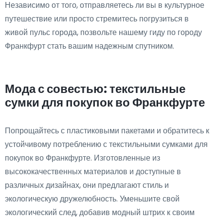
Независимо от того, отправляетесь ли вы в культурное
путешествие или просто стремитесь погрузиться в
живой пульс города, позвольте нашему гиду по городу
Франкфурт стать вашим надежным спутником.
Мода с совестью: текстильные
сумки для покупок во Франкфурте
Попрощайтесь с пластиковыми пакетами и обратитесь к
устойчивому потреблению с текстильными сумками для
покупок во Франкфурте. Изготовленные из
высококачественных материалов и доступные в
различных дизайнах, они предлагают стиль и
экологическую дружелюбность. Уменьшите свой
экологический след, добавив модный штрих к своим