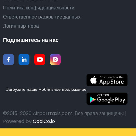
Политика конфиденциальности
Ответственное раскрытие данных
Логин партнера
Подпишитесь на нас
Загрузите наше мобильное приложение
©2015-2026 Airporttaxis.com.
Все права защищены |
Powered by
CodiCo.io