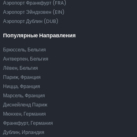
Аэропорт Франкфурт (FRA)
Аэропорт Эйндховен (EIN)
Аэропорт Дублин (DUB)
Популярные Направления
Брюссель, Бельгия
Антверпен, Бельгия
Лёвен, Бельгия
Париж, Франция
Ницца, Франция
Марсель, Франция
Диснейленд Париж
Мюнхен, Германия
Франкфурт, Германия
Дублин, Ирландия