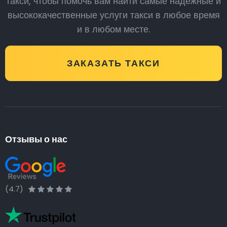
такси, чтобы помочь вам найти самые надежные и
высококачественные услуги такси в любое время
и в любом месте.
ЗАКАЗАТЬ ТАКСИ
Отзывы о нас
(4.7)