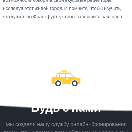
возможность покорить свои вкусовые рецепторы,
исследуя этот живой город. И помните, чтобы изучить,
что купить во Франкфурте, чтобы завершить ваш опыт.
Будь с нами
Мы создали нашу службу онлайн-бронирования