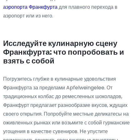
аэропорта Франкфурта
для плавного перехода в
аэропорт или из него.
Исследуйте кулинарную сцену
Франкфурта: что попробовать и
взять с собой
Погрузитесь глубже в кулинарные удовольствия
Франкфурта за пределами Apfelweingelee. От
традиционных колбас до ремесленных шоколадов,
Франкфурт предлагает разнообразие вкусов, ждущих
своего открытия. Попробуйте местные деликатесы на
оживленных рынках или возьмите с собой гурманские
угощения в качестве сувениров. Не упустите