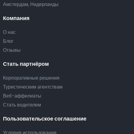
Амстердам, Нидерланды
Компания
О нас
Блог
Отзывы
Стать партнёром
Корпоративные решения
Туристическим агентствам
Веб-аффилиаты
Стать водителем
Пользовательское соглашение
Условия использования