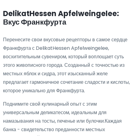
DelikatHessen Apfelweingelee:
Вкус Франкфурта
Перенесите свои вкусовые рецепторы в самое сердце
Франкфурта с DelikatHessen Apfelweingelee,
восхитительным сувениром, который воплощает суть
этого живописного города. Созданный с точностью из
местных яблок и сидра, этот изысканный желе
предлагает гармоничное сочетание сладости и кислоты,
которое уникально для Франкфурта.
Поднимите свой кулинарный опыт с этим
универсальным деликатесом, идеальным для
намазывания на тосты, печенье или булочки.Каждая
банка - свидетельство преданности местных