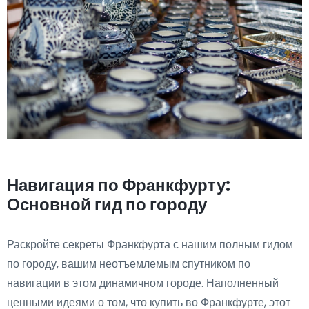
Навигация по Франкфурту:
Основной гид по городу
Раскройте секреты Франкфурта с нашим полным гидом
по городу, вашим неотъемлемым спутником по
навигации в этом динамичном городе. Наполненный
ценными идеями о том, что купить во Франкфурте, этот