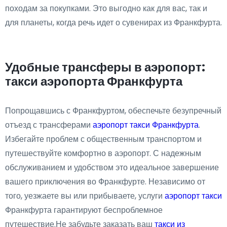
походам за покупками. Это выгодно как для вас, так и
для планеты, когда речь идет о сувенирах из Франкфурта.
Удобные трансферы в аэропорт:
такси аэропорта Франкфурта
Попрощавшись с Франкфуртом, обеспечьте безупречный
отъезд с трансферами
аэропорт такси Франкфурта
.
Избегайте проблем с общественным транспортом и
путешествуйте комфортно в аэропорт. С надежным
обслуживанием и удобством это идеальное завершение
вашего приключения во Франкфурте. Независимо от
того, уезжаете вы или прибываете, услуги
аэропорт такси
Франкфурта гарантируют беспроблемное
путешествие.Не забудьте заказать ваш
такси из