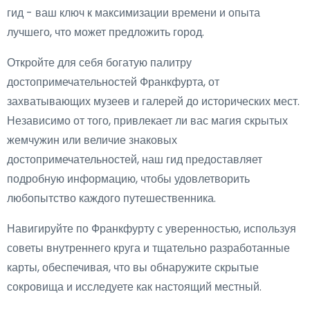
гид - ваш ключ к максимизации времени и опыта
лучшего, что может предложить город.
Откройте для себя богатую палитру
достопримечательностей Франкфурта, от
захватывающих музеев и галерей до исторических мест.
Независимо от того, привлекает ли вас магия скрытых
жемчужин или величие знаковых
достопримечательностей, наш гид предоставляет
подробную информацию, чтобы удовлетворить
любопытство каждого путешественника.
Навигируйте по Франкфурту с уверенностью, используя
советы внутреннего круга и тщательно разработанные
карты, обеспечивая, что вы обнаружите скрытые
сокровища и исследуете как настоящий местный.