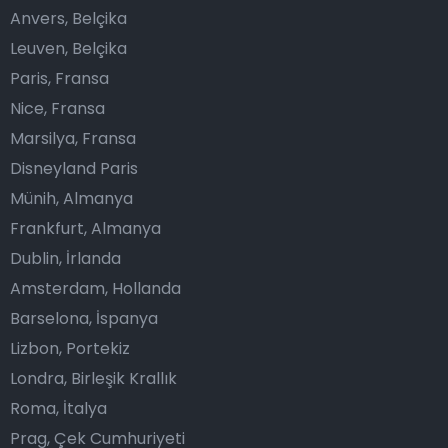
Anvers, Belçika
Leuven, Belçika
Paris, Fransa
Nice, Fransa
Marsilya, Fransa
Disneyland Paris
Münih, Almanya
Frankfurt, Almanya
Dublin, İrlanda
Amsterdam, Hollanda
Barselona, İspanya
Lizbon, Portekiz
Londra, Birleşik Krallık
Roma, İtalya
Prag, Çek Cumhuriyeti