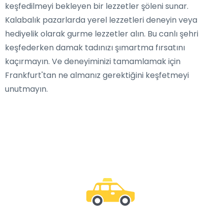
keşfedilmeyi bekleyen bir lezzetler şöleni sunar.
Kalabalık pazarlarda yerel lezzetleri deneyin veya
hediyelik olarak gurme lezzetler alın. Bu canlı şehri
keşfederken damak tadınızı şımartma fırsatını
kaçırmayın. Ve deneyiminizi tamamlamak için
Frankfurt'tan ne almanız gerektiğini keşfetmeyi
unutmayın.