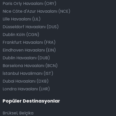
Paris Orly Havaalanı (ORY)
Nice Côte d'Azur Havaalanı (NCE)
Lille Havaalanı (LIL)
Düsseldorf Havaalanı (DUS)
Dublin Köln (CGN)
Frankfurt Havaalanı (FRA)
Eindhoven Havaalanı (EIN)
Dublin Havaalanı (DUB)
Barselona Havaalanı (BCN)
İstanbul Havalimanı (IST)
Dubai Havaalanı (DXB)
Londra Havaalanı (LHR)
Popüler Destinasyonlar
Brüksel, Belçika