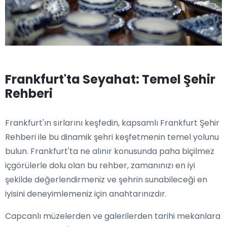
Frankfurt'ta Seyahat: Temel Şehir
Rehberi
Frankfurt'ın sırlarını keşfedin, kapsamlı Frankfurt Şehir
Rehberi ile bu dinamik şehri keşfetmenin temel yolunu
bulun. Frankfurt'ta ne alınır konusunda paha biçilmez
içgörülerle dolu olan bu rehber, zamanınızı en iyi
şekilde değerlendirmeniz ve şehrin sunabileceği en
iyisini deneyimlemeniz için anahtarınızdır.
Capcanlı müzelerden ve galerilerden tarihi mekanlara