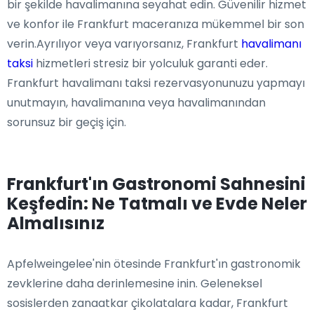
bir şekilde havalimanına seyahat edin. Güvenilir hizmet
ve konfor ile Frankfurt maceranıza mükemmel bir son
verin.Ayrılıyor veya varıyorsanız, Frankfurt
havalimanı
taksi
hizmetleri stresiz bir yolculuk garanti eder.
Frankfurt havalimanı taksi rezervasyonunuzu yapmayı
unutmayın, havalimanına veya havalimanından
sorunsuz bir geçiş için.
Frankfurt'ın Gastronomi Sahnesini
Keşfedin: Ne Tatmalı ve Evde Neler
Almalısınız
Apfelweingelee'nin ötesinde Frankfurt'ın gastronomik
zevklerine daha derinlemesine inin. Geleneksel
sosislerden zanaatkar çikolatalara kadar, Frankfurt