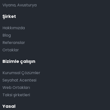
Viyana, Avusturya
Şirket
Hakkımızda
Blog
Referanslar
Ortaklar
Bizimle çalışın
Kurumsal Çözümler
Seyahat Acentesi
Web Ortakları
Taksi şirketleri
Yasal