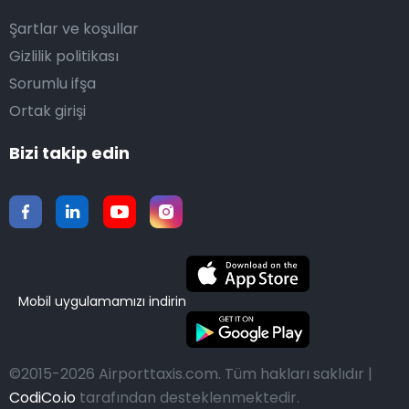
Şartlar ve koşullar
Gizlilik politikası
Sorumlu ifşa
Ortak girişi
Bizi takip edin
Mobil uygulamamızı indirin
©2015-2026 Airporttaxis.com.
Tüm hakları saklıdır |
CodiCo.io
tarafından desteklenmektedir.