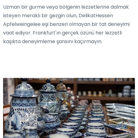
Uzman bir gurme veya bölgenin lezzetlerine dalmak
isteyen meraklı bir gezgin olun, DelikatHessen
Apfelweingelee eşi benzeri olmayan bir tat deneyimi
vaat ediyor. Frankfurt'ın gerçek özünü her lezzetli
kaşıkta deneyimleme şansını kaçırmayın.