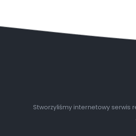
Stworzyliśmy internetowy serwis 