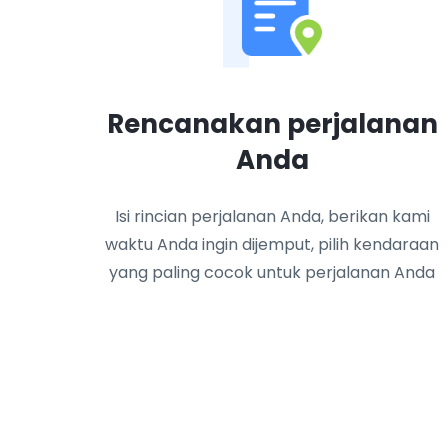
1
Rencanakan perjalanan
Anda
Isi rincian perjalanan Anda, berikan kami
waktu Anda ingin dijemput, pilih kendaraan
yang paling cocok untuk perjalanan Anda