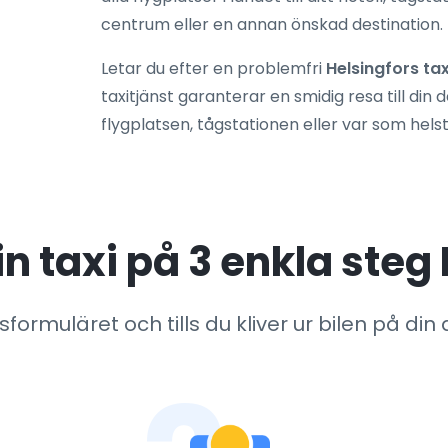
centrum eller en annan önskad destination.
Letar du efter en problemfri
Helsingfors tax
taxitjänst garanterar en smidig resa till din 
flygplatsen, tågstationen eller var som helst
n taxi på 3 enkla steg
ormuläret och tills du kliver ur bilen på din d