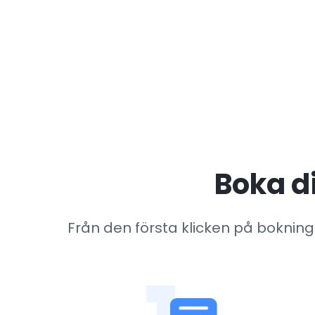
Boka di
Från den första klicken på bokningsf