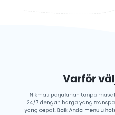
Varför väl
Nikmati perjalanan tanpa masal
24/7 dengan harga yang transpa
yang cepat. Baik Anda menuju hote