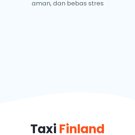
aman, dan bebas stres
Taxi
Finland