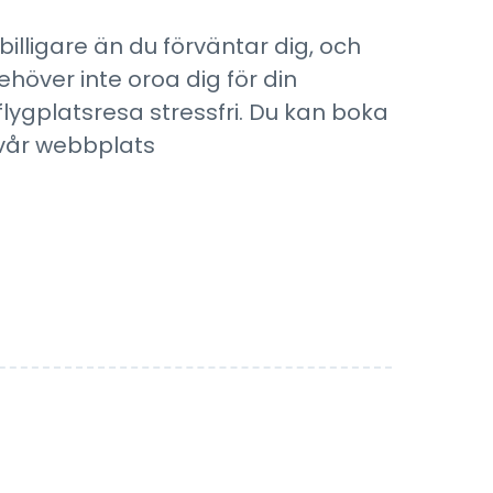
 billigare än du förväntar dig, och
ehöver inte oroa dig för din
flygplatsresa stressfri. Du kan boka
 vår webbplats