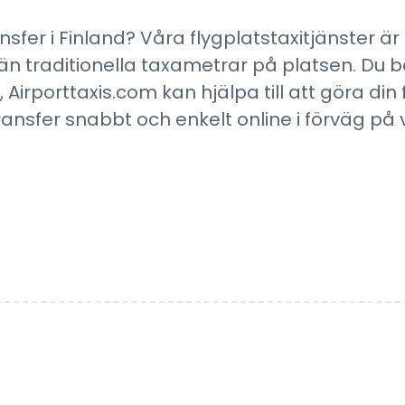
ansfer i Finland? Våra flygplatstaxitjänster är
än traditionella taxametrar på platsen. Du b
Airporttaxis.com kan hjälpa till att göra din 
transfer snabbt och enkelt online i förväg på