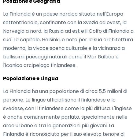
Posizione e Geografia
La Finlandia è un paese nordico situato nell'Europa
settentrionale, confinante con la Svezia ad ovest, la
Norvegia a nord, la Russia ad est e il Golfo di Finlandia a
sud. La capitale, Helsinki, è nota per la sua architettura
moderna, la vivace scena culturale e la vicinanza a
bellissimi paesaggi naturali come il Mar Baltico e
l'iconico arcipelago finlandese.
Popolazione e Lingua
La Finlandia ha una popolazione di circa 5,5 milioni di
persone. Le lingue ufficiali sono il finlandese e lo
svedese, con il finlandese come la più diffusa. L'inglese
è anche comunemente parlato, specialmente nelle
aree urbane e tra le generazioni più giovani. La
Finlandia è riconosciuta per il suo elevato tenore di