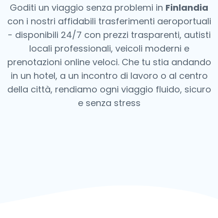
Goditi un viaggio senza problemi in
Finlandia
con i nostri affidabili trasferimenti aeroportuali
- disponibili 24/7 con prezzi trasparenti, autisti
locali professionali, veicoli moderni e
prenotazioni online veloci. Che tu stia andando
in un hotel, a un incontro di lavoro o al centro
della città, rendiamo ogni viaggio fluido, sicuro
e senza stress