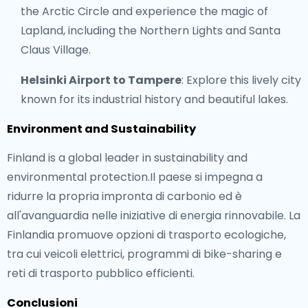
the Arctic Circle and experience the magic of
Lapland, including the Northern Lights and Santa
Claus Village.
Helsinki Airport to Tampere
: Explore this lively city
known for its industrial history and beautiful lakes.
Environment and Sustainability
Finland is a global leader in sustainability and
environmental protection.Il paese si impegna a
ridurre la propria impronta di carbonio ed è
all'avanguardia nelle iniziative di energia rinnovabile. La
Finlandia promuove opzioni di trasporto ecologiche,
tra cui veicoli elettrici, programmi di bike-sharing e
reti di trasporto pubblico efficienti.
Conclusioni