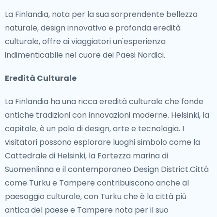
La Finlandia, nota per la sua sorprendente bellezza
naturale, design innovativo e profonda eredità
culturale, offre ai viaggiatori un'esperienza
indimenticabile nel cuore dei Paesi Nordici.
Eredità Culturale
La Finlandia ha una ricca eredità culturale che fonde
antiche tradizioni con innovazioni moderne. Helsinki, la
capitale, è un polo di design, arte e tecnologia. I
visitatori possono esplorare luoghi simbolo come la
Cattedrale di Helsinki, la Fortezza marina di
Suomenlinna e il contemporaneo Design District.Città
come Turku e Tampere contribuiscono anche al
paesaggio culturale, con Turku che è la città più
antica del paese e Tampere nota per il suo