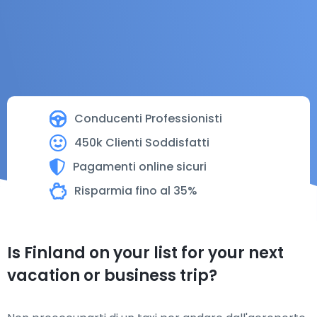
Conducenti Professionisti
450k Clienti Soddisfatti
Pagamenti online sicuri
Risparmia fino al 35%
Is Finland on your list for your next
vacation or business trip?