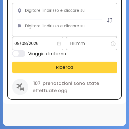
Viaggio di ritorno
Ricerca
107
prenotazioni sono state
effettuate oggi