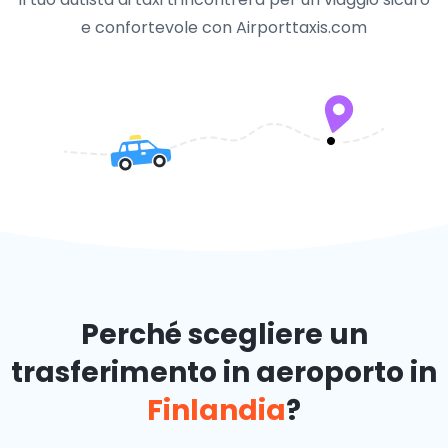
e confortevole con Airporttaxis.com
Perché scegliere un
trasferimento in aeroporto in
Finlandia
?