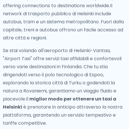
offering connections to destinations worldwide.Il
network di trasporto pubblico di Helsinki include
autobus, tram e un sistema metropolitano. Fuori dalla
capitale, treni e autobus offrono un facile accesso ad
altre città e regioni.
Se stai volando all'aeroporto di Helsinki-Vantaa,
"Airport Taxi" offre servizi taxi affidabili e confortevoli
verso varie destinazioni in Finlandia. Che tu stia
dirigendoti verso il polo tecnologico di Espoo,
esplorando la storica città di Turku o godendoti la
natura a Rovaniemi, garantiamo un viaggio fluido e
piacevole.Il
miglior modo per ottenere un taxi a
Helsinki
è prenotare in anticipo attraverso la nostra
piattaforma, garantendo un servizio tempestivo e
tariffe competitive.