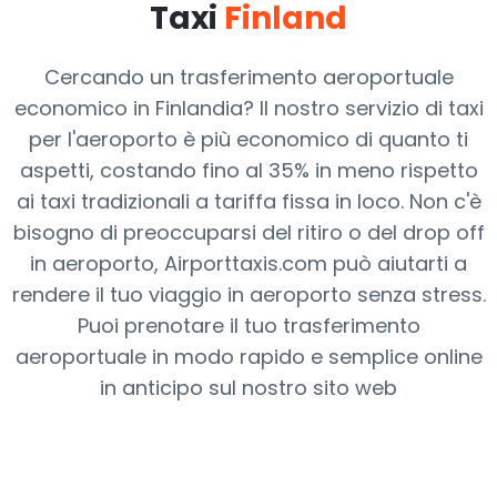
Taxi
Finland
Cercando un trasferimento aeroportuale
economico in Finlandia? Il nostro servizio di taxi
per l'aeroporto è più economico di quanto ti
aspetti, costando fino al 35% in meno rispetto
ai taxi tradizionali a tariffa fissa in loco. Non c'è
bisogno di preoccuparsi del ritiro o del drop off
in aeroporto, Airporttaxis.com può aiutarti a
rendere il tuo viaggio in aeroporto senza stress.
Puoi prenotare il tuo trasferimento
aeroportuale in modo rapido e semplice online
in anticipo sul nostro sito web