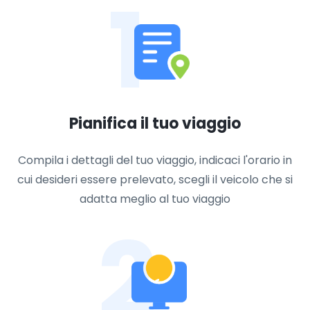
1
Pianifica il tuo viaggio
Compila i dettagli del tuo viaggio, indicaci l'orario in
cui desideri essere prelevato, scegli il veicolo che si
adatta meglio al tuo viaggio
2