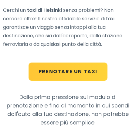
Cerchi un
taxi di Helsinki
senza problemi? Non
cercare oltre! Il nostro affidabile servizio di taxi
garantisce un viaggio senza intoppi alla tua
destinazione, che sia dall'aeroporto, dalla stazione
ferroviaria o da qualsiasi punto della città.
PRENOTARE UN TAXI
Dalla prima pressione sul modulo di
prenotazione e fino al momento in cui scendi
dall'auto alla tua destinazione, non potrebbe
essere più semplice: