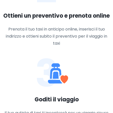
Ottieni un preventivo e prenota online
Prenota il tuo taxi in anticipo online, inserisci il tuo
indirizzo e ottieni subito il preventivo per il viaggio in
taxi
3
Goditi il viaggio
Il tuo autista di taxi ti incontrerà per un viaggio sicuro