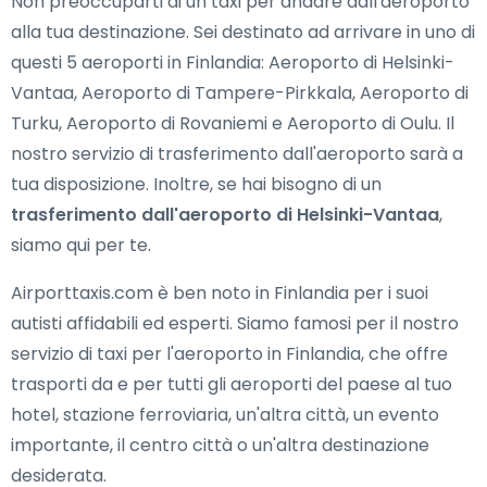
Non preoccuparti di un taxi per andare dall'aeroporto
alla tua destinazione. Sei destinato ad arrivare in uno di
questi 5 aeroporti in Finlandia: Aeroporto di Helsinki-
Vantaa, Aeroporto di Tampere-Pirkkala, Aeroporto di
Turku, Aeroporto di Rovaniemi e Aeroporto di Oulu. Il
nostro servizio di trasferimento dall'aeroporto sarà a
tua disposizione. Inoltre, se hai bisogno di un
trasferimento dall'aeroporto di Helsinki-Vantaa
,
siamo qui per te.
Airporttaxis.com è ben noto in Finlandia per i suoi
autisti affidabili ed esperti. Siamo famosi per il nostro
servizio di taxi per l'aeroporto in Finlandia, che offre
trasporti da e per tutti gli aeroporti del paese al tuo
hotel, stazione ferroviaria, un'altra città, un evento
importante, il centro città o un'altra destinazione
desiderata.