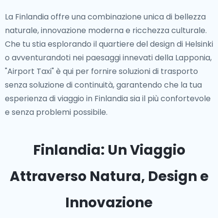
La Finlandia offre una combinazione unica di bellezza
naturale, innovazione moderna e ricchezza culturale.
Che tu stia esplorando il quartiere del design di Helsinki
o avventurandoti nei paesaggi innevati della Lapponia,
"Airport Taxi" è qui per fornire soluzioni di trasporto
senza soluzione di continuità, garantendo che la tua
esperienza di viaggio in Finlandia sia il più confortevole
e senza problemi possibile.
Finlandia: Un Viaggio
Attraverso Natura, Design e
Innovazione