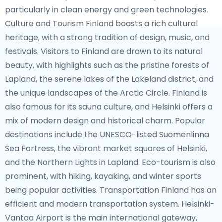
particularly in clean energy and green technologies.
Culture and Tourism Finland boasts a rich cultural
heritage, with a strong tradition of design, music, and
festivals. Visitors to Finland are drawn to its natural
beauty, with highlights such as the pristine forests of
Lapland, the serene lakes of the Lakeland district, and
the unique landscapes of the Arctic Circle. Finland is
also famous for its sauna culture, and Helsinki offers a
mix of modern design and historical charm. Popular
destinations include the UNESCO-listed Suomenlinna
Sea Fortress, the vibrant market squares of Helsinki,
and the Northern Lights in Lapland. Eco-tourism is also
prominent, with hiking, kayaking, and winter sports
being popular activities. Transportation Finland has an
efficient and modern transportation system. Helsinki-
Vantaa Airport is the main international gateway,