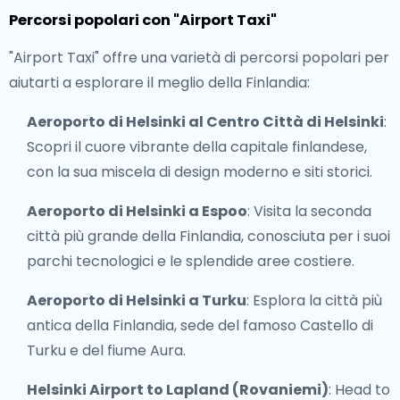
Percorsi popolari con "Airport Taxi"
"Airport Taxi" offre una varietà di percorsi popolari per
aiutarti a esplorare il meglio della Finlandia:
Aeroporto di Helsinki al Centro Città di Helsinki
:
Scopri il cuore vibrante della capitale finlandese,
con la sua miscela di design moderno e siti storici.
Aeroporto di Helsinki a Espoo
: Visita la seconda
città più grande della Finlandia, conosciuta per i suoi
parchi tecnologici e le splendide aree costiere.
Aeroporto di Helsinki a Turku
: Esplora la città più
antica della Finlandia, sede del famoso Castello di
Turku e del fiume Aura.
Helsinki Airport to Lapland (Rovaniemi)
: Head to