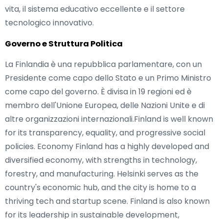
vita, il sistema educativo eccellente e il settore
tecnologico innovativo.
Governo e Struttura Politica
La Finlandia è una repubblica parlamentare, con un
Presidente come capo dello Stato e un Primo Ministro
come capo del governo. È divisa in 19 regioni ed è
membro dell'Unione Europea, delle Nazioni Unite e di
altre organizzazioni internazionali.Finland is well known
for its transparency, equality, and progressive social
policies. Economy Finland has a highly developed and
diversified economy, with strengths in technology,
forestry, and manufacturing. Helsinki serves as the
country's economic hub, and the city is home to a
thriving tech and startup scene. Finland is also known
for its leadership in sustainable development,