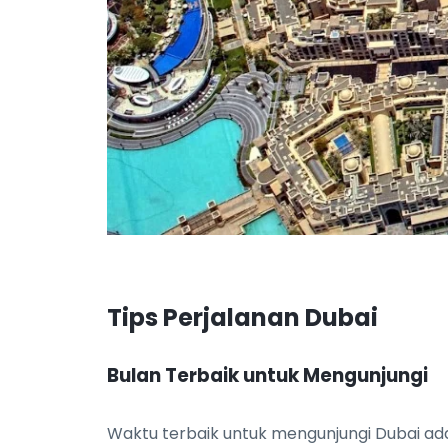
Tips Perjalanan Dubai
Bulan Terbaik untuk Mengunjungi
Waktu terbaik untuk mengunjungi Dubai ad