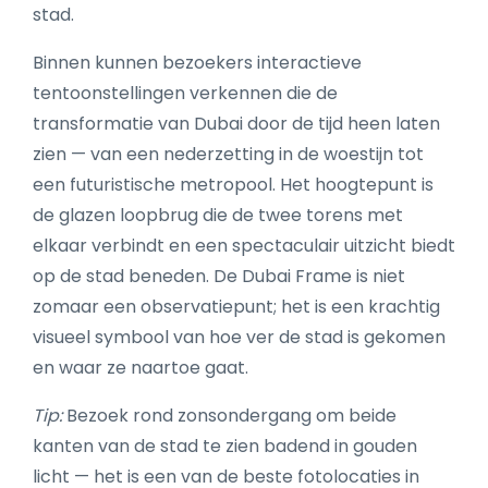
stad.
Binnen kunnen bezoekers interactieve
tentoonstellingen verkennen die de
transformatie van Dubai door de tijd heen laten
zien — van een nederzetting in de woestijn tot
een futuristische metropool. Het hoogtepunt is
de glazen loopbrug die de twee torens met
elkaar verbindt en een spectaculair uitzicht biedt
op de stad beneden. De Dubai Frame is niet
zomaar een observatiepunt; het is een krachtig
visueel symbool van hoe ver de stad is gekomen
en waar ze naartoe gaat.
Tip:
Bezoek rond zonsondergang om beide
kanten van de stad te zien badend in gouden
licht — het is een van de beste fotolocaties in