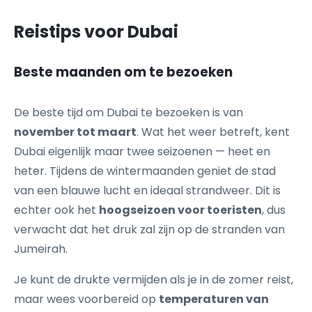
Reistips voor Dubai
Beste maanden om te bezoeken
De beste tijd om Dubai te bezoeken is van
november tot maart
. Wat het weer betreft, kent
Dubai eigenlijk maar twee seizoenen — heet en
heter. Tijdens de wintermaanden geniet de stad
van een blauwe lucht en ideaal strandweer. Dit is
echter ook het
hoogseizoen voor toeristen
, dus
verwacht dat het druk zal zijn op de stranden van
Jumeirah.
Je kunt de drukte vermijden als je in de zomer reist,
maar wees voorbereid op
temperaturen van