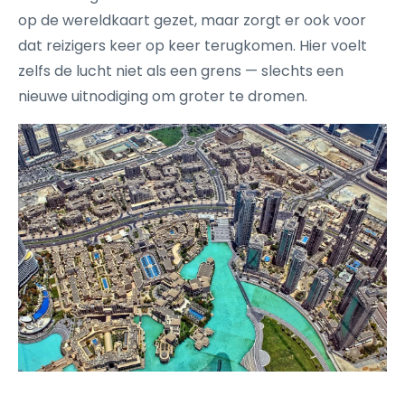
op de wereldkaart gezet, maar zorgt er ook voor
dat reizigers keer op keer terugkomen. Hier voelt
zelfs de lucht niet als een grens — slechts een
nieuwe uitnodiging om groter te dromen.