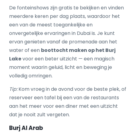
De fonteinshows zijn gratis te bekijken en vinden
meerdere keren per dag plaats, waardoor het
een van de meest toegankelijke en
onvergetelijke ervaringen in Dubai is. Je kunt
ervan genieten vanaf de promenade aan het
water of een
boottocht maken op het Burj
Lake
voor een beter uitzicht — een magisch
moment waarin geluid, licht en beweging je
volledig omringen.
Tip:
Kom vroeg in de avond voor de beste plek, of
reserveer een tafel bij een van de restaurants
aan het meer voor een diner met een uitzicht
dat je nooit zult vergeten.
Burj Al Arab