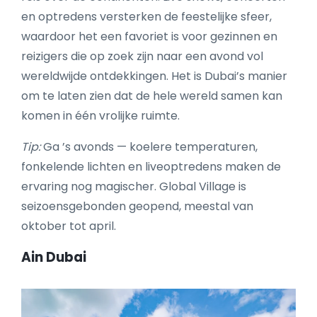
en optredens versterken de feestelijke sfeer,
waardoor het een favoriet is voor gezinnen en
reizigers die op zoek zijn naar een avond vol
wereldwijde ontdekkingen. Het is Dubai’s manier
om te laten zien dat de hele wereld samen kan
komen in één vrolijke ruimte.
Tip:
Ga ’s avonds — koelere temperaturen,
fonkelende lichten en liveoptredens maken de
ervaring nog magischer. Global Village is
seizoensgebonden geopend, meestal van
oktober tot april.
Ain Dubai