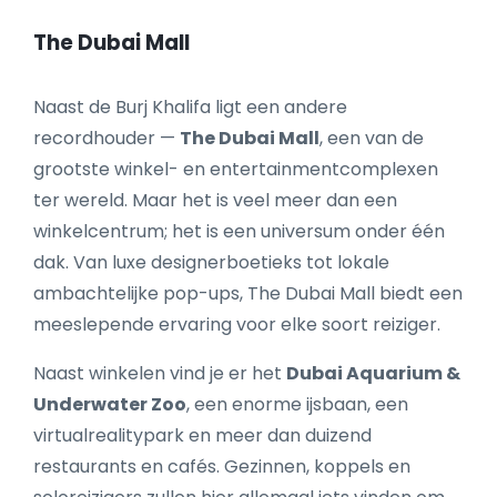
The Dubai Mall
Naast de Burj Khalifa ligt een andere
recordhouder —
The Dubai Mall
, een van de
grootste winkel- en entertainmentcomplexen
ter wereld. Maar het is veel meer dan een
winkelcentrum; het is een universum onder één
dak. Van luxe designerboetieks tot lokale
ambachtelijke pop-ups, The Dubai Mall biedt een
meeslepende ervaring voor elke soort reiziger.
Naast winkelen vind je er het
Dubai Aquarium &
Underwater Zoo
, een enorme ijsbaan, een
virtualrealitypark en meer dan duizend
restaurants en cafés. Gezinnen, koppels en