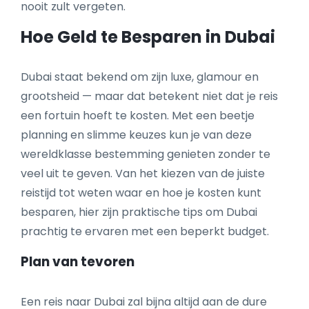
nooit zult vergeten.
Hoe Geld te Besparen in Dubai
Dubai staat bekend om zijn luxe, glamour en
grootsheid — maar dat betekent niet dat je reis
een fortuin hoeft te kosten. Met een beetje
planning en slimme keuzes kun je van deze
wereldklasse bestemming genieten zonder te
veel uit te geven. Van het kiezen van de juiste
reistijd tot weten waar en hoe je kosten kunt
besparen, hier zijn praktische tips om Dubai
prachtig te ervaren met een beperkt budget.
Plan van tevoren
Een reis naar Dubai zal bijna altijd aan de dure