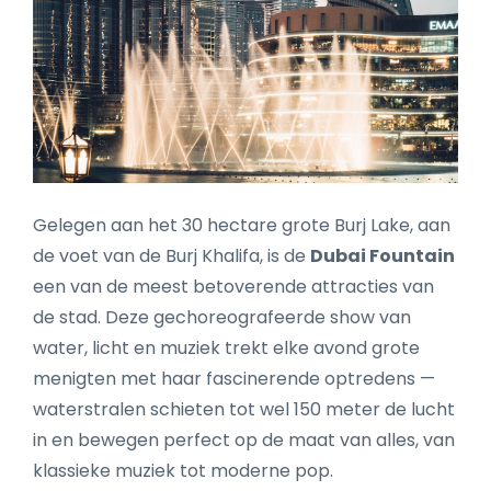
Gelegen aan het 30 hectare grote Burj Lake, aan
de voet van de Burj Khalifa, is de
Dubai Fountain
een van de meest betoverende attracties van
de stad. Deze gechoreografeerde show van
water, licht en muziek trekt elke avond grote
menigten met haar fascinerende optredens —
waterstralen schieten tot wel 150 meter de lucht
in en bewegen perfect op de maat van alles, van
klassieke muziek tot moderne pop.